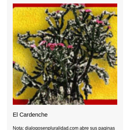
El Cardenche
Nota: dialogosenpluralidad.com abre sus paginas