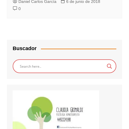
Daniel Carlos García
6 de junio de 2018
0
Buscador