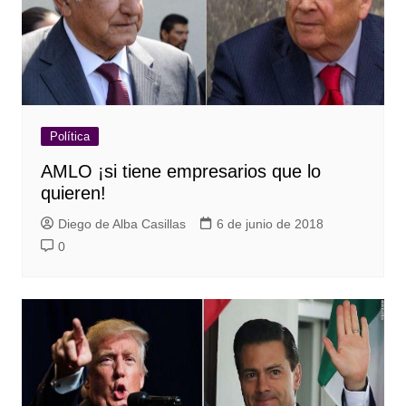
Política
AMLO ¡si tiene empresarios que lo
quieren!
Diego de Alba Casillas
6 de junio de 2018
0