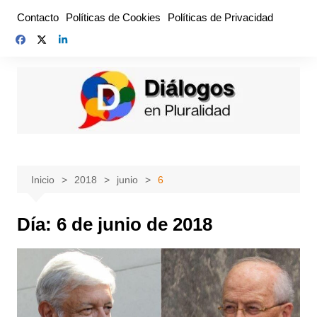
Saltar
Contacto
Políticas de Cookies
Políticas de Privacidad
al
contenido
Inicio
2018
junio
6
Día:
6 de junio de 2018