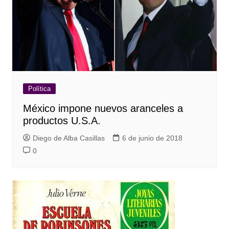
Política
México impone nuevos aranceles a
productos U.S.A.
Diego de Alba Casillas
6 de junio de 2018
0