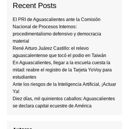
Recent Posts
El PRI de Aguascalientes ante la Comisión
Nacional de Procesos Internos:
procedimentalismo defensivo y democracia
material
René Arturo Juárez Castillo: el relevo
aguascalentense que tocó el podio en Taiwán
En Aguascalientes, llegar a la escuela cuesta la
mitad: reabre el registro de la Tarjeta YoVoy para
estudiantes
Ante los riesgos de la Inteligencia Artificial, ¡Actuar
Ya!
Diez días, mil quinientos caballos: Aguascalientes
se declara capital ecuestre de América