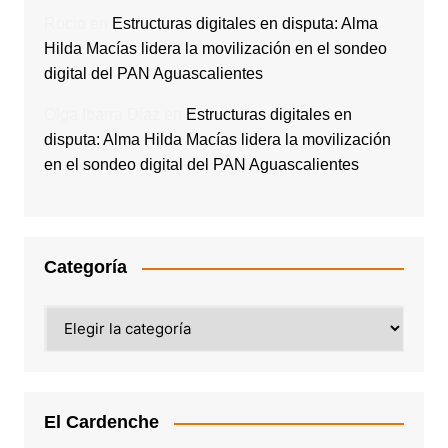
Rocio
en
Estructuras digitales en disputa: Alma
Hilda Macías lidera la movilización en el sondeo
digital del PAN Aguascalientes
Olga Ibarra Díaz
en
Estructuras digitales en
disputa: Alma Hilda Macías lidera la movilización
en el sondeo digital del PAN Aguascalientes
Categoría
Categoría
El Cardenche