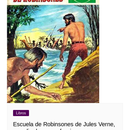
Libros
Escuela de Robinsones de Jules Verne,