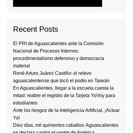
Recent Posts
El PRI de Aguascalientes ante la Comisión
Nacional de Procesos Internos:
procedimentalismo defensivo y democracia
material
René Arturo Juárez Castillo: el relevo
aguascalentense que tocó el podio en Taiwán
En Aguascalientes, llegar a la escuela cuesta la
mitad: reabre el registro de la Tarjeta YoVoy para
estudiantes
Ante los riesgos de la Inteligencia Artificial, ¡Actuar
Ya!
Diez días, mil quinientos caballos: Aguascalientes
se declara capital ecuestre de América