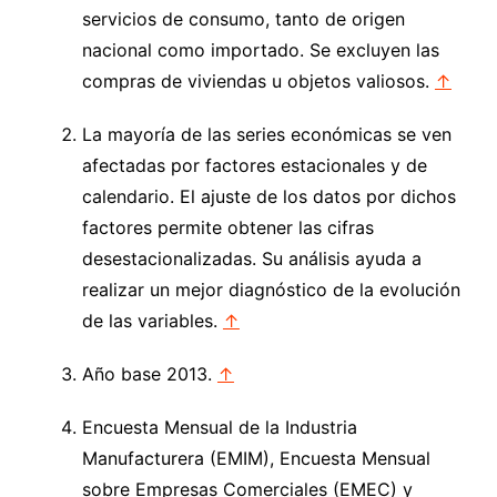
servicios de consumo, tanto de origen
nacional como importado. Se excluyen las
compras de viviendas u objetos valiosos.
↑
La mayoría de las series económicas se ven
afectadas por factores estacionales y de
calendario. El ajuste de los datos por dichos
factores permite obtener las cifras
desestacionalizadas. Su análisis ayuda a
realizar un mejor diagnóstico de la evolución
de las variables.
↑
Año base 2013.
↑
Encuesta Mensual de la Industria
Manufacturera (EMIM), Encuesta Mensual
sobre Empresas Comerciales (EMEC) y