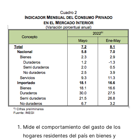
Mide el comportamiento del gasto de los
hogares residentes del país en bienes y