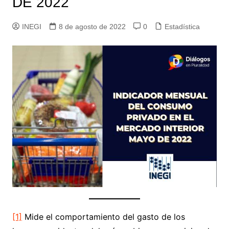
DE 2022
INEGI
8 de agosto de 2022
0
Estadística
[1]
Mide el comportamiento del gasto de los