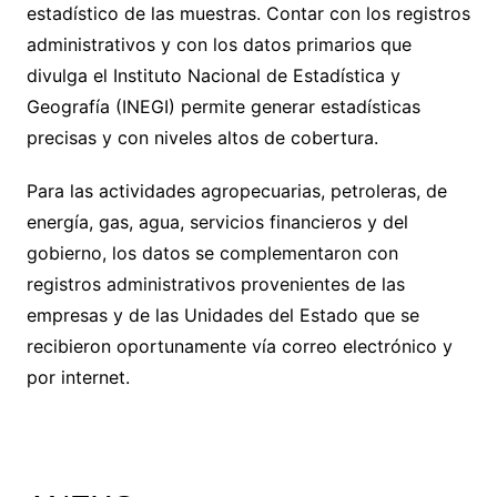
estadístico de las muestras. Contar con los registros
administrativos y con los datos primarios que
divulga el Instituto Nacional de Estadística y
Geografía (INEGI) permite generar estadísticas
precisas y con niveles altos de cobertura.
Para las actividades agropecuarias, petroleras, de
energía, gas, agua, servicios financieros y del
gobierno, los datos se complementaron con
registros administrativos provenientes de las
empresas y de las Unidades del Estado que se
recibieron oportunamente vía correo electrónico y
por internet.