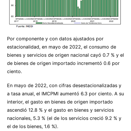
Por componente y con datos ajustados por
estacionalidad, en mayo de 2022, el consumo de
bienes y servicios de origen nacional cayó 0.7 % y el
de bienes de origen importado incrementó 0.6 por
ciento.
En mayo de 2022, con cifras desestacionalizadas y
a tasa anual, el IMCPMI aumentó 6.3 por ciento. A su
interior, el gasto en bienes de origen importado
ascendió 12.8 % y el gasto en bienes y servicios
nacionales, 5.3 % (el de los servicios creció 9.2 % y
el de los bienes, 1.6 %).