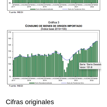
Cifras originales