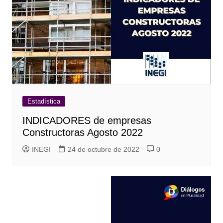
Estadística
INDICADORES de empresas
Constructoras Agosto 2022
INEGI
24 de octubre de 2022
0