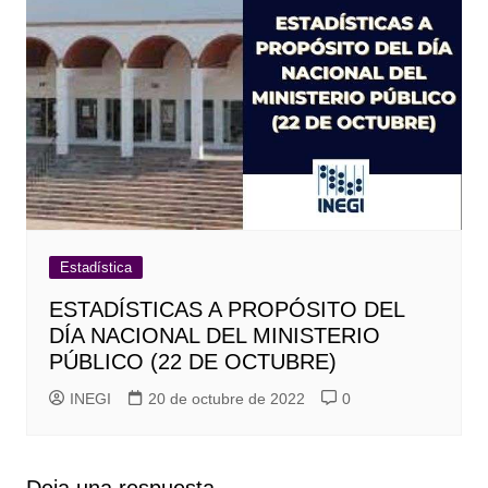
Estadística
ESTADÍSTICAS A PROPÓSITO DEL
DÍA NACIONAL DEL MINISTERIO
PÚBLICO (22 DE OCTUBRE)
INEGI
20 de octubre de 2022
0