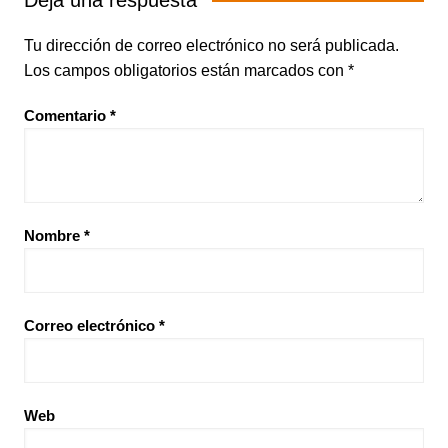
Deja una respuesta
Tu dirección de correo electrónico no será publicada.
Los campos obligatorios están marcados con
*
Comentario
*
Nombre
*
Correo electrónico
*
Web