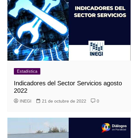
Estadística
Indicadores del Sector Servicios agosto
2022
INEGI
21 de octubre de 2022
0