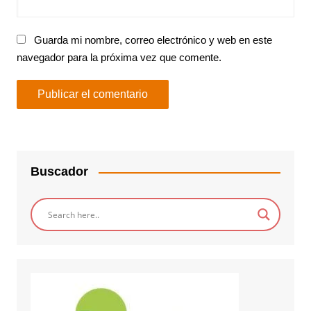
Guarda mi nombre, correo electrónico y web en este
navegador para la próxima vez que comente.
Buscador