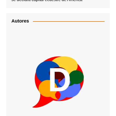
Autores