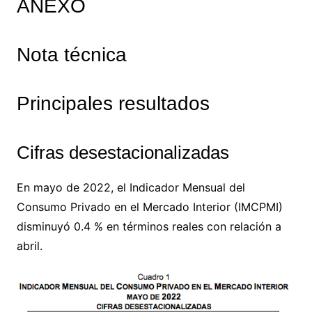
ANEXO
Nota técnica
Principales resultados
Cifras desestacionalizadas
En mayo de 2022, el Indicador Mensual del
Consumo Privado en el Mercado Interior (IMCPMI)
disminuyó 0.4 % en términos reales con relación a
abril.