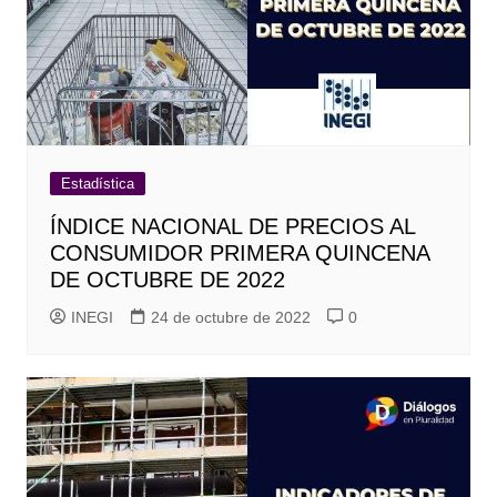
Estadística
ÍNDICE NACIONAL DE PRECIOS AL
CONSUMIDOR PRIMERA QUINCENA
DE OCTUBRE DE 2022
INEGI
24 de octubre de 2022
0