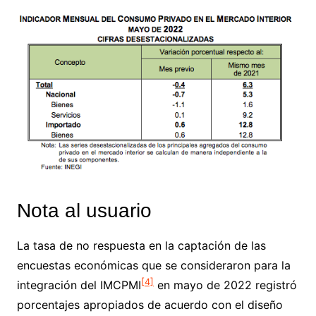
Nota al usuario
La tasa de no respuesta en la captación de las
encuestas económicas que se consideraron para la
[4]
integración del IMCPMI
en mayo de 2022 registró
porcentajes apropiados de acuerdo con el diseño