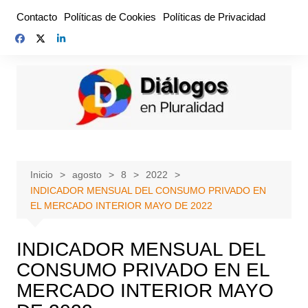
Saltar
Contacto
Políticas de Cookies
Políticas de Privacidad
al
contenido
Inicio
agosto
8
2022
INDICADOR MENSUAL DEL CONSUMO PRIVADO EN
EL MERCADO INTERIOR MAYO DE 2022
INDICADOR MENSUAL DEL
CONSUMO PRIVADO EN EL
MERCADO INTERIOR MAYO