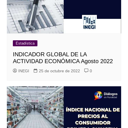
Estadística
INDICADOR GLOBAL DE LA
ACTIVIDAD ECONÓMICA Agosto 2022
INEGI
25 de octubre de 2022
0