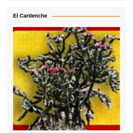
El Cardenche