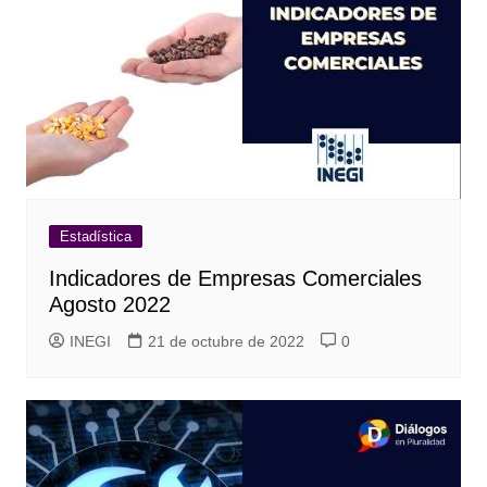
Estadística
Indicadores de Empresas Comerciales
Agosto 2022
INEGI
21 de octubre de 2022
0