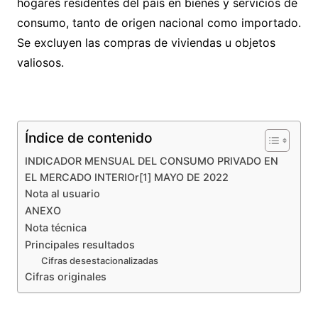
hogares residentes del país en bienes y servicios de
consumo, tanto de origen nacional como importado.
Se excluyen las compras de viviendas u objetos
valiosos.
Índice de contenido
INDICADOR MENSUAL DEL CONSUMO PRIVADO EN
EL MERCADO INTERIOr[1] MAYO DE 2022
Nota al usuario
ANEXO
Nota técnica
Principales resultados
Cifras desestacionalizadas
Cifras originales