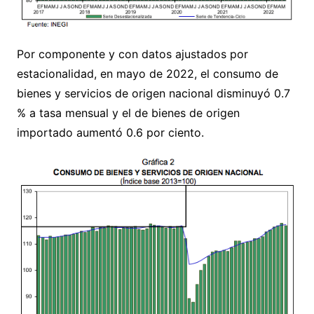
Por componente y con datos ajustados por
estacionalidad, en mayo de 2022, el consumo de
bienes y servicios de origen nacional disminuyó 0.7
% a tasa mensual y el de bienes de origen
importado aumentó 0.6 por ciento.