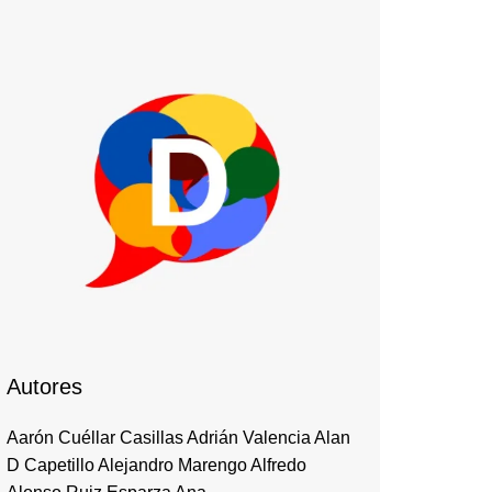
Autores
Aarón Cuéllar Casillas Adrián Valencia Alan
D Capetillo Alejandro Marengo Alfredo