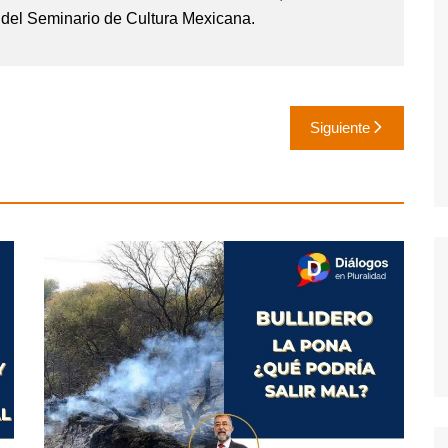
 del Seminario de Cultura Mexicana.
Siguiente