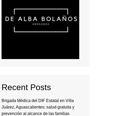
Recent Posts
Brigada Médica del DIF Estatal en Villa
Juárez, Aguascalientes: salud gratuita y
prevención al alcance de las familias