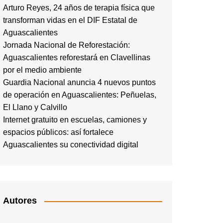
Arturo Reyes, 24 años de terapia física que
transforman vidas en el DIF Estatal de
Aguascalientes
Jornada Nacional de Reforestación:
Aguascalientes reforestará en Clavellinas
por el medio ambiente
Guardia Nacional anuncia 4 nuevos puntos
de operación en Aguascalientes: Peñuelas,
El Llano y Calvillo
Internet gratuito en escuelas, camiones y
espacios públicos: así fortalece
Aguascalientes su conectividad digital
Autores