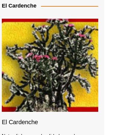
El Cardenche
El Cardenche