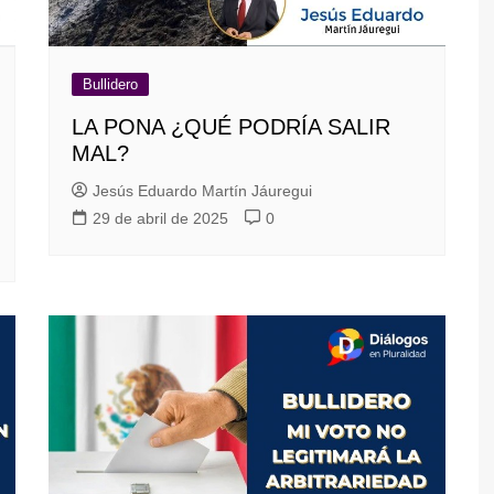
Bullidero
LA PONA ¿QUÉ PODRÍA SALIR
MAL?
Jesús Eduardo Martín Jáuregui
29 de abril de 2025
0