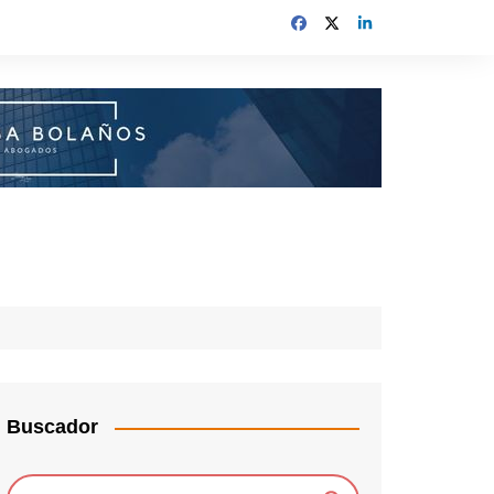
Buscador