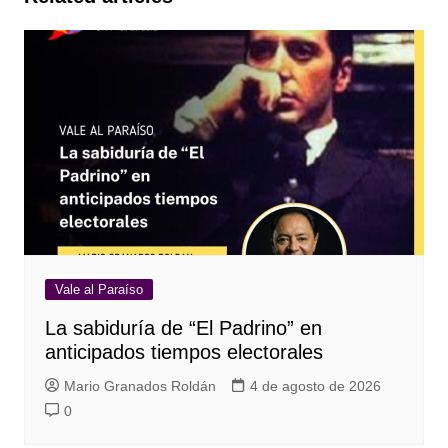
Vale al Paraíso
La sabiduría de “El Padrino” en
anticipados tiempos electorales
Mario Granados Roldán
4 de agosto de 2026
0