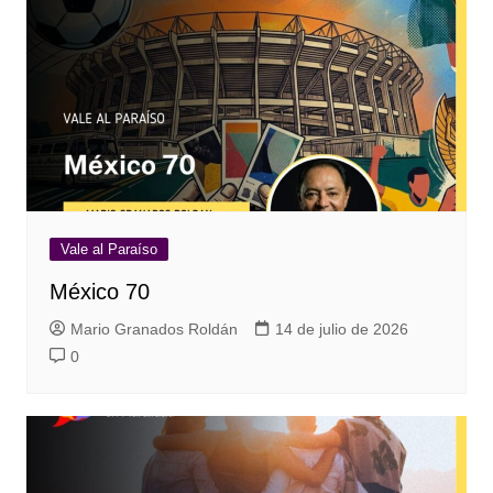
Vale al Paraíso
México 70
Mario Granados Roldán
14 de julio de 2026
0