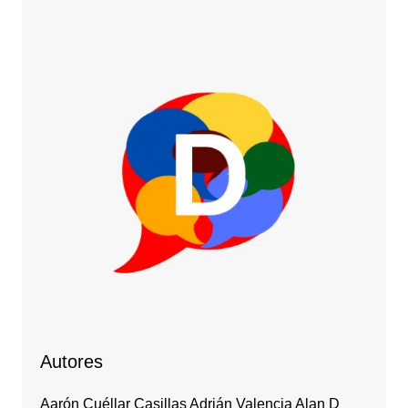
Autores
Aarón Cuéllar Casillas Adrián Valencia Alan D