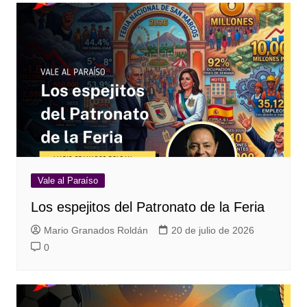
Vale al Paraíso
Los espejitos del Patronato de la Feria
Mario Granados Roldán
20 de julio de 2026
0