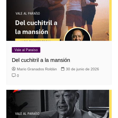
Vale al Paraíso
Del cuchitril a la mansión
Mario Granados Roldán
30 de junio de 2026
0