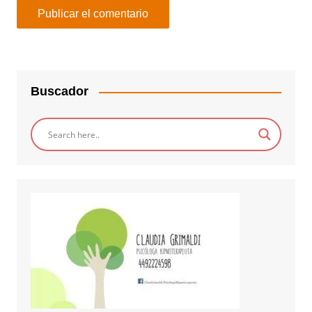
Buscador