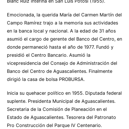
Blanc Ruiz interina en San Luis Potosí (1955).
Emocionada, la querida María del Carmen Martín del
Campo Ramírez trajo a la memoria sus actividades
en la banca local y nacional. A la edad de 31 años
asumió el cargo de gerente del Banco del Centro, en
donde permaneció hasta el año de 1977. Fundó y
presidió el Centro Bancario. Asumió la
vicepresidencia del Consejo de Administración del
Banco del Centro de Aguascalientes. Finalmente
dirigió la casa de bolsa PROBURSA.
Inicia su quehacer político en 1955. Diputada federal
suplente. Presidenta Municipal de Aguascalientes.
Secretaria de la Comisión de Planeación en el
Estado de Aguascalientes. Tesorera del Patronato
Pro Construcción del Parque IV Centenario.