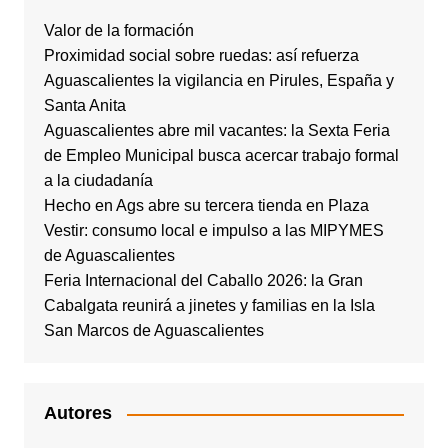
Valor de la formación
Proximidad social sobre ruedas: así refuerza
Aguascalientes la vigilancia en Pirules, España y
Santa Anita
Aguascalientes abre mil vacantes: la Sexta Feria
de Empleo Municipal busca acercar trabajo formal
a la ciudadanía
Hecho en Ags abre su tercera tienda en Plaza
Vestir: consumo local e impulso a las MIPYMES
de Aguascalientes
Feria Internacional del Caballo 2026: la Gran
Cabalgata reunirá a jinetes y familias en la Isla
San Marcos de Aguascalientes
Autores