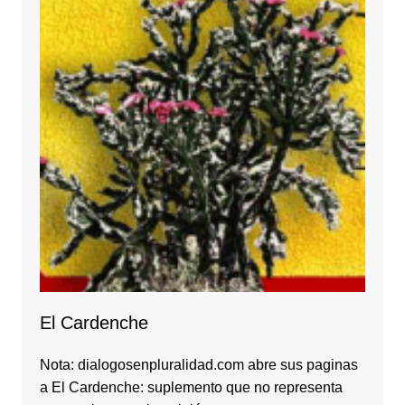
El Cardenche
Nota: dialogosenpluralidad.com abre sus paginas
a El Cardenche: suplemento que no representa