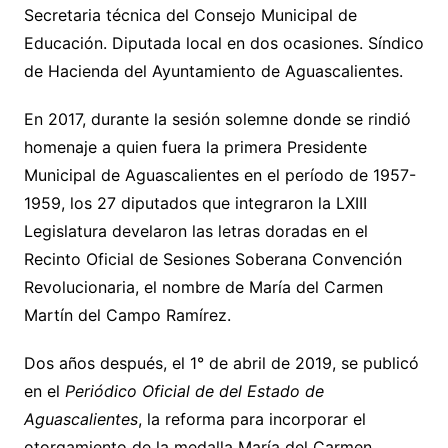
Secretaria técnica del Consejo Municipal de
Educación. Diputada local en dos ocasiones. Síndico
de Hacienda del Ayuntamiento de Aguascalientes.
En 2017, durante la sesión solemne donde se rindió
homenaje a quien fuera la primera Presidente
Municipal de Aguascalientes en el período de 1957-
1959, los 27 diputados que integraron la LXIII
Legislatura develaron las letras doradas en el
Recinto Oficial de Sesiones Soberana Convención
Revolucionaria, el nombre de María del Carmen
Martín del Campo Ramírez.
Dos años después, el 1° de abril de 2019, se publicó
en el
Periódico Oficial de del Estado de
Aguascalientes
, la reforma para incorporar el
otorgamiento de la medalla María del Carmen