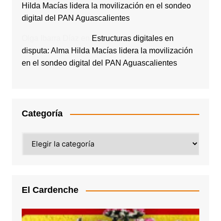
Hilda Macías lidera la movilización en el sondeo
digital del PAN Aguascalientes
Olga Ibarra Díaz
en
Estructuras digitales en
disputa: Alma Hilda Macías lidera la movilización
en el sondeo digital del PAN Aguascalientes
Categoría
Categoría
El Cardenche