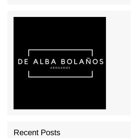
Recent Posts