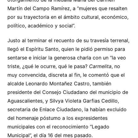
Martín del Campo Ramírez, a “mujeres que resalten
por su trayectoria en el ámbito cultural, económico,
político, académico y social”.
Justo al terminar el recuento de su travesía terrenal,
llegó el Espíritu Santo, quien le pidió permiso para
sentarse e iniciar la generosa charla con un “la veo
triste, ¿qué le ocurre, qué le pasa?
Carmelita
, no
muy convencida, discreta al fin, le comentó que el
alcalde Leonardo Montañez Castro, también
presidente del Consejo Ciudadano del municipio de
Aguascalientes, y Silvya Violeta Garfias Cedillo,
secretaria de Enlace Ciudadano, la habían excluido
del homenaje póstumo a los expresidentes
municipales con el reconocimiento “Legado
Municipal”, el día 16 del mes pasado.