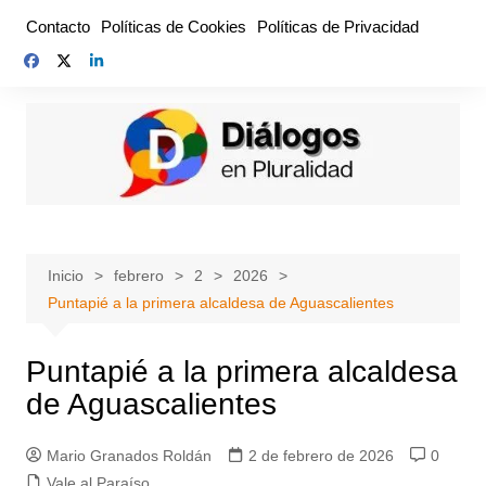
Saltar
Contacto
Políticas de Cookies
Políticas de Privacidad
al
contenido
Inicio
febrero
2
2026
Puntapié a la primera alcaldesa de Aguascalientes
Puntapié a la primera alcaldesa
de Aguascalientes
Mario Granados Roldán
2 de febrero de 2026
0
Vale al Paraíso