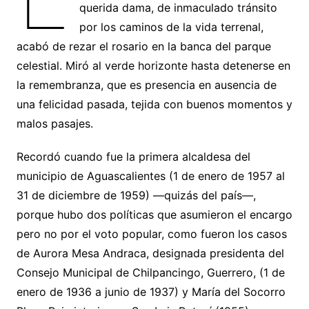
querida dama, de inmaculado tránsito
por los caminos de la vida terrenal,
acabó de rezar el rosario en la banca del parque
celestial. Miró al verde horizonte hasta detenerse en
la remembranza, que es presencia en ausencia de
una felicidad pasada, tejida con buenos momentos y
malos pasajes.
Recordó cuando fue la primera alcaldesa del
municipio de Aguascalientes (1 de enero de 1957 al
31 de diciembre de 1959) —quizás del país—,
porque hubo dos políticas que asumieron el encargo
pero no por el voto popular, como fueron los casos
de Aurora Mesa Andraca, designada presidenta del
Consejo Municipal de Chilpancingo, Guerrero, (1 de
enero de 1936 a junio de 1937) y María del Socorro