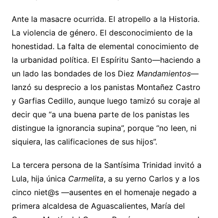
Ante la masacre ocurrida. El atropello a la Historia.
La violencia de género. El desconocimiento de la
honestidad. La falta de elemental conocimiento de
la urbanidad política. El Espíritu Santo—haciendo a
un lado las bondades de los Diez
Mandamientos
—
lanzó su desprecio a los panistas Montañez Castro
y Garfias Cedillo, aunque luego tamizó su coraje al
decir que “a una buena parte de los panistas les
distingue la ignorancia supina”, porque “no leen, ni
siquiera, las calificaciones de sus hijos”.
La tercera persona de la Santísima Trinidad invitó a
Lula, hija única
Carmelita
, a su yerno Carlos y a los
cinco niet@s —ausentes en el homenaje negado a
primera alcaldesa de Aguascalientes, María del