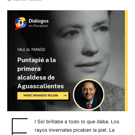
E
l Sol brillaba a todo lo que daba. Los
rayos invernales picaban la piel. La