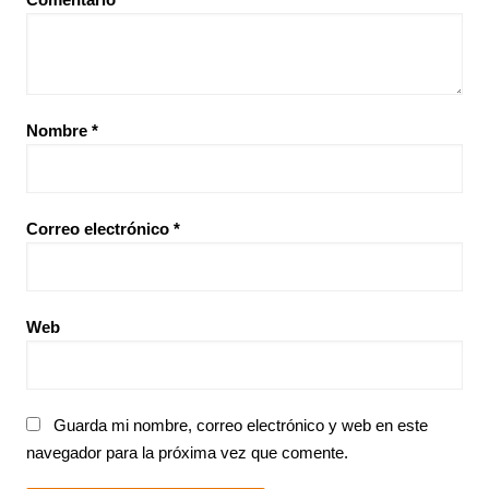
Nombre
*
Correo electrónico
*
Web
Guarda mi nombre, correo electrónico y web en este
navegador para la próxima vez que comente.