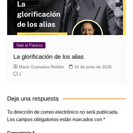
Vale al Paraíso
La glorificación de los alias
Mario Granados Roldán
16 de junio de 2026
1
Deja una respuesta
Tu dirección de correo electrónico no será publicada.
Los campos obligatorios están marcados con
*
Comentario
*