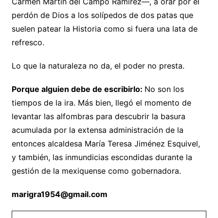
Carmen Martín del Campo Ramírez—, a orar por el
perdón de Dios a los solípedos de dos patas que
suelen patear la Historia como si fuera una lata de
refresco.
Lo que la naturaleza no da, el poder no presta.
Porque alguien debe de escribirlo:
No son los
tiempos de la ira. Más bien, llegó el momento de
levantar las alfombras para descubrir la basura
acumulada por la extensa administración de la
entonces alcaldesa María Teresa Jiménez Esquivel,
y también, las inmundicias escondidas durante la
gestión de la mexiquense como gobernadora.
marigra1954@gmail.com