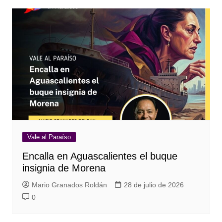
Vale al Paraíso
Encalla en Aguascalientes el buque
insignia de Morena
Mario Granados Roldán
28 de julio de 2026
0