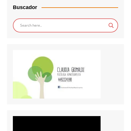
Buscador