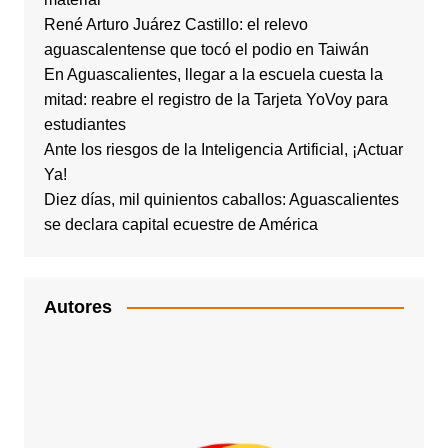
René Arturo Juárez Castillo: el relevo
aguascalentense que tocó el podio en Taiwán
En Aguascalientes, llegar a la escuela cuesta la
mitad: reabre el registro de la Tarjeta YoVoy para
estudiantes
Ante los riesgos de la Inteligencia Artificial, ¡Actuar
Ya!
Diez días, mil quinientos caballos: Aguascalientes
se declara capital ecuestre de América
Autores