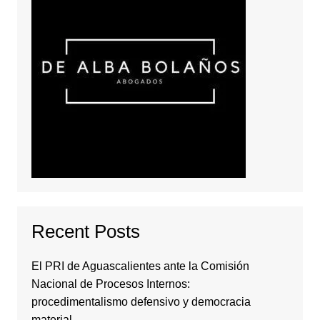
Recent Posts
El PRI de Aguascalientes ante la Comisión
Nacional de Procesos Internos:
procedimentalismo defensivo y democracia
material