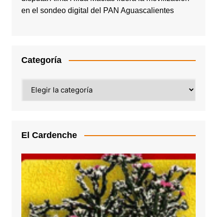
en el sondeo digital del PAN Aguascalientes
Categoría
Categoría
El Cardenche