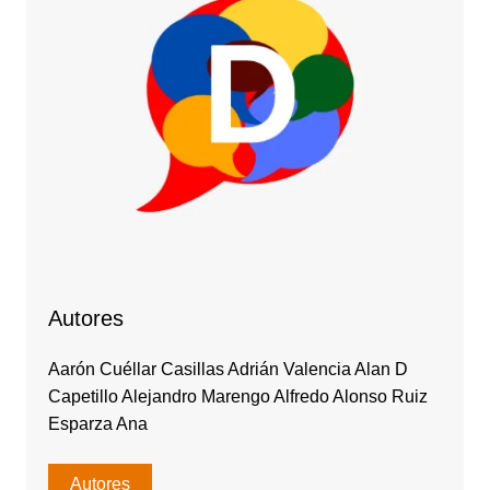
Autores
Aarón Cuéllar Casillas Adrián Valencia Alan D
Capetillo Alejandro Marengo Alfredo Alonso Ruiz
Esparza Ana
Autores