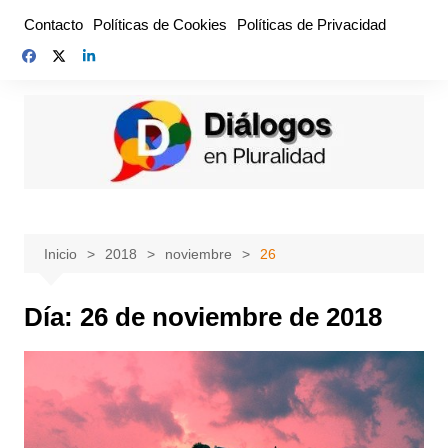
Saltar
Contacto
Políticas de Cookies
Políticas de Privacidad
al
contenido
Inicio
2018
noviembre
26
Día:
26 de noviembre de 2018