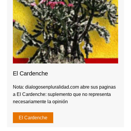
El Cardenche
Nota: dialogosenpluralidad.com abre sus paginas
a El Cardenche: suplemento que no representa
necesariamente la opinión
El Cardenche