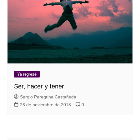
Ya regresé
Ser, hacer y tener
Sergio Peregrina Castañeda
26 de noviembre de 2018
0