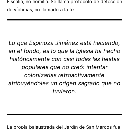
Fiscalía, no homilía. Se llama protocolo de detección
de víctimas, no llamado a la fe.
Lo que Espinoza Jiménez está haciendo,
en el fondo, es lo que la Iglesia ha hecho
históricamente con casi todas las fiestas
populares que no creó: intentar
colonizarlas retroactivamente
atribuyéndoles un origen sagrado que no
tuvieron.
La propia balaustrada del Jardín de San Marcos fue