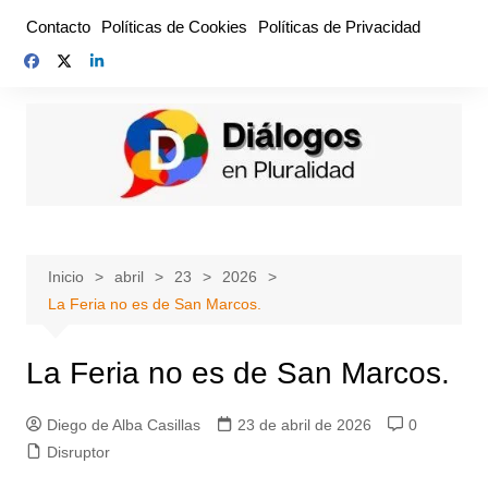
Saltar
Contacto
Políticas de Cookies
Políticas de Privacidad
al
contenido
Inicio
abril
23
2026
La Feria no es de San Marcos.
La Feria no es de San Marcos.
Diego de Alba Casillas
23 de abril de 2026
0
Disruptor