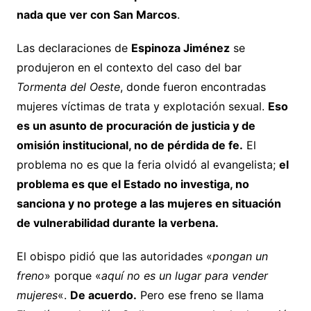
nada que ver con San Marcos
.
Las declaraciones de
Espinoza Jiménez
se
produjeron en el contexto del caso del bar
Tormenta del Oeste
, donde fueron encontradas
mujeres víctimas de trata y explotación sexual.
Eso
es un asunto de procuración de justicia y de
omisión institucional, no de pérdida de fe.
El
problema no es que la feria olvidó al evangelista;
el
problema es que el Estado no investiga, no
sanciona y no protege a las mujeres en situación
de vulnerabilidad durante la verbena.
El obispo pidió que las autoridades «
pongan un
freno
» porque «
aquí no es un lugar para vender
mujeres
«.
De acuerdo.
Pero ese freno se llama