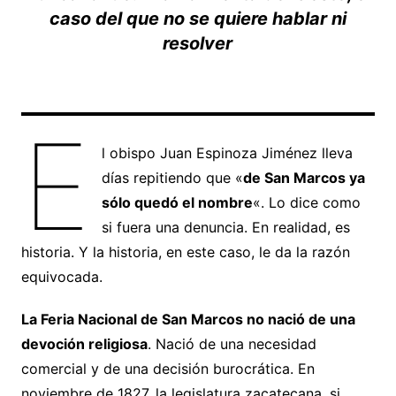
caso del que no se quiere hablar ni
resolver
E
l obispo Juan Espinoza Jiménez lleva
días repitiendo que «
de San Marcos ya
sólo quedó el nombre
«. Lo dice como
si fuera una denuncia. En realidad, es
historia. Y la historia, en este caso, le da la razón
equivocada.
La Feria Nacional de San Marcos no nació de una
devoción religiosa
. Nació de una necesidad
comercial y de una decisión burocrática. En
noviembre de 1827, la legislatura zacatecana, si,