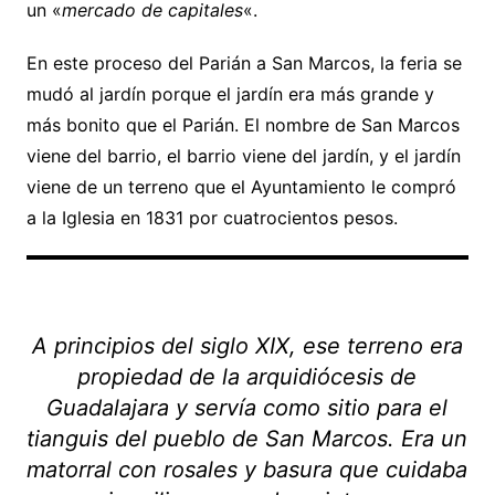
un «
mercado de capitales
«.
En este proceso del Parián a San Marcos, la feria se
mudó al jardín porque el jardín era más grande y
más bonito que el Parián. El nombre de San Marcos
viene del barrio, el barrio viene del jardín, y el jardín
viene de un terreno que el Ayuntamiento le compró
a la Iglesia en 1831 por cuatrocientos pesos.
A principios del siglo XIX, ese terreno era
propiedad de la arquidiócesis de
Guadalajara y servía como sitio para el
tianguis del pueblo de San Marcos. Era un
matorral con rosales y basura que cuidaba