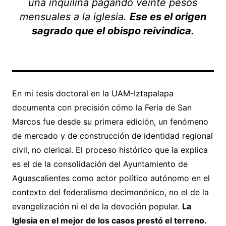
una inquilina pagando veinte pesos
mensuales a la iglesia.
Ese es el origen
sagrado que el obispo reivindica.
En mi tesis doctoral en la UAM-Iztapalapa
documenta con precisión cómo la Feria de San
Marcos fue desde su primera edición, un fenómeno
de mercado y de construcción de identidad regional
civil, no clerical. El proceso histórico que la explica
es el de la consolidación del Ayuntamiento de
Aguascalientes como actor político autónomo en el
contexto del federalismo decimonónico, no el de la
evangelización ni el de la devoción popular.
La
Iglesia en el mejor de los casos prestó el terreno.