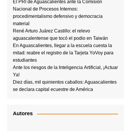
El PRI de Aguascalientes ante la Comisión
Nacional de Procesos Internos:
procedimentalismo defensivo y democracia
material
René Arturo Juárez Castillo: el relevo
aguascalentense que tocó el podio en Taiwán
En Aguascalientes, llegar a la escuela cuesta la
mitad: reabre el registro de la Tarjeta YoVoy para
estudiantes
Ante los riesgos de la Inteligencia Artificial, ¡Actuar
Ya!
Diez días, mil quinientos caballos: Aguascalientes
se declara capital ecuestre de América
Autores