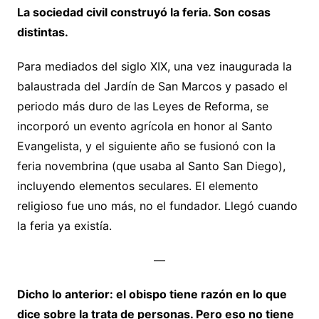
La sociedad civil construyó la feria. Son cosas
distintas.
Para mediados del siglo XIX, una vez inaugurada la
balaustrada del Jardín de San Marcos y pasado el
periodo más duro de las Leyes de Reforma, se
incorporó un evento agrícola en honor al Santo
Evangelista, y el siguiente año se fusionó con la
feria novembrina (que usaba al Santo San Diego),
incluyendo elementos seculares. El elemento
religioso fue uno más, no el fundador. Llegó cuando
la feria ya existía.
—
Dicho lo anterior: el obispo tiene razón en lo que
dice sobre la trata de personas. Pero eso no tiene