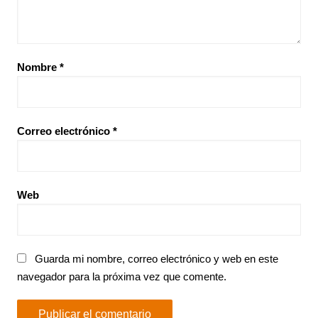
Nombre
*
Correo electrónico
*
Web
Guarda mi nombre, correo electrónico y web en este
navegador para la próxima vez que comente.