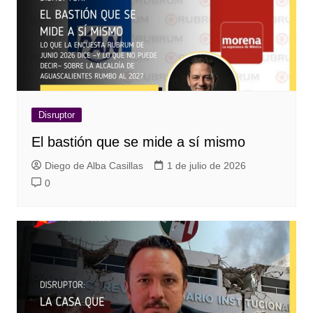
Disruptor
El bastión que se mide a sí mismo
Diego de Alba Casillas
1 de julio de 2026
0