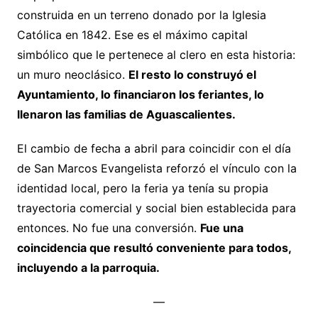
construida en un terreno donado por la Iglesia
Católica en 1842. Ese es el máximo capital
simbólico que le pertenece al clero en esta historia:
un muro neoclásico.
El resto lo construyó el
Ayuntamiento, lo financiaron los feriantes, lo
llenaron las familias de Aguascalientes.
El cambio de fecha a abril para coincidir con el día
de San Marcos Evangelista reforzó el vínculo con la
identidad local, pero la feria ya tenía su propia
trayectoria comercial y social bien establecida para
entonces. No fue una conversión.
Fue una
coincidencia que resultó conveniente para todos,
incluyendo a la parroquia.
—