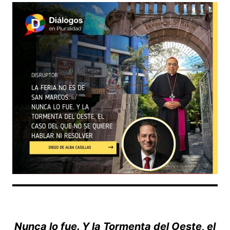
Nunca lo fue. Y la Tormenta del Oeste, el