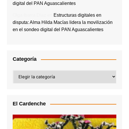
digital del PAN Aguascalientes
Olga Ibarra Díaz
en
Estructuras digitales en
disputa: Alma Hilda Macías lidera la movilización
en el sondeo digital del PAN Aguascalientes
Categoría
Categoría
El Cardenche