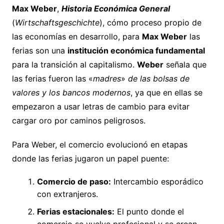
Max Weber
,
Historia Económica General
(
Wirtschaftsgeschichte
), cómo proceso propio de
las economías en desarrollo, para
Max Weber
las
ferias son una
institución económica fundamental
para la transición al capitalismo.
Weber
señala que
las ferias fueron las «
madres
»
de las bolsas de
valores y los bancos modernos
, ya que en ellas se
empezaron a usar letras de cambio para evitar
cargar oro por caminos peligrosos.
Para Weber, el comercio evolucionó en etapas
donde las ferias jugaron un papel puente:
Comercio de paso:
Intercambio esporádico
con extranjeros.
Ferias estacionales:
El punto donde el