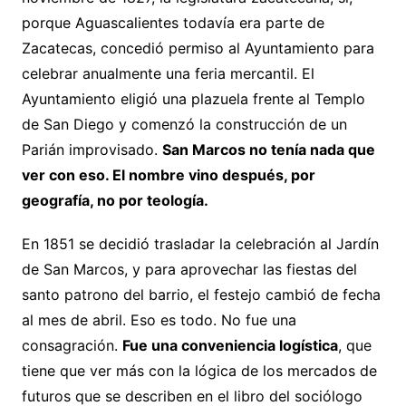
porque Aguascalientes todavía era parte de
Zacatecas, concedió permiso al Ayuntamiento para
celebrar anualmente una feria mercantil. El
Ayuntamiento eligió una plazuela frente al Templo
de San Diego y comenzó la construcción de un
Parián improvisado.
San Marcos no tenía nada que
ver con eso. El nombre vino después, por
geografía, no por teología.
En 1851 se decidió trasladar la celebración al Jardín
de San Marcos, y para aprovechar las fiestas del
santo patrono del barrio, el festejo cambió de fecha
al mes de abril. Eso es todo. No fue una
consagración.
Fue una conveniencia logística
, que
tiene que ver más con la lógica de los mercados de
futuros que se describen en el libro del sociólogo