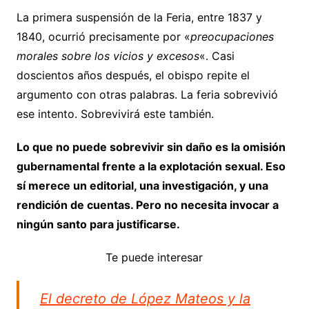
La primera suspensión de la Feria, entre 1837 y
1840, ocurrió precisamente por «
preocupaciones
morales sobre los vicios y excesos
«. Casi
doscientos años después, el obispo repite el
argumento con otras palabras. La feria sobrevivió
ese intento. Sobrevivirá este también.
Lo que no puede sobrevivir sin daño es la omisión
gubernamental frente a la explotación sexual. Eso
sí merece un editorial, una investigación, y una
rendición de cuentas. Pero no necesita invocar a
ningún santo para justificarse.
Te puede interesar
El decreto de López Mateos y la