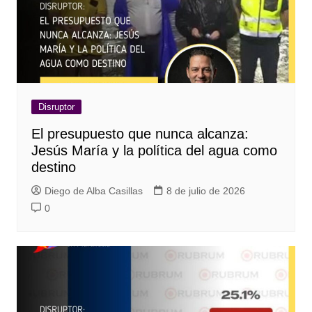
Disruptor
El presupuesto que nunca alcanza:
Jesús María y la política del agua como
destino
Diego de Alba Casillas
8 de julio de 2026
0