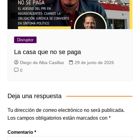
Disruptor
La casa que no se paga
Diego de Alba Casillas
29 de junio de 2026
0
Deja una respuesta
Tu dirección de correo electrónico no será publicada.
Los campos obligatorios están marcados con
*
Comentario
*