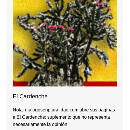
El Cardenche
Nota: dialogosenpluralidad.com abre sus paginas
a El Cardenche: suplemento que no representa
necesariamente la opinión