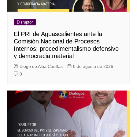
Disruptor
El PRI de Aguascalientes ante la
Comisión Nacional de Procesos
Internos: procedimentalismo defensivo
y democracia material
Diego de Alba Casillas
8 de agosto de 2026
0