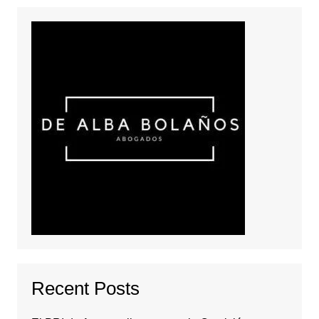
Recent Posts