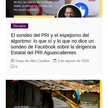
Disruptor
El sondeo del PRI y el espejismo del
algoritmo: lo que sí y lo que no dice un
sondeo de Facebook sobre la dirigencia
Estatal del PRI Aguascalientes
Diego de Alba Casillas
3 de agosto de 2026
0