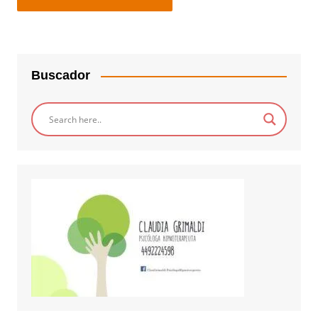
Buscador