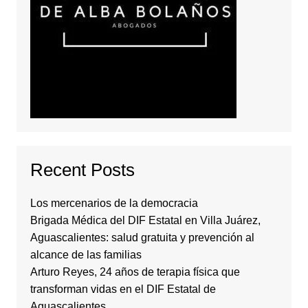
Recent Posts
Los mercenarios de la democracia
Brigada Médica del DIF Estatal en Villa Juárez,
Aguascalientes: salud gratuita y prevención al
alcance de las familias
Arturo Reyes, 24 años de terapia física que
transforman vidas en el DIF Estatal de
Aguascalientes