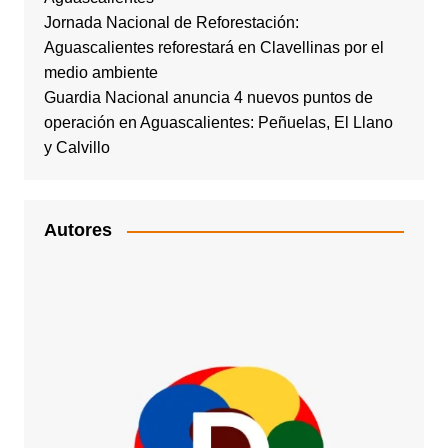
Jornada Nacional de Reforestación:
Aguascalientes reforestará en Clavellinas por el
medio ambiente
Guardia Nacional anuncia 4 nuevos puntos de
operación en Aguascalientes: Peñuelas, El Llano
y Calvillo
Autores