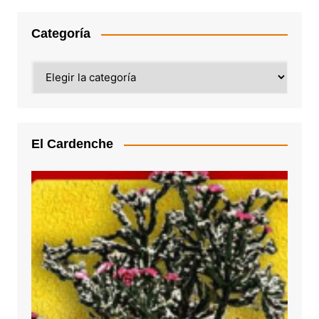
Categoría
Categoría
El Cardenche