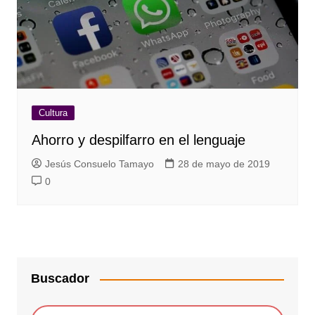
Cultura
Ahorro y despilfarro en el lenguaje
Jesús Consuelo Tamayo
28 de mayo de 2019
0
Buscador