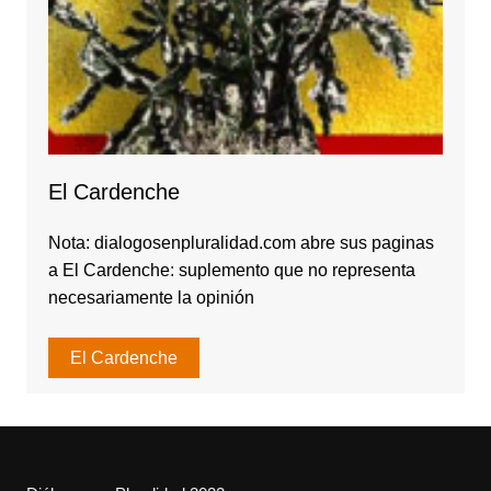
El Cardenche
Nota: dialogosenpluralidad.com abre sus paginas
a El Cardenche: suplemento que no representa
necesariamente la opinión
El Cardenche