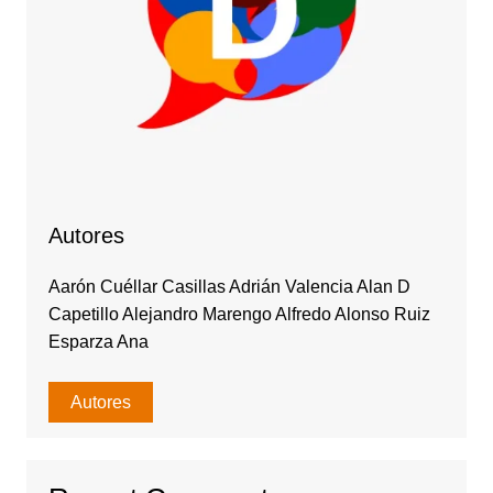
Autores
Aarón Cuéllar Casillas Adrián Valencia Alan D
Capetillo Alejandro Marengo Alfredo Alonso Ruiz
Esparza Ana
Autores