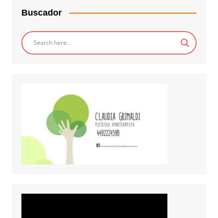
Buscador