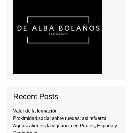
Recent Posts
Valor de la formación
Proximidad social sobre ruedas: así refuerza
Aguascalientes la vigilancia en Pirules, España y