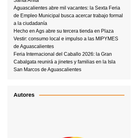
Santa Anita
Aguascalientes abre mil vacantes: la Sexta Feria
de Empleo Municipal busca acercar trabajo formal
a la ciudadanía
Hecho en Ags abre su tercera tienda en Plaza
Vestir: consumo local e impulso a las MIPYMES
de Aguascalientes
Feria Internacional del Caballo 2026: la Gran
Cabalgata reunirá a jinetes y familias en la Isla
San Marcos de Aguascalientes
Autores