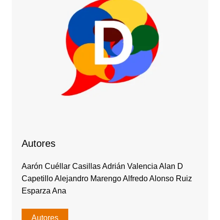
Autores
Aarón Cuéllar Casillas Adrián Valencia Alan D
Capetillo Alejandro Marengo Alfredo Alonso Ruiz
Esparza Ana
Autores