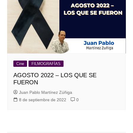
Cine
FILMOGRAFÍAS
AGOSTO 2022 – LOS QUE SE
FUERON
Juan Pablo Martínez Zúñiga
8 de septiembre de 2022
0