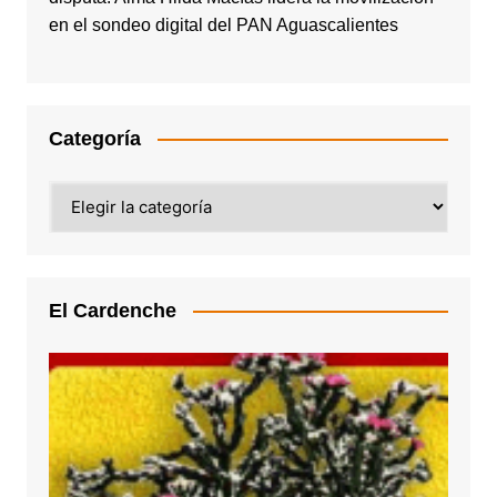
en el sondeo digital del PAN Aguascalientes
Categoría
Categoría
El Cardenche