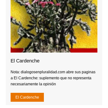
El Cardenche
Nota: dialogosenpluralidad.com abre sus paginas
a El Cardenche: suplemento que no representa
necesariamente la opinión
El Cardenche