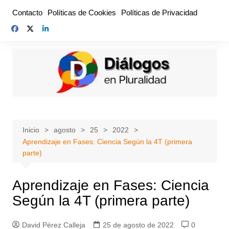
Saltar
Contacto
Políticas de Cookies
Políticas de Privacidad
al
contenido
Inicio
agosto
25
2022
Aprendizaje en Fases: Ciencia Según la 4T (primera
parte)
Aprendizaje en Fases: Ciencia
Según la 4T (primera parte)
David Pérez Calleja
25 de agosto de 2022
0