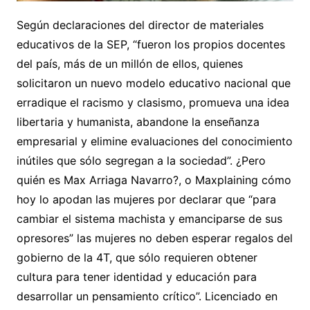
Según declaraciones del director de materiales
educativos de la SEP, “fueron los propios docentes
del país, más de un millón de ellos, quienes
solicitaron un nuevo modelo educativo nacional que
erradique el racismo y clasismo, promueva una idea
libertaria y humanista, abandone la enseñanza
empresarial y elimine evaluaciones del conocimiento
inútiles que sólo segregan a la sociedad”. ¿Pero
quién es Max Arriaga Navarro?, o Maxplaining cómo
hoy lo apodan las mujeres por declarar que “para
cambiar el sistema machista y emanciparse de sus
opresores” las mujeres no deben esperar regalos del
gobierno de la 4T, que sólo requieren obtener
cultura para tener identidad y educación para
desarrollar un pensamiento crítico”. Licenciado en