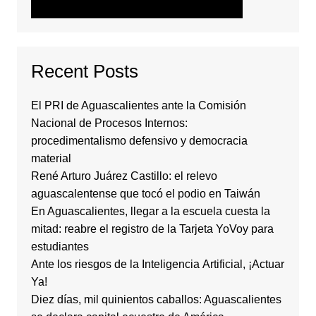
Recent Posts
El PRI de Aguascalientes ante la Comisión
Nacional de Procesos Internos:
procedimentalismo defensivo y democracia
material
René Arturo Juárez Castillo: el relevo
aguascalentense que tocó el podio en Taiwán
En Aguascalientes, llegar a la escuela cuesta la
mitad: reabre el registro de la Tarjeta YoVoy para
estudiantes
Ante los riesgos de la Inteligencia Artificial, ¡Actuar
Ya!
Diez días, mil quinientos caballos: Aguascalientes