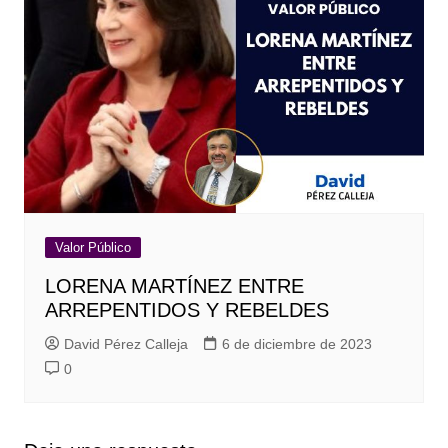
Valor Público
LORENA MARTÍNEZ ENTRE
ARREPENTIDOS Y REBELDES
David Pérez Calleja
6 de diciembre de 2023
0