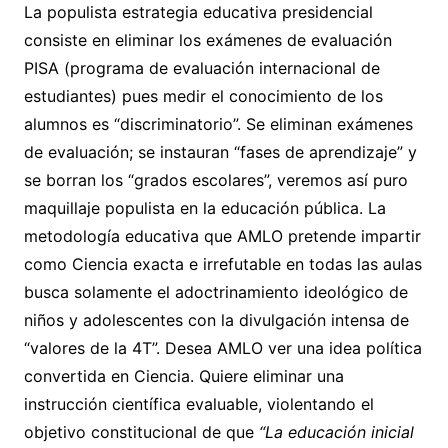
La populista estrategia educativa presidencial
consiste en eliminar los exámenes de evaluación
PISA (programa de evaluación internacional de
estudiantes) pues medir el conocimiento de los
alumnos es “discriminatorio”. Se eliminan exámenes
de evaluación; se instauran “fases de aprendizaje” y
se borran los “grados escolares”, veremos así puro
maquillaje populista en la educación pública. La
metodología educativa que AMLO pretende impartir
como Ciencia exacta e irrefutable en todas las aulas
busca solamente el adoctrinamiento ideológico de
niños y adolescentes con la divulgación intensa de
“valores de la 4T”. Desea AMLO ver una idea política
convertida en Ciencia. Quiere eliminar una
instrucción científica evaluable, violentando el
objetivo constitucional de que
“La educación inicial