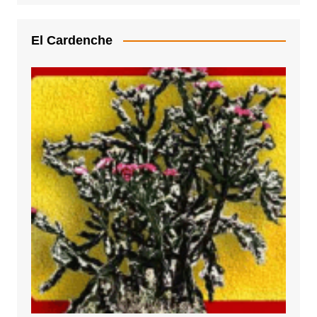
El Cardenche