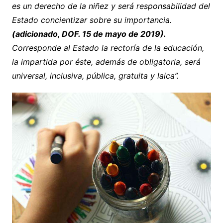
es un derecho de la niñez y será responsabilidad del
Estado concientizar sobre su importancia.
(adicionado, DOF. 15 de mayo de 2019).
Corresponde al Estado la rectoría de la educación,
la impartida por éste, además de obligatoria, será
universal, inclusiva, pública, gratuita y laica”.