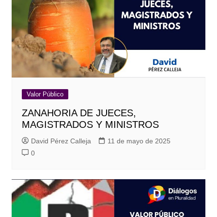
Valor Público
ZANAHORIA DE JUECES,
MAGISTRADOS Y MINISTROS
David Pérez Calleja
11 de mayo de 2025
0