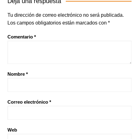
Deja una respuesta
Tu dirección de correo electrónico no será publicada.
Los campos obligatorios están marcados con
*
Comentario
*
Nombre
*
Correo electrónico
*
Web