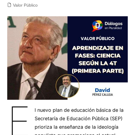
Valor Público
E
l nuevo plan de educación básica de la
Secretaría de Educación Pública (SEP)
prioriza la enseñanza de la ideología