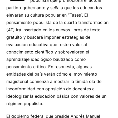
populista que promociona el actual
partido gobernante y señala que los educandos
elevarán su cultura popular en “Fases”. El
pensamiento populista de la cuarta transformación
(4T) irá insertado en los nuevos libros de texto
gratuito y buscará imponer estrategias de
evaluación educativa que resten valor al
conocimiento científico y sobrevaloren el
aprendizaje ideológico bautizado como
pensamiento crítico. En respuesta, algunas
entidades del país verán cómo el movimiento
magisterial comienza a mostrar la tímida ola de
inconformidad con oposición de docentes a
ideologizar la educación básica con valores de un
régimen populista.
El gobierno federal que preside Andrés Manuel