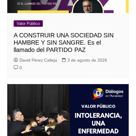
Valor Público
A CONSTRUIR UNA SOCIEDAD SIN
HAMBRE Y SIN SANGRE. Es el
llamado del PARTIDO PAZ
David Pérez Calleja
3 de agosto de 2026
0