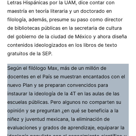
Letras Hispánicas por la UAM, dice contar con
maestría en teoría literaria y un doctorado en
filología, además, presume su paso como director
de bibliotecas públicas en la secretaria de cultura
del gobierno de la ciudad de México y ahora diseña
contenidos ideologizados en los libros de texto
gratuitos de la SEP.
Según el filólogo Max, más de un millón de
docentes en el País se muestran encantados con el
nuevo Plan y se preparan convencidos para
instaurar la ideología de la 4T en las aulas de las
escuelas públicas. Pero algunos no comparten su
opinión y se preguntan ¿en qué se beneficia a la
niñez y juventud mexicana, la eliminación de
evaluaciones y grados de aprendizaje, equiparar la
ideología populista con el conocimiento científico y