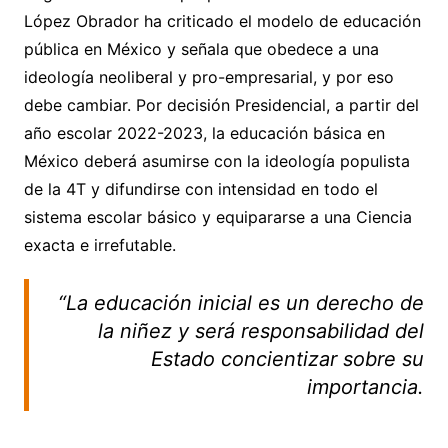
López Obrador ha criticado el modelo de educación
pública en México y señala que obedece a una
ideología neoliberal y pro-empresarial, y por eso
debe cambiar. Por decisión Presidencial, a partir del
año escolar 2022-2023, la educación básica en
México deberá asumirse con la ideología populista
de la 4T y difundirse con intensidad en todo el
sistema escolar básico y equipararse a una Ciencia
exacta e irrefutable.
“La educación inicial es un derecho de
la niñez y será responsabilidad del
Estado concientizar sobre su
importancia.