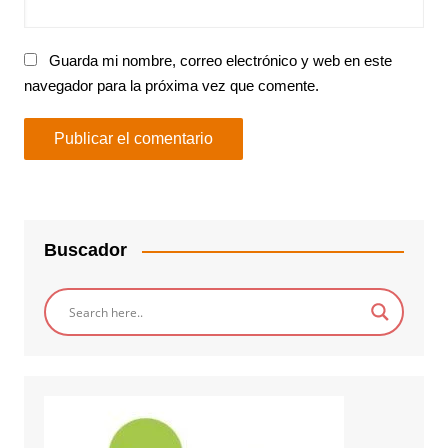
Guarda mi nombre, correo electrónico y web en este
navegador para la próxima vez que comente.
Buscador