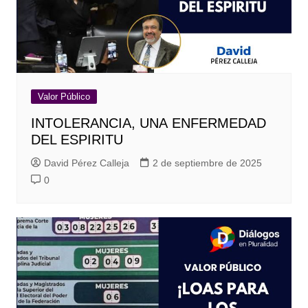
Valor Público
INTOLERANCIA, UNA ENFERMEDAD
DEL ESPIRITU
David Pérez Calleja
2 de septiembre de 2025
0