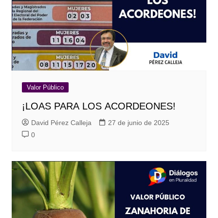
Valor Público
¡LOAS PARA LOS ACORDEONES!
David Pérez Calleja
27 de junio de 2025
0