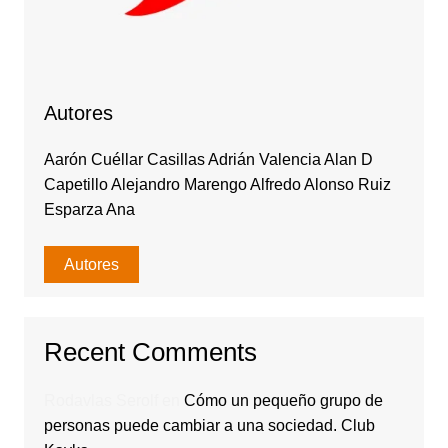
Autores
Aarón Cuéllar Casillas Adrián Valencia Alan D
Capetillo Alejandro Marengo Alfredo Alonso Ruiz
Esparza Ana
Autores
Recent Comments
Rodavlas Serolf
en
Cómo un pequeño grupo de
personas puede cambiar a una sociedad. Club