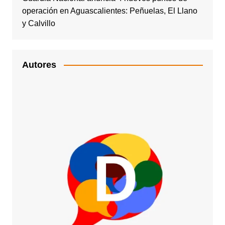
operación en Aguascalientes: Peñuelas, El Llano
y Calvillo
Autores