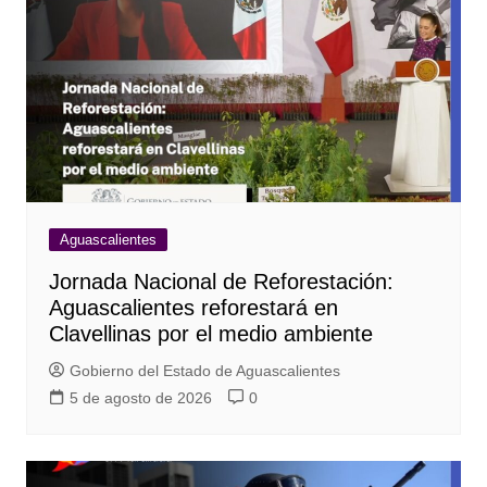
Aguascalientes
Jornada Nacional de Reforestación:
Aguascalientes reforestará en
Clavellinas por el medio ambiente
Gobierno del Estado de Aguascalientes
5 de agosto de 2026
0