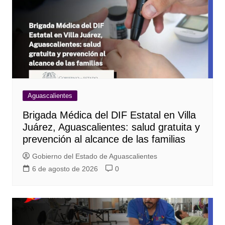
Aguascalientes
Brigada Médica del DIF Estatal en Villa
Juárez, Aguascalientes: salud gratuita y
prevención al alcance de las familias
Gobierno del Estado de Aguascalientes
6 de agosto de 2026
0