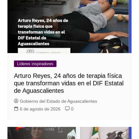
Líderes inspiradores
Arturo Reyes, 24 años de terapia física
que transforman vidas en el DIF Estatal
de Aguascalientes
Gobierno del Estado de Aguascalientes
6 de agosto de 2026
0