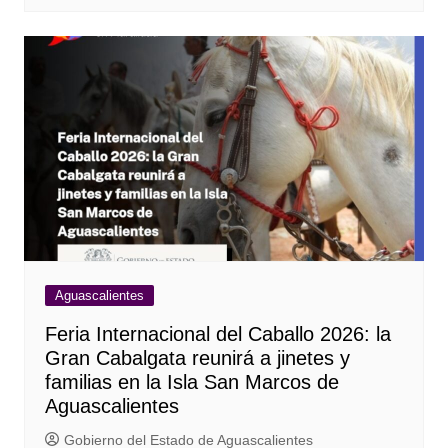
Aguascalientes
Feria Internacional del Caballo 2026: la
Gran Cabalgata reunirá a jinetes y
familias en la Isla San Marcos de
Aguascalientes
Gobierno del Estado de Aguascalientes