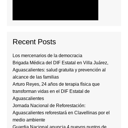
Recent Posts
Los mercenarios de la democracia
Brigada Médica del DIF Estatal en Villa Juárez,
Aguascalientes: salud gratuita y prevención al
alcance de las familias
Arturo Reyes, 24 años de terapia física que
transforman vidas en el DIF Estatal de
Aguascalientes
Jornada Nacional de Reforestación:
Aguascalientes reforestará en Clavellinas por el
medio ambiente
Guardia Nacional anuncia 4 nuevos puntos de