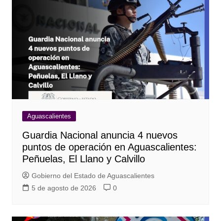
Aguascalientes
Guardia Nacional anuncia 4 nuevos
puntos de operación en Aguascalientes:
Peñuelas, El Llano y Calvillo
Gobierno del Estado de Aguascalientes
5 de agosto de 2026
0