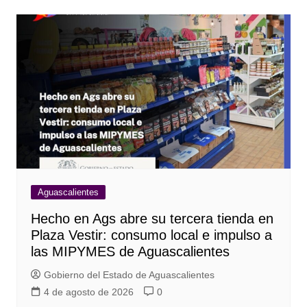
Aguascalientes
Hecho en Ags abre su tercera tienda en
Plaza Vestir: consumo local e impulso a
las MIPYMES de Aguascalientes
Gobierno del Estado de Aguascalientes
4 de agosto de 2026
0