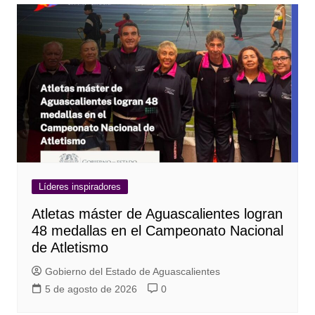
Líderes inspiradores
Atletas máster de Aguascalientes logran
48 medallas en el Campeonato Nacional
de Atletismo
Gobierno del Estado de Aguascalientes
5 de agosto de 2026
0