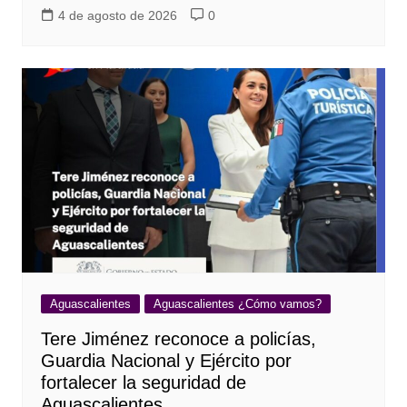
4 de agosto de 2026
0
Aguascalientes
Aguascalientes ¿Cómo vamos?
Tere Jiménez reconoce a policías,
Guardia Nacional y Ejército por
fortalecer la seguridad de
Aguascalientes