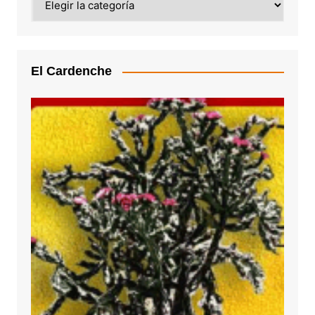
El Cardenche