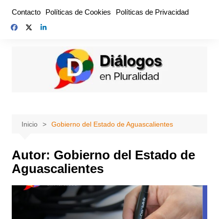
Saltar
Contacto
Políticas de Cookies
Políticas de Privacidad
al
contenido
Inicio
Gobierno del Estado de Aguascalientes
Autor:
Gobierno del Estado de
Aguascalientes