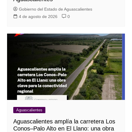
Gobierno del Estado de Aguascalientes
4 de agosto de 2026
0
Aguascalientes
Aguascalientes amplía la carretera Los
Conos–Palo Alto en El Llano: una obra