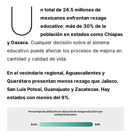
U
n total de 24.5 millones de
mexicanos enfrentan rezago
educativo
;
más de 30% de la
población en estados como Chiapas
y Oaxaca.
Cualquier decisión sobre el sistema
educativo puede afectar los procesos de mejora en
cantidad y calidad de vida.
En el vecindario regional, Aguascalientes y
Querétaro presentan menos rezago que Jalisco,
San Luis Potosí, Guanajuato y Zacatecas. Hay
estados con menos del 9%.