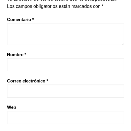
Los campos obligatorios están marcados con
*
Comentario
*
Nombre
*
Correo electrónico
*
Web