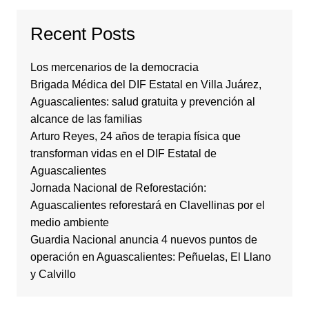
Recent Posts
Los mercenarios de la democracia
Brigada Médica del DIF Estatal en Villa Juárez,
Aguascalientes: salud gratuita y prevención al
alcance de las familias
Arturo Reyes, 24 años de terapia física que
transforman vidas en el DIF Estatal de
Aguascalientes
Jornada Nacional de Reforestación:
Aguascalientes reforestará en Clavellinas por el
medio ambiente
Guardia Nacional anuncia 4 nuevos puntos de
operación en Aguascalientes: Peñuelas, El Llano
y Calvillo