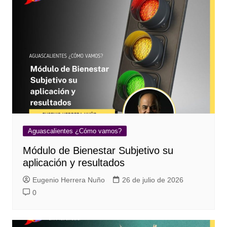
Aguascalientes ¿Cómo vamos?
Módulo de Bienestar Subjetivo su
aplicación y resultados
Eugenio Herrera Nuño
26 de julio de 2026
0