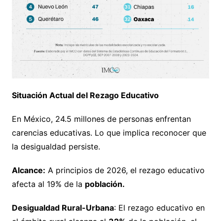
Situación Actual del Rezago Educativo
En México, 24.5 millones de personas enfrentan
carencias educativas. Lo que implica reconocer que
la desigualdad persiste.
Alcance:
A principios de 2026, el rezago educativo
afecta al 19% de la
población.
Desigualdad Rural-Urbana
: El rezago educativo en