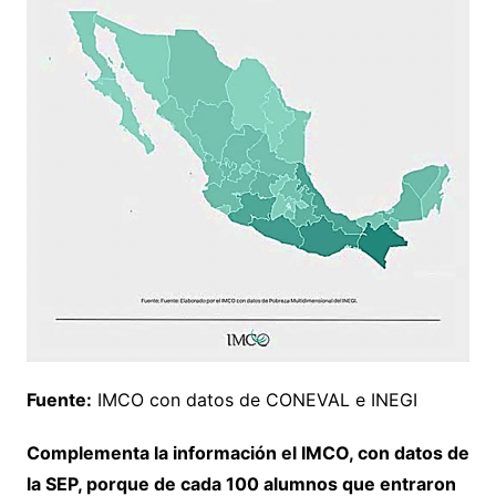
Fuente:
IMCO con datos de CONEVAL e INEGI
Complementa la información el IMCO, con datos de
la SEP, porque de cada 100 alumnos que entraron