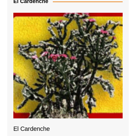
El Cardenche
El Cardenche