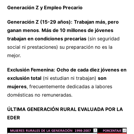
Generación Z y Empleo Precario
Generación Z (15-29 años):
Trabajan más, pero
ganan menos
.
Más de 10 millones de jóvenes
trabajan en condiciones precarias
(sin seguridad
social ni prestaciones) su preparación no es la
mejor.
Exclusión Femenina:
Ocho de cada diez jóvenes en
exclusión total
(ni estudian ni trabajan)
son
mujeres
, frecuentemente dedicadas a labores
domésticas no remuneradas.
ÚLTIMA GENERACIÓN RURAL EVALUADA POR LA
EDER