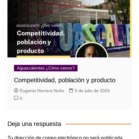
Aguascalientes ¿Cómo vamos?
Competitividad, población y producto
Eugenio Herrera Nuño
5 de julio de 2026
0
Deja una respuesta
Tu dirección de correo electrónico no será publicada.