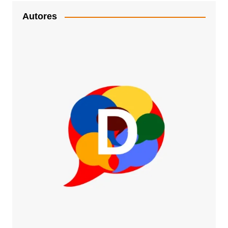
Autores