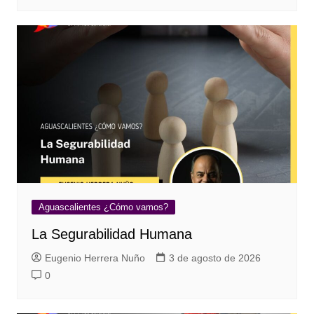
Aguascalientes ¿Cómo vamos?
La Segurabilidad Humana
Eugenio Herrera Nuño
3 de agosto de 2026
0