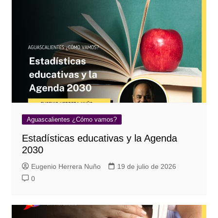
Aguascalientes ¿Cómo vamos?
Estadísticas educativas y la Agenda
2030
Eugenio Herrera Nuño
19 de julio de 2026
0