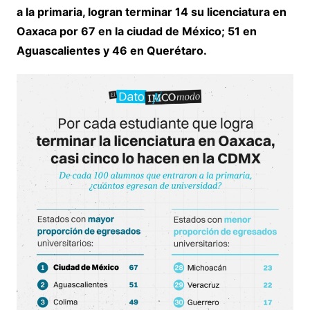
a la primaria, logran terminar 14 su licenciatura en
Oaxaca por 67 en la ciudad de México; 51 en
Aguascalientes y 46 en Querétaro.