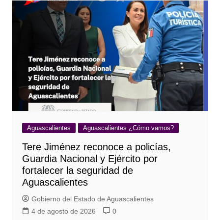
Aguascalientes
Aguascalientes ¿Cómo vamos?
Tere Jiménez reconoce a policías,
Guardia Nacional y Ejército por
fortalecer la seguridad de
Aguascalientes
Gobierno del Estado de Aguascalientes
4 de agosto de 2026
0