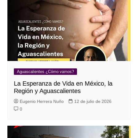
Aguascalientes ¿Cómo vamos?
La Esperanza de Vida en México, la
Región y Aguascalientes
Eugenio Herrera Nuño
12 de julio de 2026
0