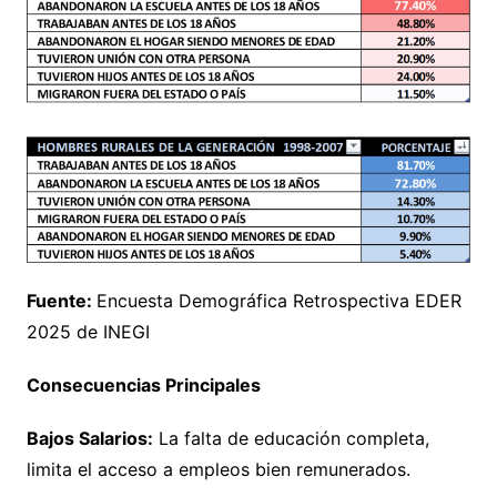
Fuente:
Encuesta Demográfica Retrospectiva EDER
2025 de INEGI
Consecuencias Principales
Bajos Salarios:
La falta de educación completa,
limita el acceso a empleos bien remunerados.