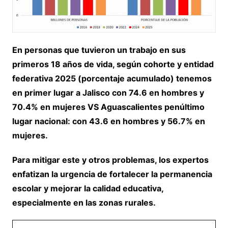
En personas que tuvieron un trabajo en sus
primeros 18 años de vida, según cohorte y entidad
federativa 2025 (porcentaje acumulado) tenemos
en primer lugar a Jalisco con 74.6 en hombres y
70.4% en mujeres VS Aguascalientes penúltimo
lugar nacional: con 43.6 en hombres y 56.7% en
mujeres.
Para mitigar este y otros problemas, los expertos
enfatizan la urgencia de fortalecer la permanencia
escolar y mejorar la calidad educativa,
especialmente en las zonas rurales.