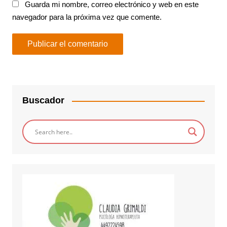
Guarda mi nombre, correo electrónico y web en este
navegador para la próxima vez que comente.
Buscador