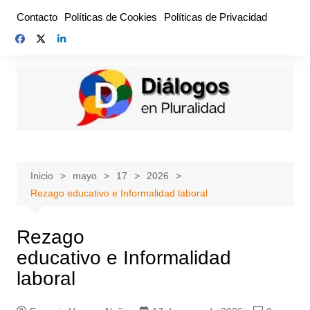
Saltar
Contacto
Políticas de Cookies
Políticas de Privacidad
al
contenido
Inicio
mayo
17
2026
Rezago educativo e Informalidad laboral
Rezago
educativo e Informalidad
laboral