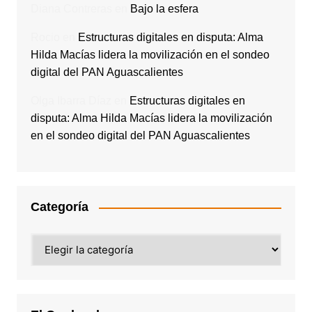
Diana Contreras
en
Bajo la esfera
Rocio
en
Estructuras digitales en disputa: Alma
Hilda Macías lidera la movilización en el sondeo
digital del PAN Aguascalientes
Olga Ibarra Díaz
en
Estructuras digitales en
disputa: Alma Hilda Macías lidera la movilización
en el sondeo digital del PAN Aguascalientes
Categoría
Categoría