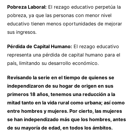
Pobreza Laboral:
El rezago educativo perpetúa la
pobreza, ya que las personas con menor nivel
educativo tienen menos oportunidades de mejorar
sus ingresos.
Pérdida de Capital Humano:
El rezago educativo
representa una pérdida de capital humano para el
país, limitando su desarrollo económico.
Revisando la serie en el tiempo de quienes se
independizaron de su hogar de origen en sus
primeros 18 años, tenemos una reducción a la
mitad tanto en la vida rural como urbana; así como
entre hombres y mujeres. Por cierto, las mujeres
se han independizado más que los hombres, antes
de su mayoría de edad, en todos los ámbitos.