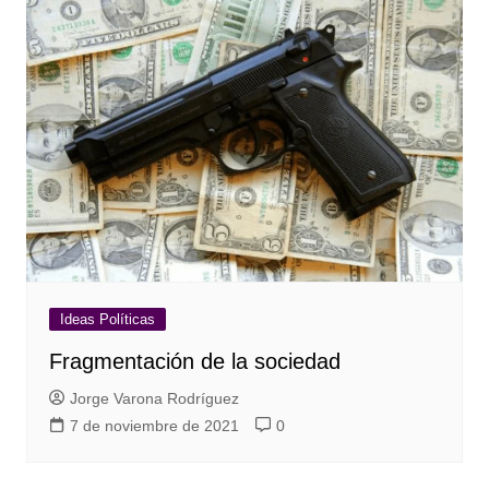
Ideas Políticas
Fragmentación de la sociedad
Jorge Varona Rodríguez
7 de noviembre de 2021
0