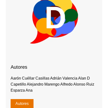
Autores
Aarón Cuéllar Casillas Adrián Valencia Alan D
Capetillo Alejandro Marengo Alfredo Alonso Ruiz
Esparza Ana
Autores