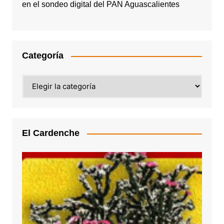
en el sondeo digital del PAN Aguascalientes
Categoría
Categoría
El Cardenche