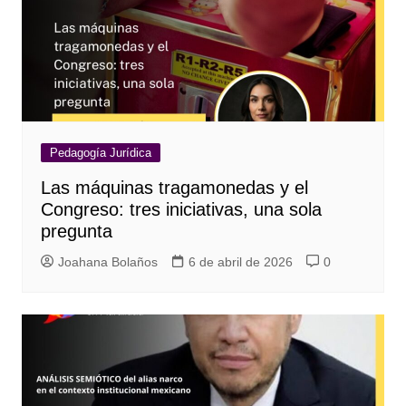
Pedagogía Jurídica
Las máquinas tragamonedas y el
Congreso: tres iniciativas, una sola
pregunta
Joahana Bolaños
6 de abril de 2026
0