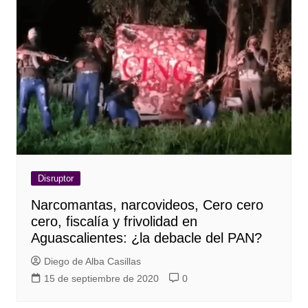
Disruptor
Narcomantas, narcovideos, Cero cero
cero, fiscalía y frivolidad en
Aguascalientes: ¿la debacle del PAN?
Diego de Alba Casillas
15 de septiembre de 2020
0