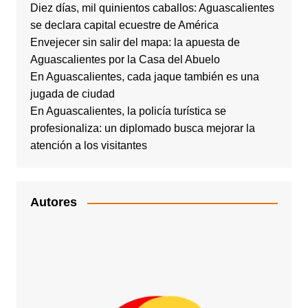
Diez días, mil quinientos caballos: Aguascalientes
se declara capital ecuestre de América
Envejecer sin salir del mapa: la apuesta de
Aguascalientes por la Casa del Abuelo
En Aguascalientes, cada jaque también es una
jugada de ciudad
En Aguascalientes, la policía turística se
profesionaliza: un diplomado busca mejorar la
atención a los visitantes
Autores