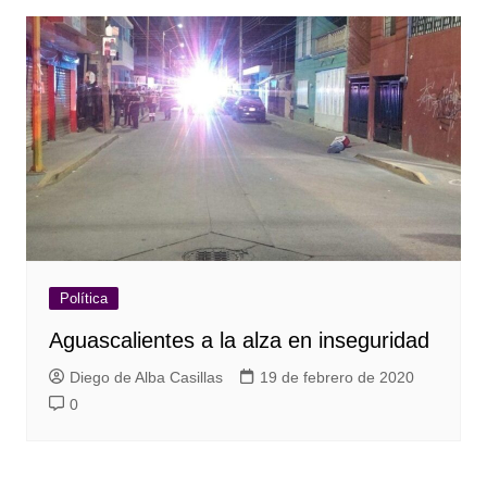
Política
Aguascalientes a la alza en inseguridad
Diego de Alba Casillas
19 de febrero de 2020
0