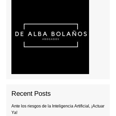
Recent Posts
Ante los riesgos de la Inteligencia Artificial, ¡Actuar
Ya!