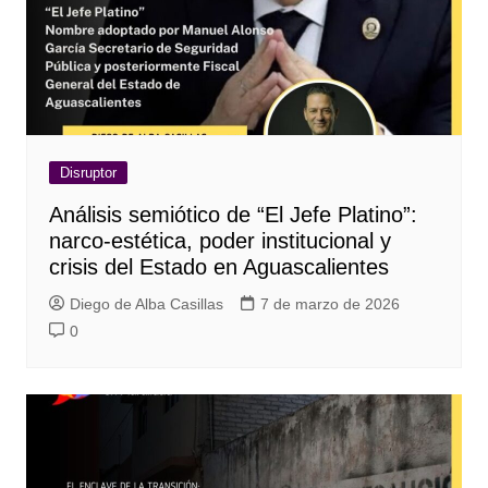
Disruptor
Análisis semiótico de “El Jefe Platino”:
narco-estética, poder institucional y
crisis del Estado en Aguascalientes
Diego de Alba Casillas
7 de marzo de 2026
0