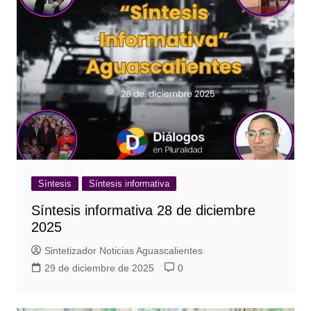
Síntesis
Síntesis informativa
Síntesis informativa 28 de diciembre
2025
Sintetizador Noticias Aguascalientes
29 de diciembre de 2025
0