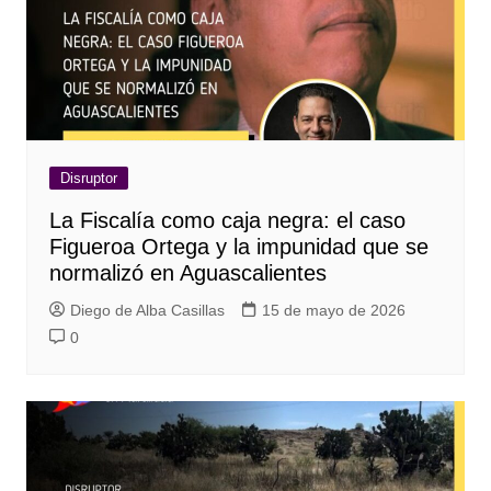
Disruptor
La Fiscalía como caja negra: el caso
Figueroa Ortega y la impunidad que se
normalizó en Aguascalientes
Diego de Alba Casillas
15 de mayo de 2026
0