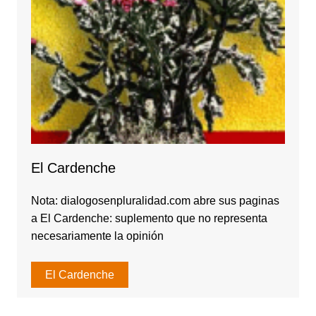
El Cardenche
Nota: dialogosenpluralidad.com abre sus paginas
a El Cardenche: suplemento que no representa
necesariamente la opinión
El Cardenche