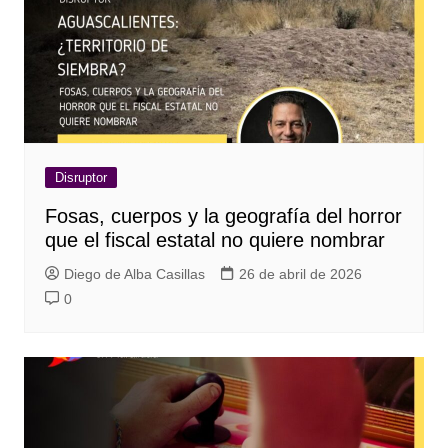
Disruptor
Fosas, cuerpos y la geografía del horror
que el fiscal estatal no quiere nombrar
Diego de Alba Casillas
26 de abril de 2026
0