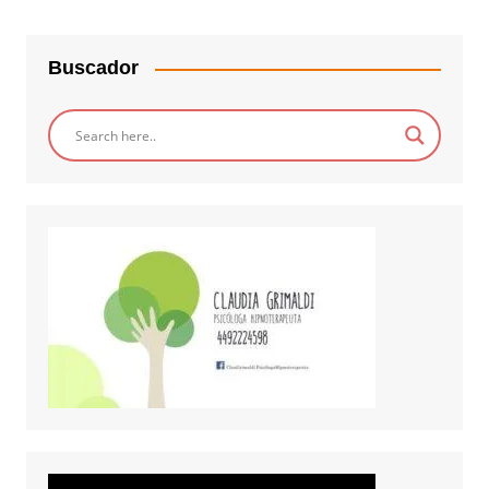
Buscador