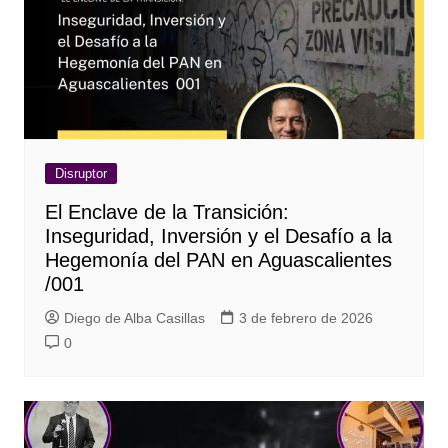
Disruptor
El Enclave de la Transición:
Inseguridad, Inversión y el Desafío a la
Hegemonía del PAN en Aguascalientes
/001
Diego de Alba Casillas
3 de febrero de 2026
0