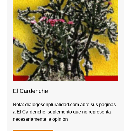
El Cardenche
Nota: dialogosenpluralidad.com abre sus paginas
a El Cardenche: suplemento que no representa
necesariamente la opinión