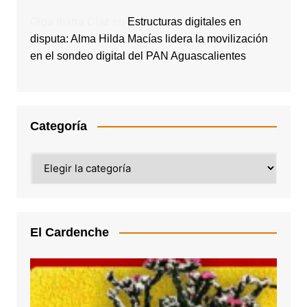
Olga Ibarra Díaz
en
Estructuras digitales en
disputa: Alma Hilda Macías lidera la movilización
en el sondeo digital del PAN Aguascalientes
Categoría
Categoría
El Cardenche