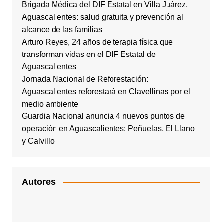
Brigada Médica del DIF Estatal en Villa Juárez,
Aguascalientes: salud gratuita y prevención al
alcance de las familias
Arturo Reyes, 24 años de terapia física que
transforman vidas en el DIF Estatal de
Aguascalientes
Jornada Nacional de Reforestación:
Aguascalientes reforestará en Clavellinas por el
medio ambiente
Guardia Nacional anuncia 4 nuevos puntos de
operación en Aguascalientes: Peñuelas, El Llano
y Calvillo
Autores