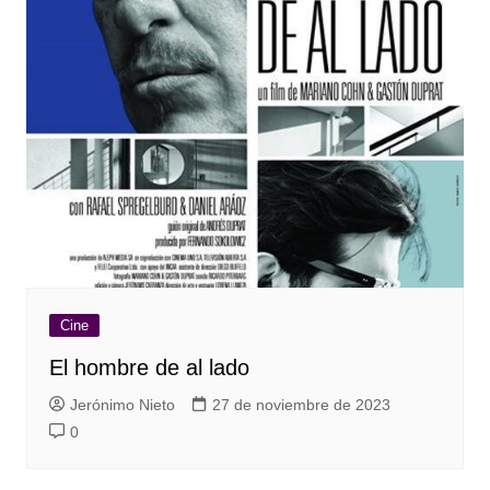
Cine
El hombre de al lado
Jerónimo Nieto
27 de noviembre de 2023
0