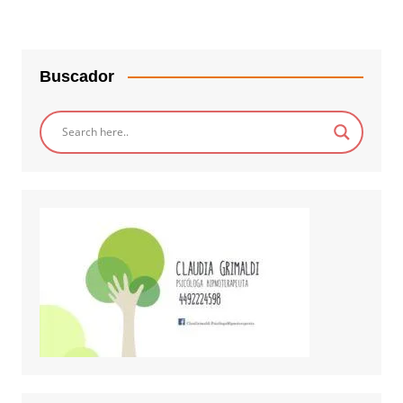
Buscador