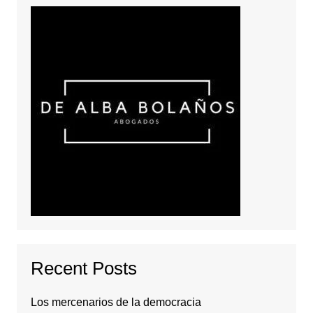
Recent Posts
Los mercenarios de la democracia