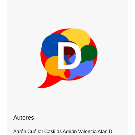
Autores
Aarón Cuéllar Casillas Adrián Valencia Alan D