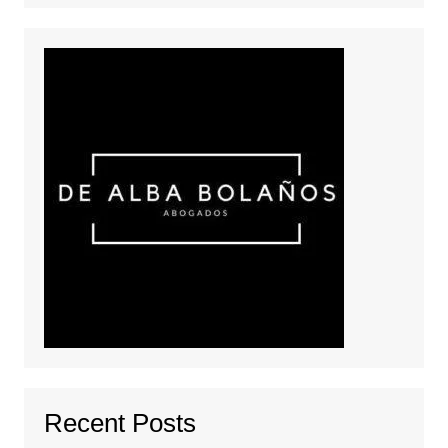
Recent Posts