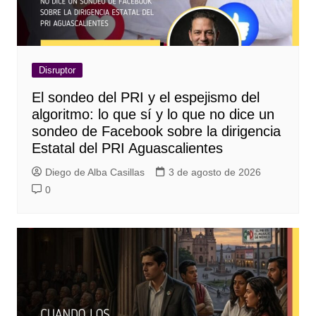
Disruptor
El sondeo del PRI y el espejismo del
algoritmo: lo que sí y lo que no dice un
sondeo de Facebook sobre la dirigencia
Estatal del PRI Aguascalientes
Diego de Alba Casillas
3 de agosto de 2026
0