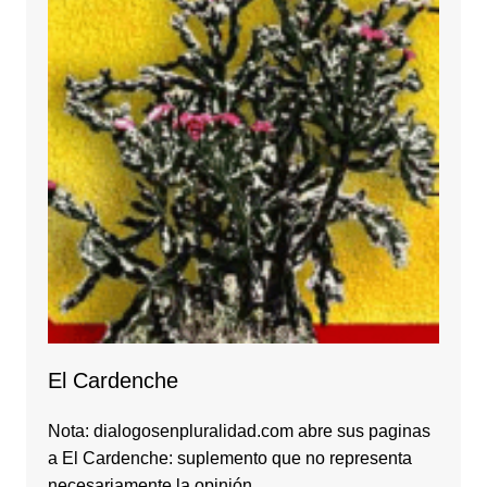
El Cardenche
Nota: dialogosenpluralidad.com abre sus paginas
a El Cardenche: suplemento que no representa
necesariamente la opinión