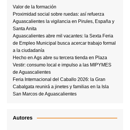
Valor de la formación
Proximidad social sobre ruedas: así refuerza
Aguascalientes la vigilancia en Pirules, España y
Santa Anita
Aguascalientes abre mil vacantes: la Sexta Feria
de Empleo Municipal busca acercar trabajo formal
a la ciudadanía
Hecho en Ags abre su tercera tienda en Plaza
Vestir: consumo local e impulso a las MIPYMES
de Aguascalientes
Feria Internacional del Caballo 2026: la Gran
Cabalgata reunirá a jinetes y familias en la Isla
San Marcos de Aguascalientes
Autores