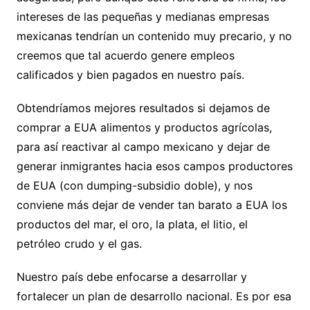
intereses de las pequeñas y medianas empresas
mexicanas tendrían un contenido muy precario, y no
creemos que tal acuerdo genere empleos
calificados y bien pagados en nuestro país.
Obtendríamos mejores resultados si dejamos de
comprar a EUA alimentos y productos agrícolas,
para así reactivar al campo mexicano y dejar de
generar inmigrantes hacia esos campos productores
de EUA (con dumping-subsidio doble), y nos
conviene más dejar de vender tan barato a EUA los
productos del mar, el oro, la plata, el litio, el
petróleo crudo y el gas.
Nuestro país debe enfocarse a desarrollar y
fortalecer un plan de desarrollo nacional. Es por esa