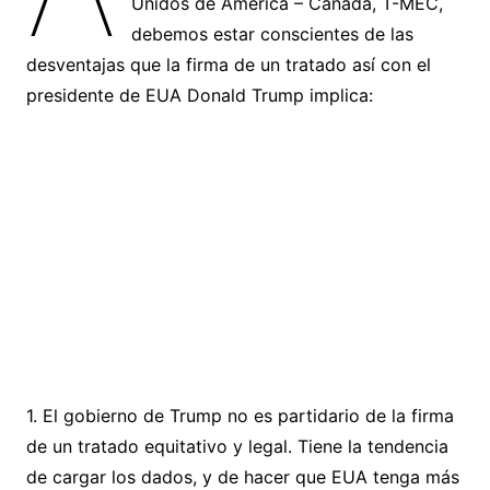
Unidos de América – Canadá, T-MEC,
debemos estar conscientes de las
desventajas que la firma de un tratado así con el
presidente de EUA Donald Trump implica:
1. El gobierno de Trump no es partidario de la firma
de un tratado equitativo y legal. Tiene la tendencia
de cargar los dados, y de hacer que EUA tenga más