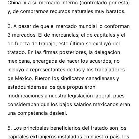
China ni a su mercado interno (controlado por ésta)
y, de comprarnos recursos naturales muy baratos.
3. A pesar de que el mercado mundial lo conforman
3 mercados: El de mercancías; el de capitales y el
de fuerza de trabajo, este último se excluyó del
tratado. En las firmas posteriores, la delegación
mexicana, encargada de hacer los acuerdos, no
incluyó a representantes de las y los trabajadores
de México. Fueron los sindicatos canadienses y
estadounidenses los que propusieron
modificaciones a nuestra legislación laboral, pues
consideraban que los bajos salarios mexicanos eran
una competencia desleal.
5. Los principales beneficiarios del tratado son los
capitales extranjeros instalados en nuestro país, los