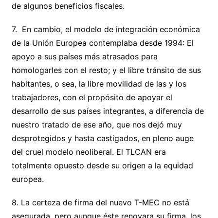
de algunos beneficios fiscales.
7. En cambio, el modelo de integración económica
de la Unión Europea contemplaba desde 1994: El
apoyo a sus países más atrasados para
homologarles con el resto; y el libre tránsito de sus
habitantes, o sea, la libre movilidad de las y los
trabajadores, con el propósito de apoyar el
desarrollo de sus países integrantes, a diferencia de
nuestro tratado de ese año, que nos dejó muy
desprotegidos y hasta castigados, en pleno auge
del cruel modelo neoliberal. El TLCAN era
totalmente opuesto desde su origen a la equidad
europea.
8. La certeza de firma del nuevo T-MEC no está
asegurada, pero aunque éste renovara su firma, los