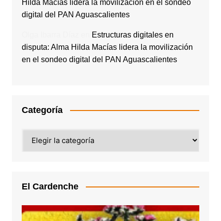
Hilda Macías lidera la movilización en el sondeo
digital del PAN Aguascalientes
Olga Ibarra Díaz
en
Estructuras digitales en
disputa: Alma Hilda Macías lidera la movilización
en el sondeo digital del PAN Aguascalientes
Categoría
Categoría
El Cardenche