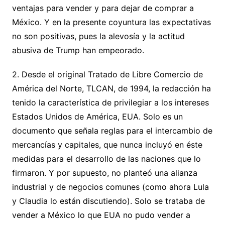
ventajas para vender y para dejar de comprar a
México. Y en la presente coyuntura las expectativas
no son positivas, pues la alevosía y la actitud
abusiva de Trump han empeorado.
2. Desde el original Tratado de Libre Comercio de
América del Norte, TLCAN, de 1994, la redacción ha
tenido la característica de privilegiar a los intereses
Estados Unidos de América, EUA. Solo es un
documento que señala reglas para el intercambio de
mercancías y capitales, que nunca incluyó en éste
medidas para el desarrollo de las naciones que lo
firmaron. Y por supuesto, no planteó una alianza
industrial y de negocios comunes (como ahora Lula
y Claudia lo están discutiendo). Solo se trataba de
vender a México lo que EUA no pudo vender a