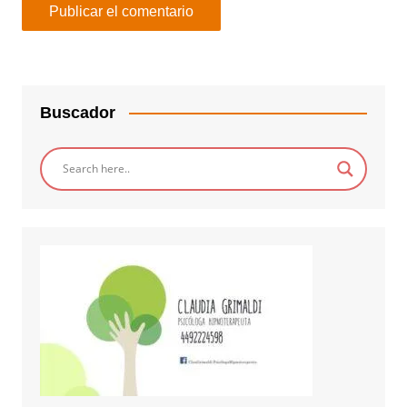
Buscador