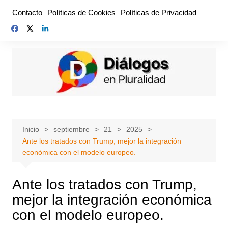
Saltar
Contacto
Políticas de Cookies
Políticas de Privacidad
al
contenido
Inicio
septiembre
21
2025
Ante los tratados con Trump, mejor la integración
económica con el modelo europeo.
Ante los tratados con Trump,
mejor la integración económica
con el modelo europeo.