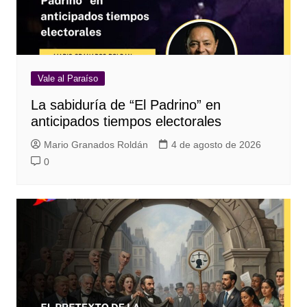
Vale al Paraíso
La sabiduría de “El Padrino” en
anticipados tiempos electorales
Mario Granados Roldán
4 de agosto de 2026
0