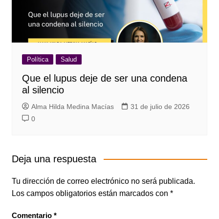
Política
Salud
Que el lupus deje de ser una condena
al silencio
Alma Hilda Medina Macías
31 de julio de 2026
0
Deja una respuesta
Tu dirección de correo electrónico no será publicada.
Los campos obligatorios están marcados con
*
Comentario
*