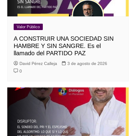
Valor Público
A CONSTRUIR UNA SOCIEDAD SIN
HAMBRE Y SIN SANGRE. Es el
llamado del PARTIDO PAZ
David Pérez Calleja
3 de agosto de 2026
0