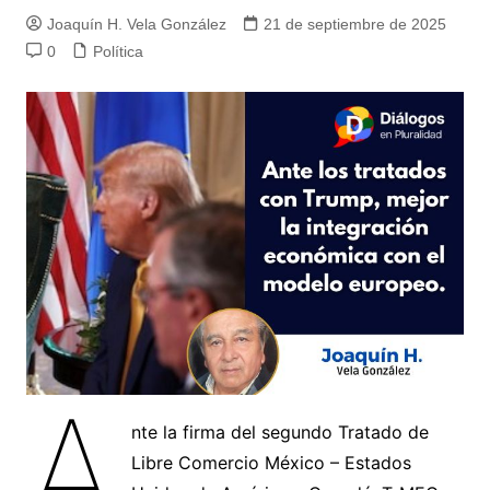
Joaquín H. Vela González
21 de septiembre de 2025
0
Política
A
nte la firma del segundo Tratado de
Libre Comercio México – Estados