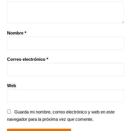
Nombre
*
Correo electrónico
*
Web
Guarda mi nombre, correo electrónico y web en este
navegador para la próxima vez que comente.