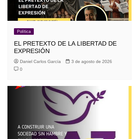
Política
EL PRETEXTO DE LA LIBERTAD DE
EXPRESIÓN
Daniel Carlos García
3 de agosto de 2026
0