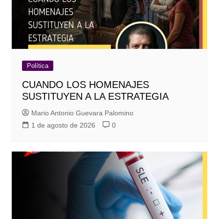
Política
CUANDO LOS HOMENAJES
SUSTITUYEN A LA ESTRATEGIA
Mario Antonio Guevara Palomino
1 de agosto de 2026
0