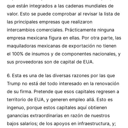
que están integrados a las cadenas mundiales de
valor. Esto se puede comprobar al revisar la lista de
las principales empresas que realizaron
intercambios comerciales. Prácticamente ninguna
empresa mexicana figura en ellas. Por otra parte, las
maquiladoras mexicanas de exportación no tienen
el 100% de insumos y de componentes nacionales, y
sus proveedoras son de capital de EUA.
6. Esta es una de las diversas razones por las que
Trump no está del todo interesado en la renovación
de su firma. Pretende que esos capitales regresen a
territorio de EUA, y generen empleo allá. Esto es
ingenuo, porque estos capitales aquí obtienen
ganancias extraordinarias en razón de nuestros
bajos salarios; de los apoyos en infraestructura, y;