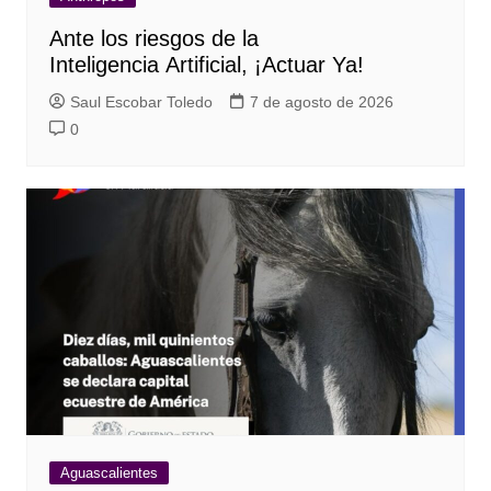
Ante los riesgos de la
Inteligencia Artificial, ¡Actuar Ya!
Saul Escobar Toledo
7 de agosto de 2026
0
Aguascalientes