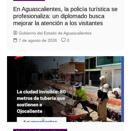
En Aguascalientes, la policía turística se
profesionaliza: un diplomado busca
mejorar la atención a los visitantes
Gobierno del Estado de Aguascalientes
7 de agosto de 2026
0