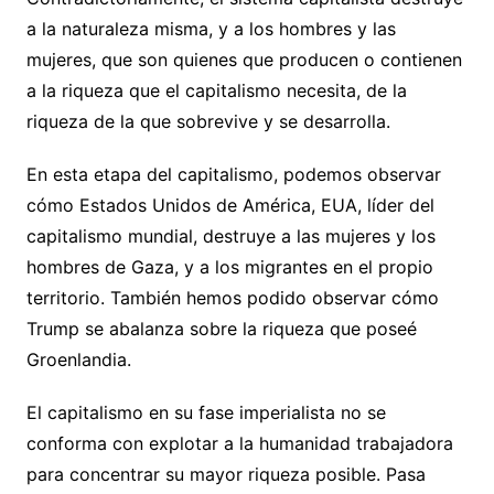
a la naturaleza misma, y a los hombres y las
mujeres, que son quienes que producen o contienen
a la riqueza que el capitalismo necesita, de la
riqueza de la que sobrevive y se desarrolla.
En esta etapa del capitalismo, podemos observar
cómo Estados Unidos de América, EUA, líder del
capitalismo mundial, destruye a las mujeres y los
hombres de Gaza, y a los migrantes en el propio
territorio. También hemos podido observar cómo
Trump se abalanza sobre la riqueza que poseé
Groenlandia.
El capitalismo en su fase imperialista no se
conforma con explotar a la humanidad trabajadora
para concentrar su mayor riqueza posible. Pasa