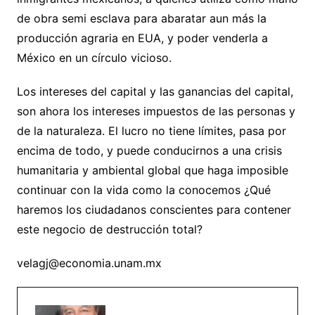
de obra semi esclava para abaratar aun más la
producción agraria en EUA, y poder venderla a
México en un círculo vicioso.
Los intereses del capital y las ganancias del capital,
son ahora los intereses impuestos de las personas y
de la naturaleza. El lucro no tiene límites, pasa por
encima de todo, y puede conducirnos a una crisis
humanitaria y ambiental global que haga imposible
continuar con la vida como la conocemos ¿Qué
haremos los ciudadanos conscientes para contener
este negocio de destrucción total?
velagj@economia.unam.mx