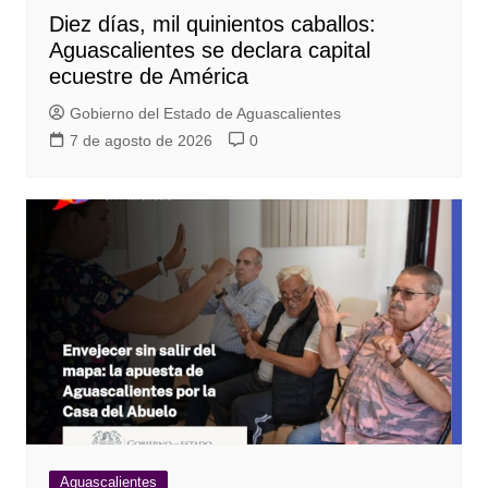
Diez días, mil quinientos caballos:
Aguascalientes se declara capital
ecuestre de América
Gobierno del Estado de Aguascalientes
7 de agosto de 2026
0
Aguascalientes