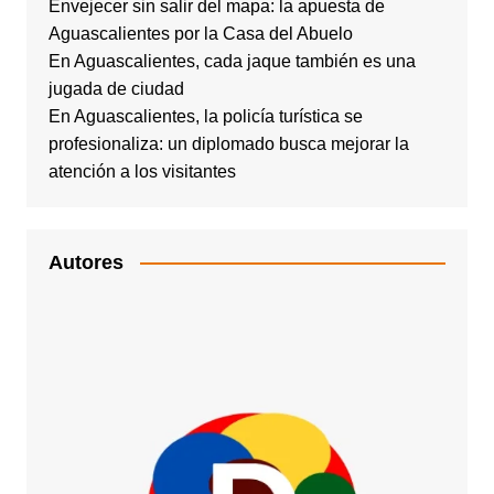
Envejecer sin salir del mapa: la apuesta de
Aguascalientes por la Casa del Abuelo
En Aguascalientes, cada jaque también es una
jugada de ciudad
En Aguascalientes, la policía turística se
profesionaliza: un diplomado busca mejorar la
atención a los visitantes
Autores