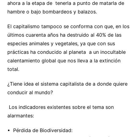
ahora a la etapa de tenerla a punto de matarla de
hambre o bajo bombardeos y balazos.
El capitalismo tampoco se conforma con que, en los
últimos cuarenta años ha destruido al 40% de las
especies animales y vegetales, ya que con sus
prácticas ha conducido al planeta a un inocultable
calentamiento global que nos lleva a la extinción
total.
¿Tiene idea el sistema capitalista de a donde quiere
conducir al mundo?
Los indicadores existentes sobre el tema son
alarmantes:
•⁠ ⁠Pérdida de Biodiversidad: