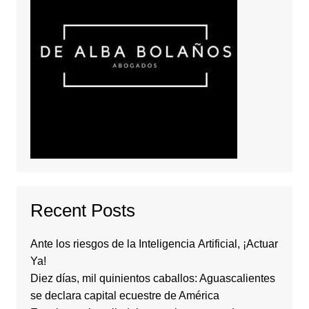
Recent Posts
Ante los riesgos de la Inteligencia Artificial, ¡Actuar
Ya!
Diez días, mil quinientos caballos: Aguascalientes
se declara capital ecuestre de América