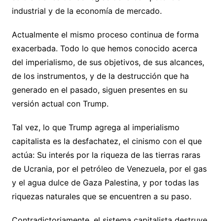
industrial y de la economía de mercado.
Actualmente el mismo proceso continua de forma
exacerbada. Todo lo que hemos conocido acerca
del imperialismo, de sus objetivos, de sus alcances,
de los instrumentos, y de la destrucción que ha
generado en el pasado, siguen presentes en su
versión actual con Trump.
Tal vez, lo que Trump agrega al imperialismo
capitalista es la desfachatez, el cinismo con el que
actúa: Su interés por la riqueza de las tierras raras
de Ucrania, por el petróleo de Venezuela, por el gas
y el agua dulce de Gaza Palestina, y por todas las
riquezas naturales que se encuentren a su paso.
Contradictoriamente, el sistema capitalista destruye