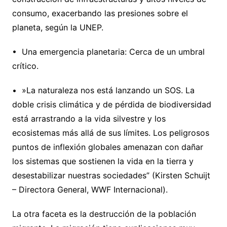
consumo, exacerbando las presiones sobre el
planeta, según la UNEP.
•⁠ ⁠Una emergencia planetaria: Cerca de un umbral
crítico.
•⁠ ⁠»La naturaleza nos está lanzando un SOS. La
doble crisis climática y de pérdida de biodiversidad
está arrastrando a la vida silvestre y los
ecosistemas más allá de sus límites. Los peligrosos
puntos de inflexión globales amenazan con dañar
los sistemas que sostienen la vida en la tierra y
desestabilizar nuestras sociedades” (Kirsten Schuijt
– Directora General, WWF Internacional).
La otra faceta es la destrucción de la población