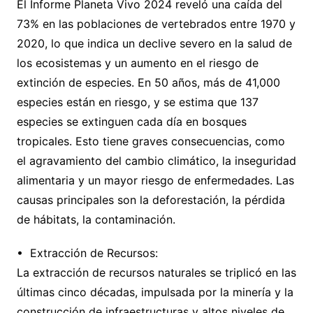
El Informe Planeta Vivo 2024 reveló una caída del
73% en las poblaciones de vertebrados entre 1970 y
2020, lo que indica un declive severo en la salud de
los ecosistemas y un aumento en el riesgo de
extinción de especies. En 50 años, más de 41,000
especies están en riesgo, y se estima que 137
especies se extinguen cada día en bosques
tropicales. Esto tiene graves consecuencias, como
el agravamiento del cambio climático, la inseguridad
alimentaria y un mayor riesgo de enfermedades. Las
causas principales son la deforestación, la pérdida
de hábitats, la contaminación.
•⁠ ⁠Extracción de Recursos:
La extracción de recursos naturales se triplicó en las
últimas cinco décadas, impulsada por la minería y la
construcción de infraestructuras y altos niveles de