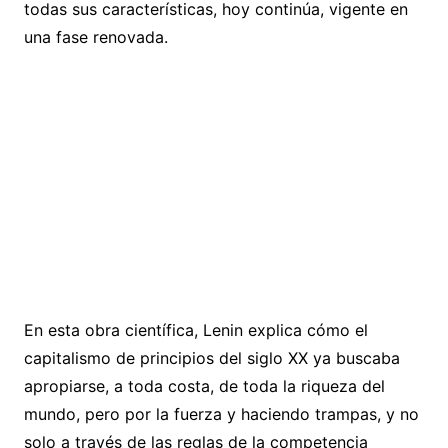
todas sus características, hoy continúa, vigente en
una fase renovada.
En esta obra científica, Lenin explica cómo el
capitalismo de principios del siglo XX ya buscaba
apropiarse, a toda costa, de toda la riqueza del
mundo, pero por la fuerza y haciendo trampas, y no
solo a través de las reglas de la competencia