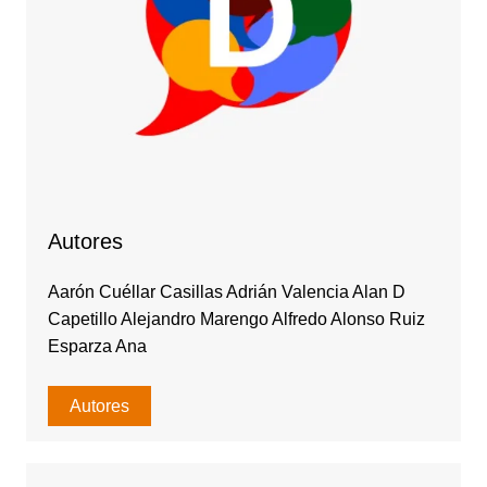
Autores
Aarón Cuéllar Casillas Adrián Valencia Alan D
Capetillo Alejandro Marengo Alfredo Alonso Ruiz
Esparza Ana
Autores