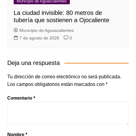
Municipio de Aguascalientes
La ciudad invisible: 80 metros de
tubería que sostienen a Ojocaliente
Municipio de Aguascalientes
7 de agosto de 2026
0
Deja una respuesta
Tu dirección de correo electrónico no será publicada.
Los campos obligatorios están marcados con
*
Comentario
*
Nombre
*