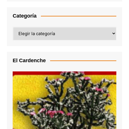
Categoría
Categoría
El Cardenche