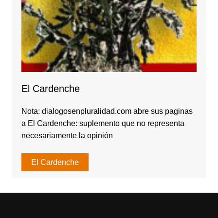
El Cardenche
Nota: dialogosenpluralidad.com abre sus paginas
a El Cardenche: suplemento que no representa
necesariamente la opinión
El Cardenche