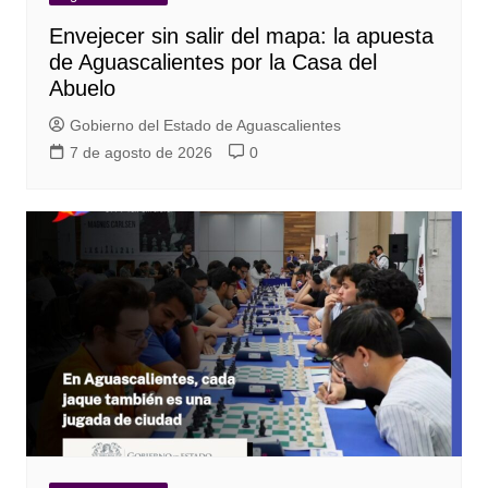
Envejecer sin salir del mapa: la apuesta
de Aguascalientes por la Casa del
Abuelo
Gobierno del Estado de Aguascalientes
7 de agosto de 2026
0