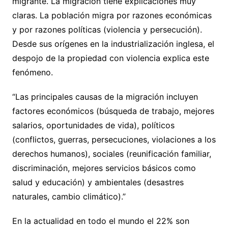
migrante. La migración tiene explicaciones muy
claras. La población migra por razones económicas
y por razones políticas (violencia y persecución).
Desde sus orígenes en la industrialización inglesa, el
despojo de la propiedad con violencia explica este
fenómeno.
“Las principales causas de la migración incluyen
factores económicos (búsqueda de trabajo, mejores
salarios, oportunidades de vida), políticos
(conflictos, guerras, persecuciones, violaciones a los
derechos humanos), sociales (reunificación familiar,
discriminación, mejores servicios básicos como
salud y educación) y ambientales (desastres
naturales, cambio climático).”
En la actualidad en todo el mundo el 22% son