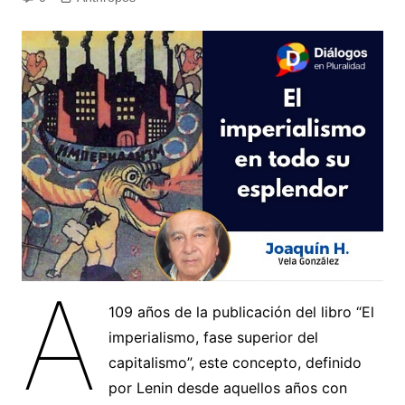
A
109 años de la publicación del libro “El
imperialismo, fase superior del
capitalismo”, este concepto, definido
por Lenin desde aquellos años con