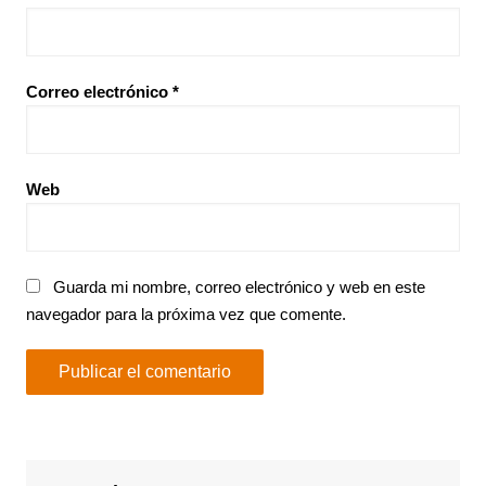
Correo electrónico
*
Web
Guarda mi nombre, correo electrónico y web en este
navegador para la próxima vez que comente.