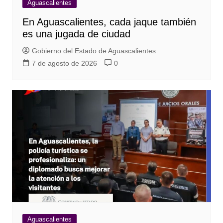
Aguascalientes
En Aguascalientes, cada jaque también
es una jugada de ciudad
Gobierno del Estado de Aguascalientes
7 de agosto de 2026
0
Aguascalientes