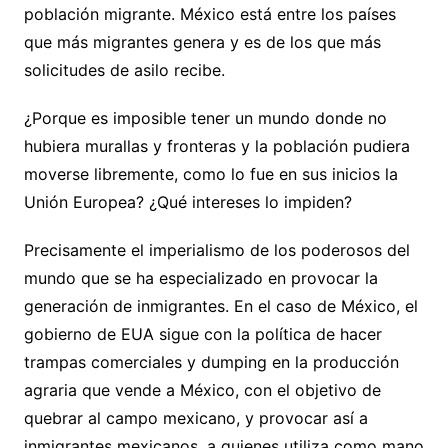
población migrante. México está entre los países
que más migrantes genera y es de los que más
solicitudes de asilo recibe.
¿Porque es imposible tener un mundo donde no
hubiera murallas y fronteras y la población pudiera
moverse libremente, como lo fue en sus inicios la
Unión Europea? ¿Qué intereses lo impiden?
Precisamente el imperialismo de los poderosos del
mundo que se ha especializado en provocar la
generación de inmigrantes. En el caso de México, el
gobierno de EUA sigue con la política de hacer
trampas comerciales y dumping en la producción
agraria que vende a México, con el objetivo de
quebrar al campo mexicano, y provocar así a
inmigrantes mexicanos, a quienes utiliza como mano