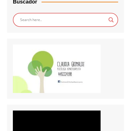
Buscador