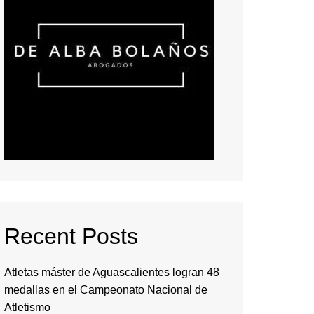
Recent Posts
Atletas máster de Aguascalientes logran 48
medallas en el Campeonato Nacional de
Atletismo