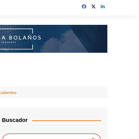
calientes
Buscador