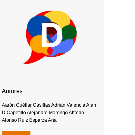
Autores
Aarón Cuéllar Casillas Adrián Valencia Alan
D Capetillo Alejandro Marengo Alfredo
Alonso Ruiz Esparza Ana