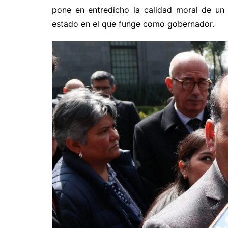
pone en entredicho la calidad moral de un 
estado en el que funge como gobernador.