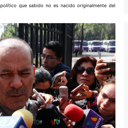
político que sabido no es nacido originalmente del