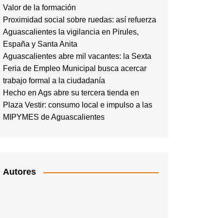
Valor de la formación
Proximidad social sobre ruedas: así refuerza
Aguascalientes la vigilancia en Pirules,
España y Santa Anita
Aguascalientes abre mil vacantes: la Sexta
Feria de Empleo Municipal busca acercar
trabajo formal a la ciudadanía
Hecho en Ags abre su tercera tienda en
Plaza Vestir: consumo local e impulso a las
MIPYMES de Aguascalientes
Autores