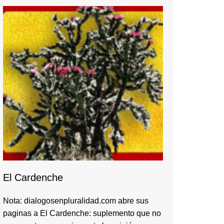
El Cardenche
Nota: dialogosenpluralidad.com abre sus
paginas a El Cardenche: suplemento que no