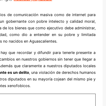
ios de comunicación masiva como de internet para
un gobernante con pobre intelecto y calidad moral,
ta de los bienes que como ejecutivo debe administrar,
dad, como dio a entender en su pobre y limitada
s no nacidos en Aguascalientes.
hay que recordar y difundir para tenerle presente a
ambios en nuestros gobiernos sin tener que llegar a
Además que claramente a nuestros diputados locales
nte es un delito
, una violación de derechos humanos
stros diputados en su mayoría cojean del mismo pie y
antes xenofobicos.