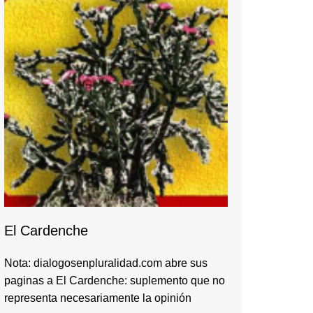
El Cardenche
Nota: dialogosenpluralidad.com abre sus
paginas a El Cardenche: suplemento que no
representa necesariamente la opinión