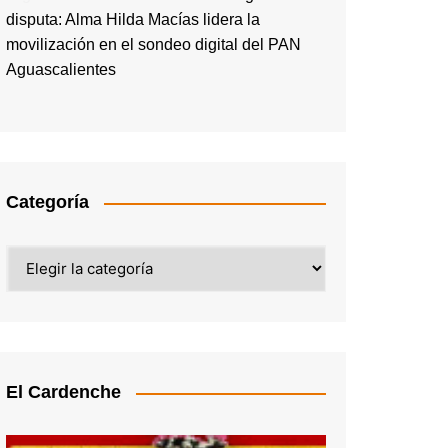
disputa: Alma Hilda Macías lidera la
movilización en el sondeo digital del PAN
Aguascalientes
Categoría
Categoría
El Cardenche