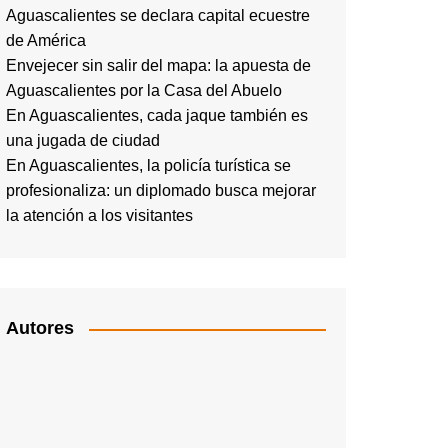
Aguascalientes se declara capital ecuestre
de América
Envejecer sin salir del mapa: la apuesta de
Aguascalientes por la Casa del Abuelo
En Aguascalientes, cada jaque también es
una jugada de ciudad
En Aguascalientes, la policía turística se
profesionaliza: un diplomado busca mejorar
la atención a los visitantes
Autores