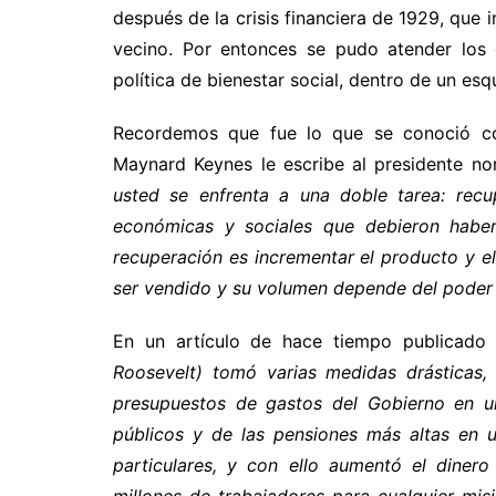
después de la crisis financiera de 1929, que
vecino. Por entonces se pudo atender los 
política de bienestar social, dentro de un esq
Recordemos que fue lo que se conoció c
Maynard Keynes le escribe al presidente no
usted se enfrenta a una doble tarea: recu
económicas y sociales que debieron haber
recuperación es incrementar el producto y e
ser vendido y su volumen depende del poder 
En un artículo de hace tiempo publicado
Roosevelt) tomó varias medidas drásticas, 
presupuestos de gastos del Gobierno en un
públicos y de las pensiones más altas en 
particulares, y con ello aumentó el dinero