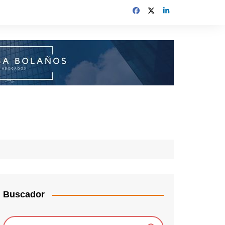
Buscador