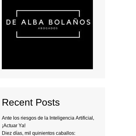
Recent Posts
Ante los riesgos de la Inteligencia Artificial,
¡Actuar Ya!
Diez días, mil quinientos caballos: