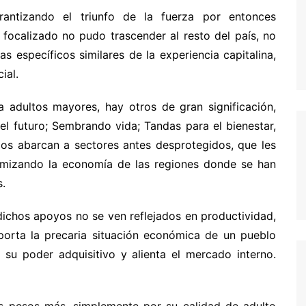
rantizando el triunfo de la fuerza por entonces
 focalizado no pudo trascender al resto del país, no
 específicos similares de la experiencia capitalina,
ial.
 adultos mayores, hay otros de gran significación,
 futuro; Sembrando vida; Tandas para el bienestar,
llos abarcan a sectores antes desprotegidos, que les
amizando la economía de las regiones donde se han
.
dichos apoyos no se ven reflejados en productividad,
oporta la precaria situación económica de un pueblo
su poder adquisitivo y alienta el mercado interno.