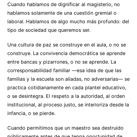
Cuando hablamos de dignificar al magisterio, no
hablamos solamente de una cuestión gremial o
laboral. Hablamos de algo mucho más profundo: del
tipo de sociedad que queremos ser.
Una cultura de paz se construye en el aula, o no se
construye. La convivencia democrática se aprende
entre bancas y pizarrones, o no se aprende. La
corresponsabilidad familiar —esa idea de que las
familias y la escuela son aliadas, no adversarias— se
practica cotidianamente en cada plantel educativo,
o se desintegra. El respeto a la autoridad, al orden
institucional, al proceso justo, se interioriza desde la
infancia, o se pierde.
Cuando permitimos que un maestro sea destruido
públicamente antes de que tenga oportunidad de