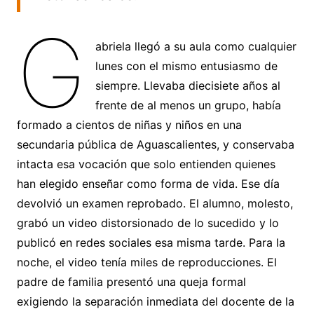
G
abriela llegó a su aula como cualquier
lunes con el mismo entusiasmo de
siempre. Llevaba diecisiete años al
frente de al menos un grupo, había
formado a cientos de niñas y niños en una
secundaria pública de Aguascalientes, y conservaba
intacta esa vocación que solo entienden quienes
han elegido enseñar como forma de vida. Ese día
devolvió un examen reprobado. El alumno, molesto,
grabó un video distorsionado de lo sucedido y lo
publicó en redes sociales esa misma tarde. Para la
noche, el video tenía miles de reproducciones. El
padre de familia presentó una queja formal
exigiendo la separación inmediata del docente de la