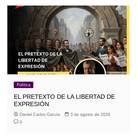
Política
EL PRETEXTO DE LA LIBERTAD DE
EXPRESIÓN
Daniel Carlos García
3 de agosto de 2026
0