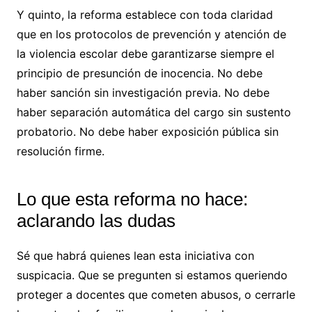
Y quinto, la reforma establece con toda claridad
que en los protocolos de prevención y atención de
la violencia escolar debe garantizarse siempre el
principio de presunción de inocencia. No debe
haber sanción sin investigación previa. No debe
haber separación automática del cargo sin sustento
probatorio. No debe haber exposición pública sin
resolución firme.
Lo que esta reforma no hace:
aclarando las dudas
Sé que habrá quienes lean esta iniciativa con
suspicacia. Que se pregunten si estamos queriendo
proteger a docentes que cometen abusos, o cerrarle