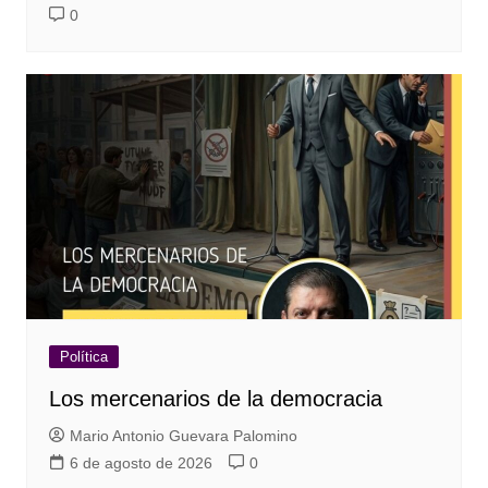
0
Política
Los mercenarios de la democracia
Mario Antonio Guevara Palomino
6 de agosto de 2026
0