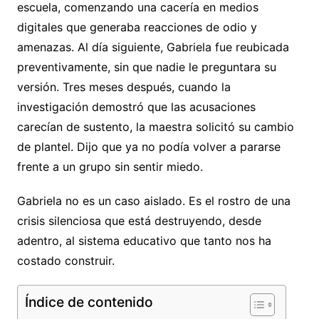
escuela, comenzando una cacería en medios
digitales que generaba reacciones de odio y
amenazas. Al día siguiente, Gabriela fue reubicada
preventivamente, sin que nadie le preguntara su
versión. Tres meses después, cuando la
investigación demostró que las acusaciones
carecían de sustento, la maestra solicitó su cambio
de plantel. Dijo que ya no podía volver a pararse
frente a un grupo sin sentir miedo.
Gabriela no es un caso aislado. Es el rostro de una
crisis silenciosa que está destruyendo, desde
adentro, al sistema educativo que tanto nos ha
costado construir.
Índice de contenido