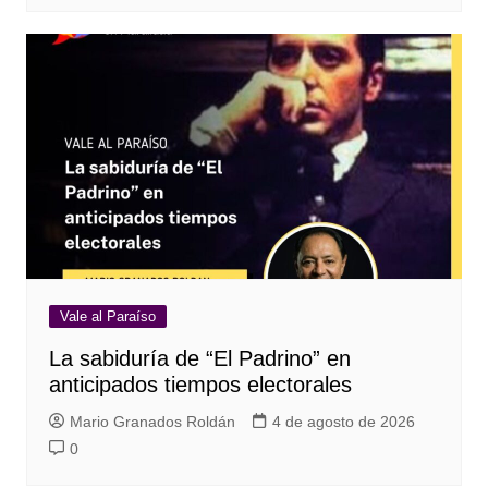
Vale al Paraíso
La sabiduría de “El Padrino” en
anticipados tiempos electorales
Mario Granados Roldán
4 de agosto de 2026
0