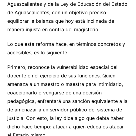
Aguascalientes y de la Ley de Educación del Estado
de Aguascalientes, con un objetivo preciso:
equilibrar la balanza que hoy está inclinada de
manera injusta en contra del magisterio.
Lo que esta reforma hace, en términos concretos y
accesibles, es lo siguiente.
Primero, reconoce la vulnerabilidad especial del
docente en el ejercicio de sus funciones. Quien
amenaza a un maestro o maestra para intimidarlo,
coaccionarlo o vengarse de una decisión
pedagógica, enfrentará una sanción equivalente a la
de amenazar a un servidor público del sistema de
justicia. Con esto, la ley dice algo que debía haber
dicho hace tiempo: atacar a quien educa es atacar
al Estado mismo.