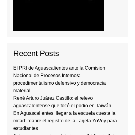
Recent Posts
El PRI de Aguascalientes ante la Comisión
Nacional de Procesos Internos:
procedimentalismo defensivo y democracia
material
René Arturo Juárez Castillo: el relevo
aguascalentense que tocó el podio en Taiwán
En Aguascalientes, llegar a la escuela cuesta la
mitad: reabre el registro de la Tarjeta YoVoy para
estudiantes