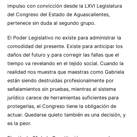
impulso con convicción desde la LXVI Legislatura
del Congreso del Estado de Aguascalientes,
pertenece sin duda al segundo grupo.
El Poder Legislativo no existe para administrar la
comodidad del presente. Existe para anticipar los
daños del futuro y para corregir las fallas que el
tiempo va revelando en el tejido social. Cuando la
realidad nos muestra que maestras como Gabriela
están siendo destruidas profesionalmente por
señalamientos sin pruebas, mientras el sistema
jurídico carece de herramientas suficientes para
protegerlas, el Congreso tiene la obligación de
actuar. Quedarse quieto también es una decisión, y
es la peor.