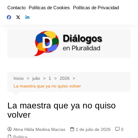
Saltar
Contacto
Políticas de Cookies
Políticas de Privacidad
al
contenido
Inicio
julio
1
2026
La maestra que ya no quiso volver
La maestra que ya no quiso
volver
Alma Hilda Medina Macías
1 de julio de 2026
0
Política