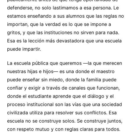
defenderse, no solo lastimamos a esa persona. Le
estamos enseñando a sus alumnos que las reglas no
importan, que la verdad es lo que se impone a
gritos, y que las instituciones no sirven para nada.
Esa es la lección más devastadora que una escuela
puede impartir.
La escuela pública que queremos —la que merecen
nuestras hijas e hijos— es una donde el maestro
puede enseñar sin miedo, donde la familia puede
confiar y exigir a través de canales que funcionan,
donde el estudiante aprende que el diálogo y el
proceso institucional son las vías que una sociedad
civilizada utiliza para resolver sus conflictos. Esa
escuela no se construye solos. Se construye juntos,
con respeto mutuo y con reglas claras para todos.