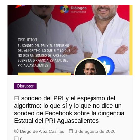
Disruptor
El sondeo del PRI y el espejismo del
algoritmo: lo que sí y lo que no dice un
sondeo de Facebook sobre la dirigencia
Estatal del PRI Aguascalientes
Diego de Alba Casillas
3 de agosto de 2026
0