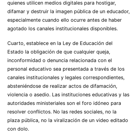
quienes utilicen medios digitales para hostigar,
difamar y destruir la imagen pública de un educador,
especialmente cuando ello ocurre antes de haber
agotado los canales institucionales disponibles.
Cuarto, establece en la Ley de Educación del
Estado la obligación de que cualquier queja,
inconformidad o denuncia relacionada con el
personal educativo sea presentada a través de los
canales institucionales y legales correspondientes,
absteniéndose de realizar actos de difamación,
violencia o asedio. Las instituciones educativas y las
autoridades ministeriales son el foro idóneo para
resolver conflictos. No las redes sociales, no la
plaza pública, no la viralización de un video editado
con dolo.