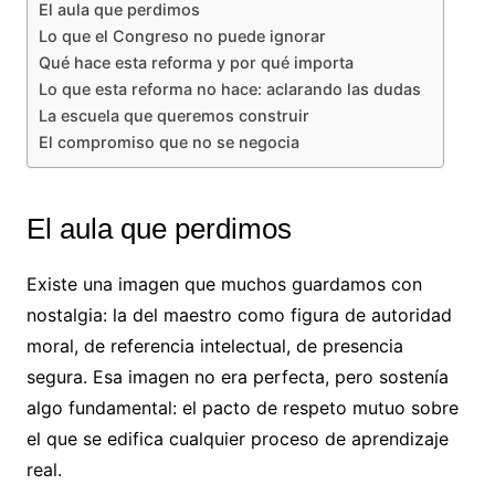
El aula que perdimos
Lo que el Congreso no puede ignorar
Qué hace esta reforma y por qué importa
Lo que esta reforma no hace: aclarando las dudas
La escuela que queremos construir
El compromiso que no se negocia
El aula que perdimos
Existe una imagen que muchos guardamos con
nostalgia: la del maestro como figura de autoridad
moral, de referencia intelectual, de presencia
segura. Esa imagen no era perfecta, pero sostenía
algo fundamental: el pacto de respeto mutuo sobre
el que se edifica cualquier proceso de aprendizaje
real.