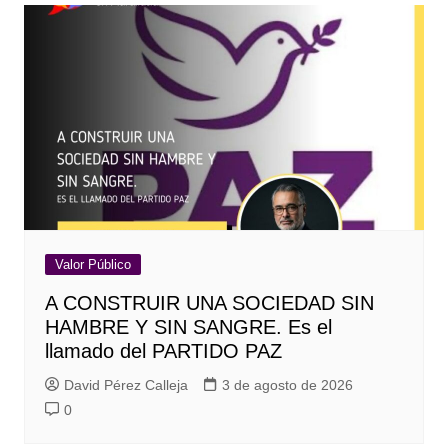
Valor Público
A CONSTRUIR UNA SOCIEDAD SIN
HAMBRE Y SIN SANGRE. Es el
llamado del PARTIDO PAZ
David Pérez Calleja
3 de agosto de 2026
0