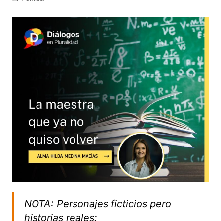
NOTA: Personajes ficticios pero
historias reales: