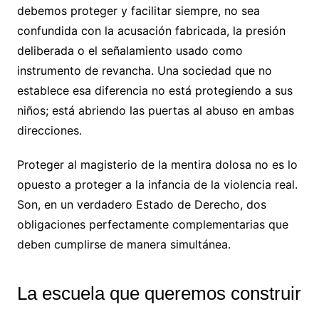
debemos proteger y facilitar siempre, no sea
confundida con la acusación fabricada, la presión
deliberada o el señalamiento usado como
instrumento de revancha. Una sociedad que no
establece esa diferencia no está protegiendo a sus
niños; está abriendo las puertas al abuso en ambas
direcciones.
Proteger al magisterio de la mentira dolosa no es lo
opuesto a proteger a la infancia de la violencia real.
Son, en un verdadero Estado de Derecho, dos
obligaciones perfectamente complementarias que
deben cumplirse de manera simultánea.
La escuela que queremos construir