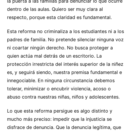
la puerta a las familias para denunciar lo que ocurre
dentro de las aulas. Quiero ser muy clara al
respecto, porque esta claridad es fundamental.
Esta reforma no criminaliza a los estudiantes ni a los
padres de familia. No pretende silenciar ninguna voz
ni coartar ningún derecho. No busca proteger a
quien actúa mal detrás de un escritorio. La
protección irrestricta del interés superior de la niñez
es, y seguirá siendo, nuestra premisa fundamental e
innegociable. En ninguna circunstancia debemos
tolerar, minimizar o encubrir violencia, acoso o
abuso contra nuestras niñas, niños y adolescentes.
Lo que esta reforma persigue es algo distinto y
mucho más preciso: impedir que la injusticia se
disfrace de denuncia. Que la denuncia legítima, que