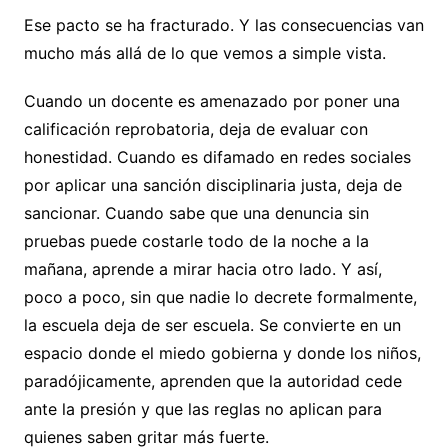
Ese pacto se ha fracturado. Y las consecuencias van
mucho más allá de lo que vemos a simple vista.
Cuando un docente es amenazado por poner una
calificación reprobatoria, deja de evaluar con
honestidad. Cuando es difamado en redes sociales
por aplicar una sanción disciplinaria justa, deja de
sancionar. Cuando sabe que una denuncia sin
pruebas puede costarle todo de la noche a la
mañana, aprende a mirar hacia otro lado. Y así,
poco a poco, sin que nadie lo decrete formalmente,
la escuela deja de ser escuela. Se convierte en un
espacio donde el miedo gobierna y donde los niños,
paradójicamente, aprenden que la autoridad cede
ante la presión y que las reglas no aplican para
quienes saben gritar más fuerte.