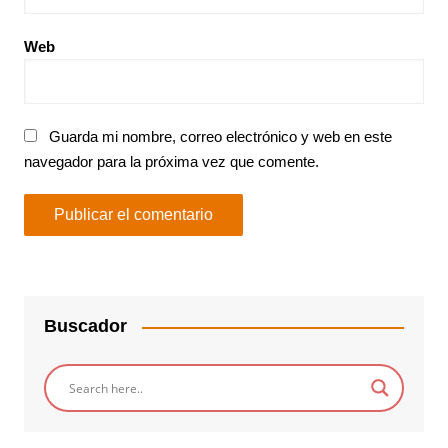
Web
Guarda mi nombre, correo electrónico y web en este
navegador para la próxima vez que comente.
Buscador