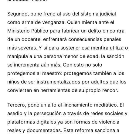
Segundo, pone freno al uso del sistema judicial
como arma de venganza. Quien mienta ante el
Ministerio Público para fabricar un delito en contra
de un docente, enfrentará consecuencias penales
más severas. Y si para sostener esa mentira utiliza o
manipula a una persona menor de edad, la sanción
se incrementa aún más. Con esto no solo
protegemos al maestro: protegemos también a los
niños de ser instrumentalizados por adultos que los
convierten en herramientas de su propio rencor.
Tercero, pone un alto al linchamiento mediático. El
asedio y la persecución a través de redes sociales y
plataformas digitales ya son formas de violencia
reales y documentadas. Esta reforma sanciona a