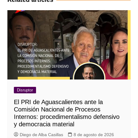
Disruptor
El PRI de Aguascalientes ante la
Comisión Nacional de Procesos
Internos: procedimentalismo defensivo
y democracia material
Diego de Alba Casillas
8 de agosto de 2026