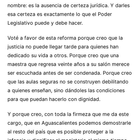
nombre: es la ausencia de certeza jurídica. Y darles
esa certeza es exactamente lo que el Poder
Legislativo puede y debe hacer.
Voté a favor de esta reforma porque creo que la
justicia no puede llegar tarde para quienes han
dedicado su vida a otros. Porque creo que una
maestra que regresa veinte años a su salón merece
ser escuchada antes de ser condenada. Porque creo
que las aulas seguras no se construyen debilitando
a quienes enseñan, sino dándoles las condiciones
para que puedan hacerlo con dignidad.
Y porque creo, con toda la firmeza que me da este
cargo, que en Aguascalientes podemos demostrarle
al resto del país que es posible proteger a la