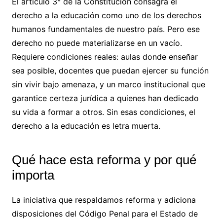
El artículo 3° de la Constitución consagra el
derecho a la educación como uno de los derechos
humanos fundamentales de nuestro país. Pero ese
derecho no puede materializarse en un vacío.
Requiere condiciones reales: aulas donde enseñar
sea posible, docentes que puedan ejercer su función
sin vivir bajo amenaza, y un marco institucional que
garantice certeza jurídica a quienes han dedicado
su vida a formar a otros. Sin esas condiciones, el
derecho a la educación es letra muerta.
Qué hace esta reforma y por qué
importa
La iniciativa que respaldamos reforma y adiciona
disposiciones del Código Penal para el Estado de