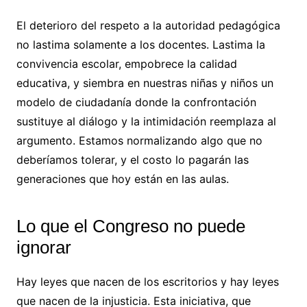
El deterioro del respeto a la autoridad pedagógica
no lastima solamente a los docentes. Lastima la
convivencia escolar, empobrece la calidad
educativa, y siembra en nuestras niñas y niños un
modelo de ciudadanía donde la confrontación
sustituye al diálogo y la intimidación reemplaza al
argumento. Estamos normalizando algo que no
deberíamos tolerar, y el costo lo pagarán las
generaciones que hoy están en las aulas.
Lo que el Congreso no puede
ignorar
Hay leyes que nacen de los escritorios y hay leyes
que nacen de la injusticia. Esta iniciativa, que