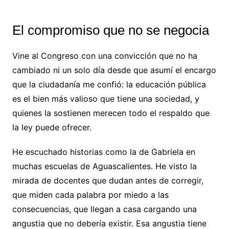
El compromiso que no se negocia
Vine al Congreso con una convicción que no ha
cambiado ni un solo día desde que asumí el encargo
que la ciudadanía me confió: la educación pública
es el bien más valioso que tiene una sociedad, y
quienes la sostienen merecen todo el respaldo que
la ley puede ofrecer.
He escuchado historias como la de Gabriela en
muchas escuelas de Aguascalientes. He visto la
mirada de docentes que dudan antes de corregir,
que miden cada palabra por miedo a las
consecuencias, que llegan a casa cargando una
angustia que no debería existir. Esa angustia tiene