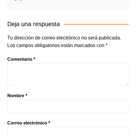
Deja una respuesta
Tu dirección de correo electrónico no será publicada.
Los campos obligatorios están marcados con
*
Comentario
*
Nombre
*
Correo electrónico
*