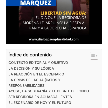
Índice de contenido
CONTEXTO EDITORIAL Y OBJETIVO
LA DECISIÓN Y SU LÓGICA
LA REACCIÓN EN EL ESCENARIO
LA CRISIS DEL AGUA (DATOS Y
RESPONSABILIDADES)
AYUSO, LA SOBERANÍA Y EL DEBATE DE FONDO
SER REGIDORA EN AGUASCALIENTES
EL ESCENARIO DE HOY Y EL FUTURO