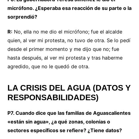
micrófono. ¿Esperaba esa reacción de su parte o la
sorprendió?
R:
No, ella no me dio el micrófono; fue el alcalde
quien, al ver mi protesta, no tuvo de otra. Se lo pedí
desde el primer momento y me dijo que no; fue
hasta después, al ver mi protesta y tras haberme
agredido, que no le quedó de otra.
LA CRISIS DEL AGUA (DATOS Y
RESPONSABILIDADES)
P7. Cuando dice que las familias de Aguascalientes
«están sin agua», ¿a qué zonas, colonias o
sectores específicos se refiere? ¿Tiene datos?