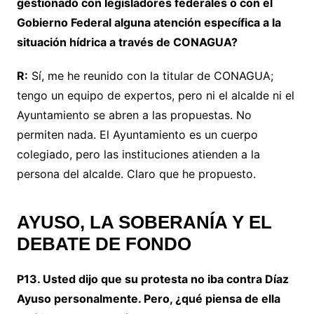
gestionado con legisladores federales o con el
Gobierno Federal alguna atención específica a la
situación hídrica a través de CONAGUA?
R:
Sí, me he reunido con la titular de CONAGUA;
tengo un equipo de expertos, pero ni el alcalde ni el
Ayuntamiento se abren a las propuestas. No
permiten nada. El Ayuntamiento es un cuerpo
colegiado, pero las instituciones atienden a la
persona del alcalde. Claro que he propuesto.
AYUSO, LA SOBERANÍA Y EL
DEBATE DE FONDO
P13. Usted dijo que su protesta no iba contra Díaz
Ayuso personalmente. Pero, ¿qué piensa de ella