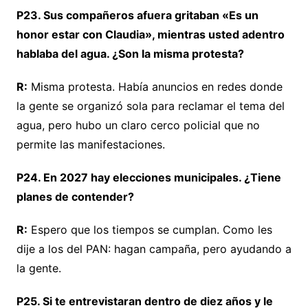
P23. Sus compañeros afuera gritaban «Es un
honor estar con Claudia», mientras usted adentro
hablaba del agua. ¿Son la misma protesta?
R:
Misma protesta. Había anuncios en redes donde
la gente se organizó sola para reclamar el tema del
agua, pero hubo un claro cerco policial que no
permite las manifestaciones.
P24. En 2027 hay elecciones municipales. ¿Tiene
planes de contender?
R:
Espero que los tiempos se cumplan. Como les
dije a los del PAN: hagan campaña, pero ayudando a
la gente.
P25. Si te entrevistaran dentro de diez años y le