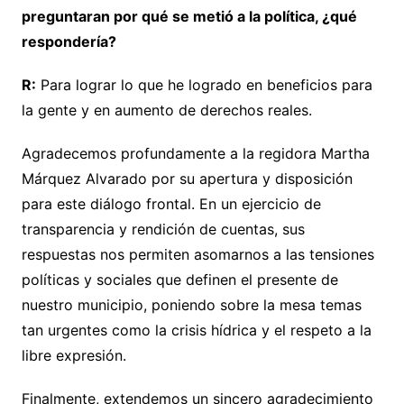
preguntaran por qué se metió a la política, ¿qué
respondería?
R:
Para lograr lo que he logrado en beneficios para
la gente y en aumento de derechos reales.
Agradecemos profundamente a la regidora Martha
Márquez Alvarado por su apertura y disposición
para este diálogo frontal. En un ejercicio de
transparencia y rendición de cuentas, sus
respuestas nos permiten asomarnos a las tensiones
políticas y sociales que definen el presente de
nuestro municipio, poniendo sobre la mesa temas
tan urgentes como la crisis hídrica y el respeto a la
libre expresión.
​Finalmente, extendemos un sincero agradecimiento