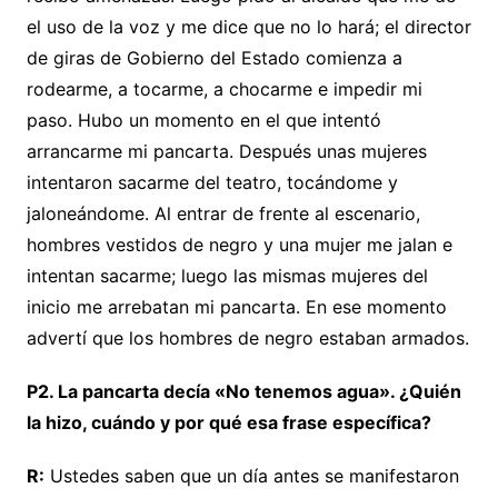
el uso de la voz y me dice que no lo hará; el director
de giras de Gobierno del Estado comienza a
rodearme, a tocarme, a chocarme e impedir mi
paso. Hubo un momento en el que intentó
arrancarme mi pancarta. Después unas mujeres
intentaron sacarme del teatro, tocándome y
jaloneándome. Al entrar de frente al escenario,
hombres vestidos de negro y una mujer me jalan e
intentan sacarme; luego las mismas mujeres del
inicio me arrebatan mi pancarta. En ese momento
advertí que los hombres de negro estaban armados.
P2. La pancarta decía «No tenemos agua». ¿Quién
la hizo, cuándo y por qué esa frase específica?
R:
Ustedes saben que un día antes se manifestaron