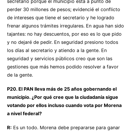
secretario porque el municipio está a punto de
perder 30 millones de pesos; evidencié el conflicto
de intereses que tiene el secretario y he logrado
frenar algunos trámites irregulares. En agua han sido
tajantes: no hay descuentos, por eso es lo que pido
y no dejaré de pedir. En seguridad presiono todos
los días al secretario y atiendo a la gente. En
seguridad y servicios públicos creo que son las
gestiones que más hemos podido resolver a favor
de la gente.
P20. El PAN lleva más de 25 años gobernando el
municipio. ¿Por qué cree que la ciudadanía sigue
votando por ellos incluso cuando vota por Morena
a nivel federal?
R:
Es un todo. Morena debe prepararse para ganar