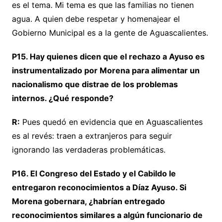
es el tema. Mi tema es que las familias no tienen
agua. A quien debe respetar y homenajear el
Gobierno Municipal es a la gente de Aguascalientes.
P15. Hay quienes dicen que el rechazo a Ayuso es
instrumentalizado por Morena para alimentar un
nacionalismo que distrae de los problemas
internos. ¿Qué responde?
R:
Pues quedó en evidencia que en Aguascalientes
es al revés: traen a extranjeros para seguir
ignorando las verdaderas problemáticas.
P16. El Congreso del Estado y el Cabildo le
entregaron reconocimientos a Díaz Ayuso. Si
Morena gobernara, ¿habrían entregado
reconocimientos similares a algún funcionario de