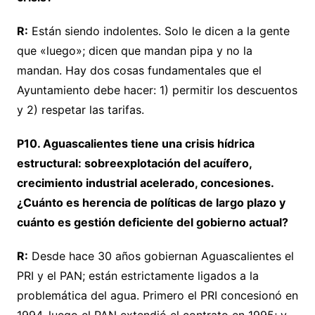
R:
Están siendo indolentes. Solo le dicen a la gente
que «luego»; dicen que mandan pipa y no la
mandan. Hay dos cosas fundamentales que el
Ayuntamiento debe hacer: 1) permitir los descuentos
y 2) respetar las tarifas.
P10. Aguascalientes tiene una crisis hídrica
estructural: sobreexplotación del acuífero,
crecimiento industrial acelerado, concesiones.
¿Cuánto es herencia de políticas de largo plazo y
cuánto es gestión deficiente del gobierno actual?
R:
Desde hace 30 años gobiernan Aguascalientes el
PRI y el PAN; están estrictamente ligados a la
problemática del agua. Primero el PRI concesionó en