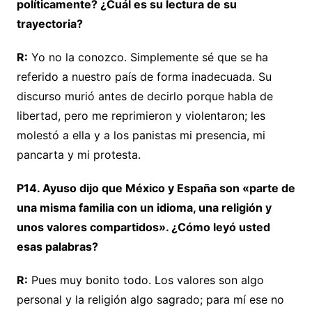
políticamente? ¿Cuál es su lectura de su
trayectoria?
R:
Yo no la conozco. Simplemente sé que se ha
referido a nuestro país de forma inadecuada. Su
discurso murió antes de decirlo porque habla de
libertad, pero me reprimieron y violentaron; les
molestó a ella y a los panistas mi presencia, mi
pancarta y mi protesta.
P14. Ayuso dijo que México y España son «parte de
una misma familia con un idioma, una religión y
unos valores compartidos». ¿Cómo leyó usted
esas palabras?
R:
Pues muy bonito todo. Los valores son algo
personal y la religión algo sagrado; para mí ese no