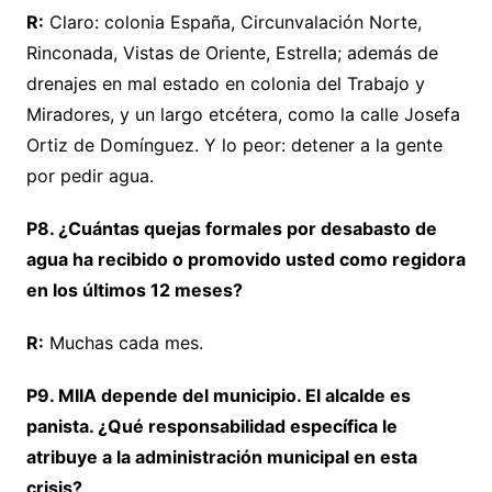
R:
Claro: colonia España, Circunvalación Norte,
Rinconada, Vistas de Oriente, Estrella; además de
drenajes en mal estado en colonia del Trabajo y
Miradores, y un largo etcétera, como la calle Josefa
Ortiz de Domínguez. Y lo peor: detener a la gente
por pedir agua.
P8. ¿Cuántas quejas formales por desabasto de
agua ha recibido o promovido usted como regidora
en los últimos 12 meses?
R:
Muchas cada mes.
P9. MIIA depende del municipio. El alcalde es
panista. ¿Qué responsabilidad específica le
atribuye a la administración municipal en esta
crisis?