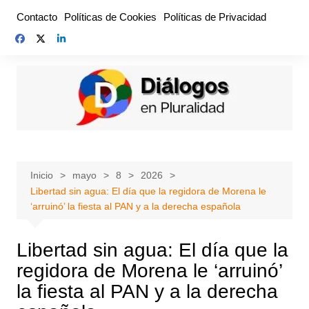
Saltar
Contacto
Políticas de Cookies
Políticas de Privacidad
al
contenido
Inicio
mayo
8
2026
Libertad sin agua: El día que la regidora de Morena le
‘arruinó’ la fiesta al PAN y a la derecha española
Libertad sin agua: El día que la
regidora de Morena le ‘arruinó’
la fiesta al PAN y a la derecha