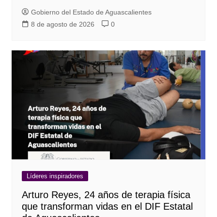
Gobierno del Estado de Aguascalientes
8 de agosto de 2026
0
Líderes inspiradores
Arturo Reyes, 24 años de terapia física
que transforman vidas en el DIF Estatal