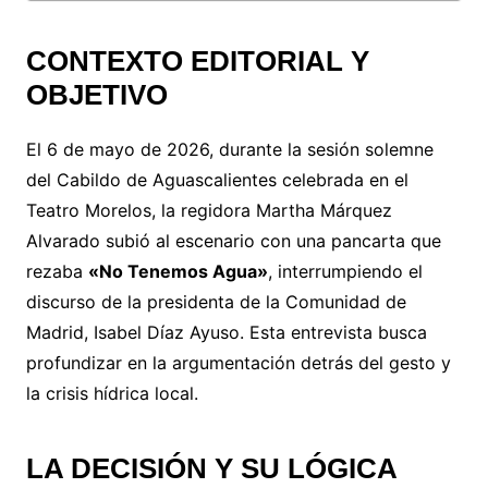
CONTEXTO EDITORIAL Y
OBJETIVO
El 6 de mayo de 2026, durante la sesión solemne
del Cabildo de Aguascalientes celebrada en el
Teatro Morelos, la regidora Martha Márquez
Alvarado subió al escenario con una pancarta que
rezaba
«No Tenemos Agua»
, interrumpiendo el
discurso de la presidenta de la Comunidad de
Madrid, Isabel Díaz Ayuso. Esta entrevista busca
profundizar en la argumentación detrás del gesto y
la crisis hídrica local.
LA DECISIÓN Y SU LÓGICA