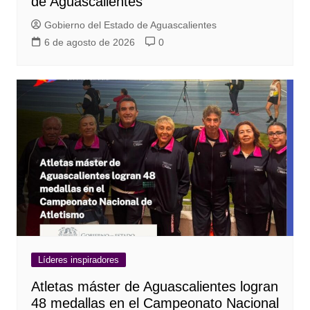
de Aguascalientes
Gobierno del Estado de Aguascalientes
6 de agosto de 2026
0
Líderes inspiradores
Atletas máster de Aguascalientes logran
48 medallas en el Campeonato Nacional