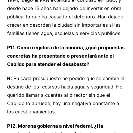
1994, luego el PAN extendió el contrato en 1995; y
desde hace 15 años han dejado de invertir en obra
pública, lo que ha causado el deterioro. Han dejado
crecer en desorden la ciudad sin importarles si las
familias tienen agua, escuelas o servicios públicos.
P11. Como regidora de la minoría, ¿qué propuestas
concretas ha presentado o presentará ante el
Cabildo para atender el desabasto?
R:
En cada presupuesto he pedido que se cambie el
destino de los recursos hacia agua y seguridad. He
querido llamar a cuentas al director sin que el
Cabildo lo apruebe; hay una negativa constante a
los cuestionamientos.
P12. Morena gobierna a nivel federal. ¿Ha