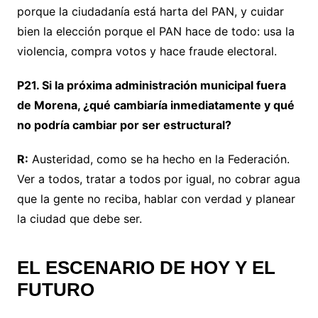
porque la ciudadanía está harta del PAN, y cuidar
bien la elección porque el PAN hace de todo: usa la
violencia, compra votos y hace fraude electoral.
P21. Si la próxima administración municipal fuera
de Morena, ¿qué cambiaría inmediatamente y qué
no podría cambiar por ser estructural?
R:
Austeridad, como se ha hecho en la Federación.
Ver a todos, tratar a todos por igual, no cobrar agua
que la gente no reciba, hablar con verdad y planear
la ciudad que debe ser.
EL ESCENARIO DE HOY Y EL
FUTURO