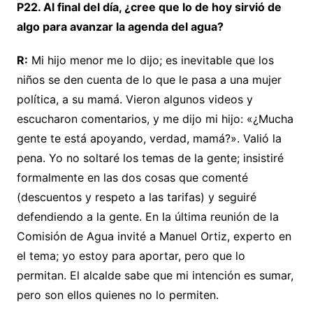
P22. Al final del día, ¿cree que lo de hoy sirvió de
algo para avanzar la agenda del agua?
R:
Mi hijo menor me lo dijo; es inevitable que los
niños se den cuenta de lo que le pasa a una mujer
política, a su mamá. Vieron algunos videos y
escucharon comentarios, y me dijo mi hijo: «¿Mucha
gente te está apoyando, verdad, mamá?». Valió la
pena. Yo no soltaré los temas de la gente; insistiré
formalmente en las dos cosas que comenté
(descuentos y respeto a las tarifas) y seguiré
defendiendo a la gente. En la última reunión de la
Comisión de Agua invité a Manuel Ortiz, experto en
el tema; yo estoy para aportar, pero que lo
permitan. El alcalde sabe que mi intención es sumar,
pero son ellos quienes no lo permiten.