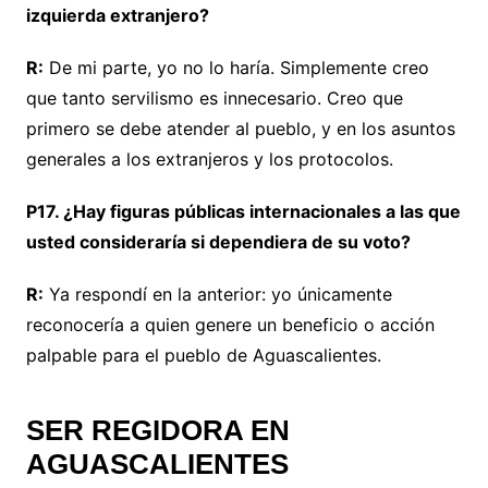
izquierda extranjero?
R:
De mi parte, yo no lo haría. Simplemente creo
que tanto servilismo es innecesario. Creo que
primero se debe atender al pueblo, y en los asuntos
generales a los extranjeros y los protocolos.
P17. ¿Hay figuras públicas internacionales a las que
usted consideraría si dependiera de su voto?
R:
Ya respondí en la anterior: yo únicamente
reconocería a quien genere un beneficio o acción
palpable para el pueblo de Aguascalientes.
SER REGIDORA EN
AGUASCALIENTES