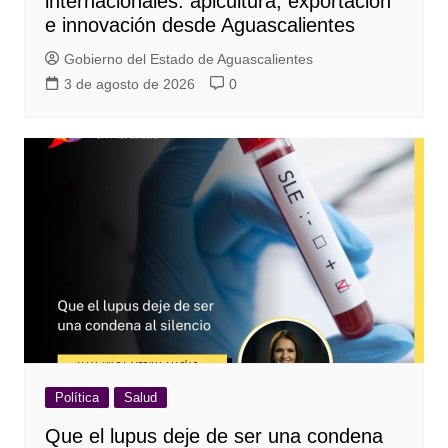
internacionales: apicultura, exportación
e innovación desde Aguascalientes
Gobierno del Estado de Aguascalientes
3 de agosto de 2026
0
Política
Salud
Que el lupus deje de ser una condena