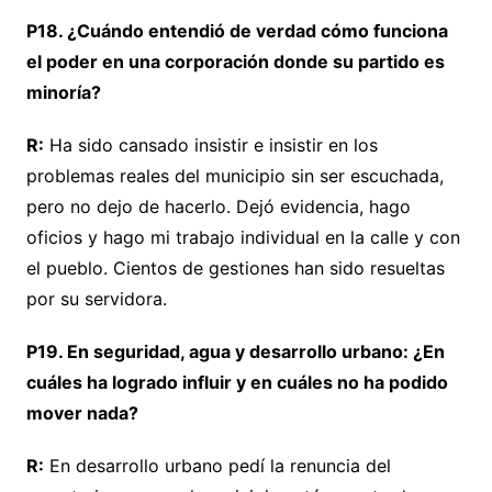
P18. ¿Cuándo entendió de verdad cómo funciona
el poder en una corporación donde su partido es
minoría?
R:
Ha sido cansado insistir e insistir en los
problemas reales del municipio sin ser escuchada,
pero no dejo de hacerlo. Dejó evidencia, hago
oficios y hago mi trabajo individual en la calle y con
el pueblo. Cientos de gestiones han sido resueltas
por su servidora.
P19. En seguridad, agua y desarrollo urbano: ¿En
cuáles ha logrado influir y en cuáles no ha podido
mover nada?
R:
En desarrollo urbano pedí la renuncia del