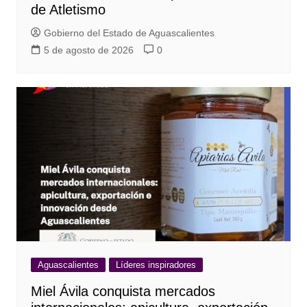
de Atletismo
Gobierno del Estado de Aguascalientes
5 de agosto de 2026
0
Aguascalientes
Líderes inspiradores
Miel Ávila conquista mercados