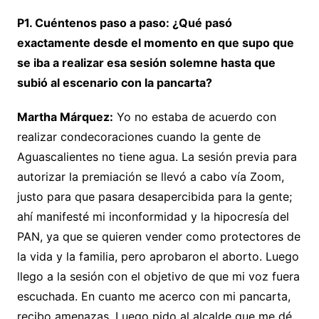
P1. Cuéntenos paso a paso: ¿Qué pasó
exactamente desde el momento en que supo que
se iba a realizar esa sesión solemne hasta que
subió al escenario con la pancarta?
Martha Márquez:
Yo no estaba de acuerdo con
realizar condecoraciones cuando la gente de
Aguascalientes no tiene agua. La sesión previa para
autorizar la premiación se llevó a cabo vía Zoom,
justo para que pasara desapercibida para la gente;
ahí manifesté mi inconformidad y la hipocresía del
PAN, ya que se quieren vender como protectores de
la vida y la familia, pero aprobaron el aborto. Luego
llego a la sesión con el objetivo de que mi voz fuera
escuchada. En cuanto me acerco con mi pancarta,
recibo amenazas. Luego pido al alcalde que me dé