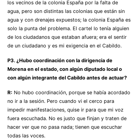
los vecinos de la colonia España por la falta de
agua, pero son distintas las colonias que están sin
agua y con drenajes expuestos; la colonia España es
solo la punta del problema. El cartel lo tenía alguien
de los ciudadanos que estaban afuera; era el sentir
de un ciudadano y es mi exigencia en el Cabildo.
P3. ¿Hubo coordinación con la dirigencia de
Morena en el estado, con algún diputado local o
con algún integrante del Cabildo antes de actuar?
R:
No hubo coordinación, porque se había acordado
no ir a la sesión. Pero cuando vi el cerco para
impedir manifestaciones, quise ir para que mi voz
fuera escuchada. No es justo que finjan y traten de
hacer ver que no pasa nada; tienen que escuchar
todas las voces.