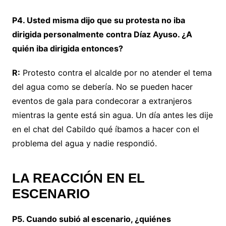
P4. Usted misma dijo que su protesta no iba
dirigida personalmente contra Díaz Ayuso. ¿A
quién iba dirigida entonces?
R:
Protesto contra el alcalde por no atender el tema
del agua como se debería. No se pueden hacer
eventos de gala para condecorar a extranjeros
mientras la gente está sin agua. Un día antes les dije
en el chat del Cabildo qué íbamos a hacer con el
problema del agua y nadie respondió.
LA REACCIÓN EN EL
ESCENARIO
P5. Cuando subió al escenario, ¿quiénes