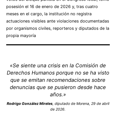
posesión el 16 de enero de 2026 y, tras cuatro
meses en el cargo, la institución no registra
actuaciones visibles ante violaciones documentadas
por organismos civiles, reporteros y diputados de la
propia mayoría
«Se siente una crisis en la Comisión de
Derechos Humanos porque no se ha visto
que se emitan recomendaciones sobre
denuncias que se pusieron desde hace
años.»
Rodrigo González Mireles
, diputado de Morena, 29 de abril
de 2026.