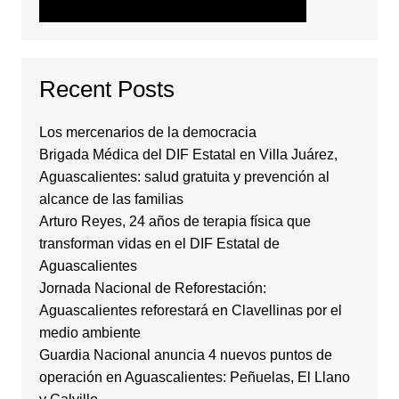
Recent Posts
Los mercenarios de la democracia
Brigada Médica del DIF Estatal en Villa Juárez,
Aguascalientes: salud gratuita y prevención al
alcance de las familias
Arturo Reyes, 24 años de terapia física que
transforman vidas en el DIF Estatal de
Aguascalientes
Jornada Nacional de Reforestación:
Aguascalientes reforestará en Clavellinas por el
medio ambiente
Guardia Nacional anuncia 4 nuevos puntos de
operación en Aguascalientes: Peñuelas, El Llano