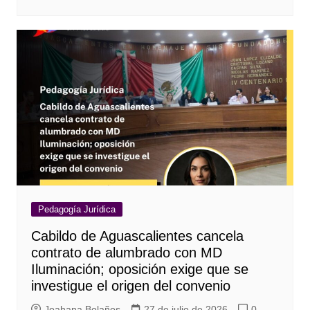
Pedagogía Jurídica
Cabildo de Aguascalientes cancela
contrato de alumbrado con MD
Iluminación; oposición exige que se
investigue el origen del convenio
Joahana Bolaños
27 de julio de 2026
0