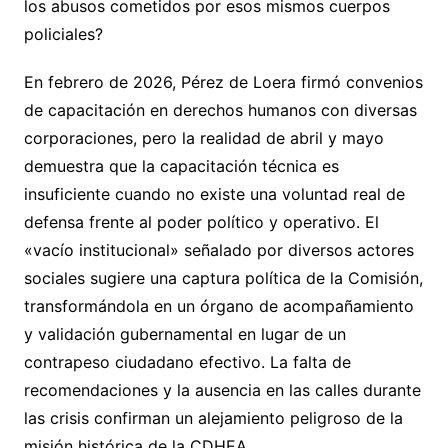
los abusos cometidos por esos mismos cuerpos
policiales?
En febrero de 2026, Pérez de Loera firmó convenios
de capacitación en derechos humanos con diversas
corporaciones, pero la realidad de abril y mayo
demuestra que la capacitación técnica es
insuficiente cuando no existe una voluntad real de
defensa frente al poder político y operativo. El
«vacío institucional» señalado por diversos actores
sociales sugiere una captura política de la Comisión,
transformándola en un órgano de acompañamiento
y validación gubernamental en lugar de un
contrapeso ciudadano efectivo. La falta de
recomendaciones y la ausencia en las calles durante
las crisis confirman un alejamiento peligroso de la
misión histórica de la CDHEA.