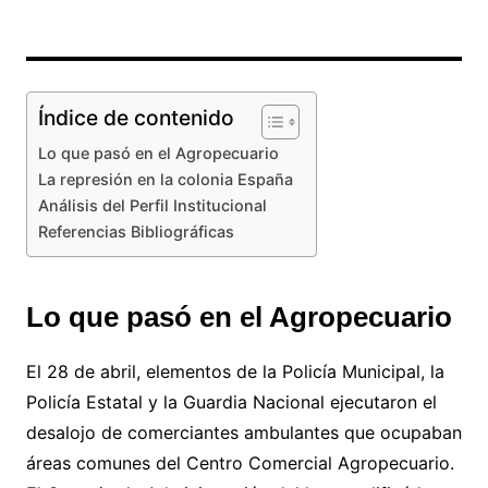
Índice de contenido
Lo que pasó en el Agropecuario
La represión en la colonia España
Análisis del Perfil Institucional
Referencias Bibliográficas
Lo que pasó en el Agropecuario
El 28 de abril, elementos de la Policía Municipal, la
Policía Estatal y la Guardia Nacional ejecutaron el
desalojo de comerciantes ambulantes que ocupaban
áreas comunes del Centro Comercial Agropecuario.