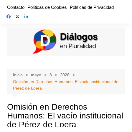
Saltar
Contacto
Políticas de Cookies
Políticas de Privacidad
al
contenido
Inicio
mayo
8
2026
Omisión en Derechos Humanos: El vacío institucional de
Pérez de Loera
Omisión en Derechos
Humanos: El vacío institucional
de Pérez de Loera