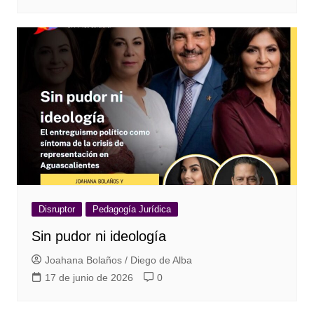
Disruptor
Pedagogía Jurídica
Sin pudor ni ideología
Joahana Bolaños / Diego de Alba
17 de junio de 2026
0