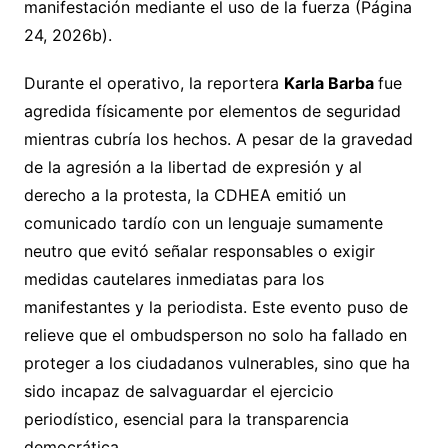
manifestación mediante el uso de la fuerza (Página
24, 2026b).
Durante el operativo, la reportera
Karla Barba
fue
agredida físicamente por elementos de seguridad
mientras cubría los hechos. A pesar de la gravedad
de la agresión a la libertad de expresión y al
derecho a la protesta, la CDHEA emitió un
comunicado tardío con un lenguaje sumamente
neutro que evitó señalar responsables o exigir
medidas cautelares inmediatas para los
manifestantes y la periodista. Este evento puso de
relieve que el ombudsperson no solo ha fallado en
proteger a los ciudadanos vulnerables, sino que ha
sido incapaz de salvaguardar el ejercicio
periodístico, esencial para la transparencia
democrática.