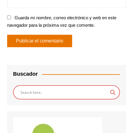
Guarda mi nombre, correo electrónico y web en este
navegador para la próxima vez que comente.
Buscador