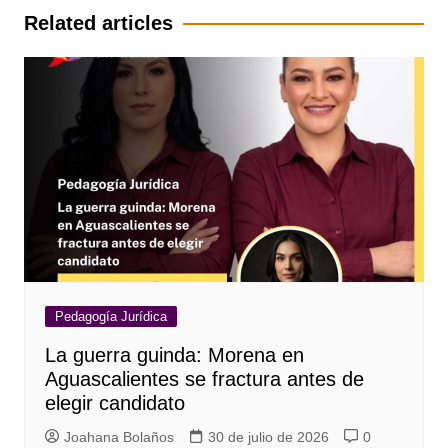
entradas
Related articles
Pedagogía Jurídica
La guerra guinda: Morena en
Aguascalientes se fractura antes de
elegir candidato
Joahana Bolaños
30 de julio de 2026
0