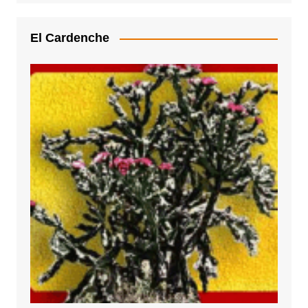
El Cardenche