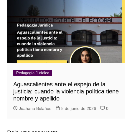
Pedagogía Jurídica
Aguascalientes ante el espejo de la
justicia: cuando la violencia política tiene
nombre y apellido
Joahana Bolaños
8 de junio de 2026
0