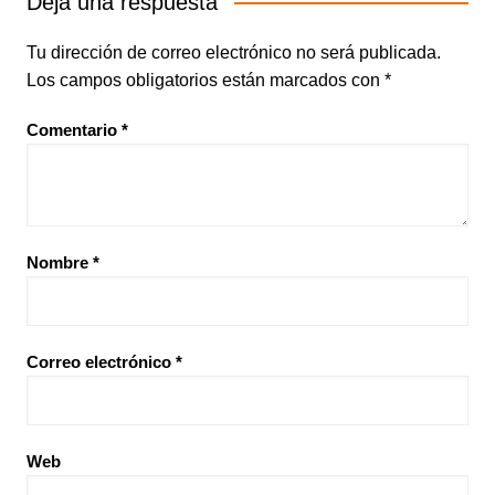
Deja una respuesta
Tu dirección de correo electrónico no será publicada.
Los campos obligatorios están marcados con
*
Comentario
*
Nombre
*
Correo electrónico
*
Web