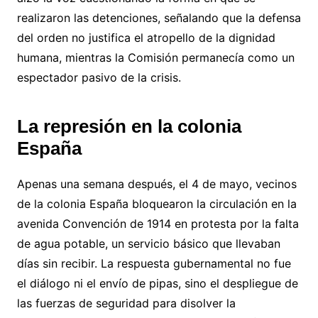
realizaron las detenciones, señalando que la defensa
del orden no justifica el atropello de la dignidad
humana, mientras la Comisión permanecía como un
espectador pasivo de la crisis.
La represión en la colonia
España
Apenas una semana después, el 4 de mayo, vecinos
de la colonia España bloquearon la circulación en la
avenida Convención de 1914 en protesta por la falta
de agua potable, un servicio básico que llevaban
días sin recibir. La respuesta gubernamental no fue
el diálogo ni el envío de pipas, sino el despliegue de
las fuerzas de seguridad para disolver la