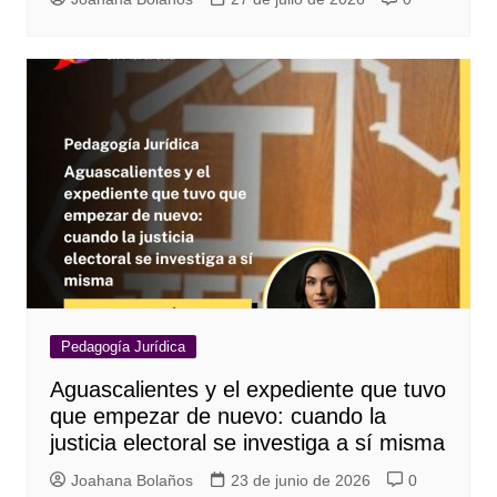
Pedagogía Jurídica
Aguascalientes y el expediente que tuvo
que empezar de nuevo: cuando la
justicia electoral se investiga a sí misma
Joahana Bolaños
23 de junio de 2026
0