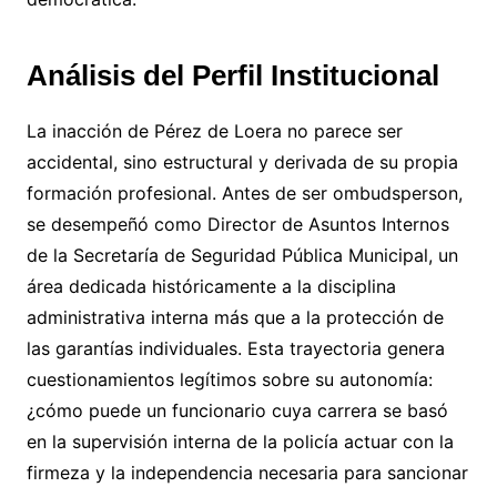
Análisis del Perfil Institucional
La inacción de Pérez de Loera no parece ser
accidental, sino estructural y derivada de su propia
formación profesional. Antes de ser ombudsperson,
se desempeñó como Director de Asuntos Internos
de la Secretaría de Seguridad Pública Municipal, un
área dedicada históricamente a la disciplina
administrativa interna más que a la protección de
las garantías individuales. Esta trayectoria genera
cuestionamientos legítimos sobre su autonomía:
¿cómo puede un funcionario cuya carrera se basó
en la supervisión interna de la policía actuar con la
firmeza y la independencia necesaria para sancionar