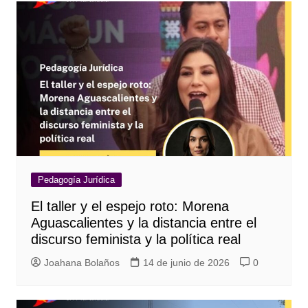
Pedagogía Jurídica
El taller y el espejo roto: Morena
Aguascalientes y la distancia entre el
discurso feminista y la política real
Joahana Bolaños
14 de junio de 2026
0