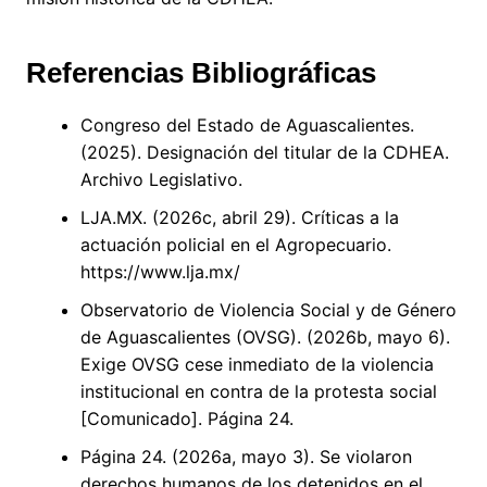
Referencias Bibliográficas
Congreso del Estado de Aguascalientes.
(2025). Designación del titular de la CDHEA.
Archivo Legislativo.
LJA.MX. (2026c, abril 29). Críticas a la
actuación policial en el Agropecuario.
https://www.lja.mx/
Observatorio de Violencia Social y de Género
de Aguascalientes (OVSG). (2026b, mayo 6).
Exige OVSG cese inmediato de la violencia
institucional en contra de la protesta social
[Comunicado]. Página 24.
Página 24. (2026a, mayo 3). Se violaron
derechos humanos de los detenidos en el