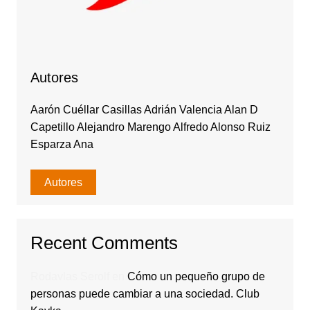
Autores
Aarón Cuéllar Casillas Adrián Valencia Alan D
Capetillo Alejandro Marengo Alfredo Alonso Ruiz
Esparza Ana
Autores
Recent Comments
Rodavlas Serolf
en
Cómo un pequeño grupo de
personas puede cambiar a una sociedad. Club