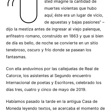
“U
sted imagine la cantidad de
muertes violentas que hubo
aquí; éste era un lugar de vicio,
de apuestas y bajas pasiones” –
dijo la mestiza antes de ingresar al viejo palenque,
anfiteatro romano, construido en 1863 y que si bien
de día es bello, de noche se convierte en un sitio
tenebroso, oscuro y frío donde se pasean los
fantasmas.
Con ella anduvimos por las callejuelas de Real de
Catorce, los asistentes al Segundo encuentro
Internacional de poetas y Escritores, celebrado los
días tres, cuatro y cinco de mayo de 2019.
Habíamos pasado la tarde en la antigua Casa de
Moneda leyendo textos, se acercaba el momento de