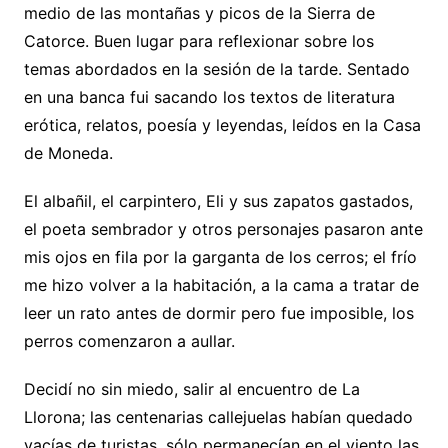
medio de las montañas y picos de la Sierra de
Catorce. Buen lugar para reflexionar sobre los
temas abordados en la sesión de la tarde. Sentado
en una banca fui sacando los textos de literatura
erótica, relatos, poesía y leyendas, leídos en la Casa
de Moneda.
El albañil, el carpintero, Eli y sus zapatos gastados,
el poeta sembrador y otros personajes pasaron ante
mis ojos en fila por la garganta de los cerros; el frío
me hizo volver a la habitación, a la cama a tratar de
leer un rato antes de dormir pero fue imposible, los
perros comenzaron a aullar.
Decidí no sin miedo, salir al encuentro de La
Llorona; las centenarias callejuelas habían quedado
vacías de turistas, sólo permanecían en el viento las