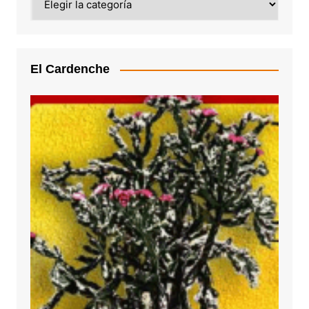
El Cardenche