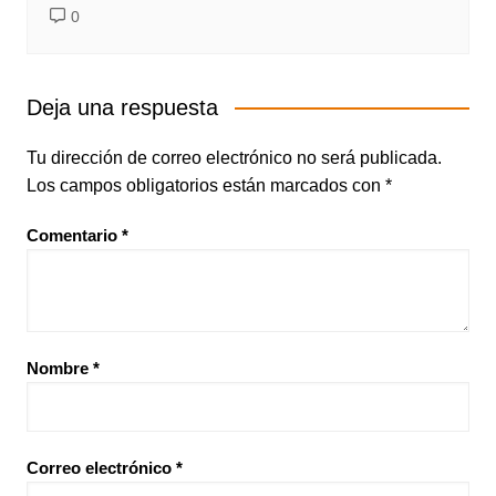
0
Deja una respuesta
Tu dirección de correo electrónico no será publicada.
Los campos obligatorios están marcados con
*
Comentario
*
Nombre
*
Correo electrónico
*