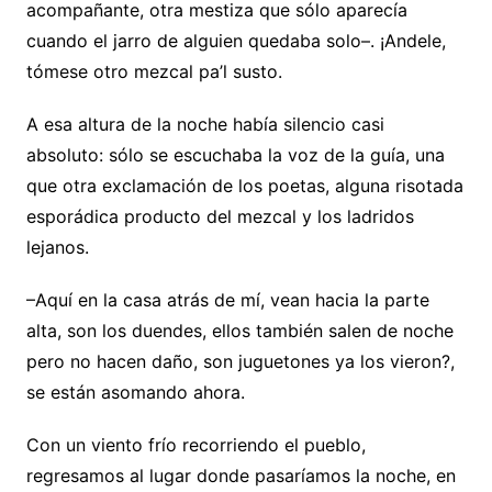
acompañante, otra mestiza que sólo aparecía
cuando el jarro de alguien quedaba solo–. ¡Andele,
tómese otro mezcal pa’l susto.
A esa altura de la noche había silencio casi
absoluto: sólo se escuchaba la voz de la guía, una
que otra exclamación de los poetas, alguna risotada
esporádica producto del mezcal y los ladridos
lejanos.
–Aquí en la casa atrás de mí, vean hacia la parte
alta, son los duendes, ellos también salen de noche
pero no hacen daño, son juguetones ya los vieron?,
se están asomando ahora.
Con un viento frío recorriendo el pueblo,
regresamos al lugar donde pasaríamos la noche, en