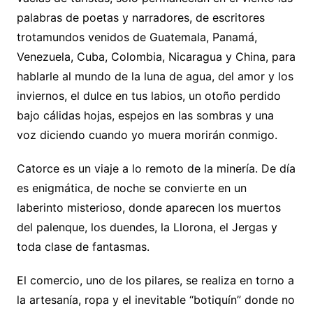
palabras de poetas y narradores, de escritores
trotamundos venidos de Guatemala, Panamá,
Venezuela, Cuba, Colombia, Nicaragua y China, para
hablarle al mundo de la luna de agua, del amor y los
inviernos, el dulce en tus labios, un otoño perdido
bajo cálidas hojas, espejos en las sombras y una
voz diciendo cuando yo muera morirán conmigo.
Catorce es un viaje a lo remoto de la minería. De día
es enigmática, de noche se convierte en un
laberinto misterioso, donde aparecen los muertos
del palenque, los duendes, la Llorona, el Jergas y
toda clase de fantasmas.
El comercio, uno de los pilares, se realiza en torno a
la artesanía, ropa y el inevitable “botiquín” donde no