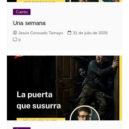
Cuento
Una semana
Jesús Consuelo Tamayo
31 de julio de 2026
0