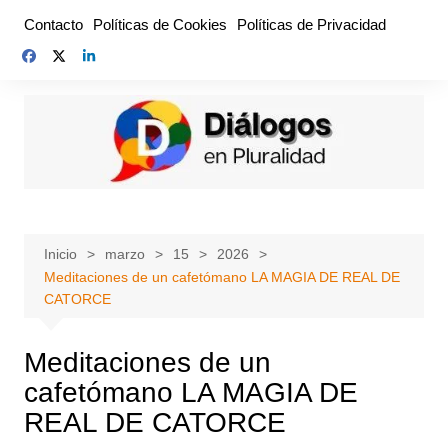
Saltar
Contacto
Políticas de Cookies
Políticas de Privacidad
al
contenido
Inicio
marzo
15
2026
Meditaciones de un cafetómano LA MAGIA DE REAL DE
CATORCE
Meditaciones de un
cafetómano LA MAGIA DE
REAL DE CATORCE