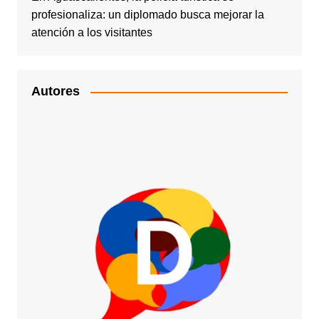
profesionaliza: un diplomado busca mejorar la
atención a los visitantes
Autores