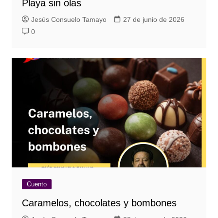
Playa sin olas
Jesús Consuelo Tamayo
27 de junio de 2026
0
Cuento
Caramelos, chocolates y bombones