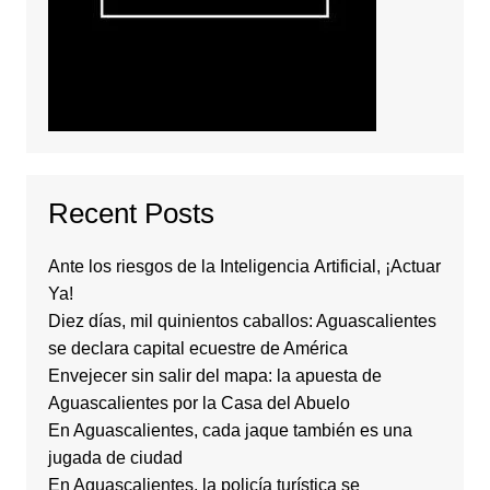
Recent Posts
Ante los riesgos de la Inteligencia Artificial, ¡Actuar
Ya!
Diez días, mil quinientos caballos: Aguascalientes
se declara capital ecuestre de América
Envejecer sin salir del mapa: la apuesta de
Aguascalientes por la Casa del Abuelo
En Aguascalientes, cada jaque también es una
jugada de ciudad
En Aguascalientes, la policía turística se