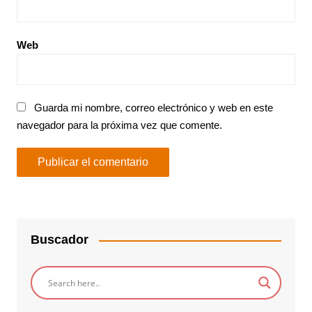
Web
Guarda mi nombre, correo electrónico y web en este
navegador para la próxima vez que comente.
Buscador