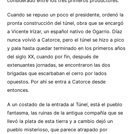
considerado entre los tres primeros productores.
Cuando se repuso un poco el presidente, ordenó la
pronta construcción del túnel, obra que se encargó
a Vicente Irízar, un español nativo de Ogarrio. Díaz
nunca volvió a Catorce, pero el túnel se hizo a pico
y pala hasta quedar terminado en los primeros años
del siglo XX, cuando por fin, después de
extenuantes jornadas, se encontraron las dos
brigadas que escarbaban el cerro por lados
opuestos. Por ahí se entra a Catorce desde
entonces.
A un costado de la entrada al Túnel, está el pueblo
fantasma, las ruinas de la antigua compañía que se
llevó la plata de esta tierra y a cambio dejó un
pueblo misterioso, que parece atrapado por