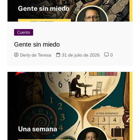
Cuento
Gente sin miedo
Derly de Teresa
31 de julio de 2026
0