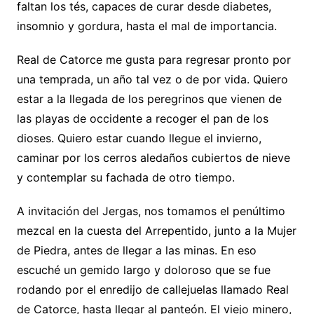
faltan los tés, capaces de curar desde diabetes,
insomnio y gordura, hasta el mal de importancia.
Real de Catorce me gusta para regresar pronto por
una temprada, un año tal vez o de por vida. Quiero
estar a la llegada de los peregrinos que vienen de
las playas de occidente a recoger el pan de los
dioses. Quiero estar cuando llegue el invierno,
caminar por los cerros aledaños cubiertos de nieve
y contemplar su fachada de otro tiempo.
A invitación del Jergas, nos tomamos el penúltimo
mezcal en la cuesta del Arrepentido, junto a la Mujer
de Piedra, antes de llegar a las minas. En eso
escuché un gemido largo y doloroso que se fue
rodando por el enredijo de callejuelas llamado Real
de Catorce, hasta llegar al panteón. El viejo minero,