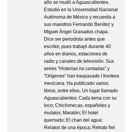
año se mudó a Aguascalientes.
Estudió en la Universidad Nacional
Autónoma de México y recuerda a
sus maestros Fernando Benítez y
Miguel Ángel Granados chapa.
Dice ser periodista antes que
escritor, pues trabajó durante 40
años en diarios, estaciones de
radio y canales de televisión. Sus
series “Historias no contadas” y
“Orígenes” han traspasado l frontera
mexicana. Ha publicado varios
libros, entre ellos, Un lugar llamado
Aguascalientes; Cada tema con su
loco; Chichimecas, españoles y
mulatos; Maratón; El hotel
quemado; El chan del agua;
Relatos de una época; Retrato fiel