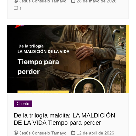
Jesús Consuelo Tamayo
28 de mayo de 2026
1
Cuento
De la trilogía maldita: LA MALDICIÓN
DE LA VIDA Tiempo para perder
Jesús Consuelo Tamayo
12 de abril de 2026