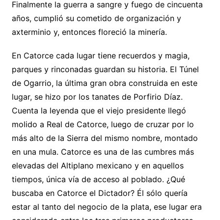
Finalmente la guerra a sangre y fuego de cincuenta
años, cumplió su cometido de organización y
axterminio y, entonces floreció la minería.
En Catorce cada lugar tiene recuerdos y magia,
parques y rinconadas guardan su historia. El Túnel
de Ogarrio, la última gran obra construida en este
lugar, se hizo por los tanates de Porfirio Díaz.
Cuenta la leyenda que el viejo presidente llegó
molido a Real de Catorce, luego de cruzar por lo
más alto de la Sierra del mismo nombre, montado
en una mula. Catorce es una de las cumbres más
elevadas del Altiplano mexicano y en aquellos
tiempos, única vía de acceso al poblado. ¿Qué
buscaba en Catorce el Dictador? Él sólo quería
estar al tanto del negocio de la plata, ese lugar era