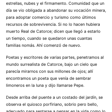
estrellas, nubes y el firmamento. Comunidad que un
día se vio obligada a abandonar su vocación minera,
para adoptar comercio y turismo como últimos
recursos de sobrevivencia. Si no lo hacen hubiera
muerto Real de Catorce; dicen que llegó a estarlo
un tiempo, cuando se quedaron unas cuantas
familias nomás. Ahí comenzó de nuevo.
Poetas y escritores de varias partes, penetramos al
mundo surrealista de Catorce, bajo un cielo que
parecía mirarnos con sus millones de ojos; allí
encontramos un poeta que venía de sembrar
limoneros en la luna y dijo llamarse Pepe.
Desde arriba del puente a un costado del jardín, se
observa el quiosco porfiriano, sobrio pero bello,
adecuado para sentarse a pensar en la vida como lo