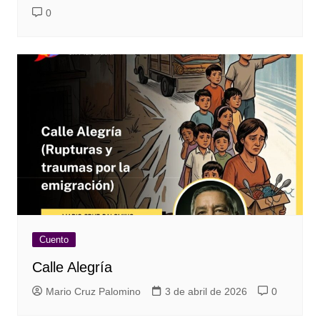
0
Cuento
Calle Alegría
Mario Cruz Palomino
3 de abril de 2026
0