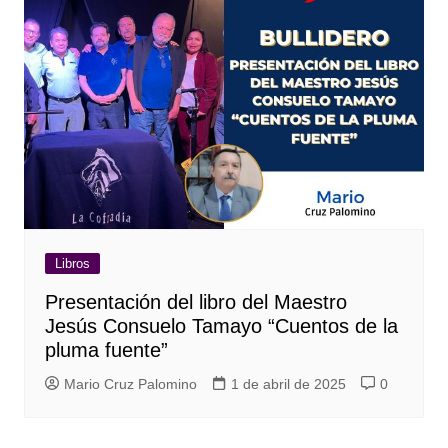
Libros
Presentación del libro del Maestro
Jesús Consuelo Tamayo “Cuentos de la
pluma fuente”
Mario Cruz Palomino
1 de abril de 2025
0