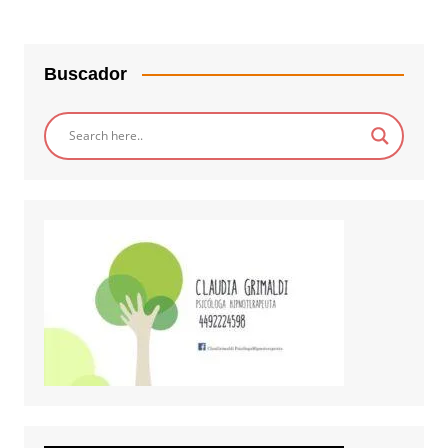
Buscador