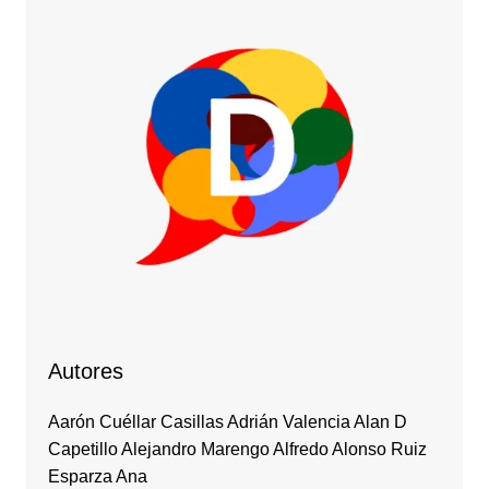
Autores
Aarón Cuéllar Casillas Adrián Valencia Alan D
Capetillo Alejandro Marengo Alfredo Alonso Ruiz
Esparza Ana