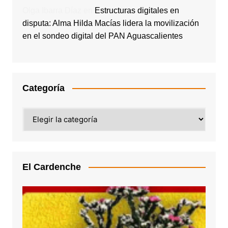
Olga Ibarra Díaz
en
Estructuras digitales en
disputa: Alma Hilda Macías lidera la movilización
en el sondeo digital del PAN Aguascalientes
Categoría
Categoría
El Cardenche