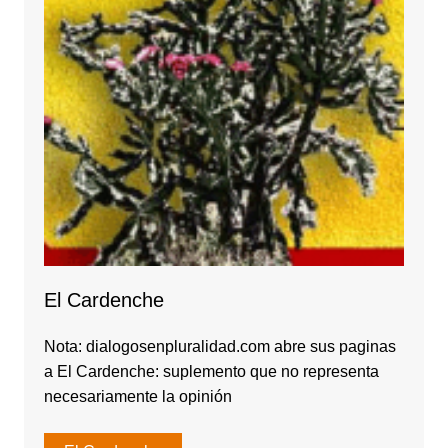
El Cardenche
Nota: dialogosenpluralidad.com abre sus paginas
a El Cardenche: suplemento que no representa
necesariamente la opinión