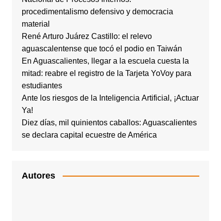
procedimentalismo defensivo y democracia
material
René Arturo Juárez Castillo: el relevo
aguascalentense que tocó el podio en Taiwán
En Aguascalientes, llegar a la escuela cuesta la
mitad: reabre el registro de la Tarjeta YoVoy para
estudiantes
Ante los riesgos de la Inteligencia Artificial, ¡Actuar
Ya!
Diez días, mil quinientos caballos: Aguascalientes
se declara capital ecuestre de América
Autores