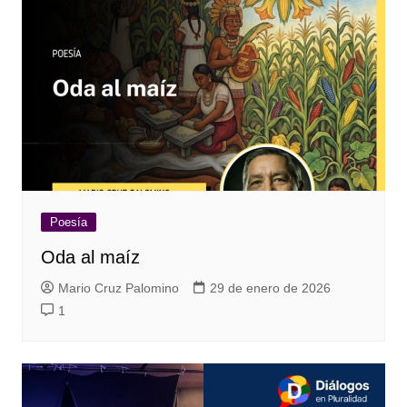
Poesía
Oda al maíz
Mario Cruz Palomino
29 de enero de 2026
1