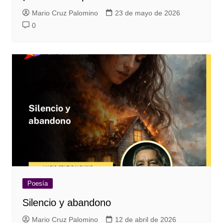
Mario Cruz Palomino
23 de mayo de 2026
0
Poesía
Silencio y abandono
Mario Cruz Palomino
12 de abril de 2026