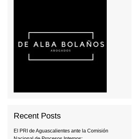
Recent Posts
El PRI de Aguascalientes ante la Comisión
Nacional de Procesos Internos: