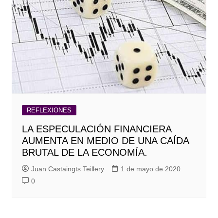
REFLEXIONES
LA ESPECULACIÓN FINANCIERA
AUMENTA EN MEDIO DE UNA CAÍDA
BRUTAL DE LA ECONOMÍA.
Juan Castaingts Teillery
1 de mayo de 2020
0