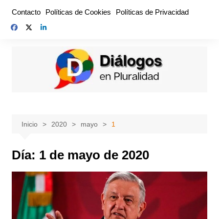
Saltar
Contacto
Políticas de Cookies
Políticas de Privacidad
al
contenido
Inicio
2020
mayo
1
Día:
1 de mayo de 2020