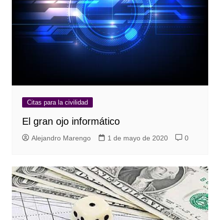
Citas para la civilidad
El gran ojo informático
Alejandro Marengo
1 de mayo de 2020
0