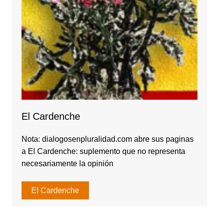
El Cardenche
Nota: dialogosenpluralidad.com abre sus paginas
a El Cardenche: suplemento que no representa
necesariamente la opinión
El Cardenche