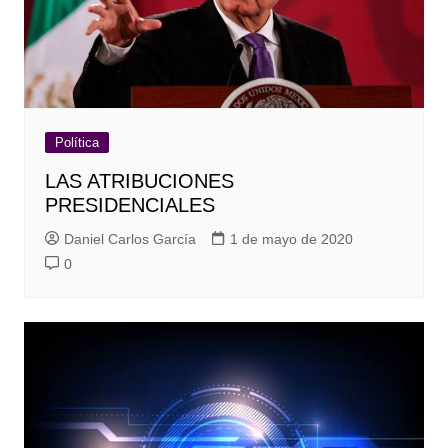
Política
LAS ATRIBUCIONES
PRESIDENCIALES
Daniel Carlos García
1 de mayo de 2020
0