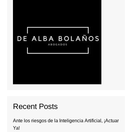
Recent Posts
Ante los riesgos de la Inteligencia Artificial, ¡Actuar
Ya!