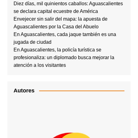
Diez días, mil quinientos caballos: Aguascalientes
se declara capital ecuestre de América
Envejecer sin salir del mapa: la apuesta de
Aguascalientes por la Casa del Abuelo
En Aguascalientes, cada jaque también es una
jugada de ciudad
En Aguascalientes, la policía turística se
profesionaliza: un diplomado busca mejorar la
atención a los visitantes
Autores