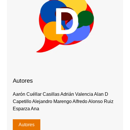
Autores
Aarón Cuéllar Casillas Adrián Valencia Alan D
Capetillo Alejandro Marengo Alfredo Alonso Ruiz
Esparza Ana
Autores