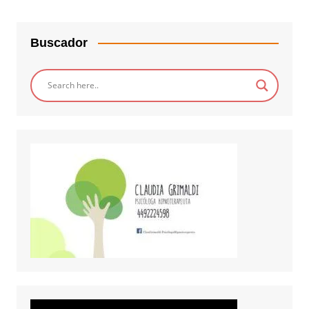
Buscador