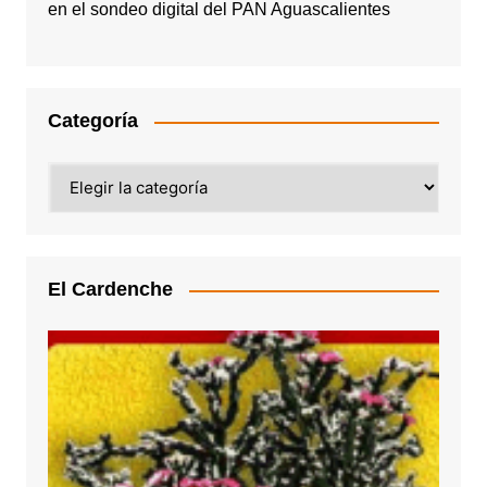
en el sondeo digital del PAN Aguascalientes
Categoría
Categoría
El Cardenche