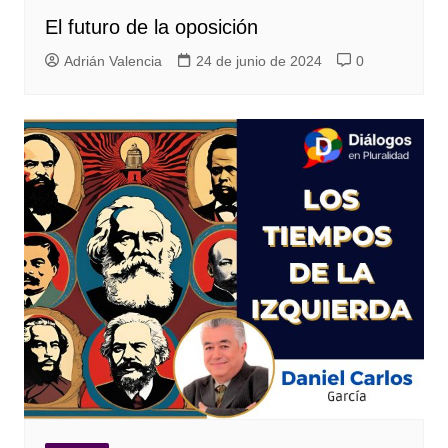
El futuro de la oposición
Adrián Valencia
24 de junio de 2024
0