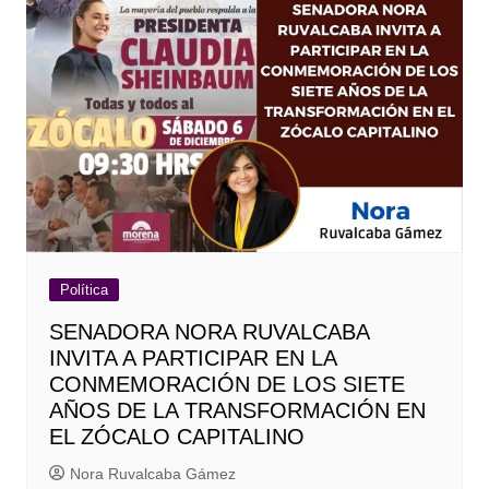
Política
SENADORA NORA RUVALCABA
INVITA A PARTICIPAR EN LA
CONMEMORACIÓN DE LOS SIETE
AÑOS DE LA TRANSFORMACIÓN EN
EL ZÓCALO CAPITALINO
Nora Ruvalcaba Gámez