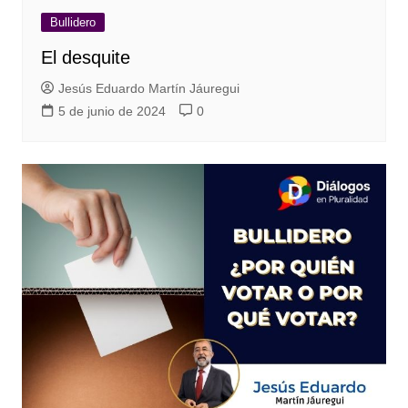
Bullidero
El desquite
Jesús Eduardo Martín Jáuregui
5 de junio de 2024
0