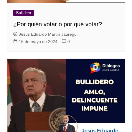
Bullidero
¿Por quién votar o por qué votar?
Jesús Eduardo Martín Jáuregui
15 de mayo de 2024
0