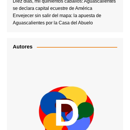
Diez días, mil quinientos caballos: Aguascalientes
se declara capital ecuestre de América
Envejecer sin salir del mapa: la apuesta de
Aguascalientes por la Casa del Abuelo
Autores