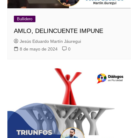
Bullidero
AMLO, DELINCUENTE IMPUNE
Jesús Eduardo Martín Jáuregui
8 de mayo de 2024
0