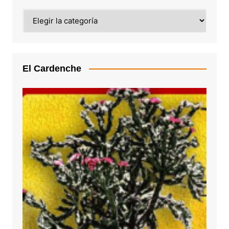
Categoría
El Cardenche