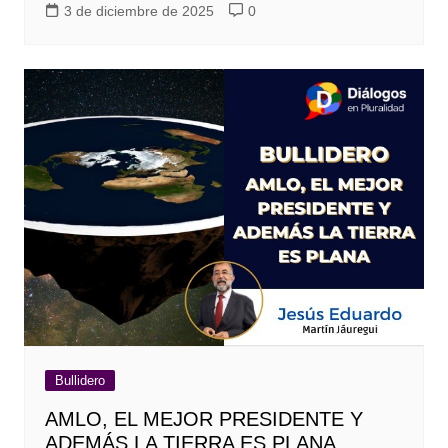
3 de diciembre de 2025
0
Bullidero
AMLO, EL MEJOR PRESIDENTE Y
ADEMÁS LA TIERRA ES PLANA