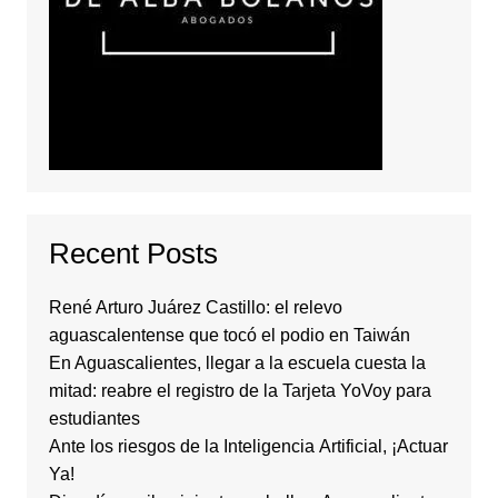
Recent Posts
René Arturo Juárez Castillo: el relevo
aguascalentense que tocó el podio en Taiwán
En Aguascalientes, llegar a la escuela cuesta la
mitad: reabre el registro de la Tarjeta YoVoy para
estudiantes
Ante los riesgos de la Inteligencia Artificial, ¡Actuar
Ya!