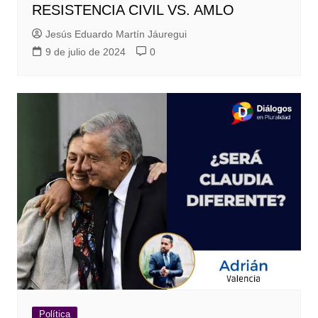
RESISTENCIA CIVIL VS. AMLO
Jesús Eduardo Martín Jáuregui
9 de julio de 2024
0
Política