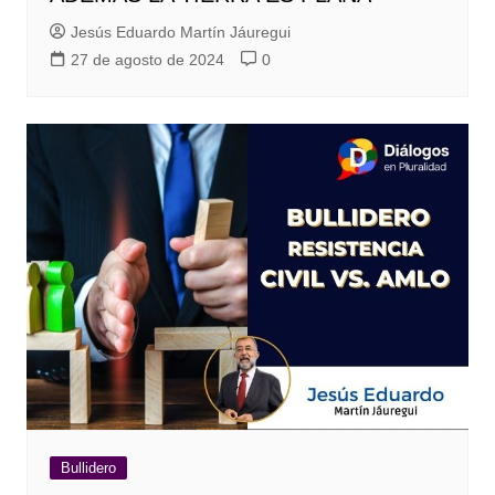
Jesús Eduardo Martín Jáuregui
27 de agosto de 2024
0
Bullidero