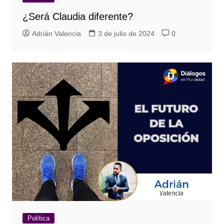
¿Será Claudia diferente?
Adrián Valencia
3 de julio de 2024
0
Política