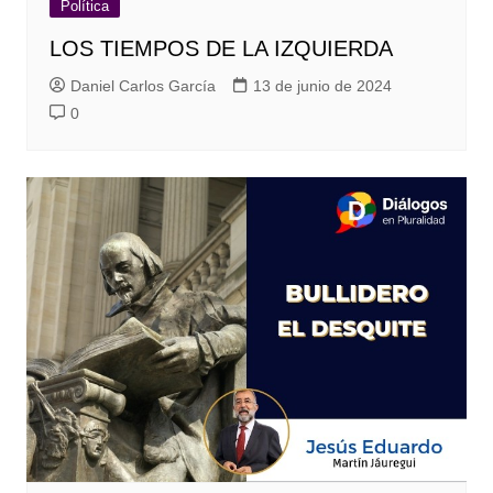
Política
LOS TIEMPOS DE LA IZQUIERDA
Daniel Carlos García
13 de junio de 2024
0