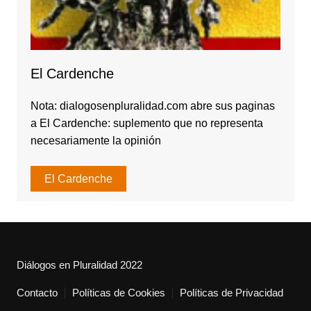
El Cardenche
Nota: dialogosenpluralidad.com abre sus paginas
a El Cardenche: suplemento que no representa
necesariamente la opinión
El Cardenche
Diálogos en Pluralidad 2022
Contacto
Políticas de Cookies
Políticas de Privacidad