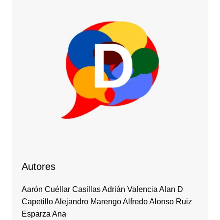
Autores
Aarón Cuéllar Casillas Adrián Valencia Alan D
Capetillo Alejandro Marengo Alfredo Alonso Ruiz
Esparza Ana