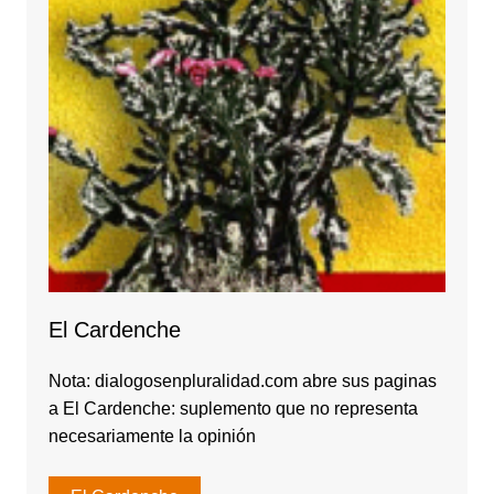
El Cardenche
Nota: dialogosenpluralidad.com abre sus paginas
a El Cardenche: suplemento que no representa
necesariamente la opinión