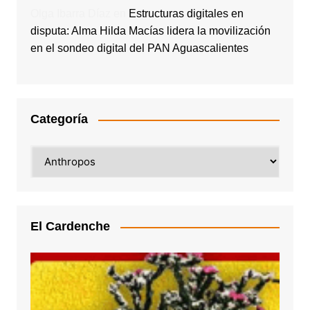
Olga Ibarra Díaz
en
Estructuras digitales en
disputa: Alma Hilda Macías lidera la movilización
en el sondeo digital del PAN Aguascalientes
Categoría
Categoría
El Cardenche