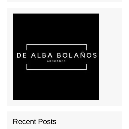
Recent Posts