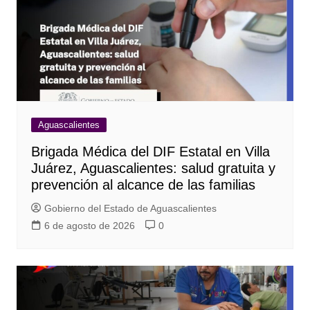
Aguascalientes
Brigada Médica del DIF Estatal en Villa
Juárez, Aguascalientes: salud gratuita y
prevención al alcance de las familias
Gobierno del Estado de Aguascalientes
6 de agosto de 2026
0