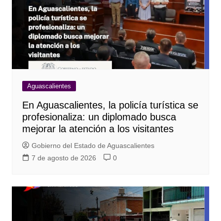
Aguascalientes
En Aguascalientes, la policía turística se
profesionaliza: un diplomado busca
mejorar la atención a los visitantes
Gobierno del Estado de Aguascalientes
7 de agosto de 2026
0