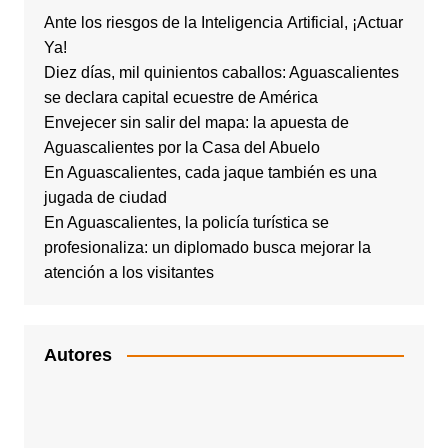
Ante los riesgos de la Inteligencia Artificial, ¡Actuar
Ya!
Diez días, mil quinientos caballos: Aguascalientes
se declara capital ecuestre de América
Envejecer sin salir del mapa: la apuesta de
Aguascalientes por la Casa del Abuelo
En Aguascalientes, cada jaque también es una
jugada de ciudad
En Aguascalientes, la policía turística se
profesionaliza: un diplomado busca mejorar la
atención a los visitantes
Autores