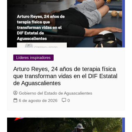
Líderes inspiradores
Arturo Reyes, 24 años de terapia física
que transforman vidas en el DIF Estatal
de Aguascalientes
Gobierno del Estado de Aguascalientes
6 de agosto de 2026
0