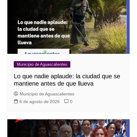
Municipio de Aguascalientes
Lo que nadie aplaude: la ciudad que se
mantiene antes de que llueva
Municipio de Aguascalientes
6 de agosto de 2026
0