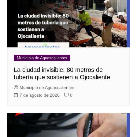
Municipio de Aguascalientes
La ciudad invisible: 80 metros de
tubería que sostienen a Ojocaliente
Municipio de Aguascalientes
7 de agosto de 2026
0