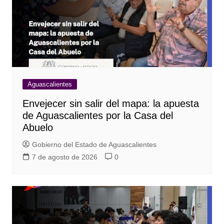
Aguascalientes
Envejecer sin salir del mapa: la apuesta
de Aguascalientes por la Casa del
Abuelo
Gobierno del Estado de Aguascalientes
7 de agosto de 2026
0