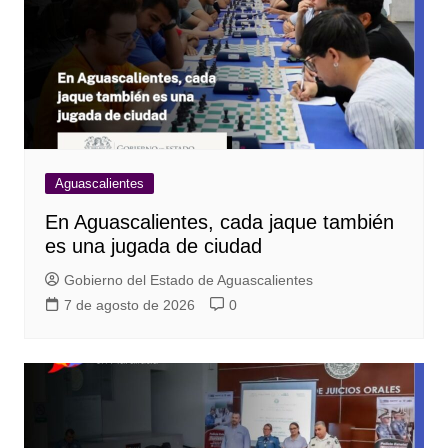
Aguascalientes
En Aguascalientes, cada jaque también
es una jugada de ciudad
Gobierno del Estado de Aguascalientes
7 de agosto de 2026
0