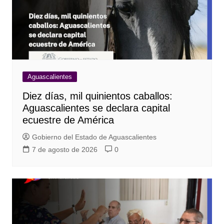
Aguascalientes
Diez días, mil quinientos caballos:
Aguascalientes se declara capital
ecuestre de América
Gobierno del Estado de Aguascalientes
7 de agosto de 2026
0