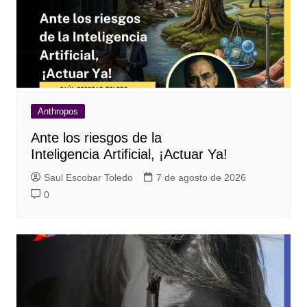
Anthropos
Ante los riesgos de la
Inteligencia Artificial, ¡Actuar Ya!
Saul Escobar Toledo
7 de agosto de 2026
0