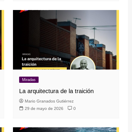
Miradas
La arquitectura de la traición
Mario Granados Gutiérrez
29 de mayo de 2026
0