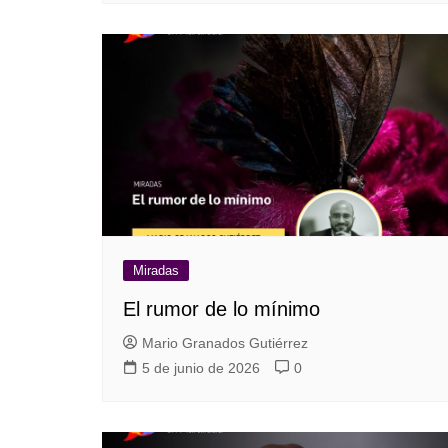
Miradas
El rumor de lo mínimo
Mario Granados Gutiérrez
5 de junio de 2026
0