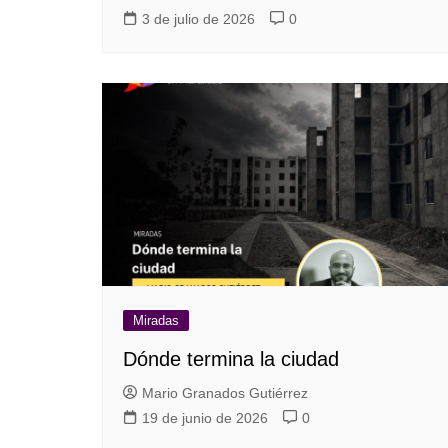
3 de julio de 2026
0
Miradas
Dónde termina la ciudad
Mario Granados Gutiérrez
19 de junio de 2026
0