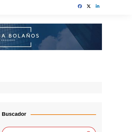
Buscador