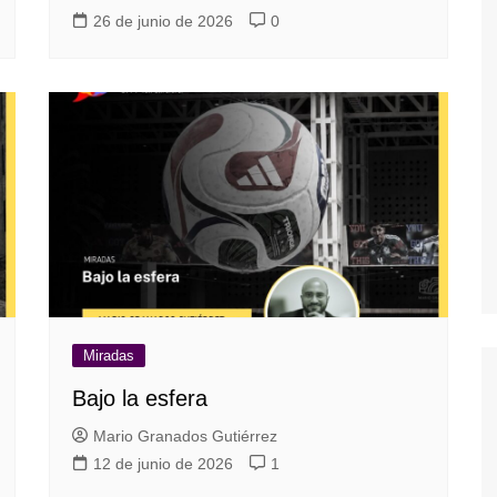
26 de junio de 2026
0
Miradas
Bajo la esfera
Mario Granados Gutiérrez
12 de junio de 2026
1