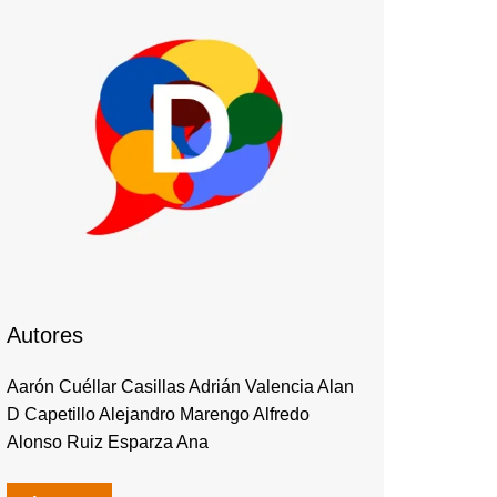
Autores
Aarón Cuéllar Casillas Adrián Valencia Alan
D Capetillo Alejandro Marengo Alfredo
Alonso Ruiz Esparza Ana