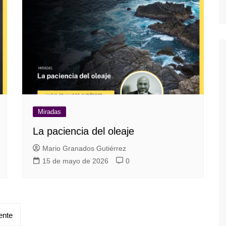
Miradas
La paciencia del oleaje
Mario Granados Gutiérrez
15 de mayo de 2026
0
ente