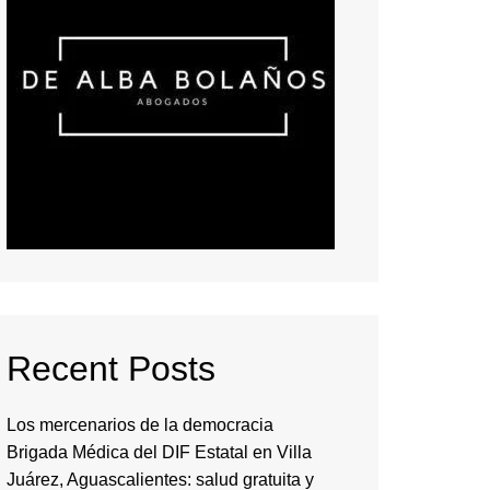
Recent Posts
Los mercenarios de la democracia
Brigada Médica del DIF Estatal en Villa
Juárez, Aguascalientes: salud gratuita y