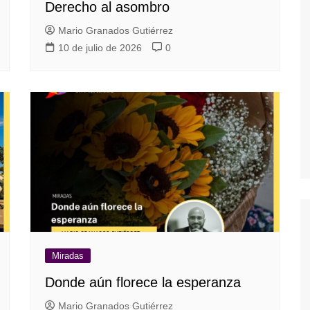
Derecho al asombro
Mario Granados Gutiérrez
10 de julio de 2026
0
Miradas
Donde aún florece la esperanza
Mario Granados Gutiérrez