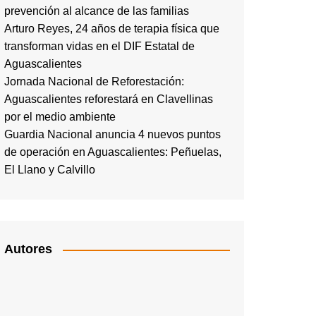
prevención al alcance de las familias
Arturo Reyes, 24 años de terapia física que
transforman vidas en el DIF Estatal de
Aguascalientes
Jornada Nacional de Reforestación:
Aguascalientes reforestará en Clavellinas
por el medio ambiente
Guardia Nacional anuncia 4 nuevos puntos
de operación en Aguascalientes: Peñuelas,
El Llano y Calvillo
Autores