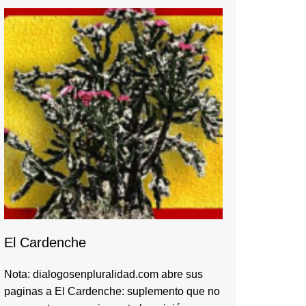
El Cardenche
Nota: dialogosenpluralidad.com abre sus
paginas a El Cardenche: suplemento que no