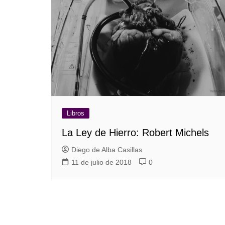
Libros
La Ley de Hierro: Robert Michels
Diego de Alba Casillas
11 de julio de 2018
0