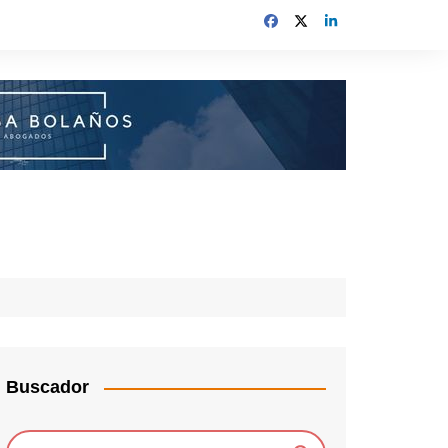
Buscador