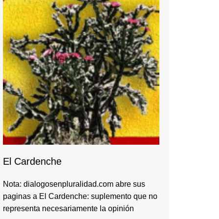
El Cardenche
Nota: dialogosenpluralidad.com abre sus
paginas a El Cardenche: suplemento que no
representa necesariamente la opinión