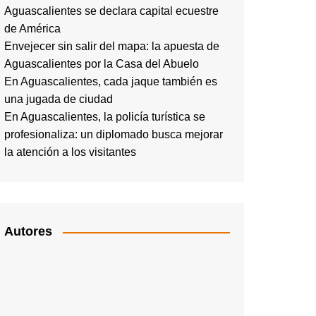
Aguascalientes se declara capital ecuestre
de América
Envejecer sin salir del mapa: la apuesta de
Aguascalientes por la Casa del Abuelo
En Aguascalientes, cada jaque también es
una jugada de ciudad
En Aguascalientes, la policía turística se
profesionaliza: un diplomado busca mejorar
la atención a los visitantes
Autores