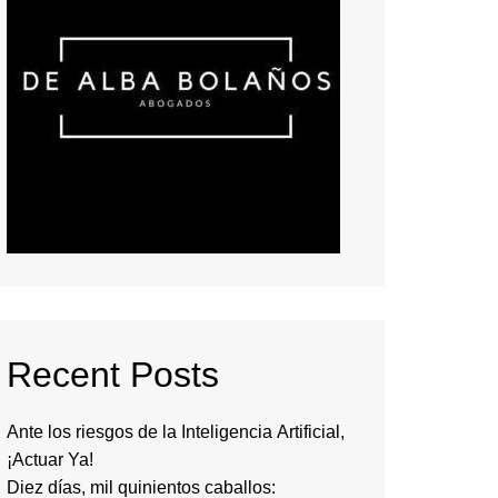
Recent Posts
Ante los riesgos de la Inteligencia Artificial,
¡Actuar Ya!
Diez días, mil quinientos caballos: