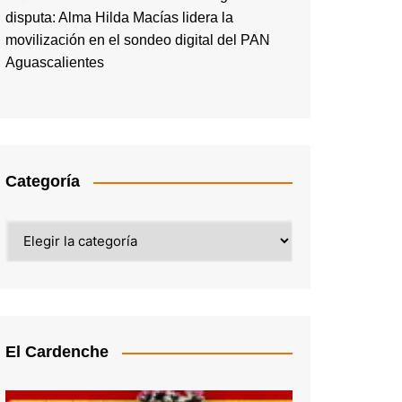
disputa: Alma Hilda Macías lidera la
movilización en el sondeo digital del PAN
Aguascalientes
Categoría
Categoría
El Cardenche