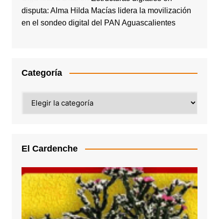
disputa: Alma Hilda Macías lidera la movilización
en el sondeo digital del PAN Aguascalientes
Categoría
Categoría
El Cardenche