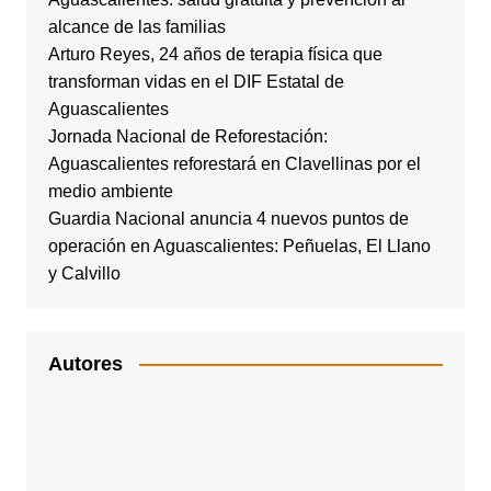
alcance de las familias
Arturo Reyes, 24 años de terapia física que
transforman vidas en el DIF Estatal de
Aguascalientes
Jornada Nacional de Reforestación:
Aguascalientes reforestará en Clavellinas por el
medio ambiente
Guardia Nacional anuncia 4 nuevos puntos de
operación en Aguascalientes: Peñuelas, El Llano
y Calvillo
Autores