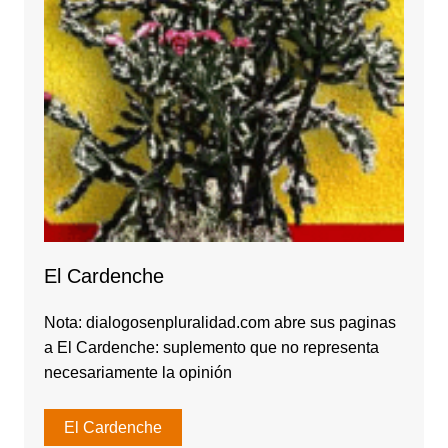
El Cardenche
Nota: dialogosenpluralidad.com abre sus paginas
a El Cardenche: suplemento que no representa
necesariamente la opinión
El Cardenche