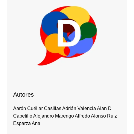
Autores
Aarón Cuéllar Casillas Adrián Valencia Alan D
Capetillo Alejandro Marengo Alfredo Alonso Ruiz
Esparza Ana