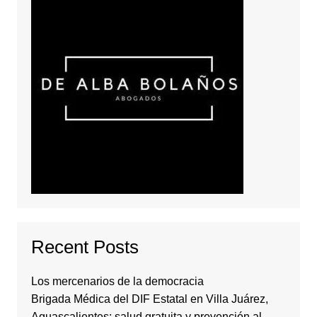
Recent Posts
Los mercenarios de la democracia
Brigada Médica del DIF Estatal en Villa Juárez,
Aguascalientes: salud gratuita y prevención al