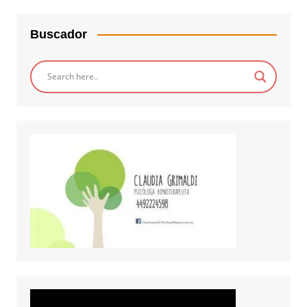
Buscador