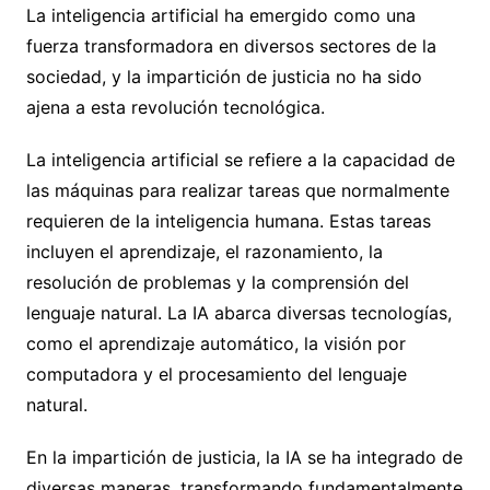
La inteligencia artificial ha emergido como una
fuerza transformadora en diversos sectores de la
sociedad, y la impartición de justicia no ha sido
ajena a esta revolución tecnológica.
La inteligencia artificial se refiere a la capacidad de
las máquinas para realizar tareas que normalmente
requieren de la inteligencia humana. Estas tareas
incluyen el aprendizaje, el razonamiento, la
resolución de problemas y la comprensión del
lenguaje natural. La IA abarca diversas tecnologías,
como el aprendizaje automático, la visión por
computadora y el procesamiento del lenguaje
natural.
En la impartición de justicia, la IA se ha integrado de
diversas maneras, transformando fundamentalmente