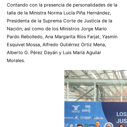
Contando con la presencia de personalidades de la
talla de la Ministra Norma Lucía Piña Hernández,
Presidenta de la Suprema Corte de Justicia de la
Nación; así como de los Ministros Jorge Mario
Pardo Rebolledo, Ana Margarita Ríos Farjat, Yasmín
Esquivel Mossa, Alfredo Gutiérrez Ortiz Mena,
Alberto G. Pérez Dayán y Luis María Aguilar
Morales.