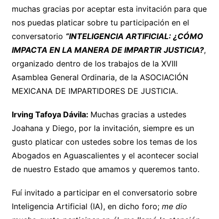
muchas gracias por aceptar esta invitación para que
nos puedas platicar sobre tu participación en el
conversatorio
“INTELIGENCIA ARTIFICIAL: ¿CÓMO
IMPACTA EN LA MANERA DE IMPARTIR JUSTICIA?
,
organizado dentro de los trabajos de la XVIII
Asamblea General Ordinaria, de la ASOCIACIÓN
MEXICANA DE IMPARTIDORES DE JUSTICIA.
Irving Tafoya Dávila:
Muchas gracias a ustedes
Joahana y Diego, por la invitación, siempre es un
gusto platicar con ustedes sobre los temas de los
Abogados en Aguascalientes y el acontecer social
de nuestro Estado que amamos y queremos tanto.
Fuí invitado a participar en el conversatorio sobre
Inteligencia Artificial (IA), en dicho foro;
me dio