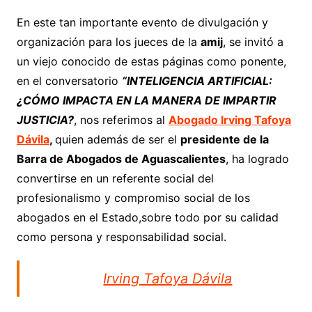
En este tan importante evento de divulgación y
organización para los jueces de la
amij
, se invitó a
un viejo conocido de estas páginas como ponente,
en el conversatorio
“INTELIGENCIA ARTIFICIAL:
¿CÓMO IMPACTA EN LA MANERA DE IMPARTIR
JUSTICIA?
, nos referimos al
Abogado Irving Tafoya
Dávila
,
quien además de ser el
presidente de la
Barra de Abogados de Aguascalientes
, ha logrado
convertirse en un referente social del
profesionalismo y compromiso social de los
abogados en el Estado,sobre todo por su calidad
como persona y responsabilidad social.
Irving Tafoya Dávila