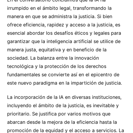
irrumpido en el ámbito legal, transformando la
manera en que se administra la justicia. Si bien
ofrece eficiencia, rapidez y acceso a la justicia, es
esencial abordar los desafíos éticos y legales para
garantizar que la inteligencia artificial se utilice de
manera justa, equitativa y en beneficio de la
sociedad. La balanza entre la innovación
tecnológica y la protección de los derechos
fundamentales se convierte así en el epicentro de
este nuevo paradigma en la impartición de justicia.
La incorporación de la IA en diversas instituciones,
incluyendo el ámbito de la justicia, es inevitable y
prioritario. Se justifica por varios motivos que
abarcan desde la mejora de la eficiencia hasta la
promoción de la equidad y el acceso a servicios. La