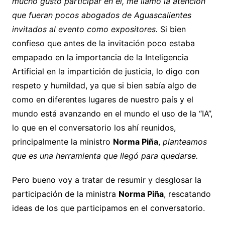
mucho gusto participar en él, me llamó la atención
que fueran pocos abogados de Aguascalientes
invitados al evento como expositores.
Si bien
confieso que antes de la invitación poco estaba
empapado en la importancia de la Inteligencia
Artificial en la impartición de justicia, lo digo con
respeto y humildad, ya que si bien sabía algo de
como en diferentes lugares de nuestro país y el
mundo está avanzando en el mundo el uso de la “IA”,
lo que en el conversatorio los ahí reunidos,
principalmente la ministro
Norma Piña
,
planteamos
que es una herramienta que llegó para quedarse.
Pero bueno voy a tratar de resumir y desglosar la
participación de la ministra
Norma Piña
, rescatando
ideas de los que participamos en el conversatorio.