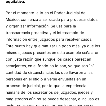
equitativa.
Por el momento la IA en el Poder Judicial de
México, comienza a ser usada para procesar datos
y organizar información. Se usa para la
transparencia proactiva y el intercambio de
información entre juzgados para resolver casos.
Este punto hay que matizar un poco más, ya que los
mismos jueces presentes en está asamble señalaron
con justa razón que aunque los casos parezcan
semejantes, en el fondo no lo son, ya que son “n”
cantidad de circunstancias las que llevaron a las
personas en el litigio a verse envueltas en un
proceso de judicial, por lo que la experiencia
humana de los secretarios de juzgados, jueces y
magistrados aún no se puede desechar, e incluso es
mejor conservar para evitar que lo que parece un