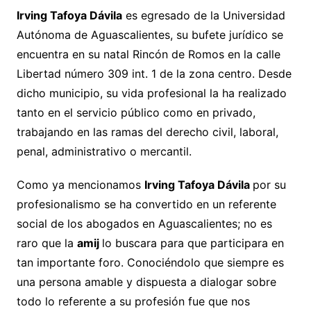
Irving Tafoya Dávila
es egresado de la Universidad
Autónoma de Aguascalientes, su bufete jurídico se
encuentra en su natal Rincón de Romos en la calle
Libertad número 309 int. 1 de la zona centro. Desde
dicho municipio, su vida profesional la ha realizado
tanto en el servicio público como en privado,
trabajando en las ramas del derecho civil, laboral,
penal, administrativo o mercantil.
Como ya mencionamos
Irving Tafoya Dávila
por su
profesionalismo se ha convertido en un referente
social de los abogados en Aguascalientes; no es
raro que la
amij
lo buscara para que participara en
tan importante foro. Conociéndolo que siempre es
una persona amable y dispuesta a dialogar sobre
todo lo referente a su profesión fue que nos