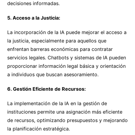
decisiones informadas.
5. Acceso a la Justicia:
La incorporación de la IA puede mejorar el acceso a
la justicia, especialmente para aquellos que
enfrentan barreras económicas para contratar
servicios legales. Chatbots y sistemas de IA pueden
proporcionar información legal básica y orientación
a individuos que buscan asesoramiento.
6. Gestión Eficiente de Recursos:
La implementación de la IA en la gestión de
instituciones permite una asignación más eficiente
de recursos, optimizando presupuestos y mejorando
la planificación estratégica.