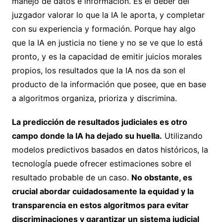
manejo de datos e información. Es el deber del
juzgador valorar lo que la IA le aporta, y completar
con su experiencia y formación. Porque hay algo
que la IA en justicia no tiene y no se ve que lo está
pronto, y es la capacidad de emitir juicios morales
propios, los resultados que la IA nos da son el
producto de la información que posee, que en base
a algoritmos organiza, prioriza y discrimina.
La predicción de resultados judiciales es otro
campo donde la IA ha dejado su huella.
Utilizando
modelos predictivos basados en datos históricos, la
tecnología puede ofrecer estimaciones sobre el
resultado probable de un caso.
No obstante, es
crucial abordar cuidadosamente la equidad y la
transparencia en estos algoritmos para evitar
discriminaciones y garantizar un sistema judicial