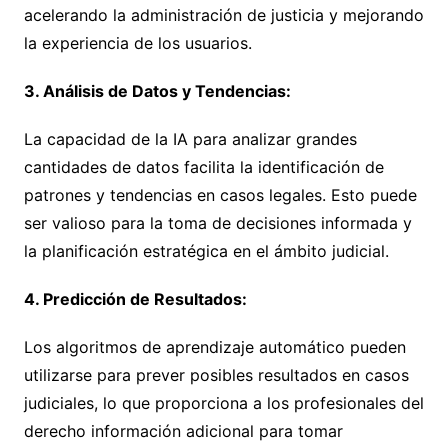
acelerando la administración de justicia y mejorando
la experiencia de los usuarios.
3. Análisis de Datos y Tendencias:
La capacidad de la IA para analizar grandes
cantidades de datos facilita la identificación de
patrones y tendencias en casos legales. Esto puede
ser valioso para la toma de decisiones informada y
la planificación estratégica en el ámbito judicial.
4. Predicción de Resultados:
Los algoritmos de aprendizaje automático pueden
utilizarse para prever posibles resultados en casos
judiciales, lo que proporciona a los profesionales del
derecho información adicional para tomar