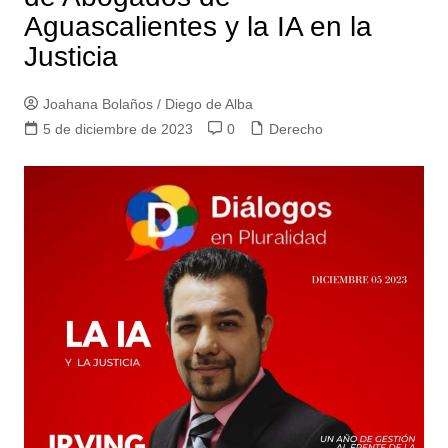
Aguascalientes y la IA en la
Justicia
Joahana Bolaños / Diego de Alba
5 de diciembre de 2023
0
Derecho