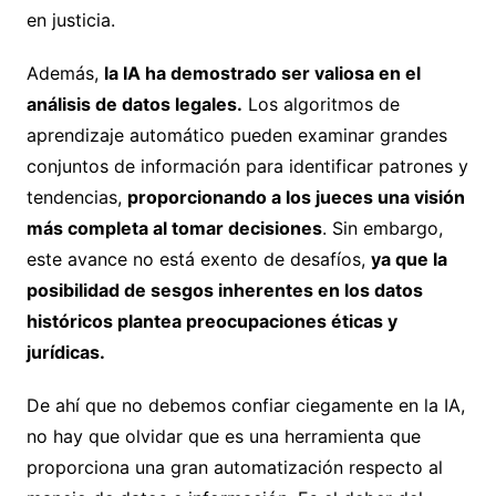
en justicia.
Además,
la IA ha demostrado ser valiosa en el
análisis de datos legales.
Los algoritmos de
aprendizaje automático pueden examinar grandes
conjuntos de información para identificar patrones y
tendencias,
proporcionando a los jueces una visión
más completa al tomar decisiones
. Sin embargo,
este avance no está exento de desafíos,
ya que la
posibilidad de sesgos inherentes en los datos
históricos plantea preocupaciones éticas y
jurídicas.
De ahí que no debemos confiar ciegamente en la IA,
no hay que olvidar que es una herramienta que
proporciona una gran automatización respecto al