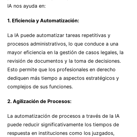
IA nos ayuda en:
1. Eficiencia y Automatización:
La IA puede automatizar tareas repetitivas y
procesos administrativos, lo que conduce a una
mayor eficiencia en la gestión de casos legales, la
revisión de documentos y la toma de decisiones.
Esto permite que los profesionales en derecho
dediquen más tiempo a aspectos estratégicos y
complejos de sus funciones.
2. Agilización de Procesos:
La automatización de procesos a través de la IA
puede reducir significativamente los tiempos de
respuesta en instituciones como los juzgados,