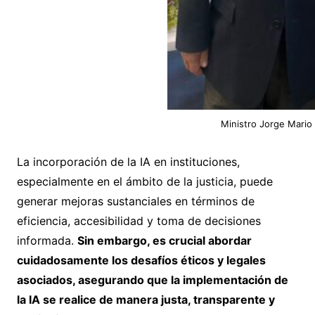
Ministro Jorge Mario 
La incorporación de la IA en instituciones,
especialmente en el ámbito de la justicia, puede
generar mejoras sustanciales en términos de
eficiencia, accesibilidad y toma de decisiones
informada.
Sin embargo, es crucial abordar
cuidadosamente los desafíos éticos y legales
asociados, asegurando que la implementación de
la IA se realice de manera justa, transparente y