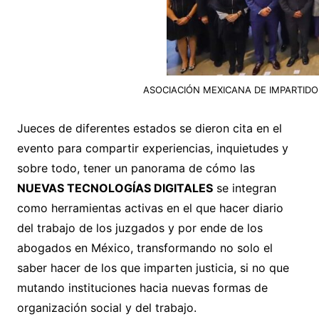
ASOCIACIÓN MEXICANA DE IMPARTIDORES 
Jueces de diferentes estados se dieron cita en el
evento para compartir experiencias, inquietudes y
sobre todo, tener un panorama de cómo las
NUEVAS TECNOLOGÍAS DIGITALES
se integran
como herramientas activas en el que hacer diario
del trabajo de los juzgados y por ende de los
abogados en México, transformando no solo el
saber hacer de los que imparten justicia, si no que
mutando instituciones hacia nuevas formas de
organización social y del trabajo.