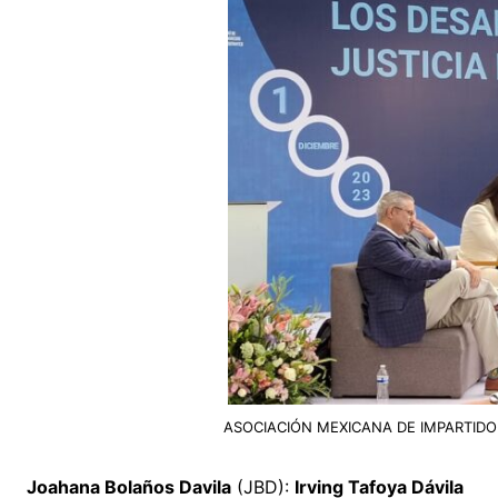
ASOCIACIÓN MEXICANA DE IMPARTIDORES 
Joahana Bolaños Davila
(JBD):
Irving Tafoya Dávila