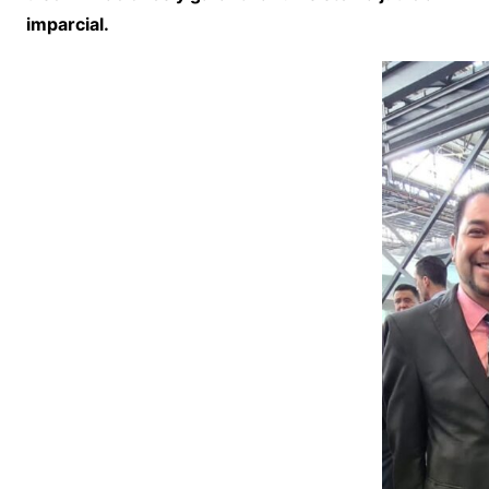
imparcial.