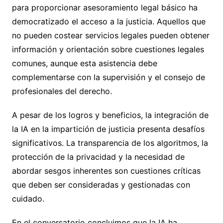
para proporcionar asesoramiento legal básico ha
democratizado el acceso a la justicia. Aquellos que
no pueden costear servicios legales pueden obtener
información y orientación sobre cuestiones legales
comunes, aunque esta asistencia debe
complementarse con la supervisión y el consejo de
profesionales del derecho.
A pesar de los logros y beneficios, la integración de
la IA en la impartición de justicia presenta desafíos
significativos. La transparencia de los algoritmos, la
protección de la privacidad y la necesidad de
abordar sesgos inherentes son cuestiones críticas
que deben ser consideradas y gestionadas con
cuidado.
En el conversatorio concluimos que la IA ha