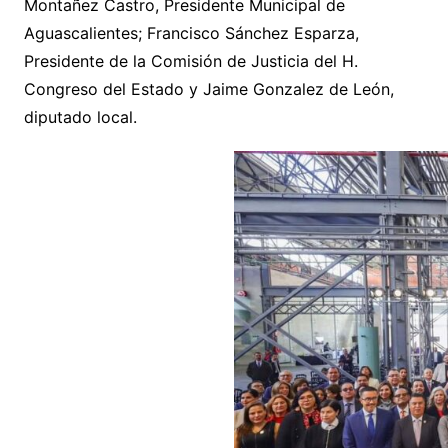
Montañez Castro, Presidente Municipal de
Aguascalientes; Francisco Sánchez Esparza,
Presidente de la Comisión de Justicia del H.
Congreso del Estado y Jaime Gonzalez de León,
diputado local.