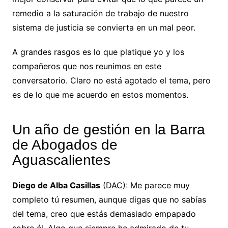
remedio a la saturación de trabajo de nuestro
sistema de justicia se convierta en un mal peor.
A grandes rasgos es lo que platique yo y los
compañeros que nos reunimos en este
conversatorio. Claro no está agotado el tema, pero
es de lo que me acuerdo en estos momentos.
Un año de gestión en la Barra
de Abogados de
Aguascalientes
Diego de Alba Casillas
(DAC): Me parece muy
completo tú resumen, aunque digas que no sabías
del tema, creo que estás demasiado empapado