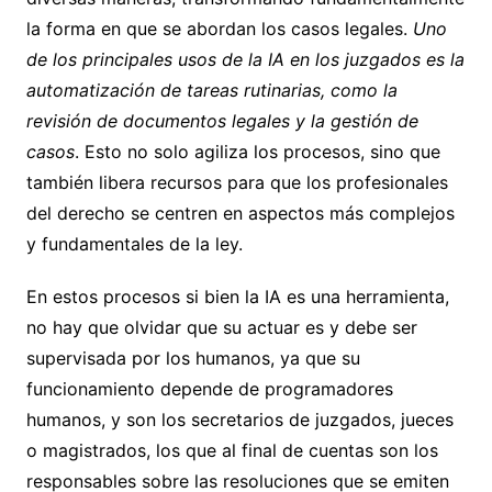
la forma en que se abordan los casos legales.
Uno
de los principales usos de la IA en los juzgados es la
automatización de tareas rutinarias, como la
revisión de documentos legales y la gestión de
casos
. Esto no solo agiliza los procesos, sino que
también libera recursos para que los profesionales
del derecho se centren en aspectos más complejos
y fundamentales de la ley.
En estos procesos si bien la IA es una herramienta,
no hay que olvidar que su actuar es y debe ser
supervisada por los humanos, ya que su
funcionamiento depende de programadores
humanos, y son los secretarios de juzgados, jueces
o magistrados, los que al final de cuentas son los
responsables sobre las resoluciones que se emiten