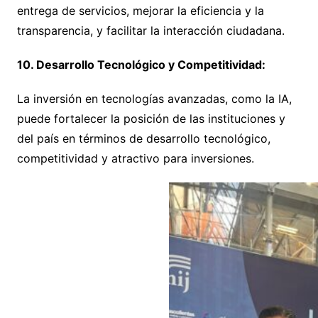
entrega de servicios, mejorar la eficiencia y la
transparencia, y facilitar la interacción ciudadana.
10. Desarrollo Tecnológico y Competitividad:
La inversión en tecnologías avanzadas, como la IA,
puede fortalecer la posición de las instituciones y
del país en términos de desarrollo tecnológico,
competitividad y atractivo para inversiones.