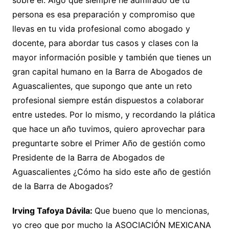
sobre él. Algo que siempre he admirado de tu
persona es esa preparación y compromiso que
llevas en tu vida profesional como abogado y
docente, para abordar tus casos y clases con la
mayor información posible y también que tienes un
gran capital humano en la Barra de Abogados de
Aguascalientes, que supongo que ante un reto
profesional siempre están dispuestos a colaborar
entre ustedes. Por lo mismo, y recordando la plática
que hace un año tuvimos, quiero aprovechar para
preguntarte sobre el Primer Año de gestión como
Presidente de la Barra de Abogados de
Aguascalientes ¿Cómo ha sido este año de gestión
de la Barra de Abogados?
Irving Tafoya Dávila:
Que bueno que lo mencionas,
yo creo que por mucho la ASOCIACIÓN MEXICANA