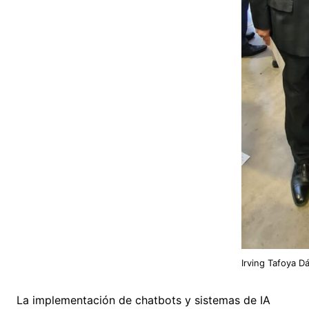
Irving Tafoya Dá
La implementación de chatbots y sistemas de IA