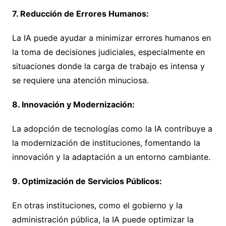
7. Reducción de Errores Humanos:
La IA puede ayudar a minimizar errores humanos en
la toma de decisiones judiciales, especialmente en
situaciones donde la carga de trabajo es intensa y
se requiere una atención minuciosa.
8. Innovación y Modernización:
La adopción de tecnologías como la IA contribuye a
la modernización de instituciones, fomentando la
innovación y la adaptación a un entorno cambiante.
9. Optimización de Servicios Públicos:
En otras instituciones, como el gobierno y la
administración pública, la IA puede optimizar la