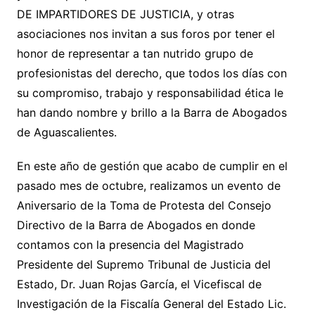
DE IMPARTIDORES DE JUSTICIA, y otras
asociaciones nos invitan a sus foros por tener el
honor de representar a tan nutrido grupo de
profesionistas del derecho, que todos los días con
su compromiso, trabajo y responsabilidad ética le
han dando nombre y brillo a la Barra de Abogados
de Aguascalientes.
En este año de gestión que acabo de cumplir en el
pasado mes de octubre, realizamos un evento de
Aniversario de la Toma de Protesta del Consejo
Directivo de la Barra de Abogados en donde
contamos con la presencia del Magistrado
Presidente del Supremo Tribunal de Justicia del
Estado, Dr. Juan Rojas García, el Vicefiscal de
Investigación de la Fiscalía General del Estado Lic.