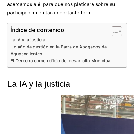
acercamos a él para que nos platicara sobre su
participación en tan importante foro.
Índice de contenido
La IA y la justicia
Un año de gestión en la Barra de Abogados de
Aguascalientes
El Derecho como reflejo del desarrollo Municipal
La IA y la justicia