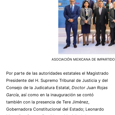
ASOCIACIÓN MEXICANA DE IMPARTIDORES 
Por parte de las autoridades estatales el Magistrado
Presidente del H. Supremo Tribunal de Justicia y del
Consejo de la Judicatura Estatal,
Doctor Juan Rojas
García
, así como en la inauguración se contó
también con la presencia de Tere Jiménez,
Gobernadora Constitucional del Estado; Leonardo