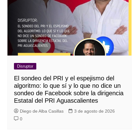
Disruptor
El sondeo del PRI y el espejismo del
algoritmo: lo que sí y lo que no dice un
sondeo de Facebook sobre la dirigencia
Estatal del PRI Aguascalientes
Diego de Alba Casillas
3 de agosto de 2026
0