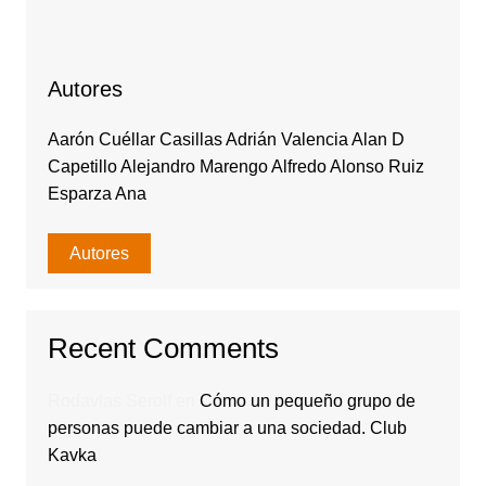
Autores
Aarón Cuéllar Casillas Adrián Valencia Alan D
Capetillo Alejandro Marengo Alfredo Alonso Ruiz
Esparza Ana
Autores
Recent Comments
Rodavlas Serolf
en
Cómo un pequeño grupo de
personas puede cambiar a una sociedad. Club
Kavka