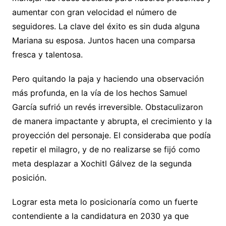
aumentar con gran velocidad el número de
seguidores. La clave del éxito es sin duda alguna
Mariana su esposa. Juntos hacen una comparsa
fresca y talentosa.
Pero quitando la paja y haciendo una observación
más profunda, en la vía de los hechos Samuel
García sufrió un revés irreversible. Obstaculizaron
de manera impactante y abrupta, el crecimiento y la
proyección del personaje. El consideraba que podía
repetir el milagro, y de no realizarse se fijó como
meta desplazar a Xochitl Gálvez de la segunda
posición.
Lograr esta meta lo posicionaría como un fuerte
contendiente a la candidatura en 2030 ya que