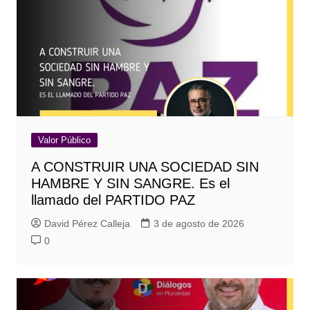
Valor Público
A CONSTRUIR UNA SOCIEDAD SIN
HAMBRE Y SIN SANGRE. Es el
llamado del PARTIDO PAZ
David Pérez Calleja
3 de agosto de 2026
0