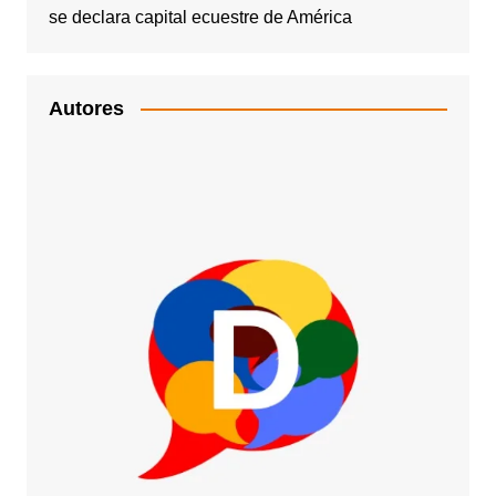
se declara capital ecuestre de América
Autores