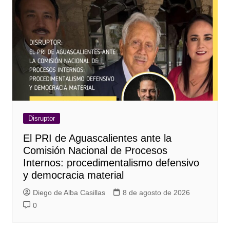
Disruptor
El PRI de Aguascalientes ante la
Comisión Nacional de Procesos
Internos: procedimentalismo defensivo
y democracia material
Diego de Alba Casillas
8 de agosto de 2026
0