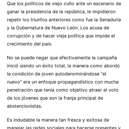
Que los políticos de viejo cuño ante un escenario de
ganar la presidencia de la república, le impidieron
repetir los triunfos anteriores como fue la Senaduría
y la Gubernatura de Nuevo León. Los acusa de
corrupción y de hacer vieja política que impide el
crecimiento del país.
No se puede negar que efectivamente la campaña
inició siendo un éxito total, la manera como abordó
la condición de joven autodenominándose “el
nuevo” era un enfoque propagandístico con mucha
penetración que tenía como objetivo atraer el voto
de los jóvenes que son la franja principal de
abstencionistas.
Es indudable la manera tan fresca y exitosa de
manejar las redes sociales para hacerse presentes y