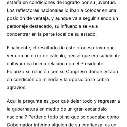
estaría en condiciones de lograrlo por su juventud.
Los reflectores nacionales lo iban a colocar en una
posición de ventaja, y aunque va a seguir siendo un
personaje destacado, su influencia se va a
concentrar en la parte local de su estado.
Finalmente, el resultado de este proceso tuvo que
ver con un error de cálculo, pensó que era suficiente
cultivar una buena relación con el Presidente.
Polarizo su relación con su Congreso donde estaba
en condición de minoría y la oposición le cobró
agravios.
Aquí la pregunta es ¿por qué dejar todo y regresar a
la gubernatura en medio de un gran escándalo
nacional? Perderlo todo si no que se quedaba como
Gobernador interino alguien de su confianza, es un