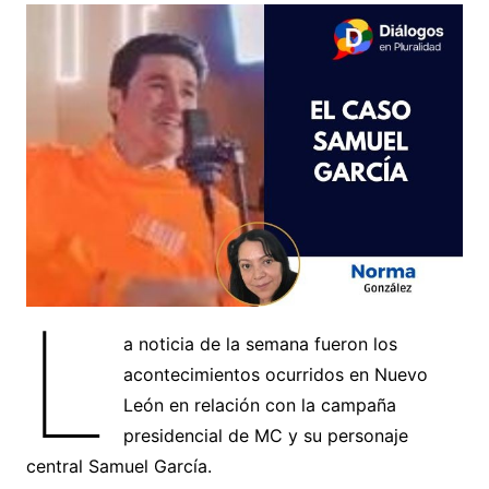
L
a noticia de la semana fueron los
acontecimientos ocurridos en Nuevo
León en relación con la campaña
presidencial de MC y su personaje
central Samuel García.