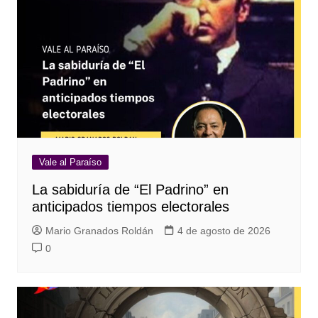
Vale al Paraíso
La sabiduría de “El Padrino” en
anticipados tiempos electorales
Mario Granados Roldán
4 de agosto de 2026
0