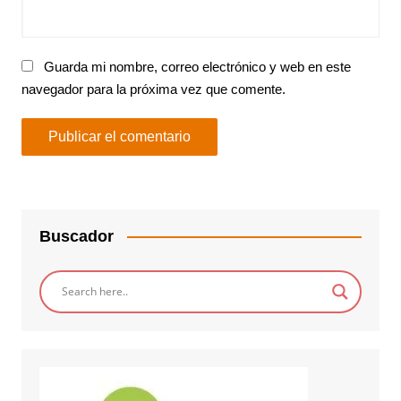
Guarda mi nombre, correo electrónico y web en este
navegador para la próxima vez que comente.
Buscador