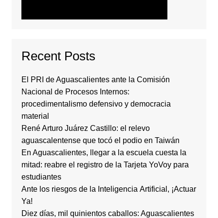
Recent Posts
El PRI de Aguascalientes ante la Comisión
Nacional de Procesos Internos:
procedimentalismo defensivo y democracia
material
René Arturo Juárez Castillo: el relevo
aguascalentense que tocó el podio en Taiwán
En Aguascalientes, llegar a la escuela cuesta la
mitad: reabre el registro de la Tarjeta YoVoy para
estudiantes
Ante los riesgos de la Inteligencia Artificial, ¡Actuar
Ya!
Diez días, mil quinientos caballos: Aguascalientes