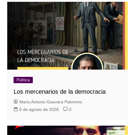
Política
Los mercenarios de la democracia
Mario Antonio Guevara Palomino
6 de agosto de 2026
0