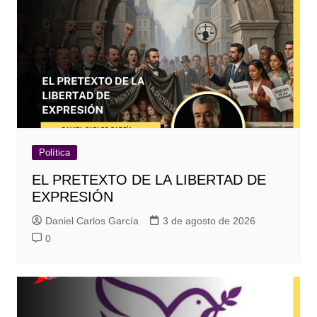
Política
EL PRETEXTO DE LA LIBERTAD DE
EXPRESIÓN
Daniel Carlos García
3 de agosto de 2026
0