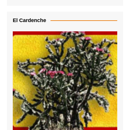
El Cardenche