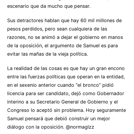
escenario que da mucho que pensar.
Sus detractores hablan que hay 60 mil millones de
pesos perdidos, pero sean cualquiera de las
razones, no se animó a dejar el gobierno en manos
de la oposición, el argumento de Samuel es para
evitar las mañas de la vieja política.
La realidad de las cosas es que hay un gran encono
entre las fuerzas políticas que operan en la entidad,
en el sexenio anterior cuando “el bronco” pidió
licencia para ser candidato, dejó como Gobernador
interino a su Secretario General de Gobierno y el
Congreso lo aceptó sin problema. Hoy seguramente
Samuel pensará que debió construir un mejor
diálogo con la oposición. @normaglzz