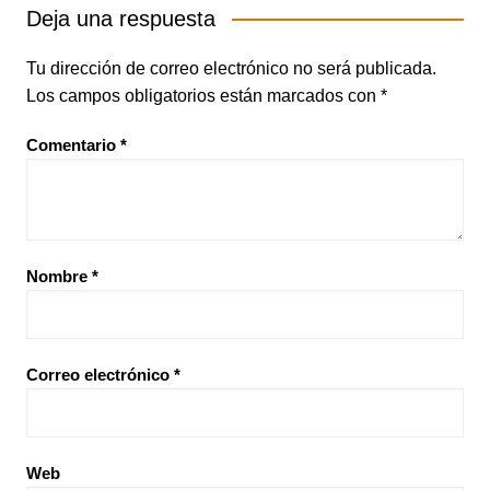
Deja una respuesta
Tu dirección de correo electrónico no será publicada.
Los campos obligatorios están marcados con
*
Comentario
*
Nombre
*
Correo electrónico
*
Web