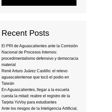
Recent Posts
El PRI de Aguascalientes ante la Comisión
Nacional de Procesos Internos:
procedimentalismo defensivo y democracia
material
René Arturo Juárez Castillo: el relevo
aguascalentense que tocó el podio en
Taiwán
En Aguascalientes, llegar a la escuela
cuesta la mitad: reabre el registro de la
Tarjeta YoVoy para estudiantes
Ante los riesgos de la Inteligencia Artificial,