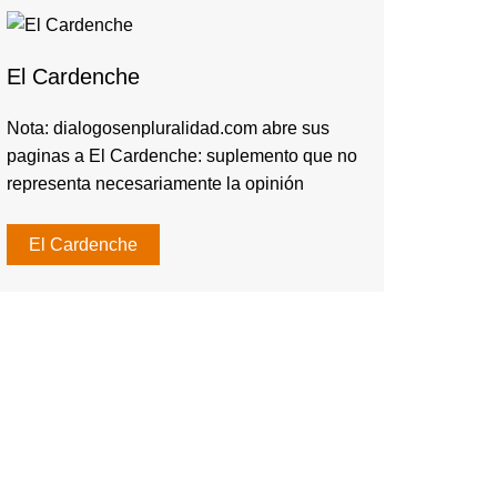
El Cardenche
Nota: dialogosenpluralidad.com abre sus
paginas a El Cardenche: suplemento que no
representa necesariamente la opinión
El Cardenche