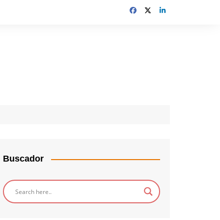
Buscador