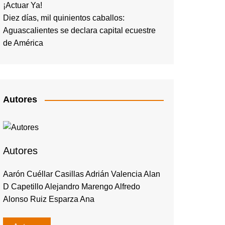
¡Actuar Ya!
Diez días, mil quinientos caballos:
Aguascalientes se declara capital ecuestre
de América
Autores
Autores
Aarón Cuéllar Casillas Adrián Valencia Alan
D Capetillo Alejandro Marengo Alfredo
Alonso Ruiz Esparza Ana