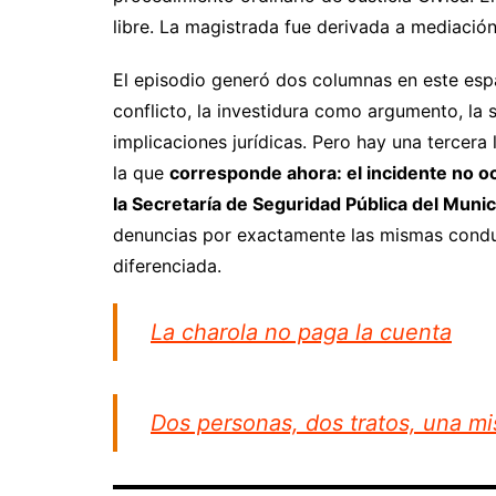
libre. La magistrada fue derivada a mediación 
El episodio generó dos columnas en este espa
conflicto, la investidura como argumento, la 
implicaciones jurídicas. Pero hay una tercera 
la que
corresponde ahora: el incidente no ocu
la Secretaría de Seguridad Pública del Muni
denuncias por exactamente las mismas condu
diferenciada.
La charola no paga la cuenta
Dos personas, dos tratos, una m