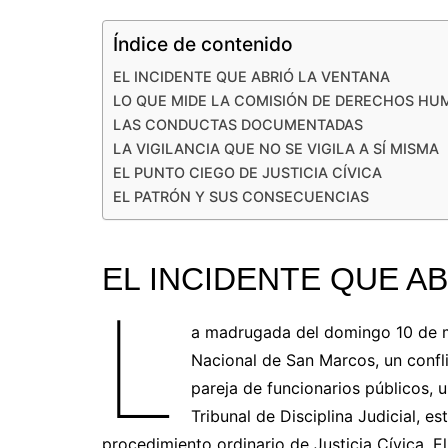
Índice de contenido
EL INCIDENTE QUE ABRIÓ LA VENTANA
LO QUE MIDE LA COMISIÓN DE DERECHOS H
LAS CONDUCTAS DOCUMENTADAS
LA VIGILANCIA QUE NO SE VIGILA A SÍ MISMA
EL PUNTO CIEGO DE JUSTICIA CÍVICA
EL PATRÓN Y SUS CONSECUENCIAS
EL INCIDENTE QUE A
L
a madrugada del domingo 10 de m
Nacional de San Marcos, un confl
pareja de funcionarios públicos, u
Tribunal de Disciplina Judicial, es
procedimiento ordinario de Justicia Cívica.