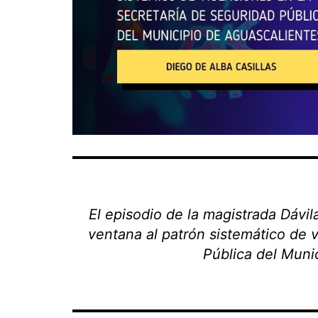
El episodio de la magistrada Dáv
ventana al patrón sistemático de 
Pública del Muni