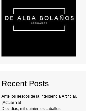
Recent Posts
Ante los riesgos de la Inteligencia Artificial,
¡Actuar Ya!
Diez días, mil quinientos caballos: