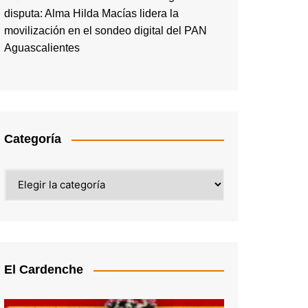
disputa: Alma Hilda Macías lidera la
movilización en el sondeo digital del PAN
Aguascalientes
Categoría
Categoría
El Cardenche