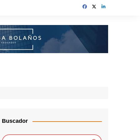
Buscador