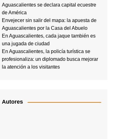
Aguascalientes se declara capital ecuestre
de América
Envejecer sin salir del mapa: la apuesta de
Aguascalientes por la Casa del Abuelo
En Aguascalientes, cada jaque también es
una jugada de ciudad
En Aguascalientes, la policía turística se
profesionaliza: un diplomado busca mejorar
la atención a los visitantes
Autores