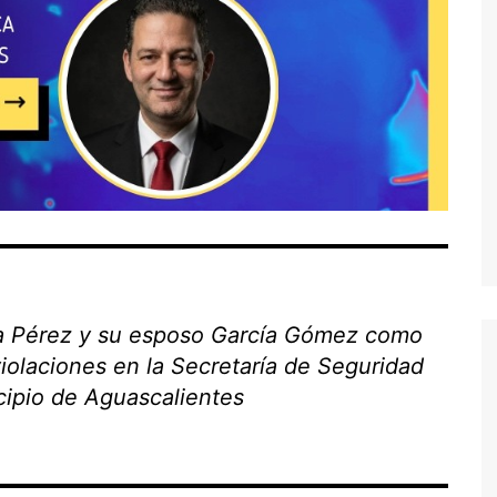
ila Pérez y su esposo García Gómez como
violaciones en la Secretaría de Seguridad
cipio de Aguascalientes