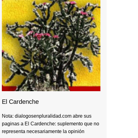
El Cardenche
Nota: dialogosenpluralidad.com abre sus
paginas a El Cardenche: suplemento que no
representa necesariamente la opinión