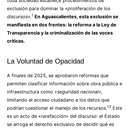
toda sociedad establece procedimientos de
exclusión para dominar la
«proliferación de los
1
discursos».
En Aguascalientes, esta exclusión se
manifiesta en dos frentes: la reforma a la Ley de
Transparencia y la criminalización de las voces
críticas.
La Voluntad de Opacidad
A finales de 2025, se aprobaron reformas que
permiten clasificar información sobre obra pública e
infraestructura como
«seguridad nacional»
,
limitando el acceso ciudadano a los datos que
13
podrían cuestionar el manejo de los recursos.
Este
es un acto de
«rarefacción»
del discurso: el Estado
se arroga el derecho exclusivo de decidir qué es