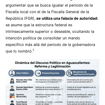
argumentar que se busca igualar el periodo de la
Fiscalía local con el de la Fiscalía General de la
República (FGR),
se utiliza una falacia de autoridad:
se asume que la estructura federal es
intrínsecamente superior o deseable, ocultando la
intención política de consolidar un mando
específico más allá del periodo de la gobernadora
1
que lo nombró.