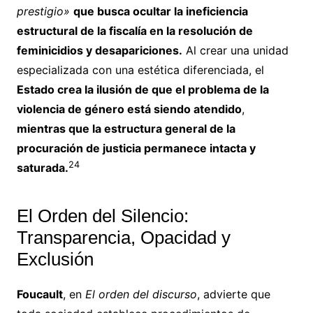
prestigio»
que busca ocultar la ineficiencia
estructural de la fiscalía en la resolución de
feminicidios y desapariciones.
Al crear una unidad
especializada con una estética diferenciada, el
Estado crea la ilusión de que el problema de la
violencia de género está siendo atendido
,
mientras que la estructura general de la
procuración de justicia permanece intacta y
24
saturada.
El Orden del Silencio:
Transparencia, Opacidad y
Exclusión
Foucault
, en
El orden del discurso
, advierte que