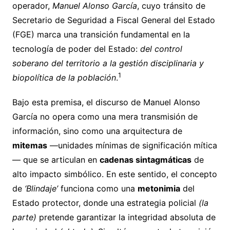
operador,
Manuel Alonso García
, cuyo tránsito de
Secretario de Seguridad a Fiscal General del Estado
(FGE) marca una transición fundamental en la
tecnología de poder del Estado:
del control
soberano del territorio a la gestión disciplinaria y
1
biopolítica de la población
.
Bajo esta premisa, el discurso de Manuel Alonso
García no opera como una mera transmisión de
información, sino como una arquitectura de
mitemas
—unidades mínimas de significación mítica
— que se articulan en
cadenas sintagmáticas
de
alto impacto simbólico. En este sentido, el concepto
de
‘Blindaje’
funciona como una
metonimia
del
Estado protector, donde una estrategia policial
(la
parte)
pretende garantizar la integridad absoluta de