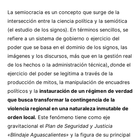
La semiocracia es un concepto que surge de la
intersección entre la ciencia política y la semiótica
(el estudio de los signos). En términos sencillos, se
refiere a un sistema de gobierno o ejercicio del
poder que se basa en el dominio de los signos, las
imágenes y los discursos, más que en la gestión real
de los hechos o la administración técnica)
,
d
onde el
ejercicio del poder se legitima a través de la
producción de mitos, la manipulación de encuadres
políticos y la
instauración de un régimen de verdad
que busca transformar la contingencia de la
violencia regional en una naturaleza inmutable de
orden local.
Este fenómeno tiene como eje
gravitacional el
Plan de Seguridad y Justicia
«Blindaje Aguascalientes»
y la figura de su principal