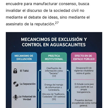
encuadre para manufacturar consenso, busca
invalidar el discurso de la sociedad civil no
mediante el debate de ideas, sino mediante el
27
asesinato de la reputación.