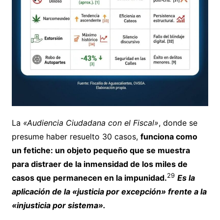
La
«Audiencia Ciudadana con el Fiscal»
, donde se
presume haber resuelto 30 casos,
funciona como
un fetiche: un objeto pequeño que se muestra
para distraer de la inmensidad de los miles de
29
casos que permanecen en la impunidad.
Es la
aplicación de la «justicia por excepción» frente a la
«injusticia por sistema».