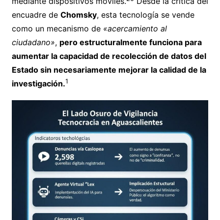
mediante dispositivos móviles.
Desde la crítica del
encuadre de
Chomsky
, esta tecnología se vende
como un mecanismo de
«acercamiento al
ciudadano»
,
pero estructuralmente funciona para
aumentar la capacidad de recolección de datos del
Estado sin necesariamente mejorar la calidad de la
1
investigación.