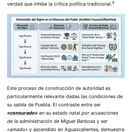
4
verdad que inhibe la crítica política tradicional.
Este proceso de construcción de autoridad es
particularmente relevante dadas las condiciones de
su salida de Puebla. El contraste entre ser
«censurado»
en su estado natal por acusaciones
de la administración de Miguel Barbosa
y ser
«amado»
y ascendido en Aguascalientes, demuestra