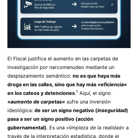
El Fiscal justifica el aumento en las carpetas de
investigación por narcomenudeo mediante un
desplazamiento semántico:
no es que haya más
droga en las calles, sino que hay más
«eficiencia»
1
en los cateos y detenciones
.
Aquí, el signo
«aumento de carpetas»
sufre una inversión
ideológica:
de ser un signo negativo (
inseguridad
)
pasa a ser un signo positivo (acción
gubernamental)
. Es una
«limpieza de la realidad»
a
través de la interpretación estadística, donde el