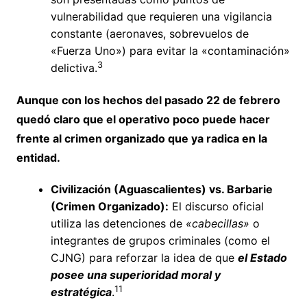
vulnerabilidad que requieren una vigilancia
constante (aeronaves, sobrevuelos de
«Fuerza Uno») para evitar la «contaminación»
3
delictiva.
Aunque con los hechos del pasado 22 de febrero
quedó claro que el operativo poco puede hacer
frente al crimen organizado que ya radica en la
entidad.
Civilización (Aguascalientes) vs. Barbarie
(Crimen Organizado):
El discurso oficial
utiliza las detenciones de
«cabecillas»
o
integrantes de grupos criminales (como el
CJNG) para reforzar la idea de que
el Estado
posee una superioridad moral y
11
estratégica
.