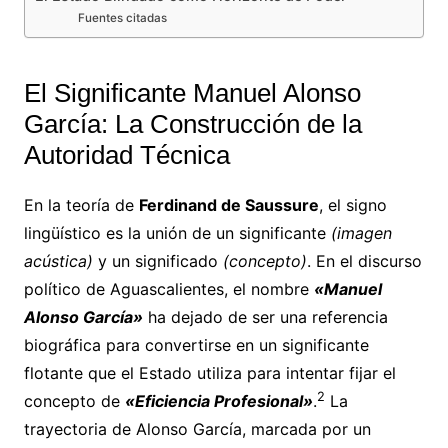
Fuentes citadas
El Significante Manuel Alonso
García: La Construcción de la
Autoridad Técnica
En la teoría de
Ferdinand de Saussure
, el signo
lingüístico es la unión de un significante
(imagen
acústica)
y un significado
(concepto)
. En el discurso
político de Aguascalientes, el nombre
«Manuel
Alonso García»
ha dejado de ser una referencia
biográfica para convertirse en un significante
flotante que el Estado utiliza para intentar fijar el
2
concepto de
«Eficiencia Profesional»
.
La
trayectoria de Alonso García, marcada por un