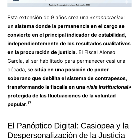
Esta extensión de 9 años crea una
«cronocracia»
:
un sistema donde la permanencia en el cargo se
convierte en el principal indicador de estabilidad,
independientemente de los resultados cualitativos
en la procuración de justicia.
El Fiscal Alonso
García, al ser habilitado para permanecer casi una
década, s
e sitúa en una posición de poder
soberano que debilita el sistema de contrapesos,
transformando la fiscalía en una
«isla institucional»
protegida de las fluctuaciones de la voluntad
17
popular
.
El Panóptico Digital: Casiopea y la
Despersonalización de la Justicia