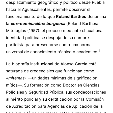
desplazamiento geográfico y político desde Puebla
hacia el Aguascalientes, permite observar el
funcionamiento de lo que
Roland Barthes
denomina
la
«ex-nominación» burguesa
(Roland Barthes:
Mitologías (1957): el proceso mediante el cual una
identidad política se despoja de su nombre
partidista para presentarse como una norma
1
universal de conocimiento técnico y académico.
La biografía institucional de Alonso García está
saturada de credenciales que funcionan como
«mitemas»
—unidades mínimas de significación
mítica—. Su formación como Doctor en Ciencias
Policiales y Seguridad Pública, sus condecoraciones
al mérito policial y su certificación por la Comisión
de Acreditación para Agencias de Aplicación de la