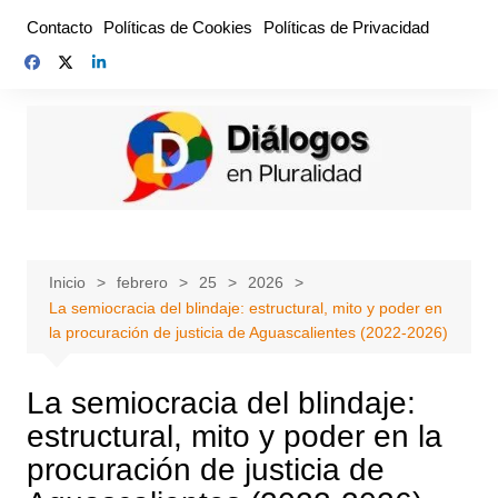
Saltar
Contacto
Políticas de Cookies
Políticas de Privacidad
al
contenido
Inicio
febrero
25
2026
La semiocracia del blindaje: estructural, mito y poder en
la procuración de justicia de Aguascalientes (2022-2026)
La semiocracia
del blindaje:
estructural, mito y poder en la
procuración de justicia de