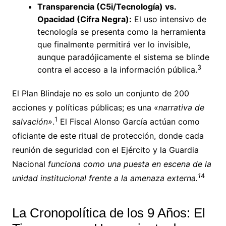
Transparencia (C5i/Tecnología) vs.
Opacidad (Cifra Negra):
El uso intensivo de
tecnología se presenta como la herramienta
que finalmente permitirá ver lo invisible,
aunque paradójicamente el sistema se blinde
3
contra el acceso a la información pública.
El Plan Blindaje no es solo un conjunto de 200
acciones y políticas públicas; es una
«narrativa de
1
salvación»
.
El Fiscal Alonso García actúan como
oficiante de este ritual de protección, donde cada
reunión de seguridad con el Ejército y la Guardia
Nacional
funciona como una puesta en escena de la
1
4
unidad institucional frente a la amenaza externa.
La Cronopolítica de los 9 Años: El