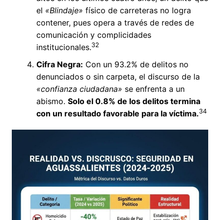
el
«Blindaje»
físico de carreteras no logra
contener, pues opera a través de redes de
comunicación y complicidades
32
institucionales.
Cifra Negra:
Con un 93.2% de delitos no
denunciados o sin carpeta, el discurso de la
«confianza ciudadana»
se enfrenta a un
abismo.
Solo el 0.8% de los delitos termina
34
con un resultado favorable para la víctima.