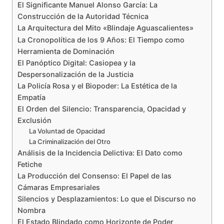
El Significante Manuel Alonso García: La
Construcción de la Autoridad Técnica
La Arquitectura del Mito «Blindaje Aguascalientes»
La Cronopolítica de los 9 Años: El Tiempo como
Herramienta de Dominación
El Panóptico Digital: Casiopea y la
Despersonalización de la Justicia
La Policía Rosa y el Biopoder: La Estética de la
Empatía
El Orden del Silencio: Transparencia, Opacidad y
Exclusión
La Voluntad de Opacidad
La Criminalización del Otro
Análisis de la Incidencia Delictiva: El Dato como
Fetiche
La Producción del Consenso: El Papel de las
Cámaras Empresariales
Silencios y Desplazamientos: Lo que el Discurso no
Nombra
El Estado Blindado como Horizonte de Poder