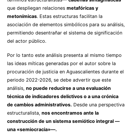
que despliegan relaciones
metafóricas y
metonímicas
. Estas estructuras facilitan la
asociación de elementos simbólicos para su análisis,
permitiendo desentrañar el sistema de significación
del actor público.
Por lo tanto este análisis presenta al mismo tiempo
las ideas míticas generadas por el autor sobre la
procuración de justicia en Aguascalientes durante el
periodo 2022-2026, se debe advertir que este
análisis,
no puede reducirse a una evaluación
técnica de indicadores delictivos o a una crónica
de cambios administrativos.
Desde una perspectiva
estructuralista,
nos encontramos ante la
construcción de un sistema semiótico integral —
una «semiocracia»—.