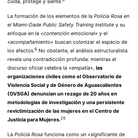
cuida, protege y siente.
La formación de los elementos de la
Policía Rosa en
el Miami-Dade Public Safety Training Institute
y su
enfoque en la
«contención emocional»
y el
«acompañamiento»
buscan colonizar el espacio de
6
los afectos.
No obstante, el análisis estructuralista
revela una contradicción profunda: mientras el
discurso oficial celebra la
«empatía»
,
las
organizaciones civiles como el Observatorio de
Violencia Social y de Género de Aguascalientes
(OVSGA) denuncian un rezago de 20 años en
metodologías de investigación y una persistente
revictimización de las mujeres en el Centro de
25
Justicia para Mujeres.
La
Policía Rosa
funciona como un
«significante de