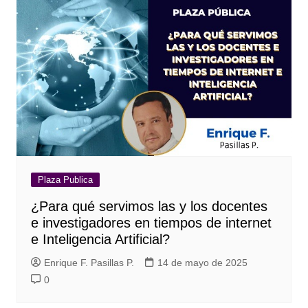
Plaza Publica
¿Para qué servimos las y los docentes
e investigadores en tiempos de internet
e Inteligencia Artificial?
Enrique F. Pasillas P.
14 de mayo de 2025
0