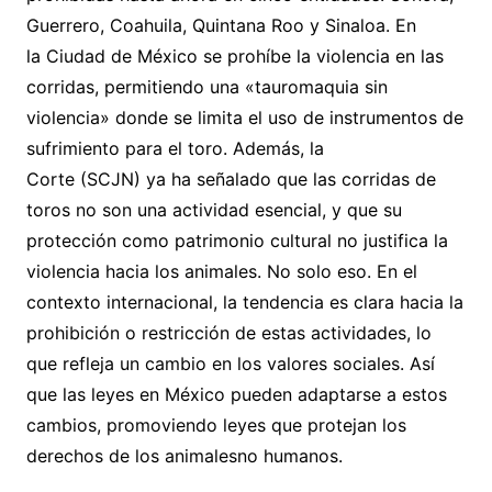
Guerrero, Coahuila, Quintana Roo y Sinaloa. En
la Ciudad de México se prohíbe la violencia en las
corridas, permitiendo una «tauromaquia sin
violencia» donde se limita el uso de instrumentos de
sufrimiento para el toro. Además, la
Corte (SCJN) ya ha señalado que las corridas de
toros no son una actividad esencial, y que su
protección como patrimonio cultural no justifica la
violencia hacia los animales. No solo eso. En el
contexto internacional, la tendencia es clara hacia la
prohibición o restricción de estas actividades, lo
que refleja un cambio en los valores sociales. Así
que las leyes en México pueden adaptarse a estos
cambios, promoviendo leyes que protejan los
derechos de los animalesno humanos.