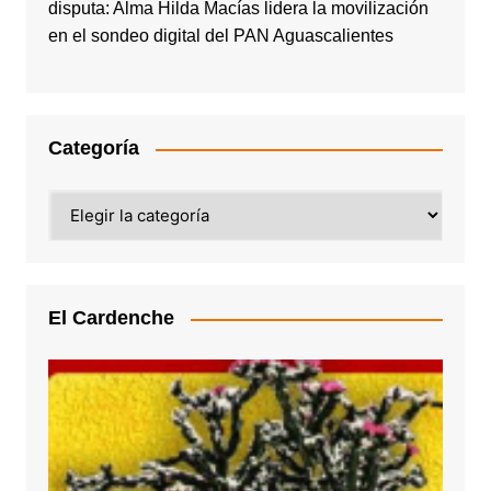
disputa: Alma Hilda Macías lidera la movilización
en el sondeo digital del PAN Aguascalientes
Categoría
Categoría
El Cardenche