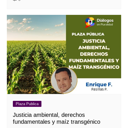
Plaza Publica
Justicia ambiental, derechos
fundamentales y maíz transgénico