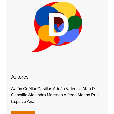
Autores
Aarón Cuéllar Casillas Adrián Valencia Alan D
Capetillo Alejandro Marengo Alfredo Alonso Ruiz
Esparza Ana