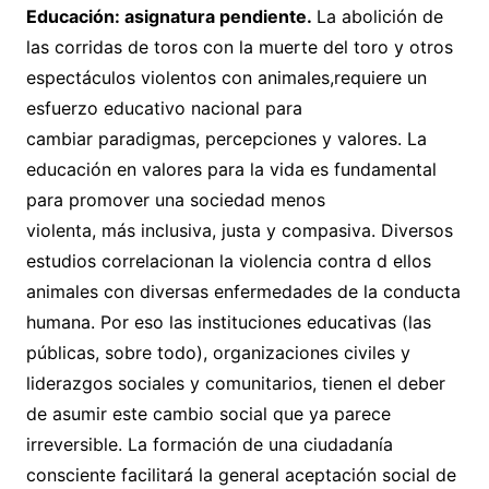
E
ducación
: asignatura pendiente.
La abolición de
las corridas de toros con la muerte del toro y otros
espectáculos violentos con animales,requiere un
esfuerzo educativo nacional para
cambiar paradigmas, percepciones y valores. La
educación en valores para la vida es fundamental
para promover una sociedad menos
violenta, más inclusiva, justa y compasiva. Diversos
estudios correlacionan la violencia contra d ellos
animales con diversas enfermedades de la conducta
humana. Por eso las instituciones educativas (las
públicas, sobre todo), organizaciones civiles y
liderazgos sociales y comunitarios, tienen el deber
de asumir este cambio social que ya parece
irreversible. La formación de una ciudadanía
consciente facilitará la general aceptación social de