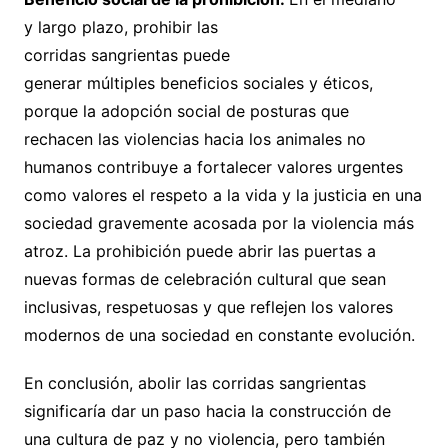
y largo plazo, prohibir las
corridas sangrientas puede
generar múltiples beneficios sociales y éticos,
porque la adopción social de posturas que
rechacen las violencias hacia los animales no
humanos contribuye a fortalecer valores urgentes
como valores el respeto a la vida y la justicia en una
sociedad gravemente acosada por la violencia más
atroz. La prohibición puede abrir las puertas a
nuevas formas de celebración cultural que sean
inclusivas, respetuosas y que reflejen los valores
modernos de una sociedad en constante evolución.
En conclusión, abolir las corridas sangrientas
significaría dar un paso hacia la construcción de
una cultura de paz y no violencia, pero también