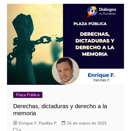
Plaza Publica
Derechas, dictaduras y derecho a la
memoria
Enrique F. Pasillas P.
26 de marzo de 2025
0