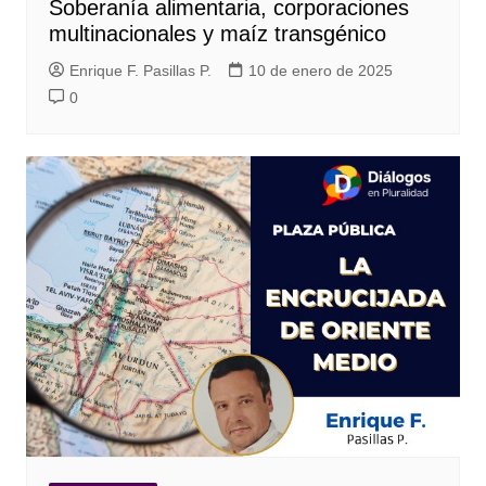
Soberanía alimentaria, corporaciones
multinacionales y maíz transgénico
Enrique F. Pasillas P.
10 de enero de 2025
0