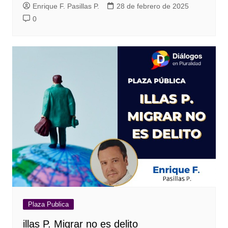
Enrique F. Pasillas P.
28 de febrero de 2025
0
Plaza Publica
illas P. Migrar no es delito