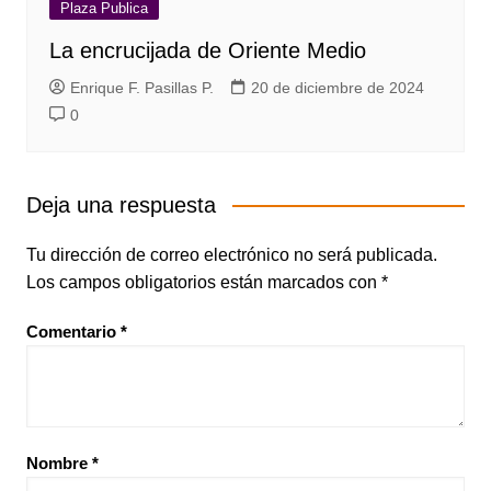
Plaza Publica
La encrucijada de Oriente Medio
Enrique F. Pasillas P.
20 de diciembre de 2024
0
Deja una respuesta
Tu dirección de correo electrónico no será publicada.
Los campos obligatorios están marcados con
*
Comentario
*
Nombre
*