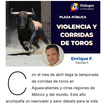
C
on el mes de abril llega la temporada
de corridas de toros en
Aguascalientes y otras regiones de
México y del mundo. Este año
acompaña un reavivado y sano debate para la vida