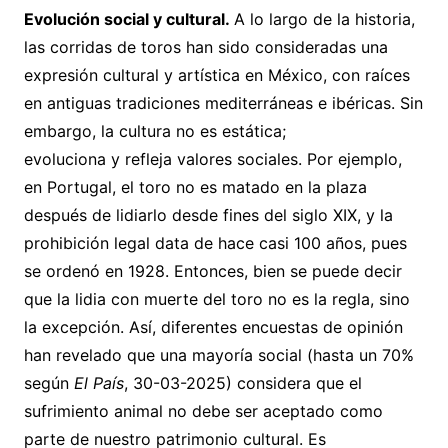
E
volución
social y cultural.
A lo largo de la historia,
las corridas de toros han sido consideradas una
expresión cultural y artística en México, con raíces
en antiguas tradiciones mediterráneas e ibéricas. Sin
embargo, la cultura no es estática;
evoluciona y refleja valores sociales. Por ejemplo,
en Portugal, el toro no es matado en la plaza
después de lidiarlo desde fines del siglo XIX, y la
prohibición legal data de hace casi 100 años, pues
se ordenó en 1928. Entonces, bien se puede decir
que la lidia con muerte del toro no es la regla, sino
la excepción. Así, diferentes encuestas de opinión
han revelado que una mayoría social (hasta un 70%
según
El País
, 30-03-2025) considera que el
sufrimiento animal no debe ser aceptado como
parte de nuestro patrimonio cultural. Es