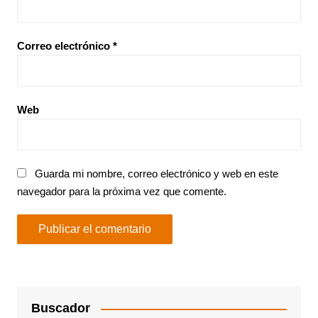
Correo electrónico
*
Web
Guarda mi nombre, correo electrónico y web en este
navegador para la próxima vez que comente.
Buscador