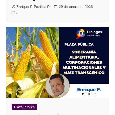
Enrique F. Pasillas P.
29 de enero de 2025
0
Plaza Publica