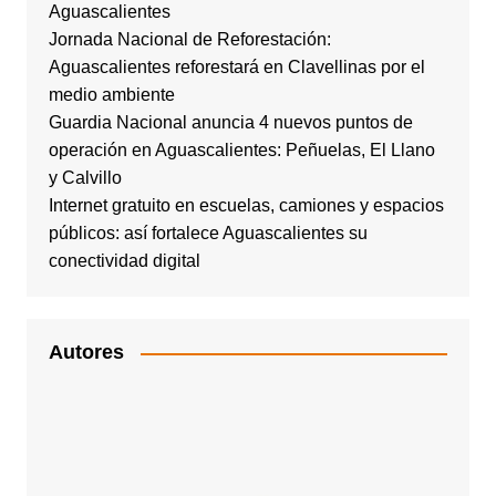
Aguascalientes
Jornada Nacional de Reforestación:
Aguascalientes reforestará en Clavellinas por el
medio ambiente
Guardia Nacional anuncia 4 nuevos puntos de
operación en Aguascalientes: Peñuelas, El Llano
y Calvillo
Internet gratuito en escuelas, camiones y espacios
públicos: así fortalece Aguascalientes su
conectividad digital
Autores