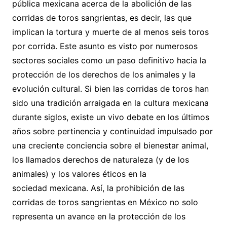
pública mexicana acerca de la abolición de las
corridas de toros sangrientas, es decir, las que
implican la tortura y muerte de al menos seis toros
por corrida. Este asunto es visto por numerosos
sectores sociales como un paso definitivo hacia la
protección de los derechos de los animales y la
evolución cultural. Si bien las corridas de toros han
sido una tradición arraigada en la cultura mexicana
durante siglos, existe un vivo debate en los últimos
años sobre pertinencia y continuidad impulsado por
una creciente conciencia sobre el bienestar animal,
los llamados derechos de naturaleza (y de los
animales) y los valores éticos en la
sociedad mexicana. Así, la prohibición de las
corridas de toros sangrientas en México no solo
representa un avance en la protección de los