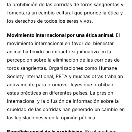
la prohibición de las corridas de toros sangrientas y
fomentará un cambio cultural que priorice la ética y
los derechos de todos los seres vivos.
M
ovimiento internacional
por una
ética
animal
.
El
movimiento internacional en favor del bienestar
animal ha tenido un impacto significativo en la
percepción sobre la eliminación de las corridas de
toros sangrientas. Organizaciones como Humane
Society International, PETA y muchas otras trabajan
activamente para promover leyes que prohíban
estas prácticas en diferentes países. La presión
internacional y la difusión de información sobre la
crueldad de las corridas han generado un cambio en
las legislaciones y en la opinión pública.
Beneficio social
de la prohibición.
En el mediano