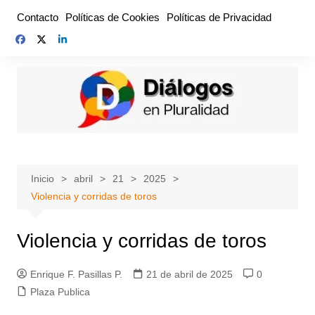
Saltar
Contacto
Políticas de Cookies
Políticas de Privacidad
al
contenido
Inicio
abril
21
2025
Violencia y corridas de toros
Violencia y corridas de toros
Enrique F. Pasillas P.
21 de abril de 2025
0
Plaza Publica