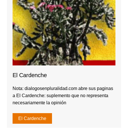
El Cardenche
Nota: dialogosenpluralidad.com abre sus paginas
a El Cardenche: suplemento que no representa
necesariamente la opinión
El Cardenche