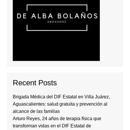
Recent Posts
Brigada Médica del DIF Estatal en Villa Juárez,
Aguascalientes: salud gratuita y prevención al
alcance de las familias
Arturo Reyes, 24 años de terapia física que
transforman vidas en el DIF Estatal de