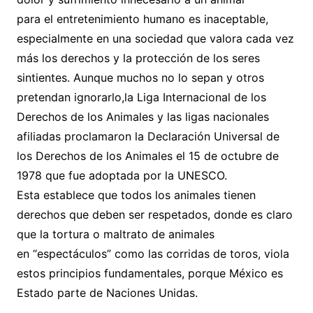
para el entretenimiento humano es inaceptable,
especialmente en una sociedad que valora cada vez
más los derechos y la protección de los seres
sintientes. Aunque muchos no lo sepan y otros
pretendan ignorarlo,la Liga Internacional de los
Derechos de los Animales y las ligas nacionales
afiliadas proclamaron la Declaración Universal de
los Derechos de los Animales el 15 de octubre de
1978 que fue adoptada por la UNESCO.
Esta establece que todos los animales tienen
derechos que deben ser respetados, donde es claro
que la tortura o maltrato de animales
en “espectáculos” como las corridas de toros, viola
estos principios fundamentales, porque México es
Estado parte de Naciones Unidas.