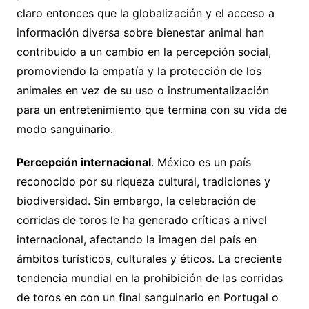
claro entonces que la globalización y el acceso a
información diversa sobre bienestar animal han
contribuido a un cambio en la percepción social,
promoviendo la empatía y la protección de los
animales en vez de su uso o instrumentalización
para un entretenimiento que termina con su vida de
modo sanguinario.
P
ercepción internacional
. México es un país
reconocido por su riqueza cultural, tradiciones y
biodiversidad. Sin embargo, la celebración de
corridas de toros le ha generado críticas a nivel
internacional, afectando la imagen del país en
ámbitos turísticos, culturales y éticos. La creciente
tendencia mundial en la prohibición de las corridas
de toros en con un final sanguinario en Portugal o