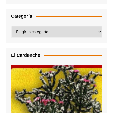
Categoría
Categoría
El Cardenche