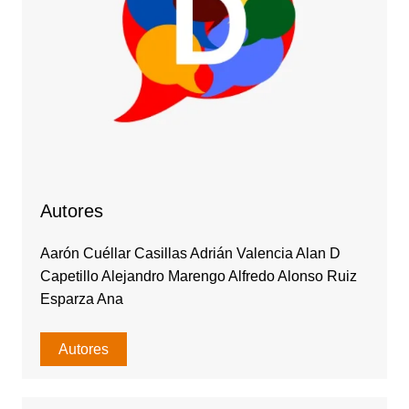
Autores
Aarón Cuéllar Casillas Adrián Valencia Alan D
Capetillo Alejandro Marengo Alfredo Alonso Ruiz
Esparza Ana
Autores