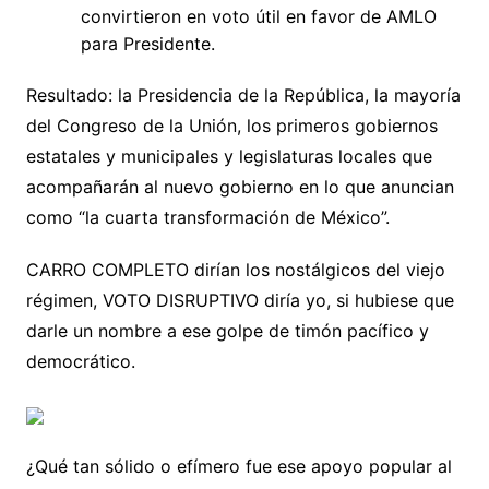
convirtieron en voto útil en favor de AMLO
para Presidente.
Resultado: la Presidencia de la República, la mayoría
del Congreso de la Unión, los primeros gobiernos
estatales y municipales y legislaturas locales que
acompañarán al nuevo gobierno en lo que anuncian
como “la cuarta transformación de México”.
CARRO COMPLETO dirían los nostálgicos del viejo
régimen, VOTO DISRUPTIVO diría yo, si hubiese que
darle un nombre a ese golpe de timón pacífico y
democrático.
¿Qué tan sólido o efímero fue ese apoyo popular al