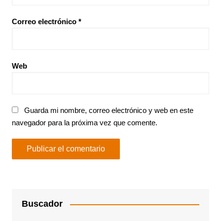
Correo electrónico
*
Web
Guarda mi nombre, correo electrónico y web en este
navegador para la próxima vez que comente.
Buscador