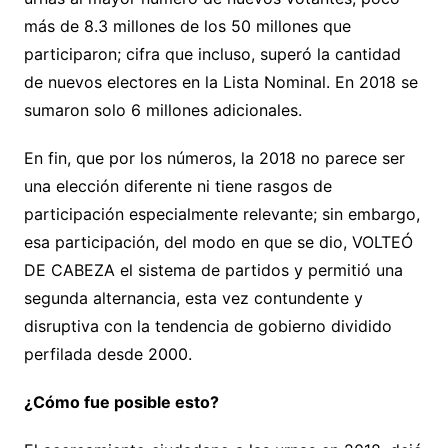
más de 8.3 millones de los 50 millones que
participaron; cifra que incluso, superó la cantidad
de nuevos electores en la Lista Nominal. En 2018 se
sumaron solo 6 millones adicionales.
En fin, que por los números, la 2018 no parece ser
una elección diferente ni tiene rasgos de
participación especialmente relevante; sin embargo,
esa participación, del modo en que se dio, VOLTEÓ
DE CABEZA el sistema de partidos y permitió una
segunda alternancia, esta vez contundente y
disruptiva con la tendencia de gobierno dividido
perfilada desde 2000.
¿Cómo fue posible esto?