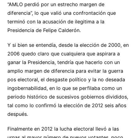
“AMLO perdió por un estrecho margen de
diferencia”, lo que valió una confrontación que
terminó con la acusación de ilegitima a la
Presidencia de Felipe Calderón.
Y si bien se entendía, desde la elección de 2000, en
2006 quedo claro que cualquiera que aspirara a
ganar la Presidencia, tendría que hacerlo con un
amplio margen de diferencia para evitar la guerra
pos electoral, el desgaste político y la no deseada
ingobernabilidad, en lo que se perfilaba como un
periodo histórico de sucesivos gobiernos divididos,
tal como lo confirmó la elección de 2012 seis años
después.
Finalmente en 2012 la lucha electoral llevó a las
urnas al mayor número de nuevos votantes, poco