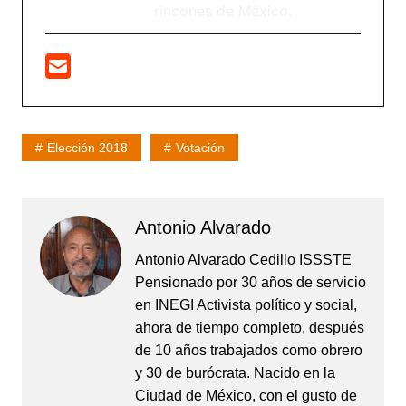
rincones de México.
Elección 2018
Votación
Antonio Alvarado
Antonio Alvarado Cedillo ISSSTE
Pensionado por 30 años de servicio
en INEGI Activista político y social,
ahora de tiempo completo, después
de 10 años trabajados como obrero
y 30 de burócrata. Nacido en la
Ciudad de México, con el gusto de