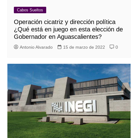
Cabos Sueltos
Operación cicatriz y dirección política
¿Qué está en juego en esta elección de
Gobernador en Aguascalientes?
Antonio Alvarado
15 de marzo de 2022
0