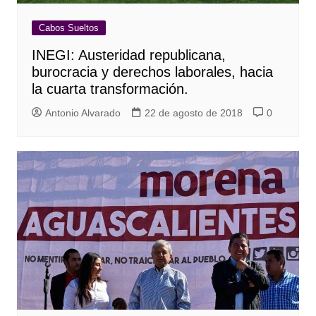
Cabos Sueltos
INEGI: Austeridad republicana,
burocracia y derechos laborales, hacia
la cuarta transformación.
Antonio Alvarado
22 de agosto de 2018
0