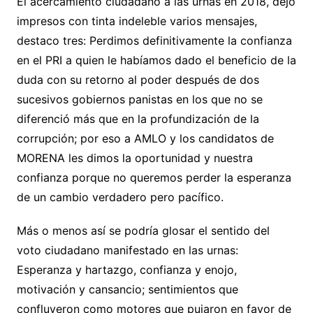
El acercamiento ciudadano a las urnas en 2018, dejó
impresos con tinta indeleble varios mensajes,
destaco tres: Perdimos definitivamente la confianza
en el PRI a quien le habíamos dado el beneficio de la
duda con su retorno al poder después de dos
sucesivos gobiernos panistas en los que no se
diferenció más que en la profundización de la
corrupción; por eso a AMLO y los candidatos de
MORENA les dimos la oportunidad y nuestra
confianza porque no queremos perder la esperanza
de un cambio verdadero pero pacífico.
Más o menos así se podría glosar el sentido del
voto ciudadano manifestado en las urnas:
Esperanza y hartazgo, confianza y enojo,
motivación y cansancio; sentimientos que
confluyeron como motores que pujaron en favor de