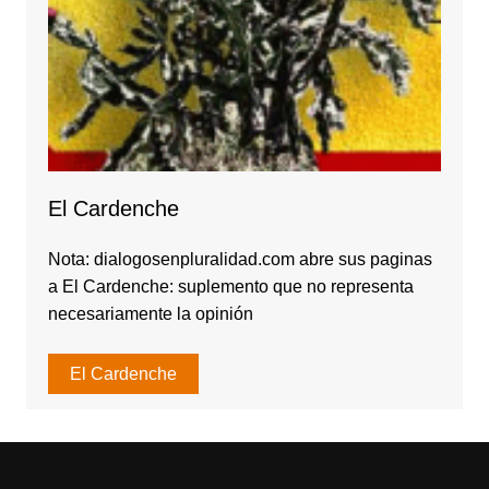
El Cardenche
Nota: dialogosenpluralidad.com abre sus paginas
a El Cardenche: suplemento que no representa
necesariamente la opinión
El Cardenche