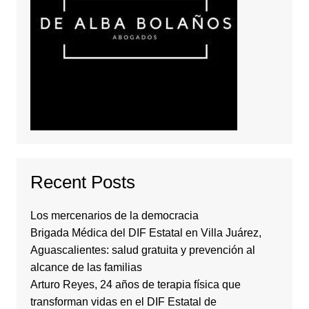
Recent Posts
Los mercenarios de la democracia
Brigada Médica del DIF Estatal en Villa Juárez,
Aguascalientes: salud gratuita y prevención al
alcance de las familias
Arturo Reyes, 24 años de terapia física que
transforman vidas en el DIF Estatal de