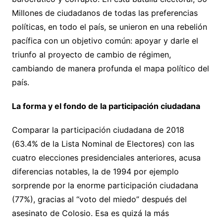
Millones de ciudadanos de todas las preferencias
políticas, en todo el país, se unieron en una rebelión
pacífica con un objetivo común: apoyar y darle el
triunfo al proyecto de cambio de régimen,
cambiando de manera profunda el mapa político del
país.
La forma y el fondo de la participación ciudadana
Comparar la participación ciudadana de 2018
(63.4% de la Lista Nominal de Electores) con las
cuatro elecciones presidenciales anteriores, acusa
diferencias notables, la de 1994 por ejemplo
sorprende por la enorme participación ciudadana
(77%), gracias al “voto del miedo” después del
asesinato de Colosio.
Esa es quizá la más