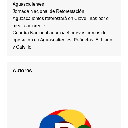
Aguascalientes
Jornada Nacional de Reforestación:
Aguascalientes reforestará en Clavellinas por el
medio ambiente
Guardia Nacional anuncia 4 nuevos puntos de
operación en Aguascalientes: Peñuelas, El Llano
y Calvillo
Autores