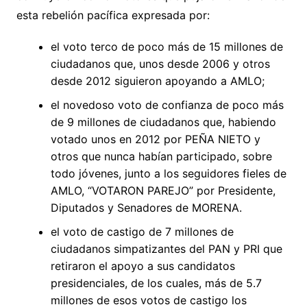
esta rebelión pacífica expresada por:
el voto terco de poco más de 15 millones de
ciudadanos que, unos desde 2006 y otros
desde 2012 siguieron apoyando a AMLO;
el novedoso voto de confianza de poco más
de 9 millones de ciudadanos que, habiendo
votado unos en 2012 por PEÑA NIETO y
otros que nunca habían participado, sobre
todo jóvenes, junto a los seguidores fieles de
AMLO, “VOTARON PAREJO” por Presidente,
Diputados y Senadores de MORENA.
el voto de castigo de 7 millones de
ciudadanos simpatizantes del PAN y PRI que
retiraron el apoyo a sus candidatos
presidenciales, de los cuales, más de 5.7
millones de esos votos de castigo los