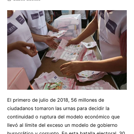
El primero de julio de 2018, 56 millones de
ciudadanos tomaron las urnas para decidir la
continuidad o ruptura del modelo económico que
llevó al límite del exceso un modelo de gobierno
burocrático y corrupto. En esta batalla electoral, 30