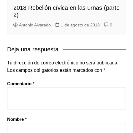
2018 Rebelión cívica en las urnas (parte
2)
Antonio Alvarado
1 de agosto de 2018
0
Deja una respuesta
Tu dirección de correo electrónico no será publicada.
Los campos obligatorios están marcados con
*
Comentario
*
Nombre
*