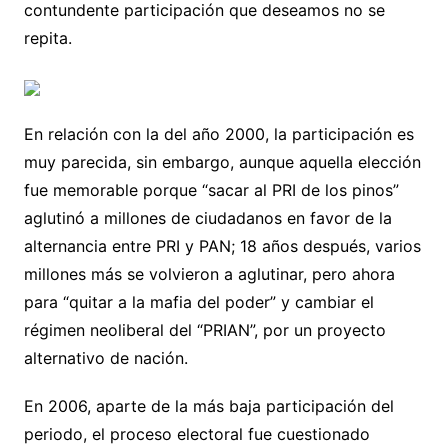
contundente participación que deseamos no se
repita.
En relación con la del año 2000, la participación es
muy parecida, sin embargo, aunque aquella elección
fue memorable porque “sacar al PRI de los pinos”
aglutinó a millones de ciudadanos en favor de la
alternancia entre PRI y PAN; 18 años después, varios
millones más se volvieron a aglutinar, pero ahora
para “quitar a la mafia del poder” y cambiar el
régimen neoliberal del “PRIAN”, por un proyecto
alternativo de nación.
En 2006, aparte de la más baja participación del
periodo, el proceso electoral fue cuestionado