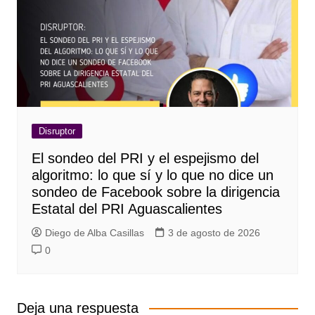
Disruptor
El sondeo del PRI y el espejismo del
algoritmo: lo que sí y lo que no dice un
sondeo de Facebook sobre la dirigencia
Estatal del PRI Aguascalientes
Diego de Alba Casillas
3 de agosto de 2026
0
Deja una respuesta