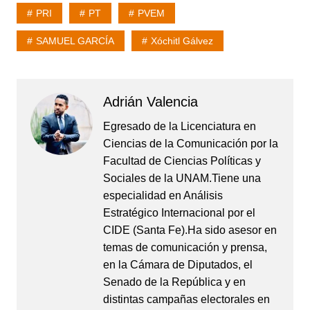
PRI
PT
PVEM
SAMUEL GARCÍA
Xóchitl Gálvez
Adrián Valencia
Egresado de la Licenciatura en
Ciencias de la Comunicación por la
Facultad de Ciencias Políticas y
Sociales de la UNAM.Tiene una
especialidad en Análisis
Estratégico Internacional por el
CIDE (Santa Fe).Ha sido asesor en
temas de comunicación y prensa,
en la Cámara de Diputados, el
Senado de la República y en
distintas campañas electorales en