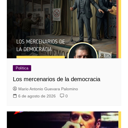
Política
Los mercenarios de la democracia
Mario Antonio Guevara Palomino
6 de agosto de 2026
0