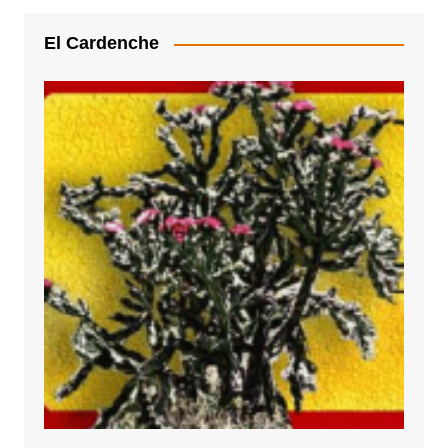
El Cardenche