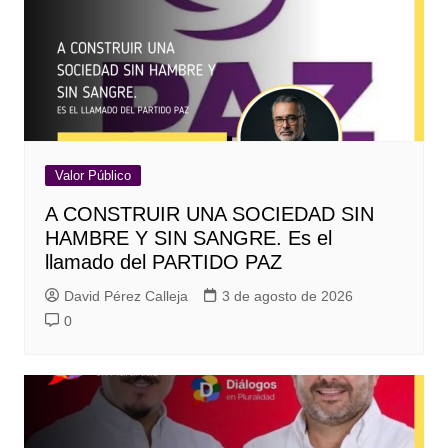
Valor Público
A CONSTRUIR UNA SOCIEDAD SIN
HAMBRE Y SIN SANGRE. Es el
llamado del PARTIDO PAZ
David Pérez Calleja
3 de agosto de 2026
0