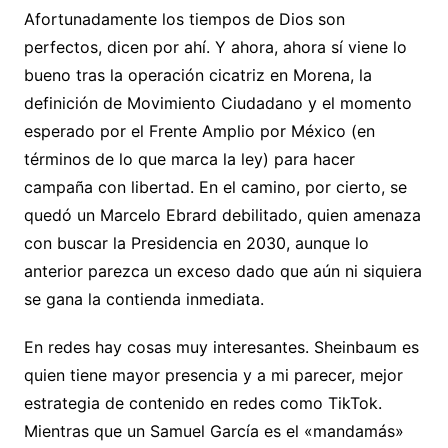
Afortunadamente los tiempos de Dios son
perfectos, dicen por ahí. Y ahora, ahora sí viene lo
bueno tras la operación cicatriz en Morena, la
definición de Movimiento Ciudadano y el momento
esperado por el Frente Amplio por México (en
términos de lo que marca la ley) para hacer
campaña con libertad. En el camino, por cierto, se
quedó un Marcelo Ebrard debilitado, quien amenaza
con buscar la Presidencia en 2030, aunque lo
anterior parezca un exceso dado que aún ni siquiera
se gana la contienda inmediata.
En redes hay cosas muy interesantes. Sheinbaum es
quien tiene mayor presencia y a mi parecer, mejor
estrategia de contenido en redes como TikTok.
Mientras que un Samuel García es el «mandamás»