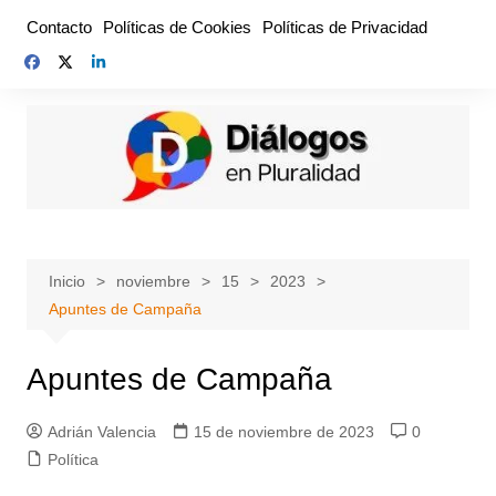
Saltar
Contacto
Políticas de Cookies
Políticas de Privacidad
al
contenido
Inicio
noviembre
15
2023
Apuntes de Campaña
Apuntes de Campaña
Adrián Valencia
15 de noviembre de 2023
0
Política