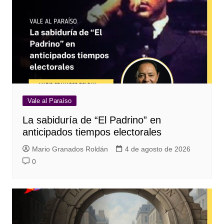
Vale al Paraíso
La sabiduría de “El Padrino” en
anticipados tiempos electorales
Mario Granados Roldán
4 de agosto de 2026
0