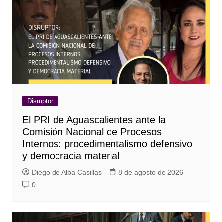
Disruptor
El PRI de Aguascalientes ante la
Comisión Nacional de Procesos
Internos: procedimentalismo defensivo
y democracia material
Diego de Alba Casillas
8 de agosto de 2026
0