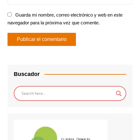
Guarda mi nombre, correo electrónico y web en este
navegador para la próxima vez que comente.
Buscador