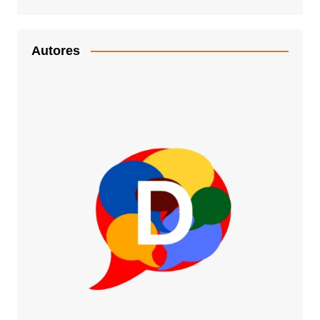
Autores