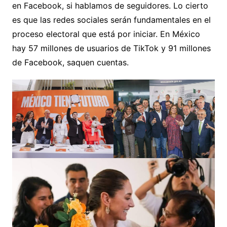
en Facebook, si hablamos de seguidores. Lo cierto
es que las redes sociales serán fundamentales en el
proceso electoral que está por iniciar. En México
hay 57 millones de usuarios de TikTok y 91 millones
de Facebook, saquen cuentas.