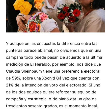
Y aunque en las encuestas la diferencia entre las
punteras parece abismal, no olvidemos que en una
campaña todo puede pasar. De acuerdo a la última
medición de El Heraldo, por ejemplo, nos dice que
Claudia Sheinbaum tiene una preferencia electoral
de 59%, sobre una Xóchitl Gálvez que cuenta con
21% de la intención de voto del electorado. Si uno
de los dos equipos quiere reforzar su equipo de
campaña y estrategia, o de plano dar un giro de
trescientos sesenta grados, es el momento ideal.