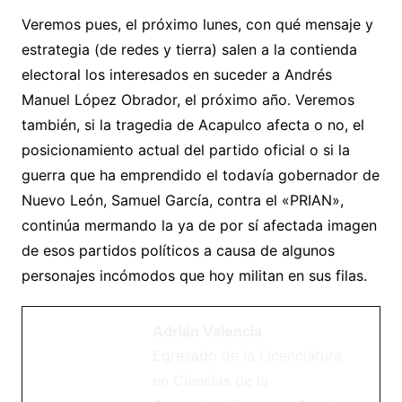
Veremos pues, el próximo lunes, con qué mensaje y
estrategia (de redes y tierra) salen a la contienda
electoral los interesados en suceder a Andrés
Manuel López Obrador, el próximo año. Veremos
también, si la tragedia de Acapulco afecta o no, el
posicionamiento actual del partido oficial o si la
guerra que ha emprendido el todavía gobernador de
Nuevo León, Samuel García, contra el «PRIAN»,
continúa mermando la ya de por sí afectada imagen
de esos partidos políticos a causa de algunos
personajes incómodos que hoy militan en sus filas.
Adrián Valencia
Egresado de la Licenciatura
en Ciencias de la