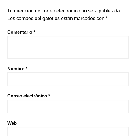
Tu dirección de correo electrónico no será publicada.
Los campos obligatorios están marcados con
*
Comentario
*
Nombre
*
Correo electrónico
*
Web