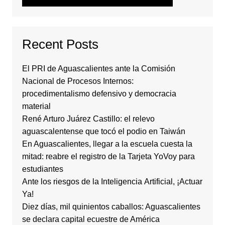
Recent Posts
El PRI de Aguascalientes ante la Comisión
Nacional de Procesos Internos:
procedimentalismo defensivo y democracia
material
René Arturo Juárez Castillo: el relevo
aguascalentense que tocó el podio en Taiwán
En Aguascalientes, llegar a la escuela cuesta la
mitad: reabre el registro de la Tarjeta YoVoy para
estudiantes
Ante los riesgos de la Inteligencia Artificial, ¡Actuar
Ya!
Diez días, mil quinientos caballos: Aguascalientes
se declara capital ecuestre de América