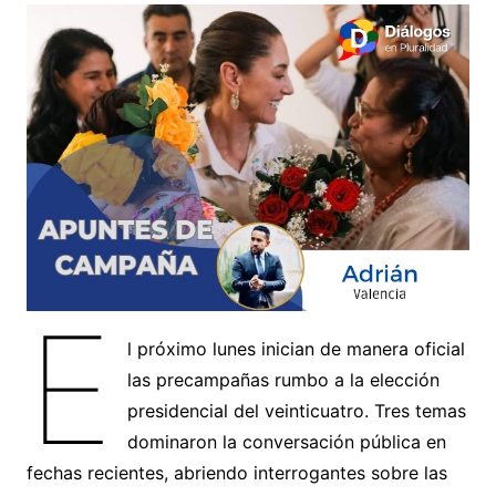
E
l próximo lunes inician de manera oficial
las precampañas rumbo a la elección
presidencial del veinticuatro. Tres temas
dominaron la conversación pública en
fechas recientes, abriendo interrogantes sobre las