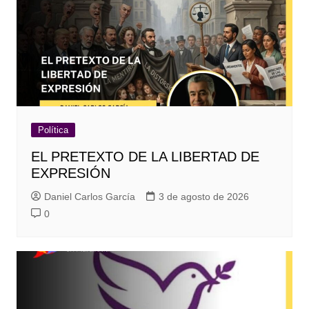
Política
EL PRETEXTO DE LA LIBERTAD DE
EXPRESIÓN
Daniel Carlos García
3 de agosto de 2026
0