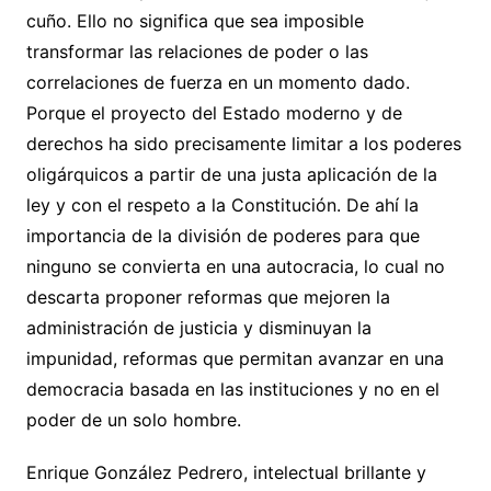
cuño. Ello no significa que sea imposible
transformar las relaciones de poder o las
correlaciones de fuerza en un momento dado.
Porque el proyecto del Estado moderno y de
derechos ha sido precisamente limitar a los poderes
oligárquicos a partir de una justa aplicación de la
ley y con el respeto a la Constitución. De ahí la
importancia de la división de poderes para que
ninguno se convierta en una autocracia, lo cual no
descarta proponer reformas que mejoren la
administración de justicia y disminuyan la
impunidad, reformas que permitan avanzar en una
democracia basada en las instituciones y no en el
poder de un solo hombre.
Enrique González Pedrero, intelectual brillante y