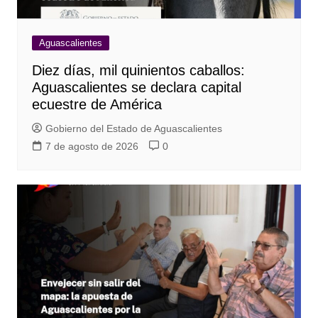
Aguascalientes
Diez días, mil quinientos caballos:
Aguascalientes se declara capital
ecuestre de América
Gobierno del Estado de Aguascalientes
7 de agosto de 2026
0