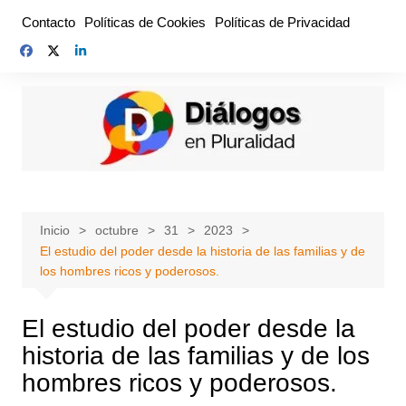
Saltar
Contacto
Políticas de Cookies
Políticas de Privacidad
al
contenido
Inicio
octubre
31
2023
El estudio del poder desde la historia de las familias y de
los hombres ricos y poderosos.
El estudio del poder desde la
historia de las familias y de los
hombres ricos y poderosos.