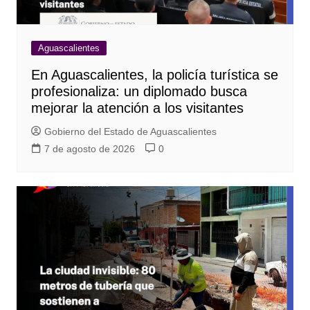
Aguascalientes
En Aguascalientes, la policía turística se
profesionaliza: un diplomado busca
mejorar la atención a los visitantes
Gobierno del Estado de Aguascalientes
7 de agosto de 2026
0