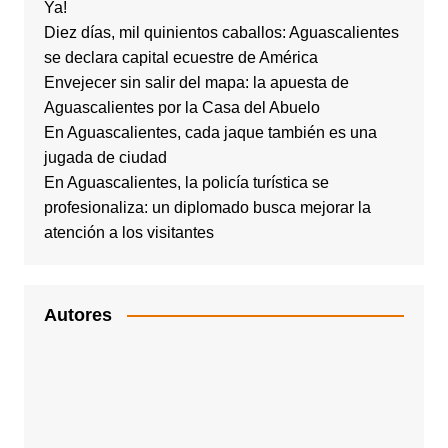
Ya!
Diez días, mil quinientos caballos: Aguascalientes
se declara capital ecuestre de América
Envejecer sin salir del mapa: la apuesta de
Aguascalientes por la Casa del Abuelo
En Aguascalientes, cada jaque también es una
jugada de ciudad
En Aguascalientes, la policía turística se
profesionaliza: un diplomado busca mejorar la
atención a los visitantes
Autores