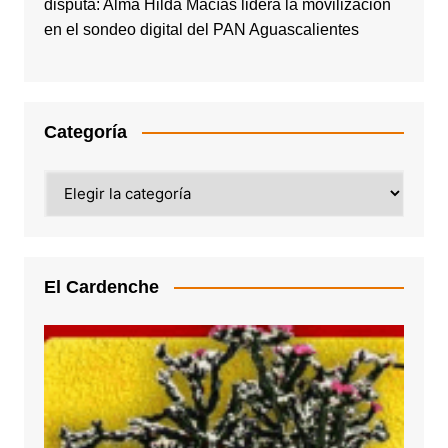
disputa: Alma Hilda Macías lidera la movilización
en el sondeo digital del PAN Aguascalientes
Categoría
Categoría
El Cardenche