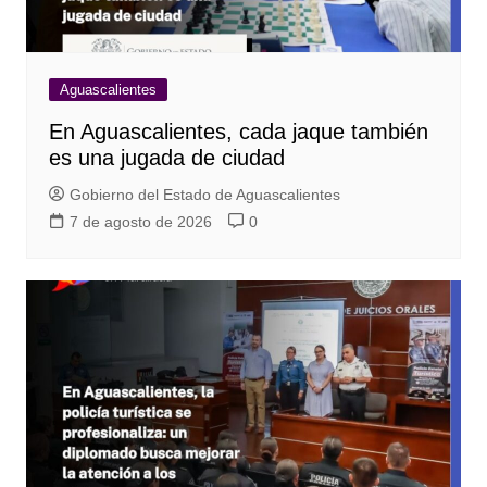
Aguascalientes
En Aguascalientes, cada jaque también
es una jugada de ciudad
Gobierno del Estado de Aguascalientes
7 de agosto de 2026
0