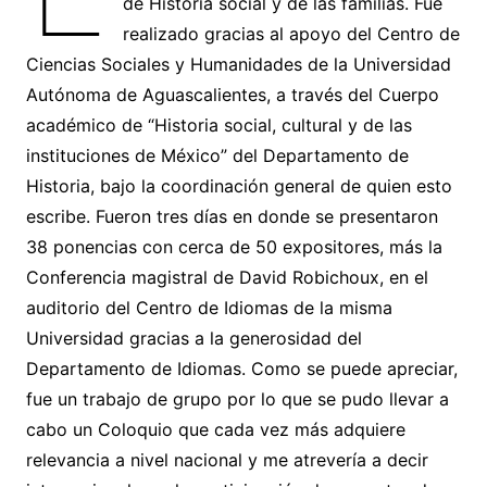
de Historia social y de las familias. Fue
realizado gracias al apoyo del Centro de
Ciencias Sociales y Humanidades de la Universidad
Autónoma de Aguascalientes, a través del Cuerpo
académico de “Historia social, cultural y de las
instituciones de México” del Departamento de
Historia, bajo la coordinación general de quien esto
escribe. Fueron tres días en donde se presentaron
38 ponencias con cerca de 50 expositores, más la
Conferencia magistral de David Robichoux, en el
auditorio del Centro de Idiomas de la misma
Universidad gracias a la generosidad del
Departamento de Idiomas. Como se puede apreciar,
fue un trabajo de grupo por lo que se pudo llevar a
cabo un Coloquio que cada vez más adquiere
relevancia a nivel nacional y me atrevería a decir