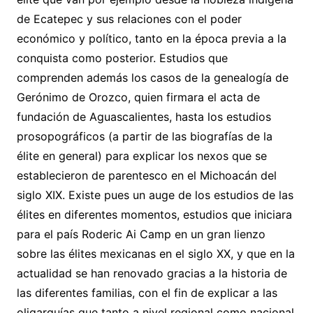
de Ecatepec y sus relaciones con el poder
económico y político, tanto en la época previa a la
conquista como posterior. Estudios que
comprenden además los casos de la genealogía de
Gerónimo de Orozco, quien firmara el acta de
fundación de Aguascalientes, hasta los estudios
prosopográficos (a partir de las biografías de la
élite en general) para explicar los nexos que se
establecieron de parentesco en el Michoacán del
siglo XIX. Existe pues un auge de los estudios de las
élites en diferentes momentos, estudios que iniciara
para el país Roderic Ai Camp en un gran lienzo
sobre las élites mexicanas en el siglo XX, y que en la
actualidad se han renovado gracias a la historia de
las diferentes familias, con el fin de explicar a las
oligarquías que tanto a nivel regional como nacional