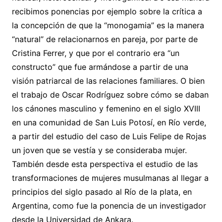
recibimos ponencias por ejemplo sobre la crítica a
la concepción de que la “monogamia” es la manera
“natural” de relacionarnos en pareja, por parte de
Cristina Ferrer, y que por el contrario era “un
constructo” que fue armándose a partir de una
visión patriarcal de las relaciones familiares. O bien
el trabajo de Oscar Rodríguez sobre cómo se daban
los cánones masculino y femenino en el siglo XVIII
en una comunidad de San Luis Potosí, en Río verde,
a partir del estudio del caso de Luis Felipe de Rojas
un joven que se vestía y se consideraba mujer.
También desde esta perspectiva el estudio de las
transformaciones de mujeres musulmanas al llegar a
principios del siglo pasado al Río de la plata, en
Argentina, como fue la ponencia de un investigador
desde la Universidad de Ankara.