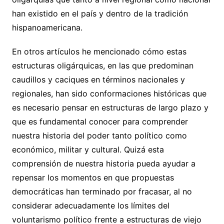
han existido en el país y dentro de la tradición
hispanoamericana.
En otros artículos he mencionado cómo estas
estructuras oligárquicas, en las que predominan
caudillos y caciques en términos nacionales y
regionales, han sido conformaciones históricas que
es necesario pensar en estructuras de largo plazo y
que es fundamental conocer para comprender
nuestra historia del poder tanto político como
económico, militar y cultural. Quizá esta
comprensión de nuestra historia pueda ayudar a
repensar los momentos en que propuestas
democráticas han terminado por fracasar, al no
considerar adecuadamente los límites del
voluntarismo político frente a estructuras de viejo