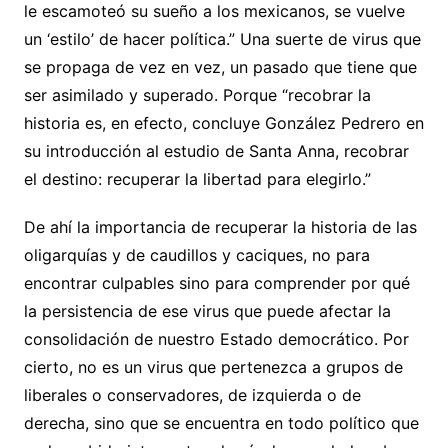
le escamoteó su sueño a los mexicanos, se vuelve
un ‘estilo’ de hacer política.” Una suerte de virus que
se propaga de vez en vez, un pasado que tiene que
ser asimilado y superado. Porque “recobrar la
historia es, en efecto, concluye González Pedrero en
su introducción al estudio de Santa Anna, recobrar
el destino: recuperar la libertad para elegirlo.”
De ahí la importancia de recuperar la historia de las
oligarquías y de caudillos y caciques, no para
encontrar culpables sino para comprender por qué
la persistencia de ese virus que puede afectar la
consolidación de nuestro Estado democrático. Por
cierto, no es un virus que pertenezca a grupos de
liberales o conservadores, de izquierda o de
derecha, sino que se encuentra en todo político que