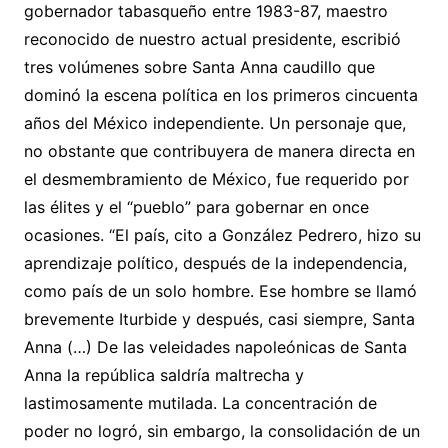
gobernador tabasqueño entre 1983-87, maestro
reconocido de nuestro actual presidente, escribió
tres volúmenes sobre Santa Anna caudillo que
dominó la escena política en los primeros cincuenta
años del México independiente. Un personaje que,
no obstante que contribuyera de manera directa en
el desmembramiento de México, fue requerido por
las élites y el “pueblo” para gobernar en once
ocasiones. “El país, cito a González Pedrero, hizo su
aprendizaje político, después de la independencia,
como país de un solo hombre. Ese hombre se llamó
brevemente Iturbide y después, casi siempre, Santa
Anna (…) De las veleidades napoleónicas de Santa
Anna la república saldría maltrecha y
lastimosamente mutilada. La concentración de
poder no logró, sin embargo, la consolidación de un