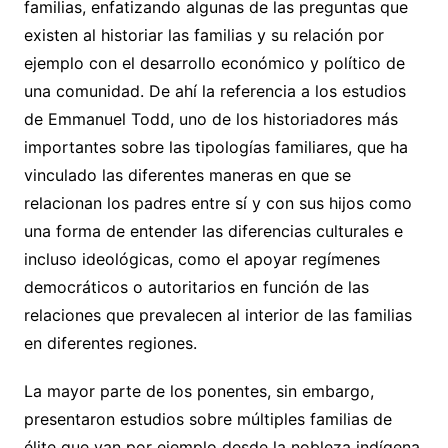
familias, enfatizando algunas de las preguntas que
existen al historiar las familias y su relación por
ejemplo con el desarrollo económico y político de
una comunidad. De ahí la referencia a los estudios
de Emmanuel Todd, uno de los historiadores más
importantes sobre las tipologías familiares, que ha
vinculado las diferentes maneras en que se
relacionan los padres entre sí y con sus hijos como
una forma de entender las diferencias culturales e
incluso ideológicas, como el apoyar regímenes
democráticos o autoritarios en función de las
relaciones que prevalecen al interior de las familias
en diferentes regiones.
La mayor parte de los ponentes, sin embargo,
presentaron estudios sobre múltiples familias de
élite que van por ejemplo desde la nobleza indígena