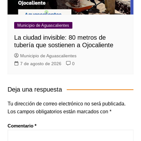
Municipio de Aguascalientes
La ciudad invisible: 80 metros de
tubería que sostienen a Ojocaliente
Municipio de Aguascalientes
7 de agosto de 2026
0
Deja una respuesta
Tu dirección de correo electrónico no será publicada.
Los campos obligatorios están marcados con
*
Comentario
*