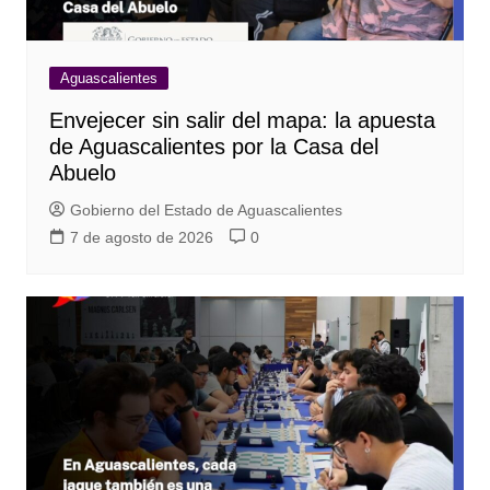
Aguascalientes
Envejecer sin salir del mapa: la apuesta
de Aguascalientes por la Casa del
Abuelo
Gobierno del Estado de Aguascalientes
7 de agosto de 2026
0