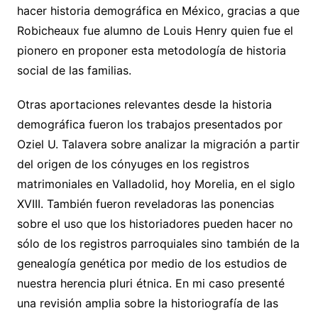
hacer historia demográfica en México, gracias a que
Robicheaux fue alumno de Louis Henry quien fue el
pionero en proponer esta metodología de historia
social de las familias.
Otras aportaciones relevantes desde la historia
demográfica fueron los trabajos presentados por
Oziel U. Talavera sobre analizar la migración a partir
del origen de los cónyuges en los registros
matrimoniales en Valladolid, hoy Morelia, en el siglo
XVIII. También fueron reveladoras las ponencias
sobre el uso que los historiadores pueden hacer no
sólo de los registros parroquiales sino también de la
genealogía genética por medio de los estudios de
nuestra herencia pluri étnica. En mi caso presenté
una revisión amplia sobre la historiografía de las