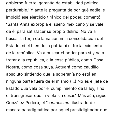
gobierno fuerte, garantía de estabilidad política
perdurable.” Y ante la pregunta de por qué nadie le
impidió ese ejercicio tiránico del poder, comentó:
“Santa Anna expropia el sueño mexicano y se vale
de él para satisfacer su propio delirio. No va a
buscar la forja de la nación ni la consolidación del
Estado, ni el bien de la patria ni el fortalecimiento
de la república. Va a buscar el poder para sí y va a
tratar a la república, a la cosa pública, como Cosa
Nostra, como cosa suya. Actuará como caudillo
absoluto sintiendo que la soberanía no está en
ninguna parte fuera de él mismo (…) No es el jefe de
Estado que vela por el cumplimiento de la ley, sino
el transgresor que la viola sin cesar.” Más aún, sigue
González Pedero, el “
santanismo
, ilustrado de
manera paradigmática por aquel prestidigitador que