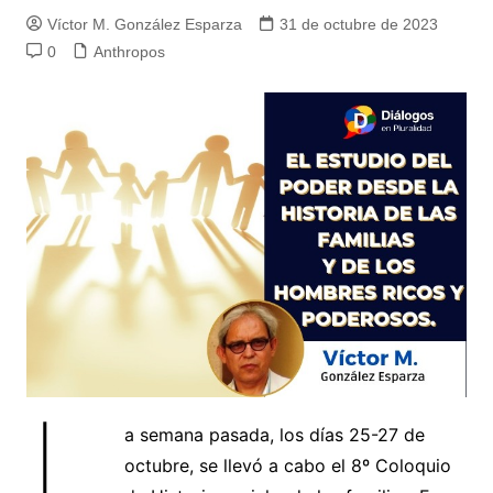
Víctor M. González Esparza
31 de octubre de 2023
0
Anthropos
L
a semana pasada, los días 25-27 de
octubre, se llevó a cabo el 8º Coloquio