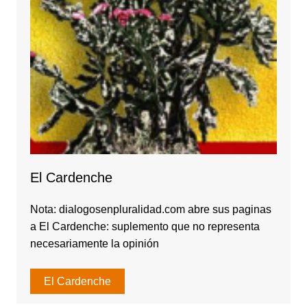
El Cardenche
Nota: dialogosenpluralidad.com abre sus paginas
a El Cardenche: suplemento que no representa
necesariamente la opinión
El Cardenche