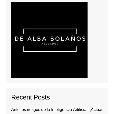
Recent Posts
Ante los riesgos de la Inteligencia Artificial, ¡Actuar