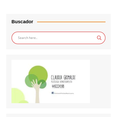
Buscador