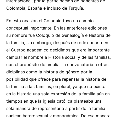
internacional, por la participación de ponentes de
Colombia, España e incluso de Turquía.
En esta ocasión el Coloquio tuvo un cambio
conceptual importante. En las anteriores ediciones
su nombre fue Coloquio de Genealogía e Historia de
la familia, sin embargo, después de reflexionarlo en
el Cuerpo académico decidimos que era importante
cambiar el nombre a Historia social y de las familias,
con el propósito de ampliar la convocatoria a otras
diciplinas como la historia de género por la
posibilidad que ofrece para repensar la historia de
la familia a las familias, en plural, ya que no existe
en la historia una sola expresión de la familia aún en
tiempos en que la iglesia católica planteaba una
sola manera de representarla a partir de la familia
nuclear, heterosexual y monogámica. De esa manera