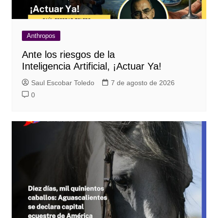
Anthropos
Ante los riesgos de la
Inteligencia Artificial, ¡Actuar Ya!
Saul Escobar Toledo
7 de agosto de 2026
0