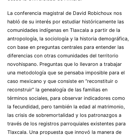
La conferencia magistral de David Robichoux nos
habló de su interés por estudiar históricamente las
comunidades indígenas en Tlaxcala a partir de la
antropología, la sociología y la historia demográfica,
con base en preguntas centrales para entender las
diferencias con otras comunidades del territorio
novohispano. Preguntas que lo llevaron a trabajar
una metodología que se pensaba imposible para el
caso mexicano y que consiste en “reconstituir o
reconstruir” la genealogía de las familias en
términos sociales, para observar indicadores como
la fecundidad, pero también la edad al matrimonio,
las crisis de sobremortalidad y los patronazgos a
través de los registros parroquiales existentes para
Tlaxcala. Una propuesta que innovó la manera de