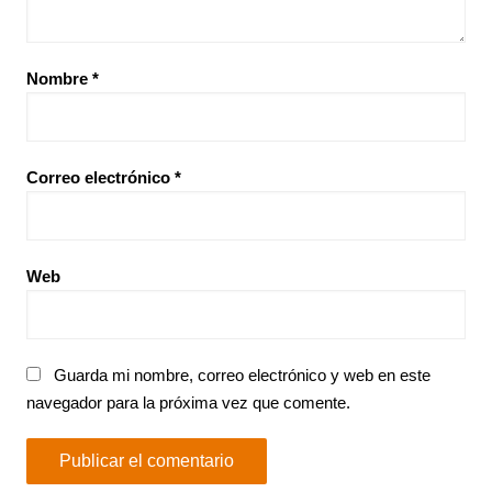
Nombre
*
Correo electrónico
*
Web
Guarda mi nombre, correo electrónico y web en este
navegador para la próxima vez que comente.