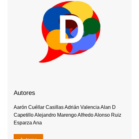
Autores
Aarón Cuéllar Casillas Adrián Valencia Alan D
Capetillo Alejandro Marengo Alfredo Alonso Ruiz
Esparza Ana