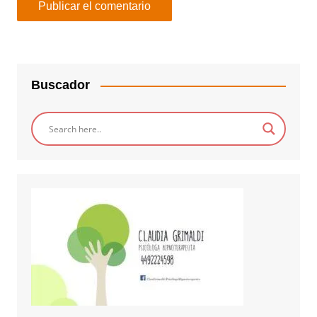
Buscador