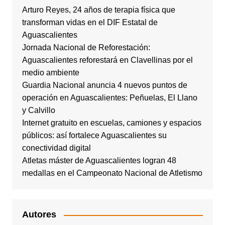
Arturo Reyes, 24 años de terapia física que
transforman vidas en el DIF Estatal de
Aguascalientes
Jornada Nacional de Reforestación:
Aguascalientes reforestará en Clavellinas por el
medio ambiente
Guardia Nacional anuncia 4 nuevos puntos de
operación en Aguascalientes: Peñuelas, El Llano
y Calvillo
Internet gratuito en escuelas, camiones y espacios
públicos: así fortalece Aguascalientes su
conectividad digital
Atletas máster de Aguascalientes logran 48
medallas en el Campeonato Nacional de Atletismo
Autores