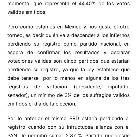
momento, que representa el 44.40% de los votos
validos emitidos.
Pero como estamos en México y nos gusta el otro
torneo, es decir quién va a descender a los infiernos
perdiendo su registro como partido nacional, en
espera de confirmar los resultados y declarar
votaciones válidas son cinco partidos que estarían
perdiendo su registro, ya que la ley establece que
debe tenerse por lo menos en alguna de los tres
registros de votación (presidente, diputado,
senador), un mínimo de 3% de los sufragios validos
emitidos el día de la elección.
Por lo anterior el mismo PRD estaría perdiendo el
registro cuando con su infructuosa alianza con el
PAN le permitió sumar 2.87 %. Partido que desde