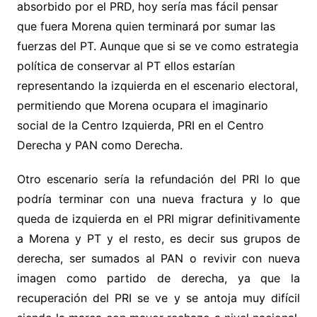
absorbido por el PRD, hoy sería mas fácil pensar
que fuera Morena quien terminará por sumar las
fuerzas del PT. Aunque que si se ve como estrategia
política de conservar al PT ellos estarían
representando la izquierda en el escenario electoral,
permitiendo que Morena ocupara el imaginario
social de la Centro Izquierda, PRI en el Centro
Derecha y PAN como Derecha.
Otro escenario sería la refundación del PRI lo que
podría terminar con una nueva fractura y lo que
queda de izquierda en el PRI migrar definitivamente
a Morena y PT y el resto, es decir sus grupos de
derecha, ser sumados al PAN o revivir con nueva
imagen como partido de derecha, ya que la
recuperación del PRI se ve y se antoja muy difícil