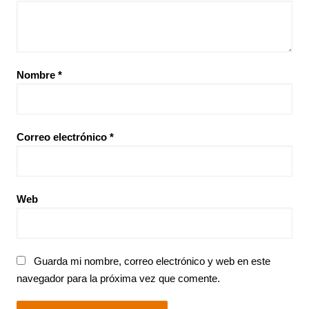
Nombre
*
Correo electrónico
*
Web
Guarda mi nombre, correo electrónico y web en este
navegador para la próxima vez que comente.