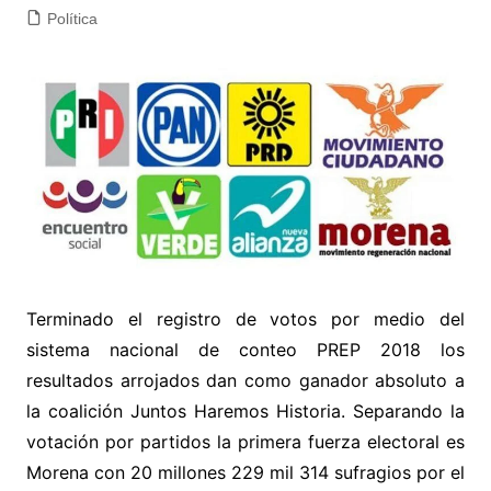
Política
Terminado el registro de votos por medio del
sistema nacional de conteo PREP 2018 los
resultados arrojados dan como ganador absoluto a
la coalición Juntos Haremos Historia. Separando la
votación por partidos la primera fuerza electoral es
Morena con 20 millones 229 mil 314 sufragios por el