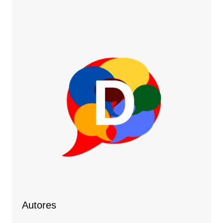
Autores