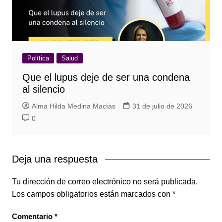
Política
Salud
Que el lupus deje de ser una condena
al silencio
Alma Hilda Medina Macías
31 de julio de 2026
0
Deja una respuesta
Tu dirección de correo electrónico no será publicada.
Los campos obligatorios están marcados con
*
Comentario
*