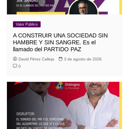
Valor Público
A CONSTRUIR UNA SOCIEDAD SIN
HAMBRE Y SIN SANGRE. Es el
llamado del PARTIDO PAZ
David Pérez Calleja
3 de agosto de 2026
0