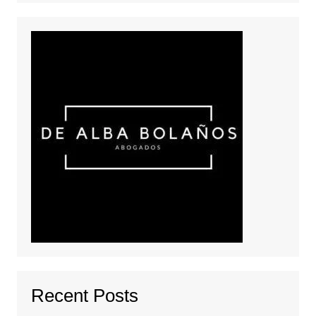
Recent Posts