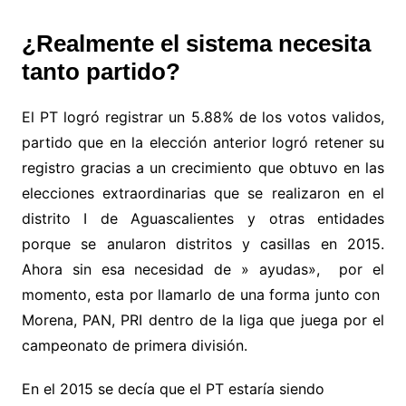
¿Realmente el sistema necesita
tanto partido?
El PT logró registrar un 5.88% de los votos validos,
partido que en la elección anterior logró retener su
registro gracias a un crecimiento que obtuvo en las
elecciones extraordinarias que se realizaron en el
distrito I de Aguascalientes y otras entidades
porque se anularon distritos y casillas en 2015.
Ahora sin esa necesidad de » ayudas», por el
momento, esta por llamarlo de una forma junto con
Morena, PAN, PRI dentro de la liga que juega por el
campeonato de primera división.
En el 2015 se decía que el PT estaría siendo