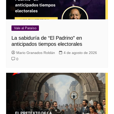
Vale al Paraíso
La sabiduría de “El Padrino” en
anticipados tiempos electorales
Mario Granados Roldán
4 de agosto de 2026
0