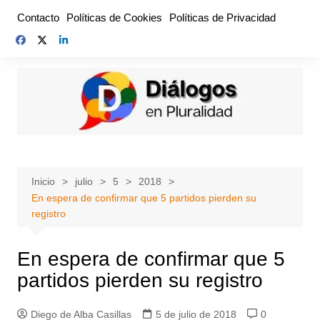
Saltar
Contacto
Políticas de Cookies
Políticas de Privacidad
al
contenido
Inicio
julio
5
2018
En espera de confirmar que 5 partidos pierden su
registro
En espera de confirmar que 5
partidos pierden su registro
Diego de Alba Casillas
5 de julio de 2018
0