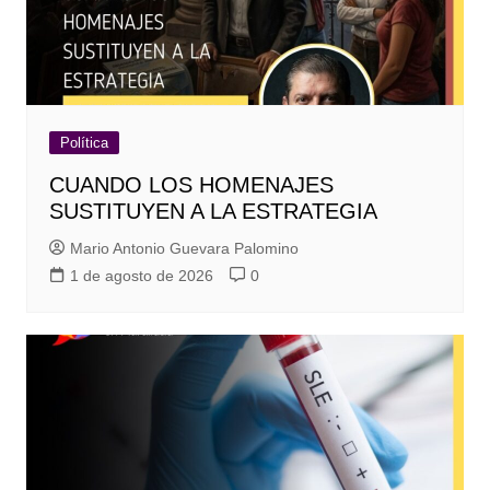
Política
CUANDO LOS HOMENAJES
SUSTITUYEN A LA ESTRATEGIA
Mario Antonio Guevara Palomino
1 de agosto de 2026
0