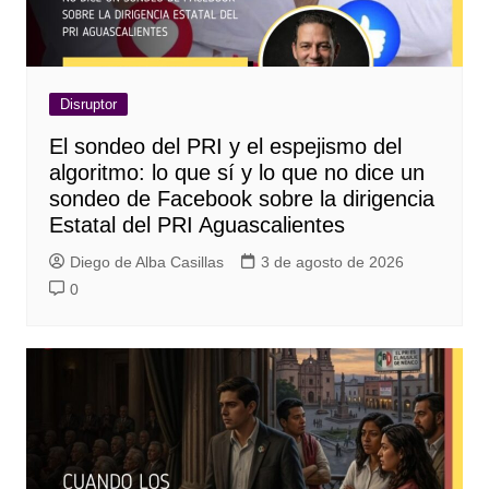
Disruptor
El sondeo del PRI y el espejismo del
algoritmo: lo que sí y lo que no dice un
sondeo de Facebook sobre la dirigencia
Estatal del PRI Aguascalientes
Diego de Alba Casillas
3 de agosto de 2026
0