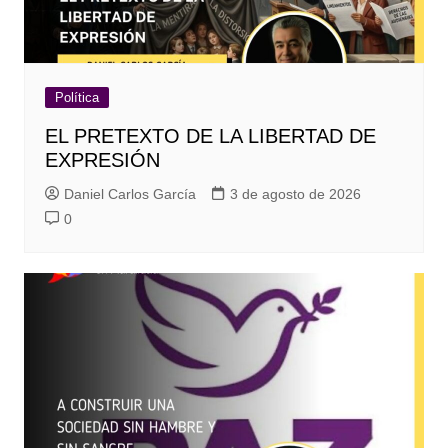
Política
EL PRETEXTO DE LA LIBERTAD DE
EXPRESIÓN
Daniel Carlos García
3 de agosto de 2026
0