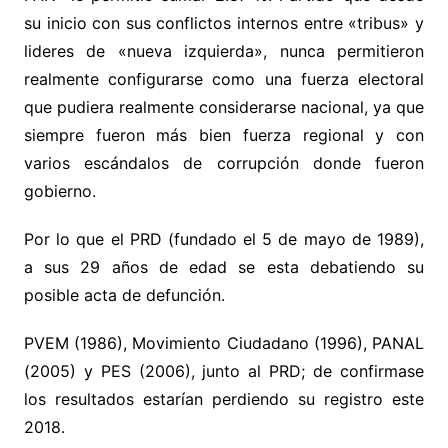
su inicio con sus conflictos internos entre «tribus» y
lideres de «nueva izquierda», nunca permitieron
realmente configurarse como una fuerza electoral
que pudiera realmente considerarse nacional, ya que
siempre fueron más bien fuerza regional y con
varios escándalos de corrupción donde fueron
gobierno.
Por lo que el PRD (fundado el 5 de mayo de 1989),
a sus 29 años de edad se esta debatiendo su
posible acta de defunción.
PVEM (1986), Movimiento Ciudadano (1996), PANAL
(2005) y PES (2006), junto al PRD; de confirmase
los resultados estarían perdiendo su registro este
2018.