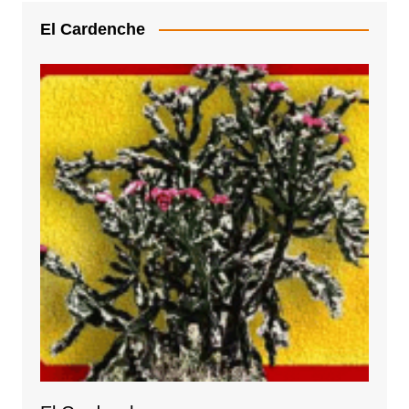
El Cardenche