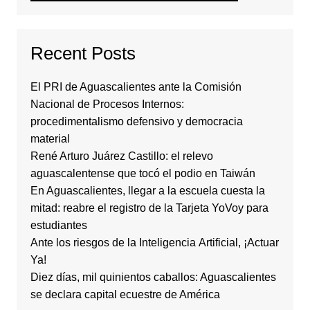
Recent Posts
El PRI de Aguascalientes ante la Comisión
Nacional de Procesos Internos:
procedimentalismo defensivo y democracia
material
René Arturo Juárez Castillo: el relevo
aguascalentense que tocó el podio en Taiwán
En Aguascalientes, llegar a la escuela cuesta la
mitad: reabre el registro de la Tarjeta YoVoy para
estudiantes
Ante los riesgos de la Inteligencia Artificial, ¡Actuar
Ya!
Diez días, mil quinientos caballos: Aguascalientes
se declara capital ecuestre de América