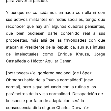
para volver al pasado.
Y aunque no coincidamos en nada con ella ni con
sus activos militantes en redes sociales, tengo que
reconocer que hay ahí algunos cuadros pensantes,
que bien pudiesen darle contenido real a sus
propuestas, más allá de las frivolidades con que
atacan al Presidente de la República, aún sus ínfulas
de intelectuales como Enrique Krauze, Jorge
Castañeda o Héctor Aguilar Camín.
[bctt tweet=»“el gobierno nacional (de López
Obrador) habla de la “nueva normalidad” (new
normal), pero sigue actuando con la rutina y los
parámetros de la vieja normalidad. Desaparición de
la especie por falta de adaptación será la
consecuencia diría el gran Charles Darwin”.»