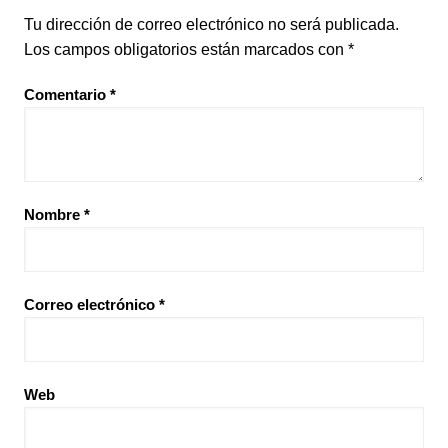
Tu dirección de correo electrónico no será publicada.
Los campos obligatorios están marcados con
*
Comentario
*
Nombre
*
Correo electrónico
*
Web