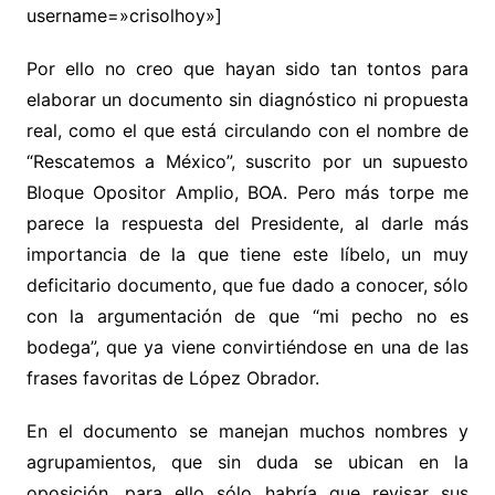
username=»crisolhoy»]
Por ello no creo que hayan sido tan tontos para
elaborar un documento sin diagnóstico ni propuesta
real, como el que está circulando con el nombre de
“Rescatemos a México”, suscrito por un supuesto
Bloque Opositor Amplio, BOA. Pero más torpe me
parece la respuesta del Presidente, al darle más
importancia de la que tiene este líbelo, un muy
deficitario documento, que fue dado a conocer, sólo
con la argumentación de que “mi pecho no es
bodega”, que ya viene convirtiéndose en una de las
frases favoritas de López Obrador.
En el documento se manejan muchos nombres y
agrupamientos, que sin duda se ubican en la
oposición, para ello sólo habría que revisar sus