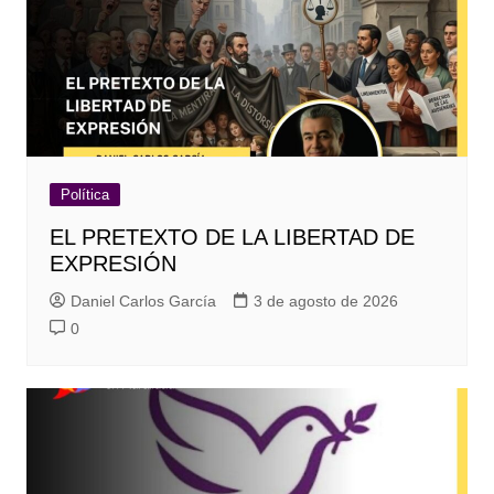
Política
EL PRETEXTO DE LA LIBERTAD DE
EXPRESIÓN
Daniel Carlos García
3 de agosto de 2026
0