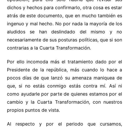
dichos y hechos para confirmarlo, otra cosa es estar
atrás de este documento, que en mucho también es
ingenuo y mal hecho. No por nada la mayoría de los
aludidos se han deslindado del mismo y no
necesariamente de sus posturas políticas, que si son
contrarias a la Cuarta Transformación.
Por ello incomoda más el tratamiento dado por el
Presidente de la república, más cuando lo hace a
pocos días de que lanzó su amenaza maniquea de
que, si no estás conmigo estás contra mí. Así ni
como ayudarle por parte de quienes estamos por el
cambio y la Cuarta Transformación, con nuestros
propios puntos de vista.
Al respecto y por el periodo que cursamos,