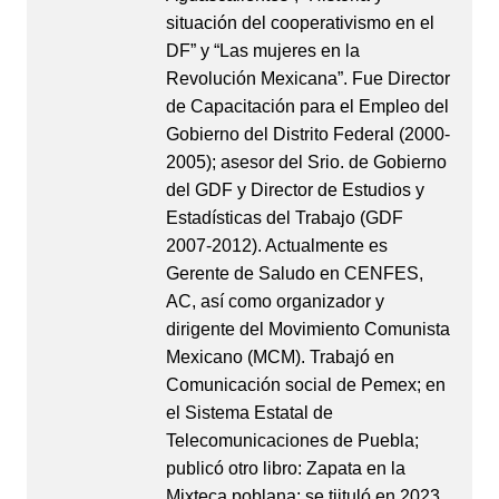
situación del cooperativismo en el
DF” y “Las mujeres en la
Revolución Mexicana”. Fue Director
de Capacitación para el Empleo del
Gobierno del Distrito Federal (2000-
2005); asesor del Srio. de Gobierno
del GDF y Director de Estudios y
Estadísticas del Trabajo (GDF
2007-2012). Actualmente es
Gerente de Saludo en CENFES,
AC, así como organizador y
dirigente del Movimiento Comunista
Mexicano (MCM). Trabajó en
Comunicación social de Pemex; en
el Sistema Estatal de
Telecomunicaciones de Puebla;
publicó otro libro: Zapata en la
Mixteca poblana; se tiituló en 2023