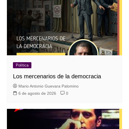
Política
Los mercenarios de la democracia
Mario Antonio Guevara Palomino
6 de agosto de 2026
0