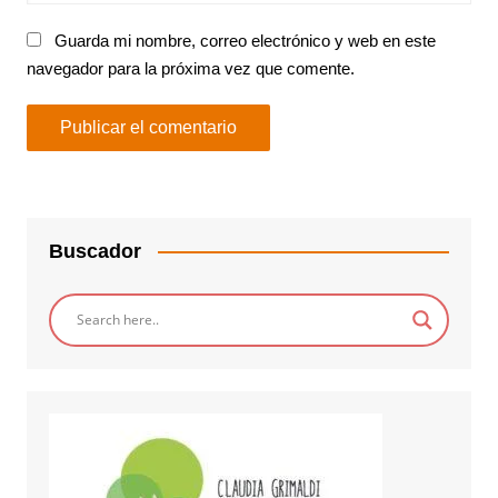
Guarda mi nombre, correo electrónico y web en este
navegador para la próxima vez que comente.
Buscador