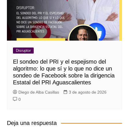
Disruptor
El sondeo del PRI y el espejismo del
algoritmo: lo que sí y lo que no dice un
sondeo de Facebook sobre la dirigencia
Estatal del PRI Aguascalientes
Diego de Alba Casillas
3 de agosto de 2026
0
Deja una respuesta