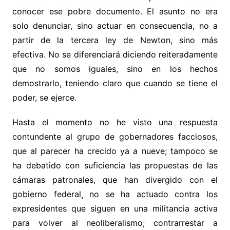
conocer ese pobre documento. El asunto no era
solo denunciar, sino actuar en consecuencia, no a
partir de la tercera ley de Newton, sino más
efectiva. No se diferenciará diciendo reiteradamente
que no somos iguales, sino en los hechos
demostrarlo, teniendo claro que cuando se tiene el
poder, se ejerce.
Hasta el momento no he visto una respuesta
contundente al grupo de gobernadores facciosos,
que al parecer ha crecido ya a nueve; tampoco se
ha debatido con suficiencia las propuestas de las
cámaras patronales, que han divergido con el
gobierno federal¸ no se ha actuado contra los
expresidentes que siguen en una militancia activa
para volver al neoliberalismo; contrarrestar a