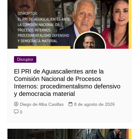
Disruptor
El PRI de Aguascalientes ante la
Comisión Nacional de Procesos
Internos: procedimentalismo defensivo
y democracia material
Diego de Alba Casillas
8 de agosto de 2026
0