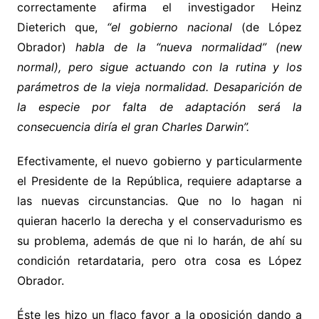
correctamente afirma el investigador Heinz
Dieterich que,
“el gobierno nacional
(de López
Obrador)
habla de la “nueva normalidad” (new
normal), pero sigue actuando con la rutina y los
parámetros de la vieja normalidad. Desaparición de
la especie por falta de adaptación será la
consecuencia diría el gran Charles Darwin”.
Efectivamente, el nuevo gobierno y particularmente
el Presidente de la República, requiere adaptarse a
las nuevas circunstancias. Que no lo hagan ni
quieran hacerlo la derecha y el conservadurismo es
su problema, además de que ni lo harán, de ahí su
condición retardataria, pero otra cosa es López
Obrador.
Éste les hizo un flaco favor a la oposición dando a