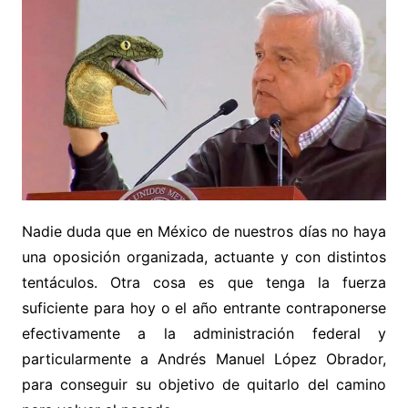
Nadie duda que en México de nuestros días no haya
una oposición organizada, actuante y con distintos
tentáculos. Otra cosa es que tenga la fuerza
suficiente para hoy o el año entrante contraponerse
efectivamente a la administración federal y
particularmente a Andrés Manuel López Obrador,
para conseguir su objetivo de quitarlo del camino