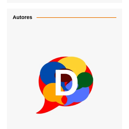
Autores