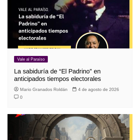
Vale al Paraíso
La sabiduría de “El Padrino” en
anticipados tiempos electorales
Mario Granados Roldán
4 de agosto de 2026
0