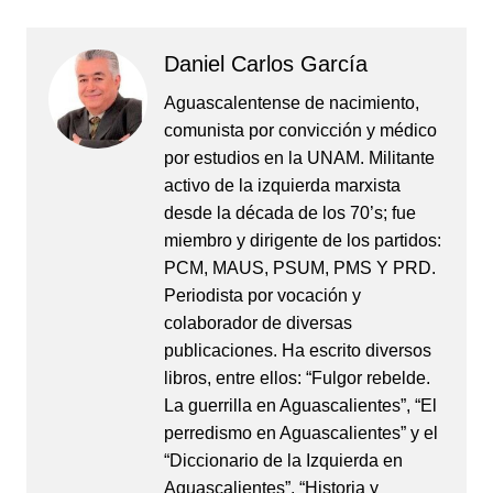
Daniel Carlos García
Aguascalentense de nacimiento,
comunista por convicción y médico
por estudios en la UNAM. Militante
activo de la izquierda marxista
desde la década de los 70’s; fue
miembro y dirigente de los partidos:
PCM, MAUS, PSUM, PMS Y PRD.
Periodista por vocación y
colaborador de diversas
publicaciones. Ha escrito diversos
libros, entre ellos: “Fulgor rebelde.
La guerrilla en Aguascalientes”, “El
perredismo en Aguascalientes” y el
“Diccionario de la Izquierda en
Aguascalientes”, “Historia y