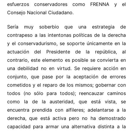
esfuerzos conservadores como FRENNA y el
Consejo Nacional Ciudadano.
Sería muy soberbio que una estrategia de
contrapeso a las intentonas políticas de la derecha
y el conservadurismo, se soporte únicamente en la
actuación del Presidente de la república, al
contrario, este elemento es posible se convierta en
una debilidad no en virtud. Se requiere acción en
conjunto, que pase por la aceptación de errores
cometidos y el reparo de los mismos; gobernar con
todos (no sólo para todos); reencauzar caminos
como la de la austeridad, que está vista, se
encuentra prendida con alfileres; adelantarse a la
derecha, que está activa pero no ha demostrado
capacidad para armar una alternativa distinta a la