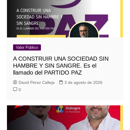
Valor Público
A CONSTRUIR UNA SOCIEDAD SIN
HAMBRE Y SIN SANGRE. Es el
llamado del PARTIDO PAZ
David Pérez Calleja
3 de agosto de 2026
0