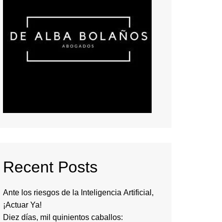
Recent Posts
Ante los riesgos de la Inteligencia Artificial,
¡Actuar Ya!
Diez días, mil quinientos caballos: