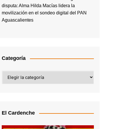
disputa: Alma Hilda Macías lidera la
movilización en el sondeo digital del PAN
Aguascalientes
Categoría
Categoría
El Cardenche