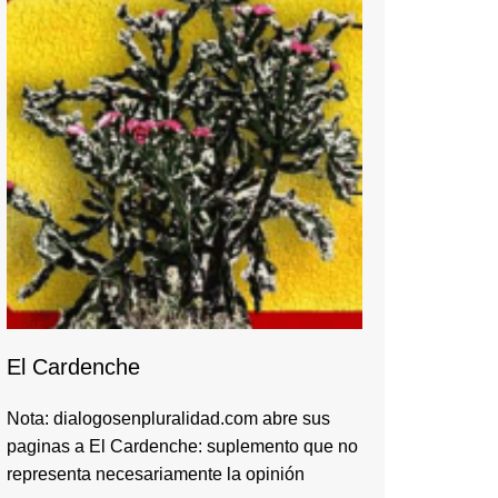
El Cardenche
Nota: dialogosenpluralidad.com abre sus
paginas a El Cardenche: suplemento que no
representa necesariamente la opinión