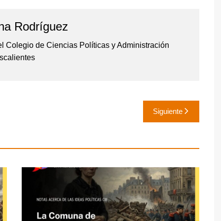
na Rodríguez
l Colegio de Ciencias Políticas y Administración
scalientes
Siguiente