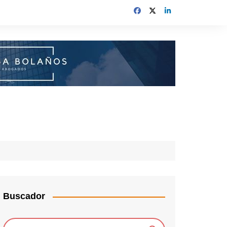
Buscador