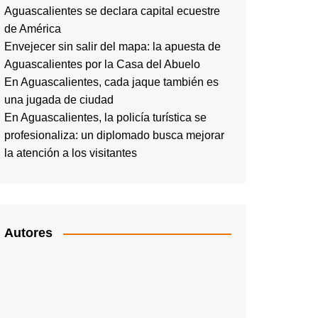
Aguascalientes se declara capital ecuestre
de América
Envejecer sin salir del mapa: la apuesta de
Aguascalientes por la Casa del Abuelo
En Aguascalientes, cada jaque también es
una jugada de ciudad
En Aguascalientes, la policía turística se
profesionaliza: un diplomado busca mejorar
la atención a los visitantes
Autores