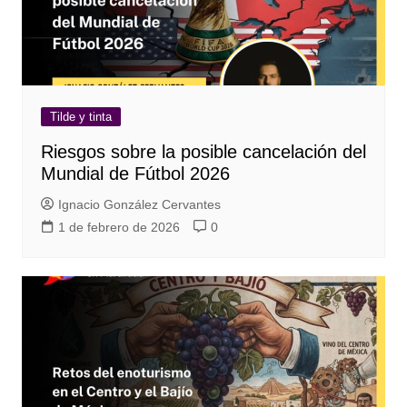
Tilde y tinta
Riesgos sobre la posible cancelación del
Mundial de Fútbol 2026
Ignacio González Cervantes
1 de febrero de 2026
0