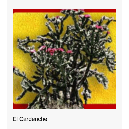
El Cardenche