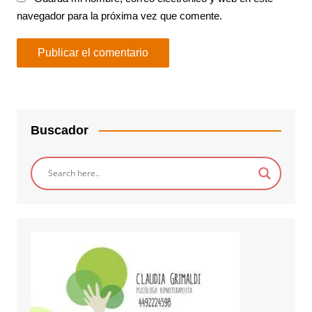
navegador para la próxima vez que comente.
Buscador