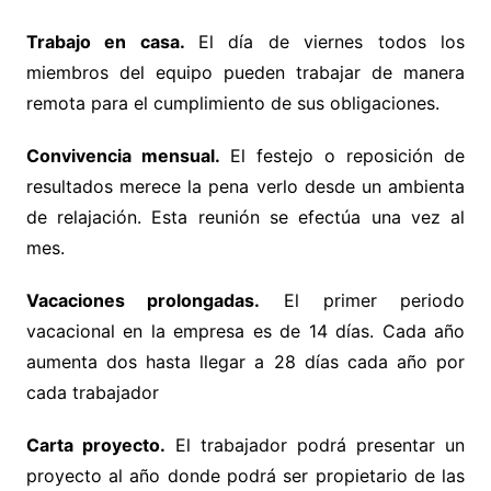
Trabajo en casa.
El día de viernes todos los
miembros del equipo pueden trabajar de manera
remota para el cumplimiento de sus obligaciones.
Convivencia mensual.
El festejo o reposición de
resultados merece la pena verlo desde un ambienta
de relajación. Esta reunión se efectúa una vez al
mes.
Vacaciones prolongadas.
El primer periodo
vacacional en la empresa es de 14 días. Cada año
aumenta dos hasta llegar a 28 días cada año por
cada trabajador
Carta proyecto.
El trabajador podrá presentar un
proyecto al año donde podrá ser propietario de las