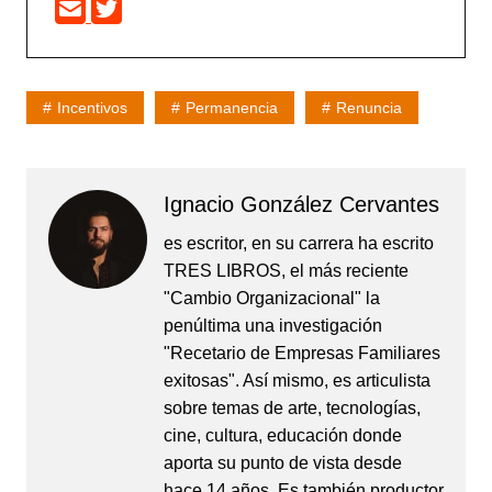
Incentivos
Permanencia
Renuncia
Ignacio González Cervantes
es escritor, en su carrera ha escrito
TRES LIBROS, el más reciente
"Cambio Organizacional" la
penúltima una investigación
"Recetario de Empresas Familiares
exitosas". Así mismo, es articulista
sobre temas de arte, tecnologías,
cine, cultura, educación donde
aporta su punto de vista desde
hace 14 años. Es también productor