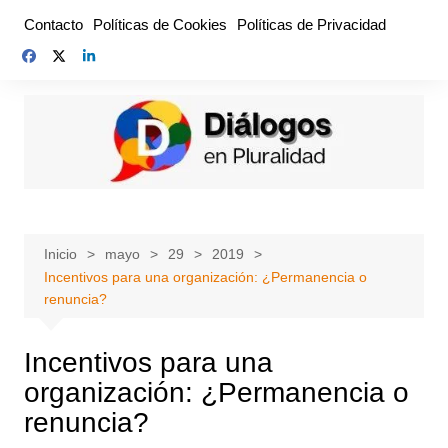
Saltar
Contacto
Políticas de Cookies
Políticas de Privacidad
al
contenido
Inicio
mayo
29
2019
Incentivos para una organización: ¿Permanencia o
renuncia?
Incentivos para una
organización: ¿Permanencia o
renuncia?