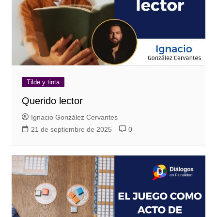
Tilde y tinta
Querido lector
Ignacio González Cervantes
21 de septiembre de 2025
0