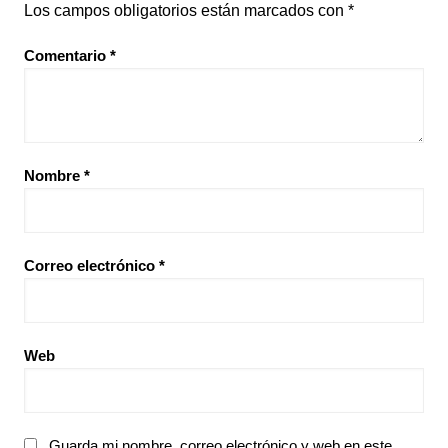
Los campos obligatorios están marcados con
*
Comentario
*
Nombre
*
Correo electrónico
*
Web
Guarda mi nombre, correo electrónico y web en este