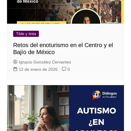
Tilde y tinta
Retos del enoturismo en el Centro y el
Bajío de México
Ignacio González Cervantes
12 de enero de 2026
0