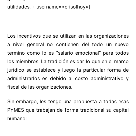
utilidades. » username=»crisolhoy»]
Los incentivos que se utilizan en las organizaciones
a nivel general no contienen del todo un nuevo
termino como lo es “salario emocional” para todos
los miembros. La tradición es dar lo que en el marco
jurídico se establece y luego la particular forma de
administrarlos es debido al costo administrativo y
fiscal de las organizaciones.
Sin embargo, les tengo una propuesta a todas esas
PYMES que trabajan de forma tradicional su capital
humano: