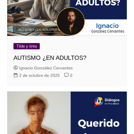
Tilde y tinta
AUTISMO ¿EN ADULTOS?
Ignacio González Cervantes
2 de octubre de 2025
0