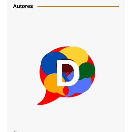
Autores