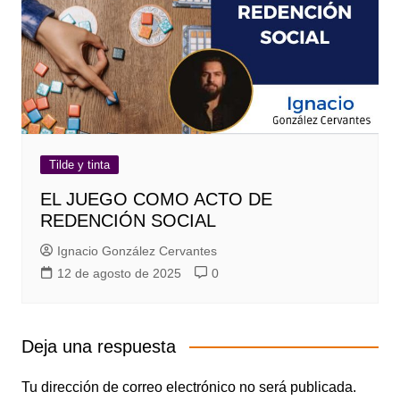
Tilde y tinta
EL JUEGO COMO ACTO DE
REDENCIÓN SOCIAL
Ignacio González Cervantes
12 de agosto de 2025
0
Deja una respuesta
Tu dirección de correo electrónico no será publicada.