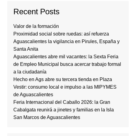
Recent Posts
Valor de la formación
Proximidad social sobre ruedas: así refuerza
Aguascalientes la vigilancia en Pirules, España y
Santa Anita
Aguascalientes abre mil vacantes: la Sexta Feria
de Empleo Municipal busca acercar trabajo formal
a la ciudadanía
Hecho en Ags abre su tercera tienda en Plaza
Vestir: consumo local e impulso a las MIPYMES
de Aguascalientes
Feria Internacional del Caballo 2026: la Gran
Cabalgata reunirá a jinetes y familias en la Isla
San Marcos de Aguascalientes