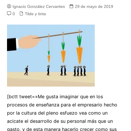
Ignacio González Cervantes
29 de mayo de 2019
0
Tilde y tinta
[bctt tweet=»Me gusta imaginar que en los
procesos de enseñanza para el empresario hecho
por la cultura del pleno esfuezo vea como un
acicate el desarrollo de su personal más que un
gasto, y de esta manera hacerlo crecer como sus