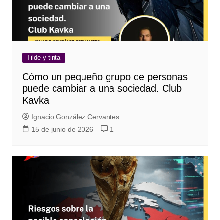
Tilde y tinta
Cómo un pequeño grupo de personas
puede cambiar a una sociedad. Club
Kavka
Ignacio González Cervantes
15 de junio de 2026
1