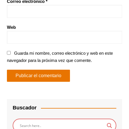
Correo electrónico
*
Web
Guarda mi nombre, correo electrónico y web en este
navegador para la próxima vez que comente.
Buscador