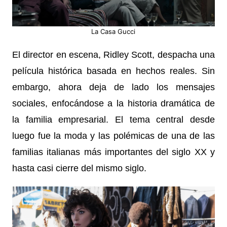
La Casa Gucci
El director en escena, Ridley Scott, despacha una
película histórica basada en hechos reales. Sin
embargo, ahora deja de lado los mensajes
sociales, enfocándose a la historia dramática de
la familia empresarial. El tema central desde
luego fue la moda y las polémicas de una de las
familias italianas más importantes del siglo XX y
hasta casi cierre del mismo siglo.