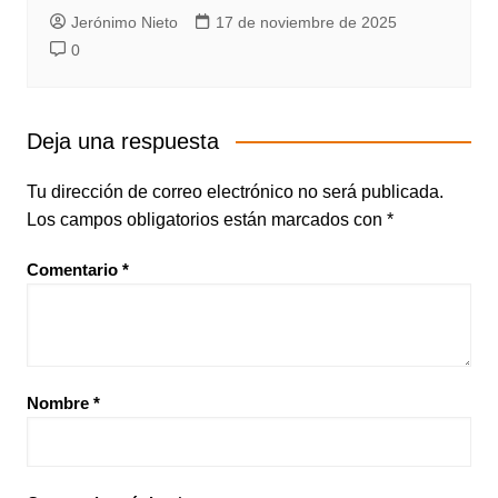
Jerónimo Nieto
17 de noviembre de 2025
0
Deja una respuesta
Tu dirección de correo electrónico no será publicada.
Los campos obligatorios están marcados con
*
Comentario
*
Nombre
*