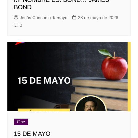
BOND
Jesús Consuelo Tamayo
23 de mayo de 2026
0
Cine
15 DE MAYO