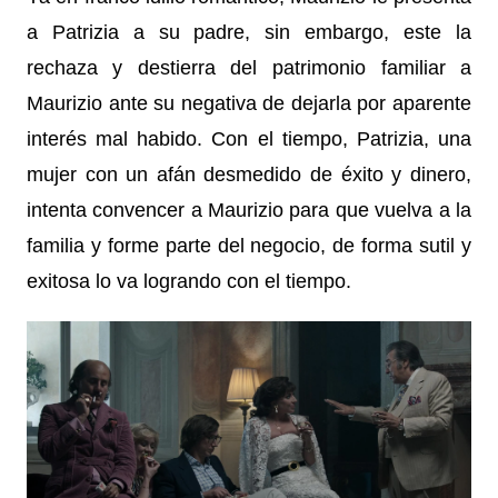
a Patrizia a su padre, sin embargo, este la
rechaza y destierra del patrimonio familiar a
Maurizio ante su negativa de dejarla por aparente
interés mal habido. Con el tiempo, Patrizia, una
mujer con un afán desmedido de éxito y dinero,
intenta convencer a Maurizio para que vuelva a la
familia y forme parte del negocio, de forma sutil y
exitosa lo va logrando con el tiempo.