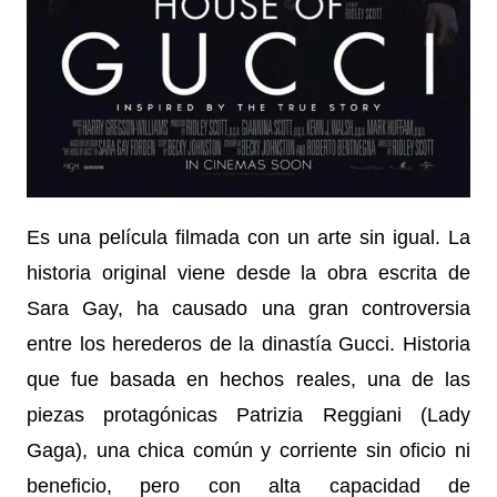
Es una película filmada con un arte sin igual. La
historia original viene desde la obra escrita de
Sara Gay, ha causado una gran controversia
entre los herederos de la dinastía Gucci. Historia
que fue basada en hechos reales, una de las
piezas protagónicas Patrizia Reggiani (Lady
Gaga), una chica común y corriente sin oficio ni
beneficio, pero con alta capacidad de