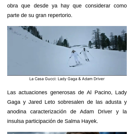
obra que desde ya hay que considerar como
parte de su gran repertorio.
La Casa Gucci: Lady Gaga & Adam Driver
Las actuaciones generosas de Al Pacino, Lady
Gaga y Jared Leto sobresalen de las adusta y
anodina caracterización de Adam Driver y la
insulsa participación de Salma Hayek.