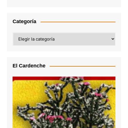
Categoría
Categoría
El Cardenche