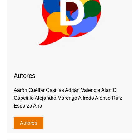
Autores
Aarón Cuéllar Casillas Adrián Valencia Alan D
Capetillo Alejandro Marengo Alfredo Alonso Ruiz
Esparza Ana
Autores