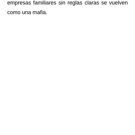
empresas familiares sin reglas claras se vuelven
como una mafia.