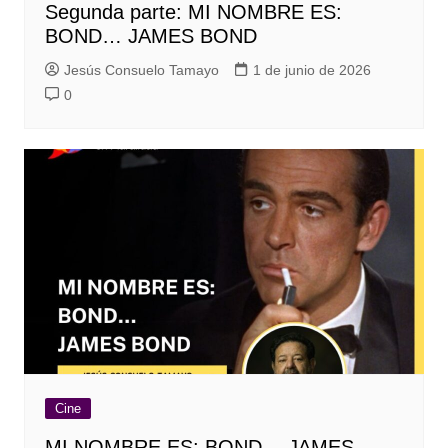
Segunda parte: MI NOMBRE ES:
BOND… JAMES BOND
Jesús Consuelo Tamayo
1 de junio de 2026
0
Cine
MI NOMBRE ES: BOND… JAMES