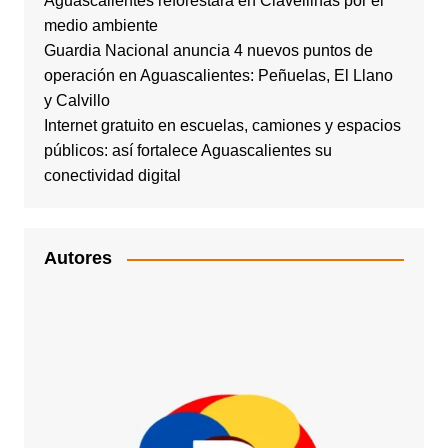
Aguascalientes reforestará en Clavellinas por el
medio ambiente
Guardia Nacional anuncia 4 nuevos puntos de
operación en Aguascalientes: Peñuelas, El Llano
y Calvillo
Internet gratuito en escuelas, camiones y espacios
públicos: así fortalece Aguascalientes su
conectividad digital
Autores