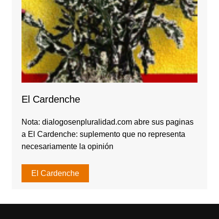
El Cardenche
Nota: dialogosenpluralidad.com abre sus paginas
a El Cardenche: suplemento que no representa
necesariamente la opinión
El Cardenche