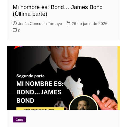
Mi nombre es: Bond… James Bond
(Última parte)
Jesús Consuelo Tamayo
26 de junio de 2026
0
Cine