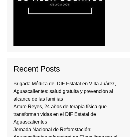
Recent Posts
Brigada Médica del DIF Estatal en Villa Juárez,
Aguascalientes: salud gratuita y prevención al
alcance de las familias
Arturo Reyes, 24 años de terapia física que
transforman vidas en el DIF Estatal de
Aguascalientes
Jornada Nacional de Reforestación: