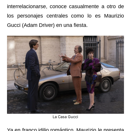
interrelacionarse, conoce casualmente a otro de
los personajes centrales como lo es Maurizio
Gucci (Adam Driver) en una fiesta.
La Casa Gucci
Ya en franco idilio romántico, Maurizio le presenta