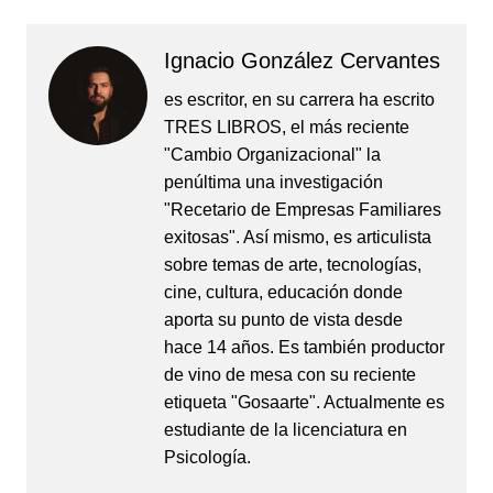
Ignacio González Cervantes
es escritor, en su carrera ha escrito
TRES LIBROS, el más reciente
"Cambio Organizacional" la
penúltima una investigación
"Recetario de Empresas Familiares
exitosas". Así mismo, es articulista
sobre temas de arte, tecnologías,
cine, cultura, educación donde
aporta su punto de vista desde
hace 14 años. Es también productor
de vino de mesa con su reciente
etiqueta "Gosaarte". Actualmente es
estudiante de la licenciatura en
Psicología.