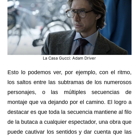
La Casa Gucci: Adam Driver
Esto lo podemos ver, por ejemplo, con el ritmo,
los saltos entre las subtramas de los numerosos
personajes, o las múltiples secuencias de
montaje que va dejando por el camino. El logro a
destacar es que toda la secuencia mantiene al filo
de la butaca a cualquier espectador, una obra que
puede cautivar los sentidos y dar cuenta que las