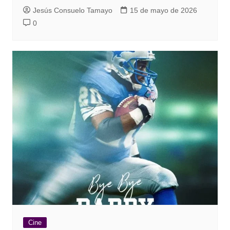
Jesús Consuelo Tamayo
15 de mayo de 2026
0
Cine