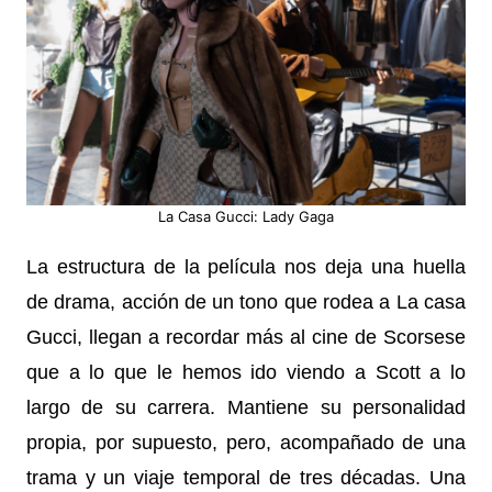
La Casa Gucci: Lady Gaga
La estructura de la película nos deja una huella
de drama, acción de un tono que rodea a La casa
Gucci, llegan a recordar más al cine de Scorsese
que a lo que le hemos ido viendo a Scott a lo
largo de su carrera. Mantiene su personalidad
propia, por supuesto, pero, acompañado de una
trama y un viaje temporal de tres décadas. Una