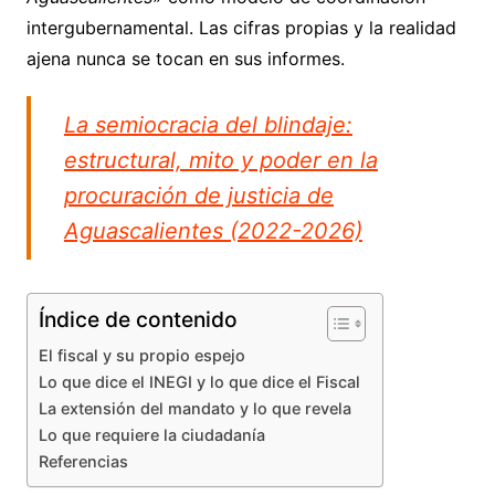
intergubernamental. Las cifras propias y la realidad
ajena nunca se tocan en sus informes.
La semiocracia del blindaje:
estructural, mito y poder en la
procuración de justicia de
Aguascalientes (2022-2026)
Índice de contenido
El fiscal y su propio espejo
Lo que dice el INEGI y lo que dice el Fiscal
La extensión del mandato y lo que revela
Lo que requiere la ciudadanía
Referencias