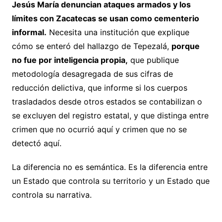
Jesús María denuncian ataques armados y los
límites con Zacatecas se usan como cementerio
informal.
Necesita una institución que explique
cómo se enteró del hallazgo de Tepezalá,
porque
no fue por inteligencia propia,
que publique
metodología desagregada de sus cifras de
reducción delictiva, que informe si los cuerpos
trasladados desde otros estados se contabilizan o
se excluyen del registro estatal, y que distinga entre
crimen que no ocurrió aquí y crimen que no se
detectó aquí.
La diferencia no es semántica. Es la diferencia entre
un Estado que controla su territorio y un Estado que
controla su narrativa.