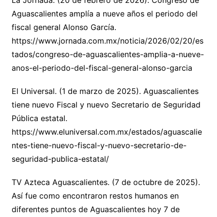
La Jornada. (20 de febrero de 2026). Congreso de
Aguascalientes amplía a nueve años el periodo del
fiscal general Alonso García.
https://www.jornada.com.mx/noticia/2026/02/20/es
tados/congreso-de-aguascalientes-amplia-a-nueve-
anos-el-periodo-del-fiscal-general-alonso-garcia
El Universal. (1 de marzo de 2025). Aguascalientes
tiene nuevo Fiscal y nuevo Secretario de Seguridad
Pública estatal.
https://www.eluniversal.com.mx/estados/aguascalie
ntes-tiene-nuevo-fiscal-y-nuevo-secretario-de-
seguridad-publica-estatal/
TV Azteca Aguascalientes. (7 de octubre de 2025).
Así fue como encontraron restos humanos en
diferentes puntos de Aguascalientes hoy 7 de