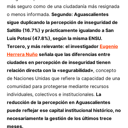
más seguro como de una ciudadanía más resignada
o menos informada.
Segundo: Aguascalientes
sigue duplicando la percepción de inseguridad de
Saltillo (16.7%) y prácticamente igualando a San
Luis Potosí (47.8%), según la misma ENSU.
Tercero, y más relevante: el investigador
Eugenio
Herrera Nuño
señala que las diferencias entre
ciudades en percepción de inseguridad tienen
relación directa con la «segurabilidad»
, concepto
de Naciones Unidas que refiere la capacidad de una
comunidad para protegerse mediante recursos
individuales, colectivos e institucionales.
La
reducción de la percepción en Aguascalientes
puede reflejar ese capital institucional histórico, no
necesariamente la gestión de los últimos trece
meses.