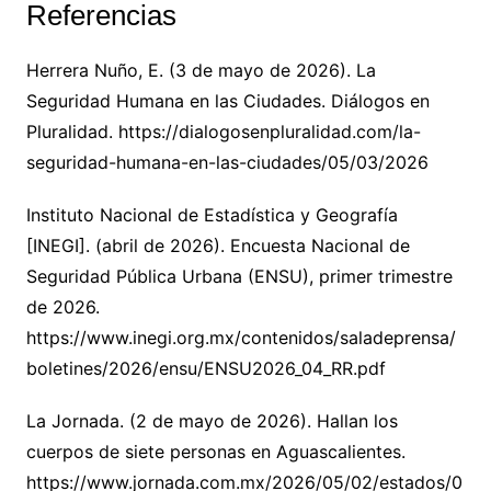
Referencias
Herrera Nuño, E. (3 de mayo de 2026). La
Seguridad Humana en las Ciudades. Diálogos en
Pluralidad. https://dialogosenpluralidad.com/la-
seguridad-humana-en-las-ciudades/05/03/2026
Instituto Nacional de Estadística y Geografía
[INEGI]. (abril de 2026). Encuesta Nacional de
Seguridad Pública Urbana (ENSU), primer trimestre
de 2026.
https://www.inegi.org.mx/contenidos/saladeprensa/
boletines/2026/ensu/ENSU2026_04_RR.pdf
La Jornada. (2 de mayo de 2026). Hallan los
cuerpos de siete personas en Aguascalientes.
https://www.jornada.com.mx/2026/05/02/estados/0