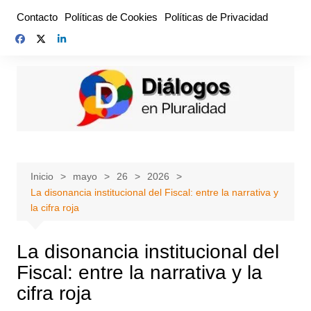
Saltar
Contacto
Políticas de Cookies
Políticas de Privacidad
al
contenido
Inicio
mayo
26
2026
La disonancia institucional del Fiscal: entre la narrativa y
la cifra roja
La disonancia institucional del
Fiscal: entre la narrativa y la
cifra roja