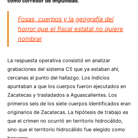
como corredor de impunidad.
Fosas, cuerpos y la geografía del
horror que el fiscal estatal no quiere
nombrar
La respuesta operativa consistió en analizar
grabaciones del sistema C5 que ya estaban ahí,
cercanas al punto del hallazgo. Los indicios
apuntaban a que los cuerpos fueron ejecutados en
Zacatecas y trasladados a Aguascalientes. Los
primeros seis de los siete cuerpos identificados eran
originarios de Zacatecas. La hipótesis de trabajo es
que el crimen no ocurrió en territorio hidrocálido,
sino que el territorio hidrocálido fue elegido como