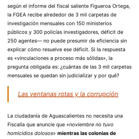
según el informe del fiscal saliente Figueroa Ortega,
la FGEA recibe alrededor de 3 mil carpetas de
investigación mensuales con 150 ministerios
públicos y 300 policías investigadores, déficit de
250 agentes— no puede presumir de eficiencia sin
explicar cómo resuelve ese déficit. Si la respuesta
es «vinculaciones a proceso más sólidas», la
pregunta obligada es: ¿cuántas de las 3 mil carpetas
mensuales se quedan sin judicializar y por qué?
Las ventanas rotas y la corrupción
La ciudadanía de Aguascalientes no necesita una
Fiscalía que anuncie que «
noviembre no tuvo
homicidios dolosos
»
mientras las colonias de