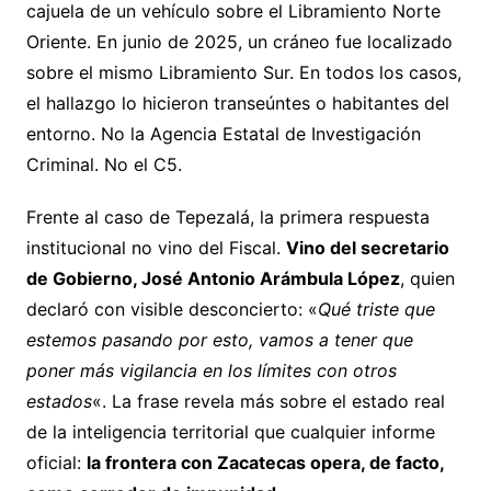
cajuela de un vehículo sobre el Libramiento Norte
Oriente. En junio de 2025, un cráneo fue localizado
sobre el mismo Libramiento Sur. En todos los casos,
el hallazgo lo hicieron transeúntes o habitantes del
entorno. No la Agencia Estatal de Investigación
Criminal. No el C5.
Frente al caso de Tepezalá, la primera respuesta
institucional no vino del Fiscal.
Vino del secretario
de Gobierno, José Antonio Arámbula López
, quien
declaró con visible desconcierto: «
Qué triste que
estemos pasando por esto, vamos a tener que
poner más vigilancia en los límites con otros
estados
«. La frase revela más sobre el estado real
de la inteligencia territorial que cualquier informe
oficial:
la frontera con Zacatecas opera, de facto,