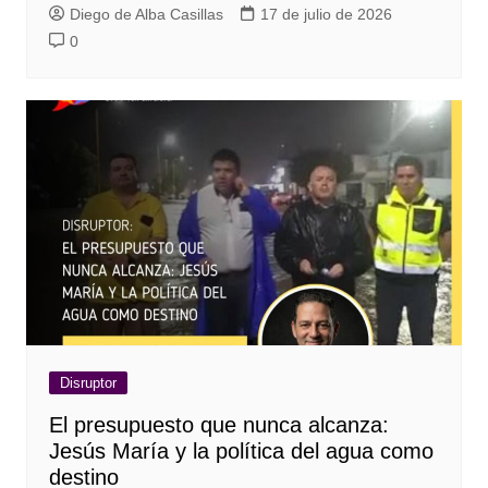
Diego de Alba Casillas
17 de julio de 2026
0
Disruptor
El presupuesto que nunca alcanza:
Jesús María y la política del agua como
destino