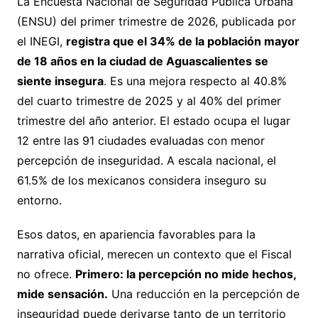
La Encuesta Nacional de Seguridad Pública Urbana
(ENSU) del primer trimestre de 2026, publicada por
el INEGI,
registra que el 34% de la población mayor
de 18 años en la ciudad de Aguascalientes se
siente insegura
. Es una mejora respecto al 40.8%
del cuarto trimestre de 2025 y al 40% del primer
trimestre del año anterior. El estado ocupa el lugar
12 entre las 91 ciudades evaluadas con menor
percepción de inseguridad. A escala nacional, el
61.5% de los mexicanos considera inseguro su
entorno.
Esos datos, en apariencia favorables para la
narrativa oficial, merecen un contexto que el Fiscal
no ofrece.
Primero: la percepción no mide hechos,
mide sensación.
Una reducción en la percepción de
inseguridad puede derivarse tanto de un territorio