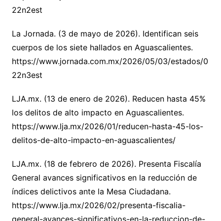
22n2est
La Jornada. (3 de mayo de 2026). Identifican seis
cuerpos de los siete hallados en Aguascalientes.
https://www.jornada.com.mx/2026/05/03/estados/0
22n3est
LJA.mx. (13 de enero de 2026). Reducen hasta 45%
los delitos de alto impacto en Aguascalientes.
https://www.lja.mx/2026/01/reducen-hasta-45-los-
delitos-de-alto-impacto-en-aguascalientes/
LJA.mx. (18 de febrero de 2026). Presenta Fiscalía
General avances significativos en la reducción de
índices delictivos ante la Mesa Ciudadana.
https://www.lja.mx/2026/02/presenta-fiscalia-
general-avances-significativos-en-la-reduccion-de-