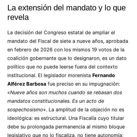
La extensión del mandato y lo que
revela
La decisión del Congreso estatal de ampliar el
mandato del Fiscal de siete a nueve años, aprobada
en febrero de 2026 con los mismos 19 votos de la
coalición gobernante que lo designaron, es un dato
político que no puede leerse fuera del contexto
institucional. El legislador morenista
Fernando
Alférez Barbosa
fue preciso en su impugnación:
«
Nueve años son muchos cuando se rebasan dos
mandatos constitucionales. Es un acto de
sospechosismo
«. La amplitud de la objeción no es
ideológica: es estructural. Una Fiscalía cuyo titular
debe su prolongada permanencia al mismo bloque
legislativo que no lo fiscaliza, no tiene autonomía;