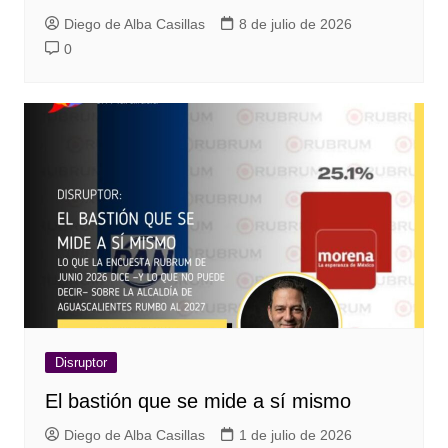
Diego de Alba Casillas
8 de julio de 2026
0
Disruptor
El bastión que se mide a sí mismo
Diego de Alba Casillas
1 de julio de 2026