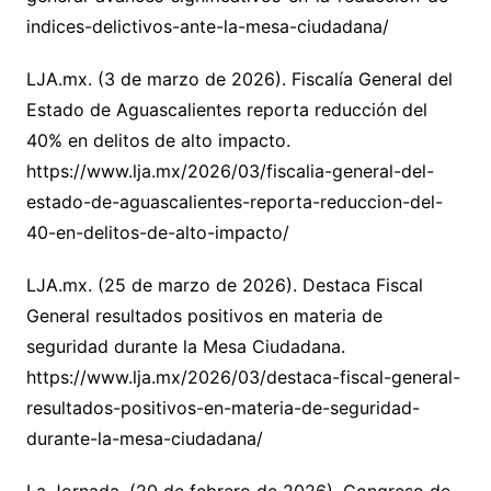
indices-delictivos-ante-la-mesa-ciudadana/
LJA.mx. (3 de marzo de 2026). Fiscalía General del
Estado de Aguascalientes reporta reducción del
40% en delitos de alto impacto.
https://www.lja.mx/2026/03/fiscalia-general-del-
estado-de-aguascalientes-reporta-reduccion-del-
40-en-delitos-de-alto-impacto/
LJA.mx. (25 de marzo de 2026). Destaca Fiscal
General resultados positivos en materia de
seguridad durante la Mesa Ciudadana.
https://www.lja.mx/2026/03/destaca-fiscal-general-
resultados-positivos-en-materia-de-seguridad-
durante-la-mesa-ciudadana/