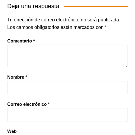
Deja una respuesta
Tu dirección de correo electrónico no será publicada.
Los campos obligatorios están marcados con
*
Comentario
*
Nombre
*
Correo electrónico
*
Web