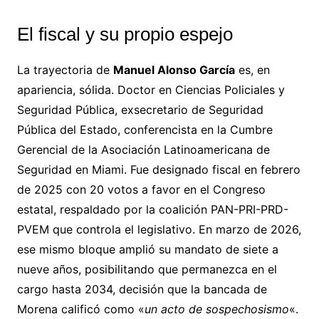
El fiscal y su propio espejo
La trayectoria de
Manuel Alonso García
es, en
apariencia, sólida. Doctor en Ciencias Policiales y
Seguridad Pública, exsecretario de Seguridad
Pública del Estado, conferencista en la Cumbre
Gerencial de la Asociación Latinoamericana de
Seguridad en Miami. Fue designado fiscal en febrero
de 2025 con 20 votos a favor en el Congreso
estatal, respaldado por la coalición PAN-PRI-PRD-
PVEM que controla el legislativo. En marzo de 2026,
ese mismo bloque amplió su mandato de siete a
nueve años, posibilitando que permanezca en el
cargo hasta 2034, decisión que la bancada de
Morena calificó como «
un acto de sospechosismo
«.