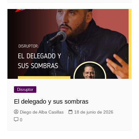
Disruptor
El delegado y sus sombras
Diego de Alba Casillas
18 de junio de 2026
0