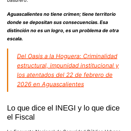
basurero.
Aguascalientes no tiene crimen; tiene territorio
donde se depositan sus consecuencias. Esa
distinción no es un logro, es un problema de otra
escala.
Del Oasis a la Hoguera: Criminalidad
estructural, impunidad institucional y
los atentados del 22 de febrero de
2026 en Aguascalientes
Lo que dice el INEGI y lo que dice
el Fiscal