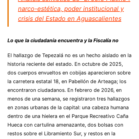
narco-estética, poder institucional y
crisis del Estado en Aguascalientes
Lo que la ciudadanía encuentra y la Fiscalía no
El hallazgo de Tepezalá no es un hecho aislado en la
historia reciente del estado. En octubre de 2025,
dos cuerpos envueltos en cobijas aparecieron sobre
la carretera estatal 18, en Pabellón de Arteaga; los
encontraron ciudadanos. En febrero de 2026, en
menos de una semana, se registraron tres hallazgos
en zonas urbanas de la capital: una cabeza humana
dentro de una hielera en el Parque Recreativo Caña
Hueca con cartulina amenazante, dos bolsas con
restos sobre el Libramiento Sur, y restos en la