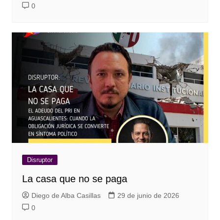
0
Disruptor
La casa que no se paga
Diego de Alba Casillas
29 de junio de 2026
0