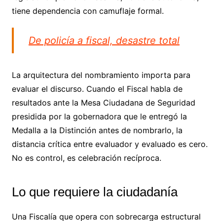
tiene dependencia con camuflaje formal.
De policía a fiscal, desastre total
La arquitectura del nombramiento importa para
evaluar el discurso. Cuando el Fiscal habla de
resultados ante la Mesa Ciudadana de Seguridad
presidida por la gobernadora que le entregó la
Medalla a la Distinción antes de nombrarlo, la
distancia crítica entre evaluador y evaluado es cero.
No es control, es celebración recíproca.
Lo que requiere la ciudadanía
Una Fiscalía que opera con sobrecarga estructural