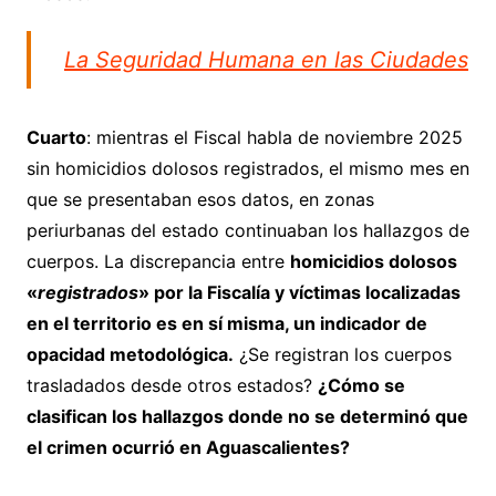
La Seguridad Humana en las Ciudades
Cuarto
: mientras el Fiscal habla de noviembre 2025
sin homicidios dolosos registrados, el mismo mes en
que se presentaban esos datos, en zonas
periurbanas del estado continuaban los hallazgos de
cuerpos. La discrepancia entre
homicidios dolosos
«
registrados
» por la Fiscalía y víctimas localizadas
en el territorio es en sí misma, un indicador de
opacidad metodológica.
¿Se registran los cuerpos
trasladados desde otros estados?
¿Cómo se
clasifican los hallazgos donde no se determinó que
el crimen ocurrió en Aguascalientes?