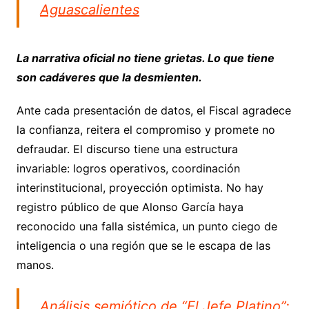
Aguascalientes
La narrativa oficial no tiene grietas. Lo que tiene
son cadáveres que la desmienten.
Ante cada presentación de datos, el Fiscal agradece
la confianza, reitera el compromiso y promete no
defraudar. El discurso tiene una estructura
invariable: logros operativos, coordinación
interinstitucional, proyección optimista. No hay
registro público de que Alonso García haya
reconocido una falla sistémica, un punto ciego de
inteligencia o una región que se le escapa de las
manos.
Análisis semiótico de “El Jefe Platino”: