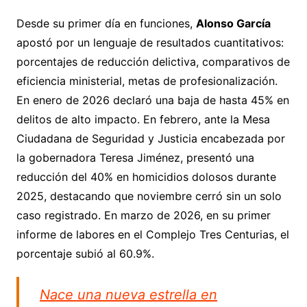
Desde su primer día en funciones,
Alonso García
apostó por un lenguaje de resultados cuantitativos:
porcentajes de reducción delictiva, comparativos de
eficiencia ministerial, metas de profesionalización.
En enero de 2026 declaró una baja de hasta 45% en
delitos de alto impacto. En febrero, ante la Mesa
Ciudadana de Seguridad y Justicia encabezada por
la gobernadora Teresa Jiménez, presentó una
reducción del 40% en homicidios dolosos durante
2025, destacando que noviembre cerró sin un solo
caso registrado. En marzo de 2026, en su primer
informe de labores en el Complejo Tres Centurias, el
porcentaje subió al 60.9%.
Nace una nueva estrella en