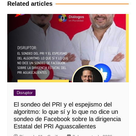
entradas
Related articles
Disruptor
El sondeo del PRI y el espejismo del
algoritmo: lo que sí y lo que no dice un
sondeo de Facebook sobre la dirigencia
Estatal del PRI Aguascalientes