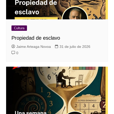
Cultura
Propiedad de esclavo
Jaime Arteaga Novoa
31 de julio de 2026
0