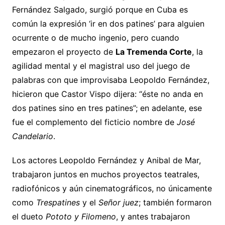
Fernández Salgado, surgió porque en Cuba es
común la expresión ‘ir en dos patines’ para alguien
ocurrente o de mucho ingenio, pero cuando
empezaron el proyecto de
La Tremenda Corte
, la
agilidad mental y el magistral uso del juego de
palabras con que improvisaba Leopoldo Fernández,
hicieron que Castor Vispo dijera: “éste no anda en
dos patines sino en tres patines”; en adelante, ese
fue el complemento del ficticio nombre de
José
Candelario
.
Los actores Leopoldo Fernández y Anibal de Mar,
trabajaron juntos en muchos proyectos teatrales,
radiofónicos y aún cinematográficos, no únicamente
como
Trespatines
y el
Señor juez
; también formaron
el dueto
Pototo y Filomeno
, y antes trabajaron