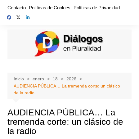
Saltar
Contacto
Políticas de Cookies
Políticas de Privacidad
al
contenido
Inicio
enero
18
2026
AUDIENCIA PÚBLICA… La tremenda corte: un clásico
de la radio
AUDIENCIA PÚBLICA… La
tremenda corte: un clásico de
la radio