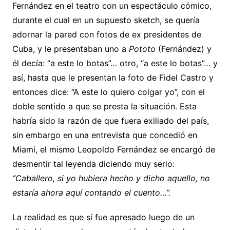
Fernández en el teatro con un espectáculo cómico,
durante el cual en un supuesto sketch, se quería
adornar la pared con fotos de ex presidentes de
Cuba, y le presentaban uno a
Pototo
(Fernández) y
él decía: “a este lo botas”… otro, “a este lo botas”… y
así, hasta que le presentan la foto de Fidel Castro y
entonces dice: “A este lo quiero colgar yo”, con el
doble sentido a que se presta la situación. Esta
habría sido la razón de que fuera exiliado del país,
sin embargo en una entrevista que concedió en
Miami, el mismo Leopoldo Fernández se encargó de
desmentir tal leyenda diciendo muy serio:
“Caballero, si yo hubiera hecho y dicho aquello, no
estaría ahora aquí contando el cuento…”.
La realidad es que sí fue apresado luego de un