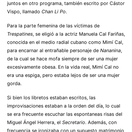
juntos en otro programa, también escrito por Cástor
Vispo, llamado
Chan Li Po
.
Para la parte femenina de las víctimas de
Trespatines
, se eligió a la actriz Manuela Cal Fariñas,
conocida en el medio radial cubano como Mimí Cal,
para encarnar al entrañable personaje de
Nananina
,
de la cual se hace mofa siempre de ser una mujer
excesivamente obesa. En la vida real, Mimí Cal no
era una espiga, pero estaba lejos de ser una mujer
gorda.
Si bien los libretos estaban escritos, las
improvisaciones estaban a la orden del día, lo cual
se era frecuente escuchar las espontaneas risas del
Miguel Ángel Herrera, el
Secretario
. Además, con
frecuencia se ironizaba con un supuesto matrimonio