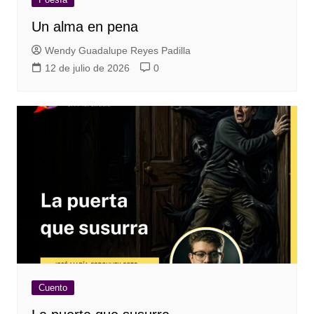
Un alma en pena
Wendy Guadalupe Reyes Padilla
12 de julio de 2026
0
Cuento