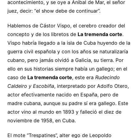
acontecimiento, y se oye a Anibal de Mar, el señor
juez, decir: “el show debe de continuar”.
Hablemos de Cástor Vispo, el cerebro creador del
concepto y de los libretos de
La tremenda corte
.
Vispo habría llegado a la isla de Cuba huyendo de la
guerra civil española y con los años se naturalizaría
cubano, pero jamás olvidó a Galicia, su tierra. Por
ello en sus historias siempre había un gallego; en el
caso de
La tremenda corte
, este era
Rudecindo
Caldeiro y Escobiña
, interpretado por Adolfo Otero,
actor efectivamente nacido en España, pero de
madre cubana, aunque su padre sí era gallego. Este
actor vino al mundo en 1893 y falleció el diez de
noviembre de 1958, en Cuba.
El mote “Trespatines”, alter ego de Leopoldo