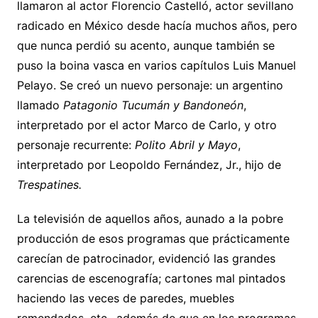
llamaron al actor Florencio Castelló, actor sevillano
radicado en México desde hacía muchos años, pero
que nunca perdió su acento, aunque también se
puso la boina vasca en varios capítulos Luis Manuel
Pelayo. Se creó un nuevo personaje: un argentino
llamado
Patagonio Tucumán y Bandoneón
,
interpretado por el actor Marco de Carlo, y otro
personaje recurrente:
Polito Abril y Mayo
,
interpretado por Leopoldo Fernández, Jr., hijo de
Trespatines.
La televisión de aquellos años, aunado a la pobre
producción de esos programas que prácticamente
carecían de patrocinador, evidenció las grandes
carencias de escenografía; cartones mal pintados
haciendo las veces de paredes, muebles