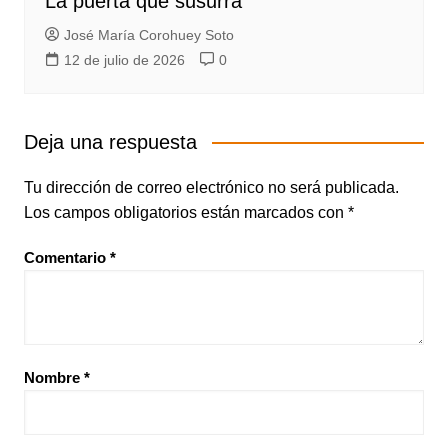
La puerta que susurra
José María Corohuey Soto
12 de julio de 2026
0
Deja una respuesta
Tu dirección de correo electrónico no será publicada.
Los campos obligatorios están marcados con
*
Comentario
*
Nombre
*