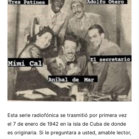
Esta serie radiofónica se trasmitió por primera vez
el 7 de enero de 1942 en la isla de Cuba de donde
es originaria. Si le preguntara a usted, amable lector,