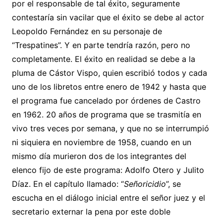
por el responsable de tal éxito, seguramente
contestaría sin vacilar que el éxito se debe al actor
Leopoldo Fernández en su personaje de
“Trespatines”. Y en parte tendría razón, pero no
completamente. El éxito en realidad se debe a la
pluma de Cástor Vispo, quien escribió todos y cada
uno de los libretos entre enero de 1942 y hasta que
el programa fue cancelado por órdenes de Castro
en 1962. 20 años de programa que se trasmitía en
vivo tres veces por semana, y que no se interrumpió
ni siquiera en noviembre de 1958, cuando en un
mismo día murieron dos de los integrantes del
elenco fijo de este programa: Adolfo Otero y Julito
Díaz. En el capítulo llamado: “
Señoricidio
”, se
escucha en el diálogo inicial entre el señor juez y el
secretario externar la pena por este doble