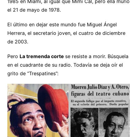
1985 en Miami, al igual que Mimí Cal, pero ella murió
el 21 de mayo de 1978.
El último en dejar este mundo fue Miguel Ángel
Herrera, el secretario joven, el cuatro de diciembre
de 2003.
Pero
La tremenda corte
se resiste a morir. Búsquela
en el cuadrante de su radio. Todavía se deja oír el
grito de “Trespatines”: