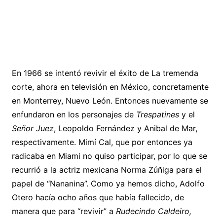
En 1966 se intentó revivir el éxito de La tremenda
corte, ahora en televisión en México, concretamente
en Monterrey, Nuevo León. Entonces nuevamente se
enfundaron en los personajes de
Trespatines
y el
Señor Juez
, Leopoldo Fernández y Anibal de Mar,
respectivamente. Mimí Cal, que por entonces ya
radicaba en Miami no quiso participar, por lo que se
recurrió a la actriz mexicana Norma Zúñiga para el
papel de “Nananina”. Como ya hemos dicho, Adolfo
Otero hacía ocho años que había fallecido, de
manera que para “revivir” a
Rudecindo Caldeiro,