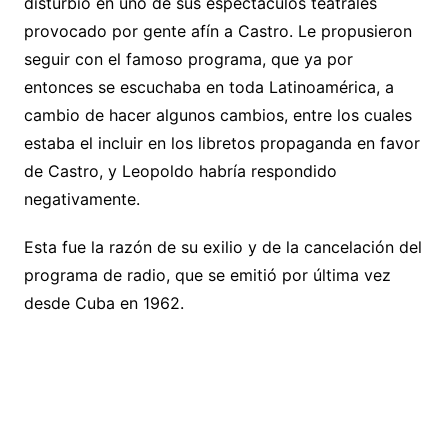
disturbio en uno de sus espectáculos teatrales
provocado por gente afín a Castro. Le propusieron
seguir con el famoso programa, que ya por
entonces se escuchaba en toda Latinoamérica, a
cambio de hacer algunos cambios, entre los cuales
estaba el incluir en los libretos propaganda en favor
de Castro, y Leopoldo habría respondido
negativamente.
Esta fue la razón de su exilio y de la cancelación del
programa de radio, que se emitió por última vez
desde Cuba en 1962.