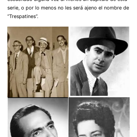
serie, o por lo menos no les será ajeno el nombre de
“Trespatines”.