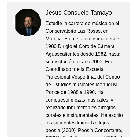
Jesús Consuelo Tamayo
Estudió la carrera de música en el
Conservatorio Las Rosas, en
Morelia. Ejerce la docencia desde
1980 Dirigió el Coro de Cámara
Aguascalientes desde 1982, hasta
su disolución, el año 2003. Fue
Coordinador de la Escuela
Profesional Vespertina, del Centro
de Estudios musicales Manuel M.
Ponce de 1988 a 1990. Ha
compuesto piezas musicales, y
realizado innumerables arreglos
corales e instrumentales. Ha escrito
los siguientes libros: Reflejos,
poesía (2000); Poesía Concertante,