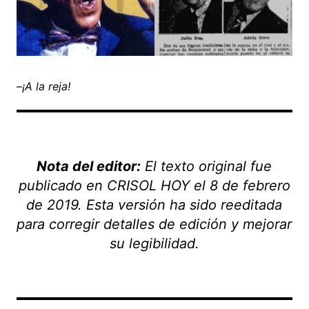
–
¡A la reja!
Nota del editor:
El texto original fue
publicado en CRISOL HOY el 8 de febrero
de 2019. Esta versión ha sido reeditada
para corregir detalles de edición y mejorar
su legibilidad.