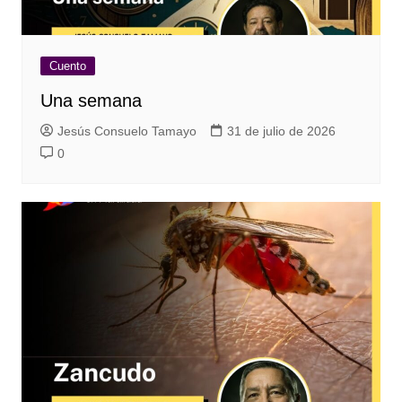
Cuento
Una semana
Jesús Consuelo Tamayo
31 de julio de 2026
0