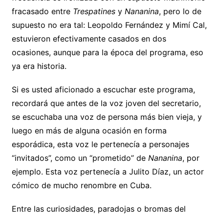
fracasado entre
Trespatines
y
Nananina
, pero lo de
supuesto no era tal: Leopoldo Fernández y Mimí Cal,
estuvieron efectivamente casados en dos
ocasiones, aunque para la época del programa, eso
ya era historia.
Si es usted aficionado a escuchar este programa,
recordará que antes de la voz joven del secretario,
se escuchaba una voz de persona más bien vieja, y
luego en más de alguna ocasión en forma
esporádica, esta voz le pertenecía a personajes
“invitados”, como un “prometido” de
Nananina
, por
ejemplo. Esta voz pertenecía a Julito Díaz, un actor
cómico de mucho renombre en Cuba.
Entre las curiosidades, paradojas o bromas del