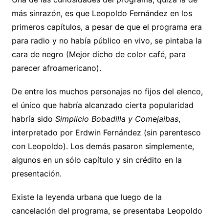
más sinrazón, es que Leopoldo Fernández en los
primeros capítulos, a pesar de que el programa era
para radio y no había público en vivo, se pintaba la
cara de negro (Mejor dicho de color café, para
parecer afroamericano).
De entre los muchos personajes no fijos del elenco,
el único que habría alcanzado cierta popularidad
habría sido
Simplicio Bobadilla y Comejaibas
,
interpretado por Erdwin Fernández (sin parentesco
con Leopoldo). Los demás pasaron simplemente,
algunos en un sólo capítulo y sin crédito en la
presentación.
Existe la leyenda urbana que luego de la
cancelación del programa, se presentaba Leopoldo