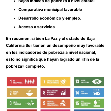
Bajos índices de pobreza a nivel estatal
Comparativa municipal favorable
Desarrollo económico y empleo
.
Acceso a servicios
En resumen, si bien La Paz y el estado de Baja
California Sur tienen un desempeño muy favorable
en los indicadores de pobreza a nivel nacional,
esto no significa que hayan logrado un «fin de la
pobreza» completo.