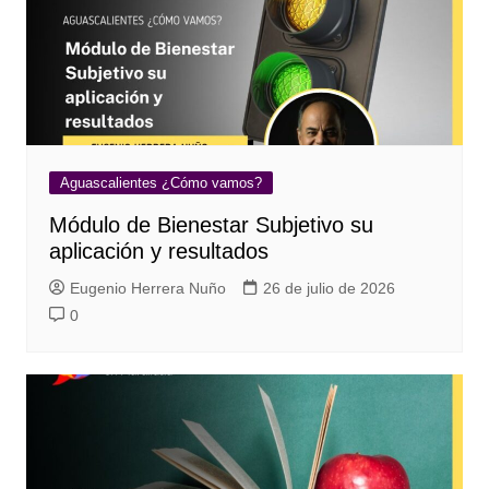
Aguascalientes ¿Cómo vamos?
Módulo de Bienestar Subjetivo su
aplicación y resultados
Eugenio Herrera Nuño
26 de julio de 2026
0