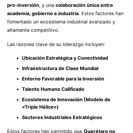
pro-inversión
, y una
colaboración única entre
academia, gobierno e industria
. Estos factores han
fomentado un ecosistema industrial avanzado y
altamente competitivo.
Las razones clave de su liderazgo incluyen:
Ubicación Estratégica y Conectividad
Infraestructura de Clase Mundial
.
Entorno Favorable para la Inversión
Talento Humano Calificado
Ecosistema de Innovación (Modelo de
«Triple Hélice»)
Sectores Industriales Estratégicos
Estos factores han permitido que
Querétaro no