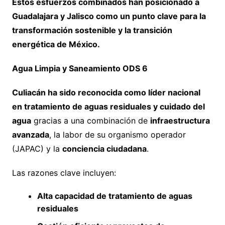
Estos esfuerzos combinados han posicionado a
Guadalajara y Jalisco como un punto clave para la
transformación sostenible y la transición
energética de México.
Agua Limpia y Saneamiento ODS 6
Culiacán ha sido reconocida como líder nacional
en tratamiento de aguas residuales y cuidado del
agua
gracias a una combinación de
infraestructura
avanzada
, la labor de su organismo operador
(JAPAC) y la
conciencia ciudadana
.
Las razones clave incluyen:
Alta capacidad de tratamiento de aguas
residuales