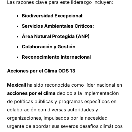
Las razones clave para este liderazgo incluyen:
Biodiversidad Excepcional
:
Servicios Ambientales Críticos:
Área Natural Protegida (ANP)
Colaboración y Gestión
Reconocimiento Internacional
Acciones por el Clima ODS 13
Mexicali
ha sido reconocida como líder nacional en
acciones por el clima
debido a la implementación
de políticas públicas y programas específicos en
colaboración con diversas autoridades y
organizaciones, impulsados por la necesidad
urgente de abordar sus severos desafíos climáticos