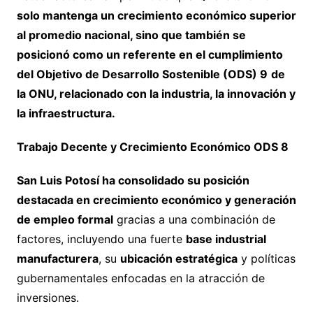
solo mantenga un crecimiento económico superior
al promedio nacional, sino que también se
posicionó como un referente en el cumplimiento
del Objetivo de Desarrollo Sostenible (ODS) 9
de
la ONU, relacionado con la industria, la innovación y
la infraestructura.
Trabajo Decente y Crecimiento Económico ODS 8
San Luis Potosí ha consolidado su posición
destacada en crecimiento económico y generación
de empleo formal
gracias a una combinación de
factores, incluyendo una fuerte
base industrial
manufacturera
, su
ubicación estratégica
y políticas
gubernamentales enfocadas en la atracción de
inversiones.