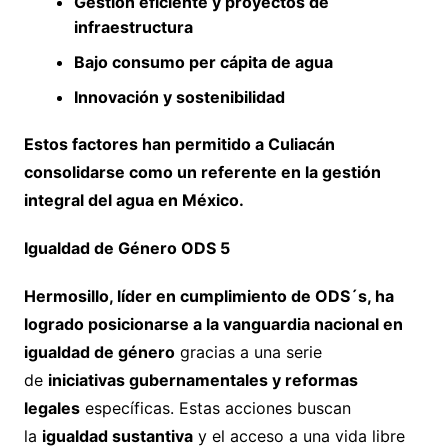
Gestión eficiente y proyectos de
infraestructura
Bajo consumo per cápita de agua
Innovación y sostenibilidad
Estos factores han permitido a Culiacán
consolidarse como un referente en la gestión
integral del agua en México.
Igualdad de Género ODS 5
Hermosillo, líder en cumplimiento de ODS´s, ha
logrado posicionarse a la vanguardia nacional en
igualdad de género
gracias a una serie
de
iniciativas gubernamentales y reformas
legales
específicas. Estas acciones buscan
la
igualdad sustantiva
y el acceso a una vida libre