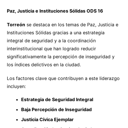
Paz, Justicia e Instituciones Sólidas ODS 16
Torreón
se destaca en los temas de Paz, Justicia e
Instituciones Sólidas gracias a una estrategia
integral de seguridad y a la coordinación
interinstitucional que han logrado reducir
significativamente la percepción de inseguridad y
los índices delictivos en la ciudad.
Los factores clave que contribuyen a este liderazgo
incluyen:
Estrategia de Seguridad Integral
Baja Percepción de Inseguridad
Justicia Cívica Ejemplar