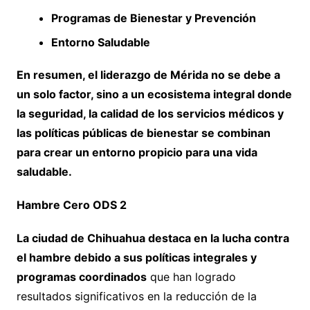
Programas de Bienestar y Prevención
Entorno Saludable
En resumen, el liderazgo de Mérida no se debe a
un solo factor, sino a un ecosistema integral donde
la seguridad, la calidad de los servicios médicos y
las políticas públicas de bienestar se combinan
para crear un entorno propicio para una vida
saludable.
Hambre Cero ODS 2
La ciudad de Chihuahua destaca en la lucha contra
el hambre debido a sus políticas integrales y
programas coordinados
que han logrado
resultados significativos en la reducción de la