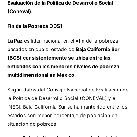
Evaluación de la Política de Desarrollo Social
(Coneval).
Fin de la Pobreza ODS1
La Paz
es líder nacional en el «fin de la pobreza»
basados en que el estado de
Baja California Sur
(BCS) consistentemente se ubica entre las
entidades con los menores niveles de pobreza
multidimensional en México
.
Según datos del Consejo Nacional de Evaluación de
la Política de Desarrollo Social (CONEVAL) y el
INEGI, Baja California Sur se ha mantenido entre los
estados con menor porcentaje de población en
situación de pobreza.