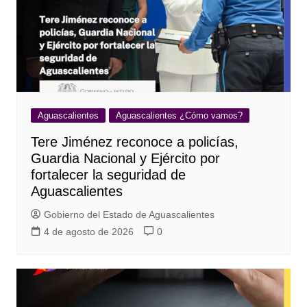
Aguascalientes
Aguascalientes ¿Cómo vamos?
Tere Jiménez reconoce a policías,
Guardia Nacional y Ejército por
fortalecer la seguridad de
Aguascalientes
Gobierno del Estado de Aguascalientes
4 de agosto de 2026
0