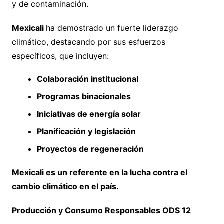
y de contaminación.
Mexicali
ha demostrado un fuerte liderazgo
climático, destacando por sus esfuerzos
específicos, que incluyen:
Colaboración institucional
Programas binacionales
Iniciativas de energía solar
Planificación y legislación
Proyectos de regeneración
Mexicali es un referente en la lucha contra el
cambio climático en el país.
Producción y Consumo Responsables ODS 12