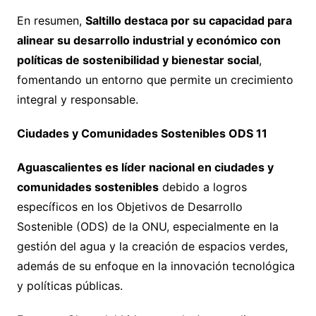
En resumen,
Saltillo destaca por su capacidad para
alinear su desarrollo industrial y económico con
políticas de sostenibilidad y bienestar social
,
fomentando un entorno que permite un crecimiento
integral y responsable.
Ciudades y Comunidades Sostenibles ODS 11
Aguascalientes es líder nacional en ciudades y
comunidades sostenibles
debido a logros
específicos en los Objetivos de Desarrollo
Sostenible (ODS) de la ONU, especialmente en la
gestión del agua y la creación de espacios verdes,
además de su enfoque en la innovación tecnológica
y políticas públicas.