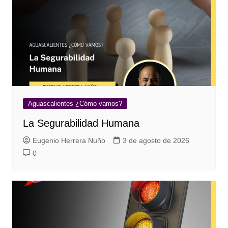
Aguascalientes ¿Cómo vamos?
La Segurabilidad Humana
Eugenio Herrera Nuño
3 de agosto de 2026
0