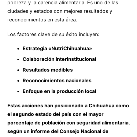
pobreza y la carencia alimentaria. Es uno de las
ciudades y estados con mejores resultados y
reconocimientos en esta área.
Los factores clave de su éxito incluyen:
Estrategia «NutriChihuahua»
Colaboración interinstitucional
Resultados medibles
Reconocimientos nacionales
Enfoque en la producción local
Estas acciones han posicionado a Chihuahua como
el segundo estado del país
con el mayor
porcentaje de población con seguridad alimentaria,
según un informe del Consejo Nacional de