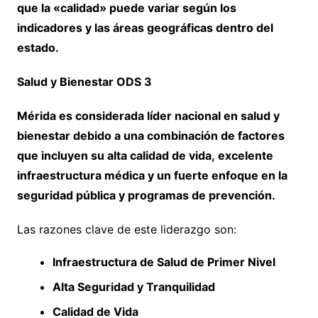
que la «calidad» puede variar según los
indicadores y las áreas geográficas dentro del
estado.
Salud y Bienestar ODS 3
Mérida es considerada líder nacional en salud y
bienestar debido a una combinación de factores
que incluyen su alta calidad de vida, excelente
infraestructura médica y un fuerte enfoque en la
seguridad pública y programas de prevención.
Las razones clave de este liderazgo son:
Infraestructura de Salud de Primer Nivel
Alta Seguridad y Tranquilidad
Calidad de Vida