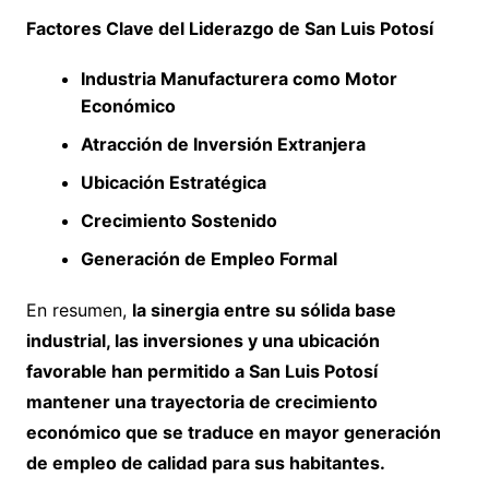
Factores Clave del Liderazgo de San Luis Potosí
Industria Manufacturera como Motor
Económico
Atracción de Inversión Extranjera
Ubicación Estratégica
Crecimiento Sostenido
Generación de Empleo Formal
En resumen,
la sinergia entre su sólida base
industrial, las inversiones y una ubicación
favorable han permitido a San Luis Potosí
mantener una trayectoria de crecimiento
económico que se traduce en mayor generación
de empleo de calidad para sus habitantes.