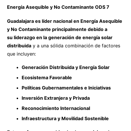
Energía Asequible y No Contaminante ODS 7
Guadalajara es líder nacional en Energía Asequible
y No Contaminante principalmente debido a
su liderazgo en la generación de energía solar
distribuida
y a una sólida combinación de factores
que incluyen:
Generación Distribuida y Energía Solar
Ecosistema Favorable
Políticas Gubernamentales e Iniciativas
Inversión Extranjera y Privada
Reconocimiento Internacional
Infraestructura y Movilidad Sostenible