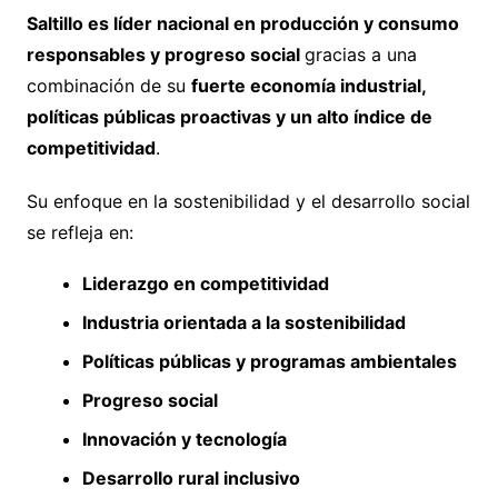
Saltillo es líder nacional en producción y consumo
responsables y progreso social
gracias a una
combinación de su
fuerte economía industrial,
políticas públicas proactivas y un alto índice de
competitividad
.
Su enfoque en la sostenibilidad y el desarrollo social
se refleja en:
Liderazgo en competitividad
Industria orientada a la sostenibilidad
Políticas públicas y programas ambientales
Progreso social
Innovación y tecnología
Desarrollo rural inclusivo