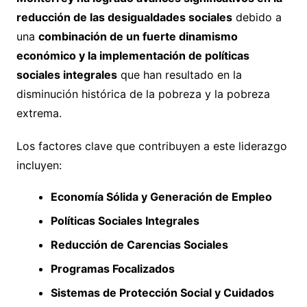
reducción de las desigualdades sociales
debido a
una
combinación de un fuerte dinamismo
económico y la implementación de políticas
sociales integrales
que han resultado en la
disminución histórica de la pobreza y la pobreza
extrema.
Los factores clave que contribuyen a este liderazgo
incluyen:
Economía Sólida y Generación de Empleo
Políticas Sociales Integrales
Reducción de Carencias Sociales
Programas Focalizados
Sistemas de Protección Social y Cuidados