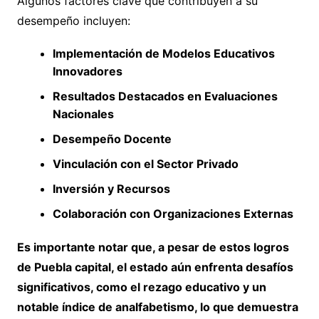
Algunos factores clave que contribuyen a su
desempeño incluyen:
Implementación de Modelos Educativos
Innovadores
Resultados Destacados en Evaluaciones
Nacionales
Desempeño Docente
Vinculación con el Sector Privado
Inversión y Recursos
Colaboración con Organizaciones Externas
Es importante notar que, a pesar de estos logros
de Puebla capital, el estado aún enfrenta desafíos
significativos, como el rezago educativo y un
notable índice de analfabetismo, lo que demuestra