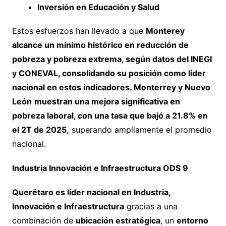
Inversión en Educación y Salud
Estos esfuerzos han llevado a que
Monterey
alcance un mínimo histórico en reducción de
pobreza y pobreza extrema, según datos del INEGI
y CONEVAL, consolidando su posición como líder
nacional en estos indicadores. Monterrey y Nuevo
León
muestran una mejora significativa en
pobreza laboral, con una tasa que bajó a 21.8% en
el 2T de 2025,
superando ampliamente el promedio
nacional.
Industria Innovación e Infraestructura ODS 9
Querétaro es líder nacional en Industria,
Innovación e Infraestructura
gracias a una
combinación de
ubicación estratégica
, un
entorno