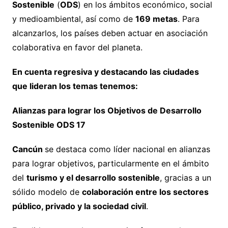
Sostenible
(
ODS
) en los ámbitos económico, social
y medioambiental, así como de
169 metas
. Para
alcanzarlos, los países deben actuar en asociación
colaborativa en favor del planeta.
En cuenta regresiva y destacando las ciudades
que lideran los temas tenemos:
Alianzas para lograr los Objetivos de Desarrollo
Sostenible ODS 17
Cancún
se destaca como líder nacional en alianzas
para lograr objetivos, particularmente en el ámbito
del
turismo y el desarrollo sostenible
, gracias a un
sólido modelo de
colaboración entre los sectores
público, privado y la sociedad civil
.