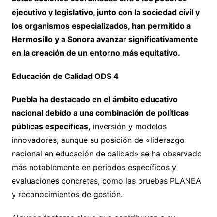
ejecutivo y legislativo, junto con la sociedad civil y
los organismos especializados, han permitido a
Hermosillo y a Sonora avanzar significativamente
en la creación de un entorno más equitativo.
Educación de Calidad ODS 4
Puebla ha destacado en el ámbito educativo
nacional debido a una combinación de políticas
públicas específicas,
inversión y modelos
innovadores, aunque su posición de «liderazgo
nacional en educación de calidad» se ha observado
más notablemente en periodos específicos y
evaluaciones concretas, como las pruebas PLANEA
y reconocimientos de gestión.