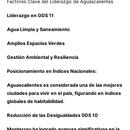
Factores Clave del Liderazgo de Aguascalientes
Liderazgo en ODS 11
Agua Limpia y Saneamiento
.
Amplios Espacios Verdes
Gestión Ambiental y Resiliencia
Posicionamiento en Índices Nacionales:
Aguascalientes es considerada una de las mejores
ciudades para vivir en el país, figurando en índices
globales de habitabilidad.
Reducción de las Desigualdades 0DS 10
Monterrey ha logrado avances significativos en la