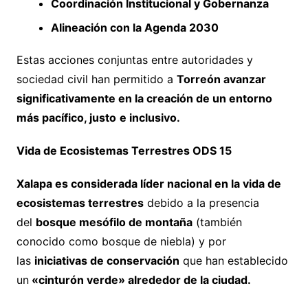
Coordinación Institucional y Gobernanza
Alineación con la Agenda 2030
Estas acciones conjuntas entre autoridades y
sociedad civil han permitido a
Torreón avanzar
significativamente en la creación de un entorno
más pacífico, justo
e inclusivo.
Vida de Ecosistemas Terrestres ODS 15
Xalapa es considerada líder nacional en la vida de
ecosistemas terrestres
debido a la presencia
del
bosque mesófilo de montaña
(también
conocido como bosque de niebla) y por
las
iniciativas de conservación
que han establecido
un
«cinturón verde» alrededor de la ciudad.