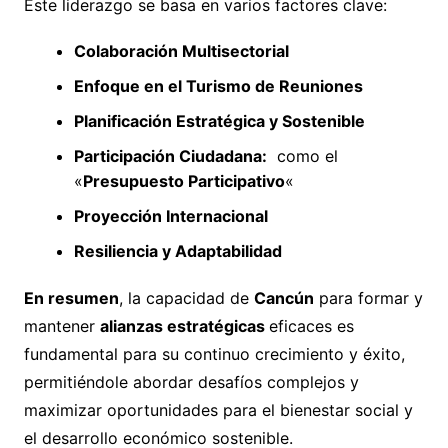
Este liderazgo se basa en varios factores clave:
Colaboración Multisectorial
Enfoque en el Turismo de Reuniones
Planificación Estratégica y Sostenible
Participación Ciudadana:
como el
«
Presupuesto Participativo
«
Proyección Internacional
Resiliencia y Adaptabilidad
En resumen
, la capacidad de
Cancún
para formar y
mantener
alianzas estratégicas
eficaces es
fundamental para su continuo crecimiento y éxito,
permitiéndole abordar desafíos complejos y
maximizar oportunidades para el bienestar social y
el desarrollo económico sostenible.