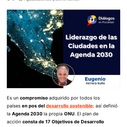
Es un
compromiso
adquirido por todos los
países
en pos del
desarrollo sostenible
: así definió
la
Agenda 2030
la propia
ONU
. El plan de
acción
consta de 17 Objetivos de Desarrollo