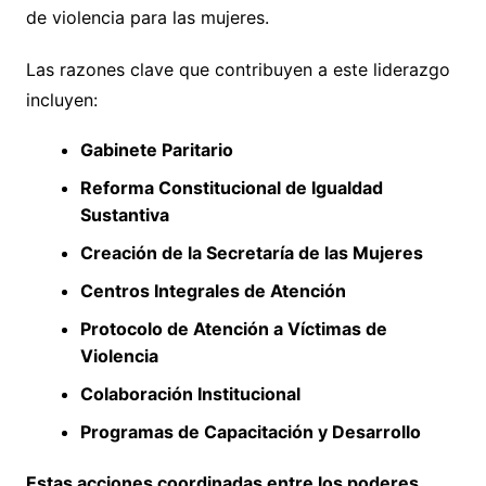
de violencia para las mujeres.
Las razones clave que contribuyen a este liderazgo
incluyen:
Gabinete Paritario
Reforma Constitucional de Igualdad
Sustantiva
Creación de la Secretaría de las Mujeres
Centros Integrales de Atención
Protocolo de Atención a Víctimas de
Violencia
Colaboración Institucional
Programas de Capacitación y Desarrollo
Estas acciones coordinadas entre los poderes