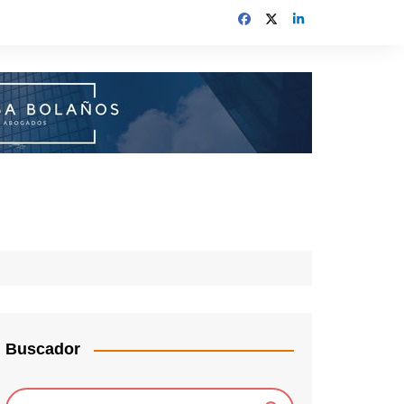
Buscador