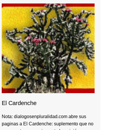
El Cardenche
Nota: dialogosenpluralidad.com abre sus
paginas a El Cardenche: suplemento que no