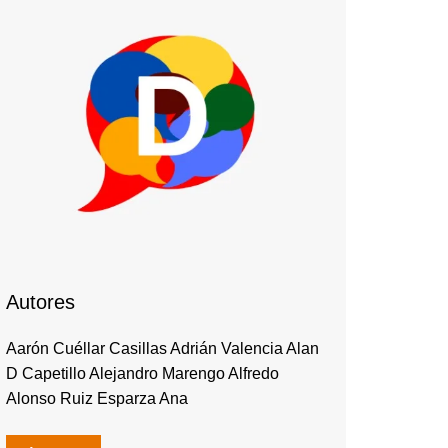
Autores
Aarón Cuéllar Casillas Adrián Valencia Alan
D Capetillo Alejandro Marengo Alfredo
Alonso Ruiz Esparza Ana