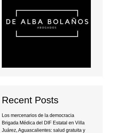
Recent Posts
Los mercenarios de la democracia
Brigada Médica del DIF Estatal en Villa
Juárez, Aguascalientes: salud gratuita y