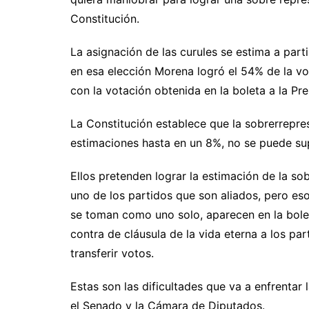
Constitución.
La asignación de las curules se estima a parti
en esa elección Morena logró el 54% de la vo
con la votación obtenida en la boleta a la Pre
La Constitución establece que la sobrerrepre
estimaciones hasta en un 8%, no se puede sup
Ellos pretenden lograr la estimación de la s
uno de los partidos que son aliados, pero e
se toman como uno solo, aparecen en la bole
contra de cláusula de la vida eterna a los p
transferir votos.
Estas son las dificultades que va a enfrentar
el Senado y la Cámara de Diputados.