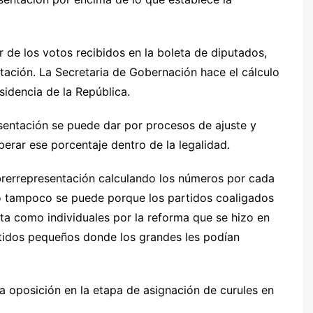
r de los votos recibidos en la boleta de diputados,
tación. La Secretaria de Gobernación hace el cálculo
sidencia de la República.
sentación se puede dar por procesos de ajuste y
erar ese porcentaje dentro de la legalidad.
obrerrepresentación calculando los números por cada
so tampoco se puede porque los partidos coaligados
ta como individuales por la reforma que se hizo en
artidos pequeños donde los grandes les podían
 la oposición en la etapa de asignación de curules en