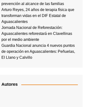
prevención al alcance de las familias
Arturo Reyes, 24 años de terapia física que
transforman vidas en el DIF Estatal de
Aguascalientes
Jornada Nacional de Reforestación:
Aguascalientes reforestará en Clavellinas
por el medio ambiente
Guardia Nacional anuncia 4 nuevos puntos
de operación en Aguascalientes: Peñuelas,
El Llano y Calvillo
Autores