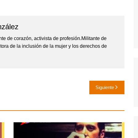
zález
te de corazón, activista de profesión.Militante de
tora de la inclusión de la mujer y los derechos de
Siguiente