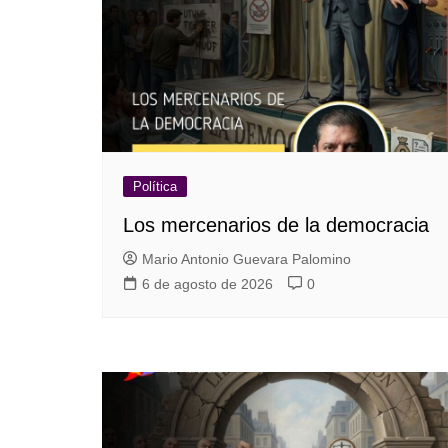
Política
Los mercenarios de la democracia
Mario Antonio Guevara Palomino
6 de agosto de 2026
0