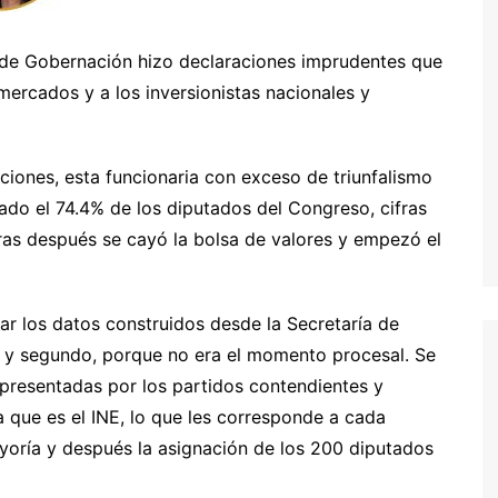
a de Gobernación hizo declaraciones imprudentes que
 mercados y a los inversionistas nacionales y
uciones, esta funcionaria con exceso de triunfalismo
ado el 74.4% de los diputados del Congreso, cifras
ras después se cayó la bolsa de valores y empezó el
ar los datos construidos desde la Secretaría de
 y segundo, porque no era el momento procesal. Se
presentadas por los partidos contendientes y
 que es el INE, lo que les corresponde a cada
yoría y después la asignación de los 200 diputados