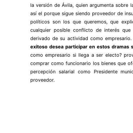
la versión de Ávila, quien argumenta sobre 
así el porque sigue siendo proveedor de ins
políticos son los que queremos, que expl
cualquier posible conflicto de interés qu
derivado de su actividad como empresario.
exitoso desea participar en estos dramas 
como empresario si llega a ser electo? pr
comprar como funcionario los bienes que of
percepción salarial como Presidente munic
proveedor.