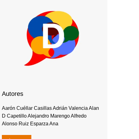
Autores
Aarón Cuéllar Casillas Adrián Valencia Alan
D Capetillo Alejandro Marengo Alfredo
Alonso Ruiz Esparza Ana