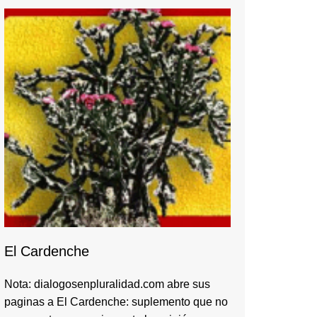
El Cardenche
Nota: dialogosenpluralidad.com abre sus
paginas a El Cardenche: suplemento que no