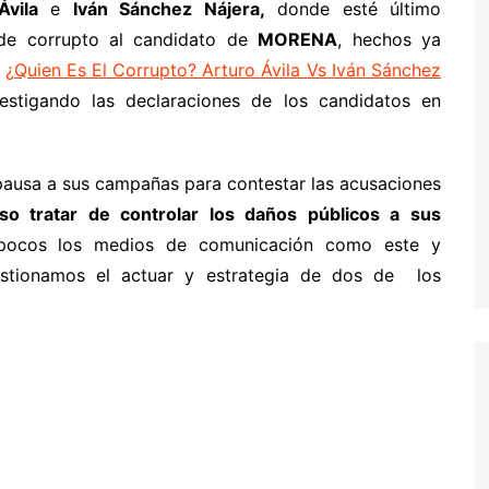
vila
e
Iván Sánchez Nájera,
donde esté último
 de corrupto al candidato de
MORENA
, hechos ya
:
¿Quien Es El Corrupto? Arturo Ávila Vs Iván Sánchez
estigando las declaraciones de los candidatos en
ausa a sus campañas para contestar las acusaciones
so tratar de controlar los daños públicos a sus
pocos los medios de comunicación como este y
estionamos el actuar y estrategia de dos de los