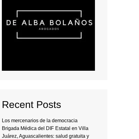
Recent Posts
Los mercenarios de la democracia
Brigada Médica del DIF Estatal en Villa
Juárez, Aguascalientes: salud gratuita y