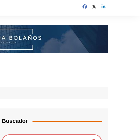
Buscador