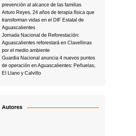
prevención al alcance de las familias
Arturo Reyes, 24 años de terapia física que
transforman vidas en el DIF Estatal de
Aguascalientes
Jornada Nacional de Reforestación:
Aguascalientes reforestará en Clavellinas
por el medio ambiente
Guardia Nacional anuncia 4 nuevos puntos
de operación en Aguascalientes: Peñuelas,
El Llano y Calvillo
Autores