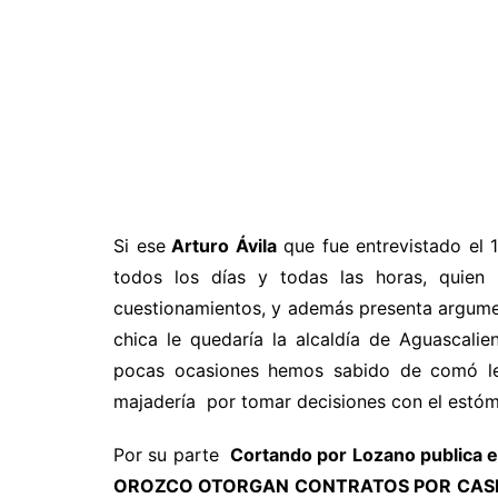
Si ese
Arturo Ávila
que fue entrevistado el
todos los días y todas las horas, quien 
cuestionamientos, y además presenta argument
chica le quedaría la alcaldía de Aguascal
pocas ocasiones hemos sabido de comó le 
majadería por tomar decisiones con el estóm
Por su parte
Cortando por Lozano publica 
OROZCO OTORGAN CONTRATOS POR CASI 