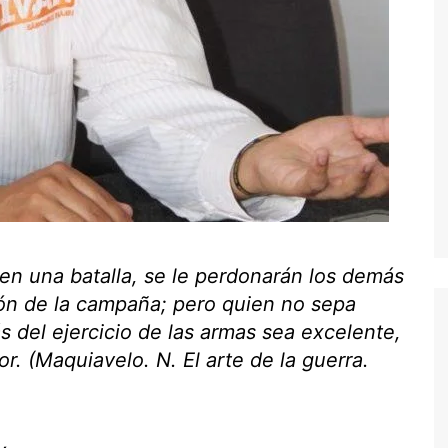
en una batalla, se le perdonarán los demás
ión de la campaña; pero quien no sepa
 del ejercicio de las armas sea excelente,
r. (
Maquiavelo. N. El arte de la guerra.