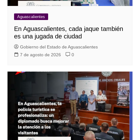
Aguascalientes
En Aguascalientes, cada jaque también
es una jugada de ciudad
Gobierno del Estado de Aguascalientes
7 de agosto de 2026
0