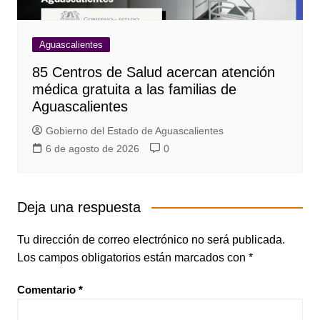
Aguascalientes
85 Centros de Salud acercan atención
médica gratuita a las familias de
Aguascalientes
Gobierno del Estado de Aguascalientes
6 de agosto de 2026
0
Deja una respuesta
Tu dirección de correo electrónico no será publicada.
Los campos obligatorios están marcados con
*
Comentario
*