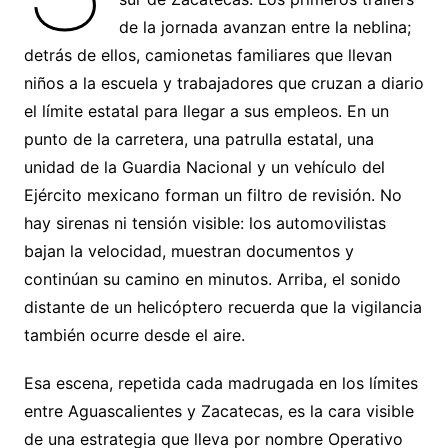
de la jornada avanzan entre la neblina;
detrás de ellos, camionetas familiares que llevan
niños a la escuela y trabajadores que cruzan a diario
el límite estatal para llegar a sus empleos. En un
punto de la carretera, una patrulla estatal, una
unidad de la Guardia Nacional y un vehículo del
Ejército mexicano forman un filtro de revisión. No
hay sirenas ni tensión visible: los automovilistas
bajan la velocidad, muestran documentos y
continúan su camino en minutos. Arriba, el sonido
distante de un helicóptero recuerda que la vigilancia
también ocurre desde el aire.
Esa escena, repetida cada madrugada en los límites
entre Aguascalientes y Zacatecas, es la cara visible
de una estrategia que lleva por nombre Operativo