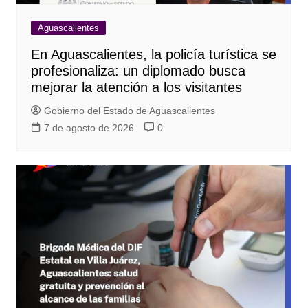
Aguascalientes
En Aguascalientes, la policía turística se
profesionaliza: un diplomado busca
mejorar la atención a los visitantes
Gobierno del Estado de Aguascalientes
7 de agosto de 2026
0