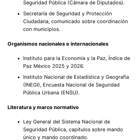
Seguridad Pública (Cámara de Diputados).
Secretaría de Seguridad y Protección
Ciudadana, comunicado sobre coordinación
con municipios.
Organismos nacionales e internacionales
Instituto para la Economía y la Paz, Índice de
Paz México 2025 y 2026.
Instituto Nacional de Estadística y Geografía
(INEGI), Encuesta Nacional de Seguridad
Pública Urbana (ENSU).
Literatura y marco normativo
Ley General del Sistema Nacional de
Seguridad Pública, capítulos sobre mando
único y mando coordinado.