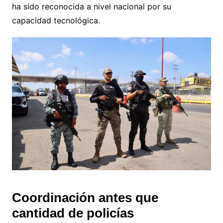
ha sido reconocida a nivel nacional por su
capacidad tecnológica.
Coordinación antes que
cantidad de policías