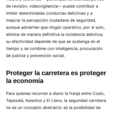
de revisión, videovigilancia— puede contribuir a
inhibir determinadas conductas delictivas y a
mejorar la percepción ciudadana de seguridad,
aunque advierten que ningún operativo, por sí solo,
elimina de manera definitiva la incidencia delictiva;
su efectividad depende de que se sostenga en el
tiempo y se combine con inteligencia, procuración
de justicia y prevención social.
Proteger la carretera es proteger
la economía
Para quienes recorren a diario la franja entre Cosío,
Tepezalá, Asientos y El Llano, la seguridad carretera
no es un concepto abstracto: es la posibilidad de