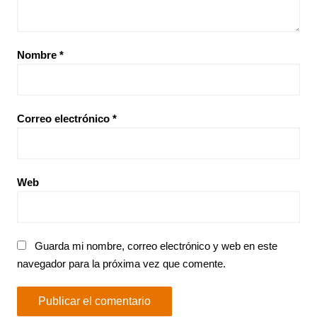
Nombre
*
Correo electrónico
*
Web
Guarda mi nombre, correo electrónico y web en este
navegador para la próxima vez que comente.