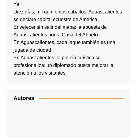
Ya!
Diez días, mil quinientos caballos: Aguascalientes
se declara capital ecuestre de América
Envejecer sin salir del mapa: la apuesta de
Aguascalientes por la Casa del Abuelo
En Aguascalientes, cada jaque también es una
jugada de ciudad
En Aguascalientes, la policía turística se
profesionaliza: un diplomado busca mejorar la
atención a los visitantes
Autores