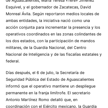
de Aguascalientes, María Teresa «Tere» Jiménez
Esquivel, y el gobernador de Zacatecas, David
Monreal Ávila. Según reportaron medios locales de
ambas entidades, la iniciativa nació como una
acción conjunta para incrementar la presencia y los
operativos coordinados en las zonas colindantes de
los dos estados, con la participación de mandos
militares, de la Guardia Nacional, del Centro
Nacional de Inteligencia y de las fiscalías estatales y
federal.
Días después, el 6 de julio, la Secretaría de
Seguridad Pública del Estado de Aguascalientes
informó que el operativo mantiene un despliegue
permanente en la franja limítrofe. El secretario
Antonio Martínez Romo detalló que, en
coordinación con el Ejército mexicano, la Guardia