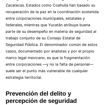
Zacatecas. Estados como Coahuila han basado su
recuperación de la paz en la coordinación sostenida
entre corporaciones municipales, estatales y
federales, mientras que Yucatán atribuye buena
parte de su desempeño en materia de seguridad al
trabajo conjunto de su Consejo Estatal de
Seguridad Pública. El denominador común de estos
casos, documentado por analistas y por el propio
marco legal mexicano, es que la fragmentación
entre corporaciones —y no la falta de personal—
suele ser el punto más vulnerable de cualquier
estrategia territorial.
Prevención del delito y
percepción de seguridad