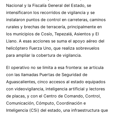
Nacional y la Fiscalía General del Estado, se
intensificaron los recorridos de vigilancia y se
instalaron puntos de control en carreteras, caminos
rurales y brechas de terracería, principalmente en
los municipios de Cosío, Tepezalá, Asientos y El
Llano. A esas acciones se suma el apoyo aéreo del
helicóptero Fuerza Uno, que realiza sobrevuelos
para ampliar la cobertura de vigilancia.
El operativo no se limita a esa frontera: se articula
con las llamadas Puertas de Seguridad de
Aguascalientes, cinco accesos al estado equipados
con videovigilancia, inteligencia artificial y lectores
de placas, y con el Centro de Comando, Control,
Comunicación, Cómputo, Coordinación e
Inteligencia (C5i) del estado, una infraestructura que