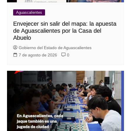
Aguascalientes
Envejecer sin salir del mapa: la apuesta
de Aguascalientes por la Casa del
Abuelo
Gobierno del Estado de Aguascalientes
7 de agosto de 2026
0