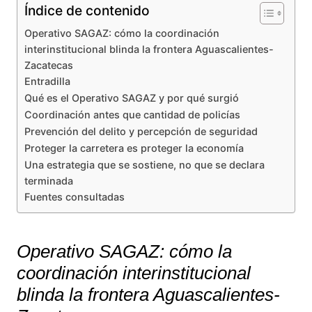
Índice de contenido
Operativo SAGAZ: cómo la coordinación
interinstitucional blinda la frontera Aguascalientes-
Zacatecas
Entradilla
Qué es el Operativo SAGAZ y por qué surgió
Coordinación antes que cantidad de policías
Prevención del delito y percepción de seguridad
Proteger la carretera es proteger la economía
Una estrategia que se sostiene, no que se declara
terminada
Fuentes consultadas
Operativo SAGAZ: cómo la
coordinación interinstitucional
blinda la frontera Aguascalientes-