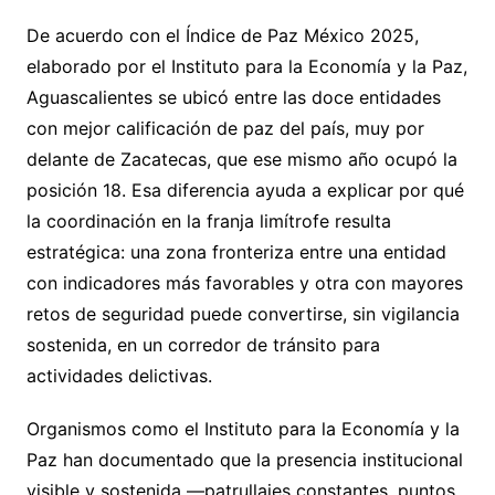
De acuerdo con el Índice de Paz México 2025,
elaborado por el Instituto para la Economía y la Paz,
Aguascalientes se ubicó entre las doce entidades
con mejor calificación de paz del país, muy por
delante de Zacatecas, que ese mismo año ocupó la
posición 18. Esa diferencia ayuda a explicar por qué
la coordinación en la franja limítrofe resulta
estratégica: una zona fronteriza entre una entidad
con indicadores más favorables y otra con mayores
retos de seguridad puede convertirse, sin vigilancia
sostenida, en un corredor de tránsito para
actividades delictivas.
Organismos como el Instituto para la Economía y la
Paz han documentado que la presencia institucional
visible y sostenida —patrullajes constantes, puntos