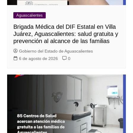
Aguascalientes
Brigada Médica del DIF Estatal en Villa
Juárez, Aguascalientes: salud gratuita y
prevención al alcance de las familias
Gobierno del Estado de Aguascalientes
6 de agosto de 2026
0