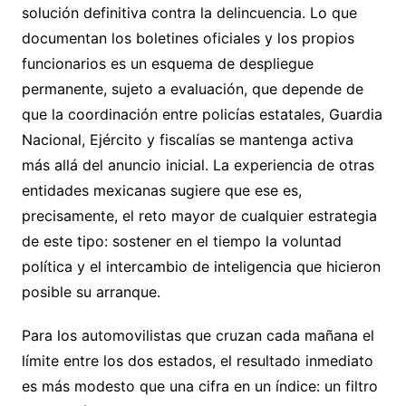
solución definitiva contra la delincuencia. Lo que
documentan los boletines oficiales y los propios
funcionarios es un esquema de despliegue
permanente, sujeto a evaluación, que depende de
que la coordinación entre policías estatales, Guardia
Nacional, Ejército y fiscalías se mantenga activa
más allá del anuncio inicial. La experiencia de otras
entidades mexicanas sugiere que ese es,
precisamente, el reto mayor de cualquier estrategia
de este tipo: sostener en el tiempo la voluntad
política y el intercambio de inteligencia que hicieron
posible su arranque.
Para los automovilistas que cruzan cada mañana el
límite entre los dos estados, el resultado inmediato
es más modesto que una cifra en un índice: un filtro