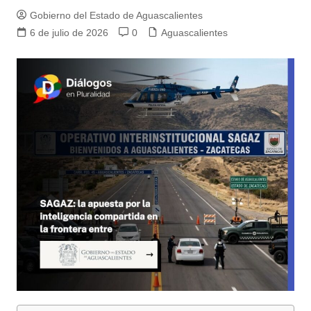
Gobierno del Estado de Aguascalientes
6 de julio de 2026
0
Aguascalientes