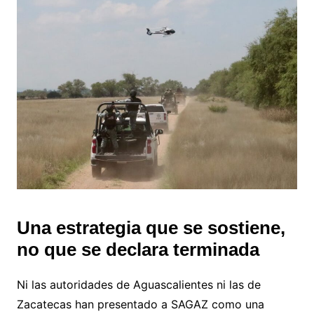
Una estrategia que se sostiene,
no que se declara terminada
Ni las autoridades de Aguascalientes ni las de
Zacatecas han presentado a SAGAZ como una