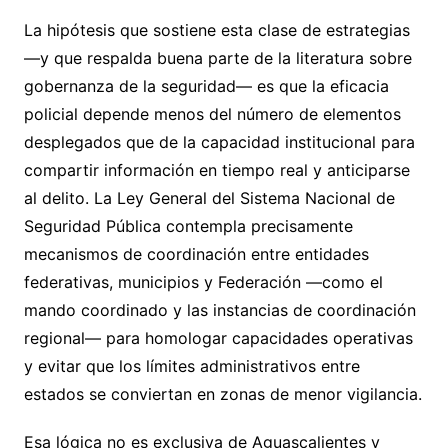
La hipótesis que sostiene esta clase de estrategias
—y que respalda buena parte de la literatura sobre
gobernanza de la seguridad— es que la eficacia
policial depende menos del número de elementos
desplegados que de la capacidad institucional para
compartir información en tiempo real y anticiparse
al delito. La Ley General del Sistema Nacional de
Seguridad Pública contempla precisamente
mecanismos de coordinación entre entidades
federativas, municipios y Federación —como el
mando coordinado y las instancias de coordinación
regional— para homologar capacidades operativas
y evitar que los límites administrativos entre
estados se conviertan en zonas de menor vigilancia.
Esa lógica no es exclusiva de Aguascalientes y