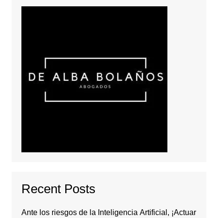
Recent Posts
Ante los riesgos de la Inteligencia Artificial, ¡Actuar