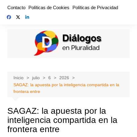
Saltar
Contacto
Políticas de Cookies
Políticas de Privacidad
al
contenido
Inicio
julio
6
2026
SAGAZ: la apuesta por la inteligencia compartida en la
frontera entre
SAGAZ: la apuesta por la
inteligencia compartida en la
frontera entre