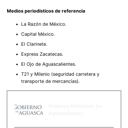
Medios periodísticos de referencia
La Razón de México.
Capital México.
El Clarinete.
Express Zacatecas.
El Ojo de Aguascalientes.
T21 y Milenio (seguridad carretera y
transporte de mercancías).
Gobierno Del Estado De
Aguascalientes