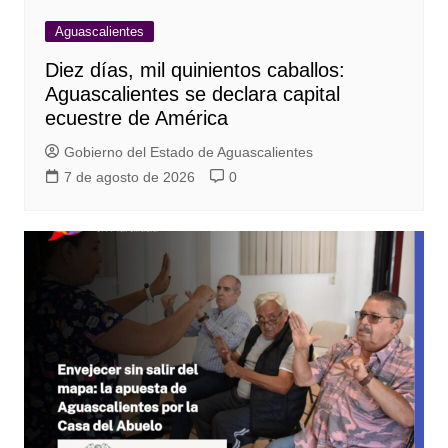
Aguascalientes
Diez días, mil quinientos caballos:
Aguascalientes se declara capital
ecuestre de América
Gobierno del Estado de Aguascalientes
7 de agosto de 2026
0