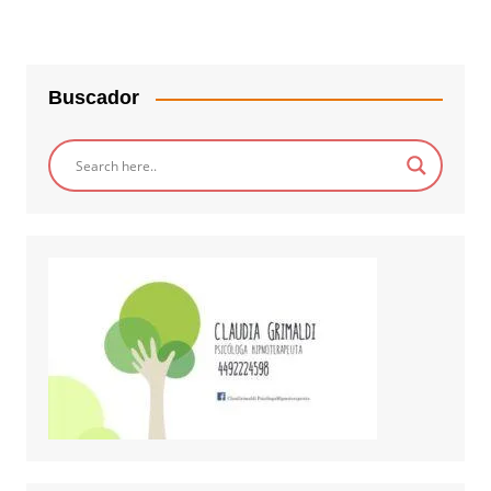
Buscador