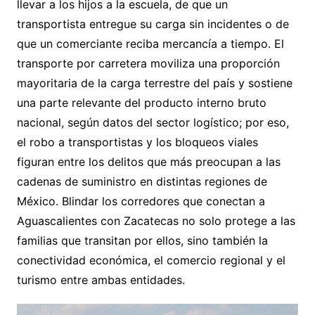
llevar a los hijos a la escuela, de que un
transportista entregue su carga sin incidentes o de
que un comerciante reciba mercancía a tiempo. El
transporte por carretera moviliza una proporción
mayoritaria de la carga terrestre del país y sostiene
una parte relevante del producto interno bruto
nacional, según datos del sector logístico; por eso,
el robo a transportistas y los bloqueos viales
figuran entre los delitos que más preocupan a las
cadenas de suministro en distintas regiones de
México. Blindar los corredores que conectan a
Aguascalientes con Zacatecas no solo protege a las
familias que transitan por ellos, sino también la
conectividad económica, el comercio regional y el
turismo entre ambas entidades.