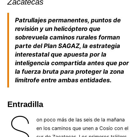
Zacatecas
Patrullajes permanentes, puntos de
revisión y un helicóptero que
sobrevuela caminos rurales forman
parte del Plan SAGAZ, la estrategia
interestatal que apuesta por la
inteligencia compartida antes que por
la fuerza bruta para proteger la zona
limítrofe entre ambas entidades.
Entradilla
S
on poco más de las seis de la mañana
en los caminos que unen a Cosío con el
sur de Zacatecas. Los primeros tráilers