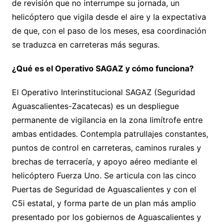
de revisión que no interrumpe su jornada, un
helicóptero que vigila desde el aire y la expectativa
de que, con el paso de los meses, esa coordinación
se traduzca en carreteras más seguras.
¿Qué es el Operativo SAGAZ y cómo funciona?
El Operativo Interinstitucional SAGAZ (Seguridad
Aguascalientes-Zacatecas) es un despliegue
permanente de vigilancia en la zona limítrofe entre
ambas entidades. Contempla patrullajes constantes,
puntos de control en carreteras, caminos rurales y
brechas de terracería, y apoyo aéreo mediante el
helicóptero Fuerza Uno. Se articula con las cinco
Puertas de Seguridad de Aguascalientes y con el
C5i estatal, y forma parte de un plan más amplio
presentado por los gobiernos de Aguascalientes y