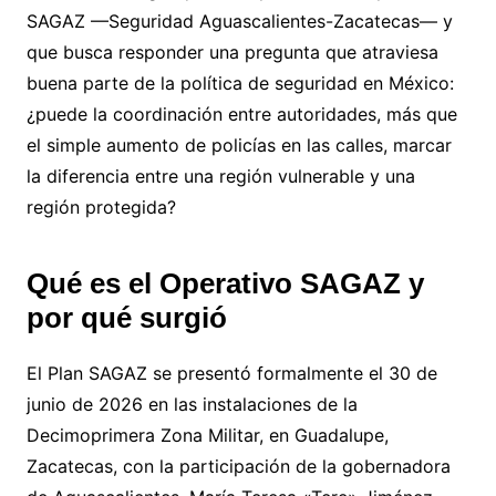
SAGAZ —Seguridad Aguascalientes-Zacatecas— y
que busca responder una pregunta que atraviesa
buena parte de la política de seguridad en México:
¿puede la coordinación entre autoridades, más que
el simple aumento de policías en las calles, marcar
la diferencia entre una región vulnerable y una
región protegida?
Qué es el Operativo SAGAZ y
por qué surgió
El Plan SAGAZ se presentó formalmente el 30 de
junio de 2026 en las instalaciones de la
Decimoprimera Zona Militar, en Guadalupe,
Zacatecas, con la participación de la gobernadora