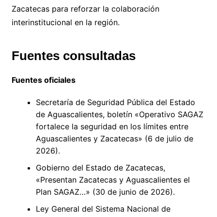
Zacatecas para reforzar la colaboración
interinstitucional en la región.
Fuentes consultadas
Fuentes oficiales
Secretaría de Seguridad Pública del Estado
de Aguascalientes, boletín «Operativo SAGAZ
fortalece la seguridad en los límites entre
Aguascalientes y Zacatecas» (6 de julio de
2026).
Gobierno del Estado de Zacatecas,
«Presentan Zacatecas y Aguascalientes el
Plan SAGAZ…» (30 de junio de 2026).
Ley General del Sistema Nacional de