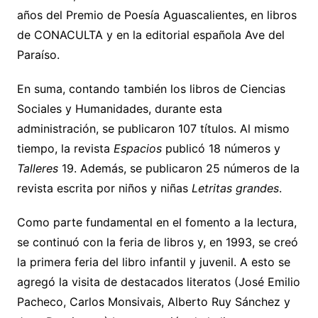
años del Premio de Poesía Aguascalientes, en libros
de CONACULTA y en la editorial española Ave del
Paraíso.
En suma, contando también los libros de Ciencias
Sociales y Humanidades, durante esta
administración, se publicaron 107 títulos. Al mismo
tiempo, la revista
Espacios
publicó 18 números y
Talleres
19. Además, se publicaron 25 números de la
revista escrita por niños y niñas
Letritas grandes
.
Como parte fundamental en el fomento a la lectura,
se continuó con la feria de libros y, en 1993, se creó
la primera feria del libro infantil y juvenil. A esto se
agregó la visita de destacados literatos (José Emilio
Pacheco, Carlos Monsivais, Alberto Ruy Sánchez y