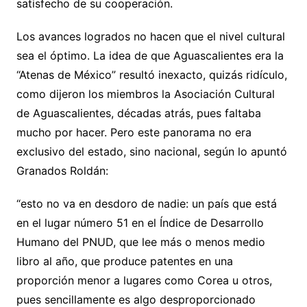
satisfecho de su cooperación.
Los avances logrados no hacen que el nivel cultural
sea el óptimo. La idea de que Aguascalientes era la
“Atenas de México” resultó inexacto, quizás ridículo,
como dijeron los miembros la Asociación Cultural
de Aguascalientes, décadas atrás, pues faltaba
mucho por hacer. Pero este panorama no era
exclusivo del estado, sino nacional, según lo apuntó
Granados Roldán:
“esto no va en desdoro de nadie: un país que está
en el lugar número 51 en el Índice de Desarrollo
Humano del PNUD, que lee más o menos medio
libro al año, que produce patentes en una
proporción menor a lugares como Corea u otros,
pues sencillamente es algo desproporcionado