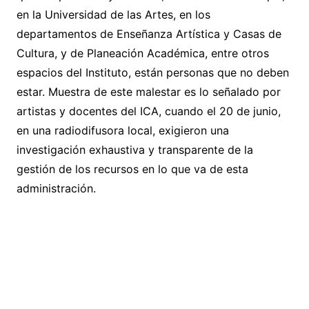
en la Universidad de las Artes, en los
departamentos de Enseñanza Artística y Casas de
Cultura, y de Planeación Académica, entre otros
espacios del Instituto, están personas que no deben
estar. Muestra de este malestar es lo señalado por
artistas y docentes del ICA, cuando el 20 de junio,
en una radiodifusora local, exigieron una
investigación exhaustiva y transparente de la
gestión de los recursos en lo que va de esta
administración.