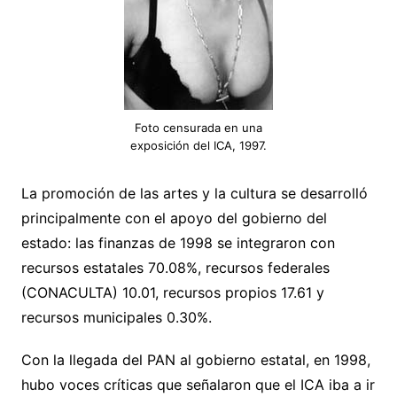
Foto censurada en una
exposición del ICA, 1997.
La promoción de las artes y la cultura se desarrolló
principalmente con el apoyo del gobierno del
estado: las finanzas de 1998 se integraron con
recursos estatales 70.08%, recursos federales
(CONACULTA) 10.01, recursos propios 17.61 y
recursos municipales 0.30%.
Con la llegada del PAN al gobierno estatal, en 1998,
hubo voces críticas que señalaron que el ICA iba a ir