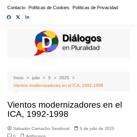
Saltar
Contacto
Políticas de Cookies
Políticas de Privacidad
al
contenido
Inicio
julio
5
2025
Vientos modernizadores en el ICA, 1992-1998
Vientos modernizadores en el
ICA, 1992-1998
Salvador Camacho Sandoval
5 de julio de 2025
0
Anthropos