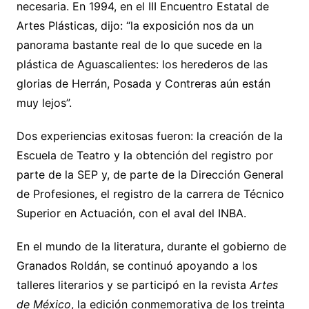
necesaria. En 1994, en el III Encuentro Estatal de
Artes Plásticas, dijo: “la exposición nos da un
panorama bastante real de lo que sucede en la
plástica de Aguascalientes: los herederos de las
glorias de Herrán, Posada y Contreras aún están
muy lejos”.
Dos experiencias exitosas fueron: la creación de la
Escuela de Teatro y la obtención del registro por
parte de la SEP y, de parte de la Dirección General
de Profesiones, el registro de la carrera de Técnico
Superior en Actuación, con el aval del INBA.
En el mundo de la literatura, durante el gobierno de
Granados Roldán, se continuó apoyando a los
talleres literarios y se participó en la revista
Artes
de México
, la edición conmemorativa de los treinta