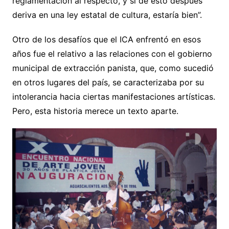
reglamentación al respecto, y si de esto después
deriva en una ley estatal de cultura, estaría bien”.
Otro de los desafíos que el ICA enfrentó en esos
años fue el relativo a las relaciones con el gobierno
municipal de extracción panista, que, como sucedió
en otros lugares del país, se caracterizaba por su
intolerancia hacia ciertas manifestaciones artísticas.
Pero, esta historia merece un texto aparte.