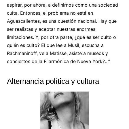
aspirar, por ahora, a definirnos como una sociedad
culta. Entonces, el problema no está en
Aguascalientes, es una cuestión nacional. Hay que
ser realistas y aceptar nuestras enormes
limitaciones. Y, por otra parte, ¿qué es ser culto o
quién es culto? El que lee a Musil, escucha a
Rachmaninoff, ve a Matisse, asiste a museos y
conciertos de la Filarmónica de Nueva York?…”.
Alternancia política y cultura