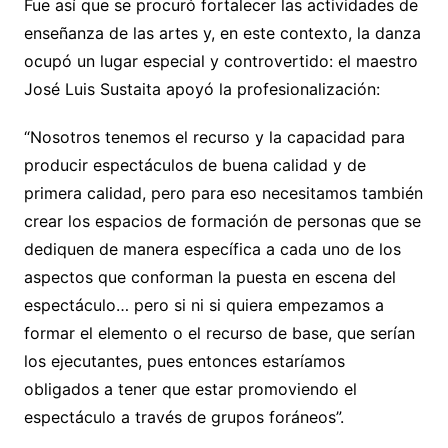
Fue así que se procuró fortalecer las actividades de
enseñanza de las artes y, en este contexto, la danza
ocupó un lugar especial y controvertido: el maestro
José Luis Sustaita apoyó la profesionalización:
“Nosotros tenemos el recurso y la capacidad para
producir espectáculos de buena calidad y de
primera calidad, pero para eso necesitamos también
crear los espacios de formación de personas que se
dediquen de manera específica a cada uno de los
aspectos que conforman la puesta en escena del
espectáculo… pero si ni si quiera empezamos a
formar el elemento o el recurso de base, que serían
los ejecutantes, pues entonces estaríamos
obligados a tener que estar promoviendo el
espectáculo a través de grupos foráneos”.