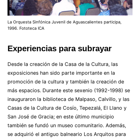
La Orquesta Sinfónica Juvenil de Aguascalientes participa,
1996. Fototeca ICA
Experiencias para subrayar
Desde la creación de la Casa de la Cultura, las
exposiciones han sido parte importante en la
promoción de la cultura y también la creación de
más espacios. Durante este sexenio (1992-1998) se
inauguraron la biblioteca de Malpaso, Calvillo, y las
Casas de la Cultura de Cosío, Tepezalá, El Llano y
San José de Gracia; en este último municipio
también se fundó un museo comunitario. Además,
se adquirió el antiguo balneario Los Arquitos para