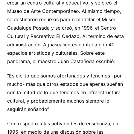
crear un centro cultural y educativo, y se creó el
Museo de Arte Contemporáneo. Al mismo tiempo,
se destinaron recursos para remodelar el Museo
Guadalupe Posada y se creó, en 1996, el Centro
Cultural y Recreativo El Cedazo. Al termino de esta
administración, Aguascalientes contaba con 40
espacios artísticos y culturales. Sobre este
panorama, el maestro Juan Castañeda escribió:
“Es cierto que somos afortunados y tenemos –por
mucho- más que otros estados que apenas sueñan
con la mitad de lo que tenemos en infraestructura
cultural, y probablemente muchos siempre lo
seguirán soñando”.
Con respecto a las actividades de enseñanza, en
1995, en medio de una discusión sobre las