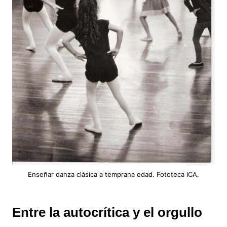
Enseñar danza clásica a temprana edad. Fototeca ICA.
Entre la autocrítica y el orgullo