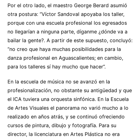
Por el otro lado, el maestro George Berard asumió
otra postura: “Víctor Sandoval apoyaba los taller,
porque con una escuela profesional los egresados
no llegarían a ninguna parte, díganme ¿dónde va a
bailar la gente?. A partir de este supuesto, concluyó:
“no creo que haya muchas posibilidades para la
danza profesional en Aguascalientes; en cambio,
para los talleres sí hay mucho que hacer”.
En la escuela de música no se avanzó en la
profesionalización, no obstante su antigüedad y que
el ICA tuviera una orquesta sinfónica. En la Escuela
de Artes Visuales el panorama no varió mucho a lo
realizado en años atrás, y se continuó ofreciendo
cursos de pintura, dibujo y fotografía. Para su
director, la licenciatura en Artes Plástica no era