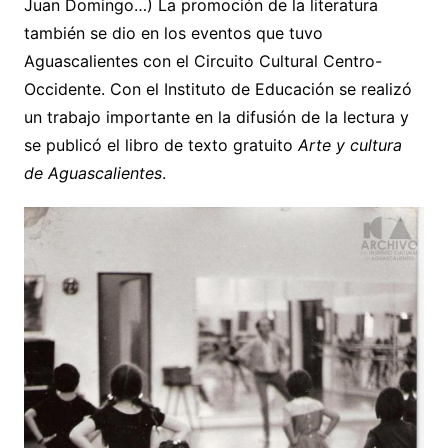
Juan Domingo…) La promoción de la literatura
también se dio en los eventos que tuvo
Aguascalientes con el Circuito Cultural Centro-
Occidente. Con el Instituto de Educación se realizó
un trabajo importante en la difusión de la lectura y
se publicó el libro de texto gratuito
Arte y cultura
de Aguascalientes
.