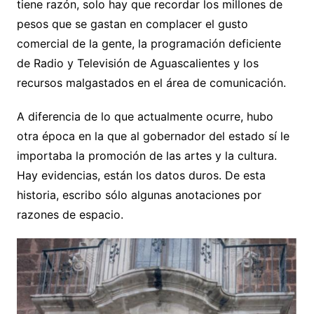
tiene razón, solo hay que recordar los millones de
pesos que se gastan en complacer el gusto
comercial de la gente, la programación deficiente
de Radio y Televisión de Aguascalientes y los
recursos malgastados en el área de comunicación.
A diferencia de lo que actualmente ocurre, hubo
otra época en la que al gobernador del estado sí le
importaba la promoción de las artes y la cultura.
Hay evidencias, están los datos duros. De esta
historia, escribo sólo algunas anotaciones por
razones de espacio.