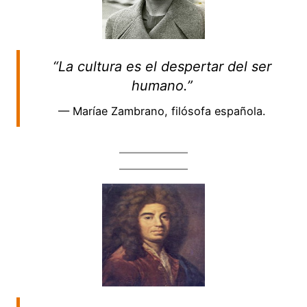
“La cultura es el despertar del ser
humano.”
— Maríae Zambrano, filósofa española.