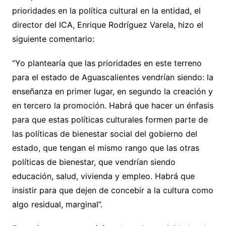
prioridades en la política cultural en la entidad, el
director del ICA, Enrique Rodríguez Varela, hizo el
siguiente comentario:
“Yo plantearía que las prioridades en este terreno
para el estado de Aguascalientes vendrían siendo: la
enseñanza en primer lugar, en segundo la creación y
en tercero la promoción. Habrá que hacer un énfasis
para que estas políticas culturales formen parte de
las políticas de bienestar social del gobierno del
estado, que tengan el mismo rango que las otras
políticas de bienestar, que vendrían siendo
educación, salud, vivienda y empleo. Habrá que
insistir para que dejen de concebir a la cultura como
algo residual, marginal”.