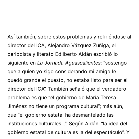
Así también, sobre estos problemas y refiriéndose al
director del ICA, Alejandro Vázquez Zúñiga, el
periodista y literato Edilberto Aldán escribió lo
siguiente en
La Jornada Aguascalientes
: “sostengo
que a quien yo sigo considerando mi amigo le
quedó grande el puesto, no estaba listo para ser el
director del ICA”. También señaló que el verdadero
problema es que “el gobierno de María Teresa
Jiménez no tiene un programa cultural”; más aún,
que “el gobierno estatal ha desmantelado las
instituciones culturales…”. Según Aldán, “la idea del
gobierno estatal de cultura es la del espectáculo”. Y