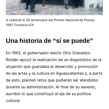
A celebrar el 30 aniversario del Premio Nacional de Poesía,
1997. Fototeca ICA
Una historia de “sí se puede”
En 1992, el gobernador electo Otto Granados
Roldán apoyó la realización de un diagnóstico de la
situación que guardaba el desarrollo y promoción
de las artes y la cultura en Aguascalientes y, a partir
de esto, planteó retos que pudieran ser atendidos
durante su administración. Al final de su sexenio,
escribió lo que constituyó el eje de su política
cultural: