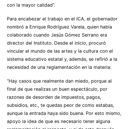
con la mayor calidad”.
Para encabezar el trabajo en el ICA, el gobernador
nombró a Enrique Rodríguez Varela, quien había
colaborado cuando Jesús Gómez Serrano era
director del Instituto. Desde el inicio, procuró
vincular el mundo de las artes y la cultura con el
sistema educativo estatal y, además, se refirió a la
necesidad de una reglamentación en la materia:
“Hay casos que realmente dan miedo, porque al
final de que realizas un buen espectáculo, por
razones de desorden de impuestos, pagos,
subsidios, etc., te quedas peor de como estabas,
aunque la entrada haya sido buena. Por esto mismo,
apoyo la idea de que es necesario tener alguna