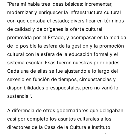
“Para mí había tres ideas básicas: incrementar,
modernizar y enriquecer la infraestructura cultural
con que contaba el estado; diversificar en términos
de calidad y de orígenes la oferta cultural
promovida por el Estado, y acompasar en la medida
de lo posible la esfera de la gestión y la promoción
cultural con la esfera de la educación formal y el
sistema escolar. Esas fueron nuestras prioridades.
Cada una de ellas se fue ajustando a lo largo del
sexenio en función de tiempos, circunstancias y
disponibilidades presupuestales, pero no varió lo
sustancial”.
A diferencia de otros gobernadores que delegaban
casi por completo los asuntos culturales a los
directores de la Casa de la Cultura e Instituto