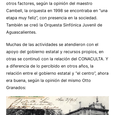
otros factores, según la opinión del maestro
Cambell, la orquesta en 1998 se encontraba en “una
etapa muy feliz”, con presencia en la sociedad.
También se creó la Orquesta Sinfónica Juvenil de
Aguascalientes.
Muchas de las actividades se atendieron con el
apoyo del gobierno estatal y recursos propios, en
otras se continuó con la relación del CONACULTA. Y
a diferencia de lo percibido en otros años, la
relación entre el gobierno estatal y “el centro”, ahora
era buena, según la opinión del mismo Otto
Granados: