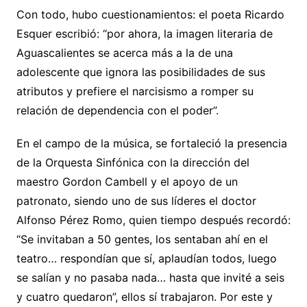
Con todo, hubo cuestionamientos: el poeta Ricardo
Esquer escribió: “por ahora, la imagen literaria de
Aguascalientes se acerca más a la de una
adolescente que ignora las posibilidades de sus
atributos y prefiere el narcisismo a romper su
relación de dependencia con el poder”.
En el campo de la música, se fortaleció la presencia
de la Orquesta Sinfónica con la dirección del
maestro Gordon Cambell y el apoyo de un
patronato, siendo uno de sus líderes el doctor
Alfonso Pérez Romo, quien tiempo después recordó:
“Se invitaban a 50 gentes, los sentaban ahí en el
teatro… respondían que sí, aplaudían todos, luego
se salían y no pasaba nada… hasta que invité a seis
y cuatro quedaron”, ellos sí trabajaron. Por este y