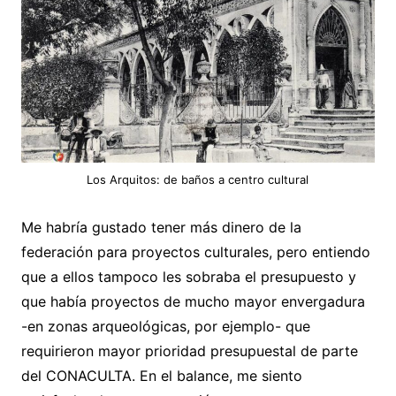
Los Arquitos: de baños a centro cultural
Me habría gustado tener más dinero de la
federación para proyectos culturales, pero entiendo
que a ellos tampoco les sobraba el presupuesto y
que había proyectos de mucho mayor envergadura
-en zonas arqueológicas, por ejemplo- que
requirieron mayor prioridad presupuestal de parte
del CONACULTA. En el balance, me siento