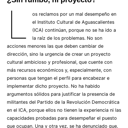
L
os reclamos por un mal desempeño en
el Instituto Cultural de Aguascalientes
(ICA) continúan, porque no se ha ido a
la raíz de los problemas. No son
acciones menores las que deben cambiar de
dirección, sino la urgencia de crear un proyecto
cultural ambicioso y profesional, que cuente con
más recursos económicos y, especialmente, con
personas que tengan el perfil para encabezar e
implementar dicho proyecto. No ha habido
argumentos sólidos para justificar la presencia de
militantes del Partido de la Revolución Democrática
en el ICA, porque ellos no tienen la experiencia ni las
capacidades probadas para desempeñar el puesto
que ocupan. Una y otra vez, se ha denunciado que,