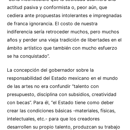
actitud pasiva y conformista o, peor aún, que
cediera ante propuestas intolerantes e impregnadas
de franca ignorancia. El costo de nuestra
indiferencia sería retroceder muchos, pero muchos
años y perder una vieja tradición de libertades en el
ámbito artístico que también con mucho esfuerzo
se ha conquistado”.
La concepción del gobernador sobre la
responsabilidad del Estado mexicano en el mundo
de las artes no era confundir “talento con
presupuesto, disciplina con subsidios, creatividad
con becas”. Para él, “el Estado tiene como deber
crear las condiciones básicas -materiales, físicas,
intelectuales, etc.- para que los creadores
desarrollen su propio talento, produzcan su trabajo