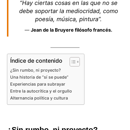
“Hay ciertas cosas en las que no se
debe soportar la mediocridad, como
poesía, música, pintura”.
—
Jean de la Bruyere filósofo francés.
Índice de contenido
¿Sin rumbo, ni proyecto?
Una historia de “sí se puede”
Experiencias para subrayar
Entre la autocrítica y el orgullo
Alternancia política y cultura
¿Sin rumbo, ni proyecto?