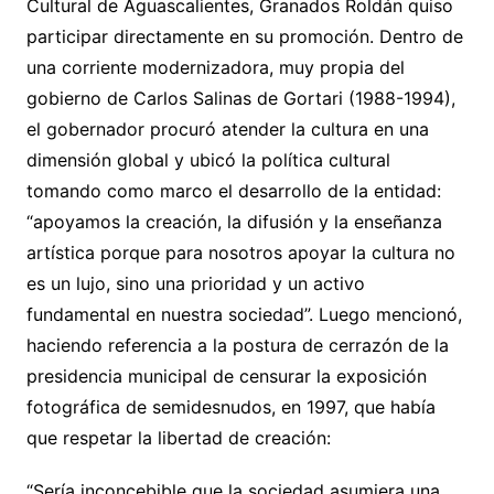
Cultural de Aguascalientes, Granados Roldán quiso
participar directamente en su promoción. Dentro de
una corriente modernizadora, muy propia del
gobierno de Carlos Salinas de Gortari (1988-1994),
el gobernador procuró atender la cultura en una
dimensión global y ubicó la política cultural
tomando como marco el desarrollo de la entidad:
“apoyamos la creación, la difusión y la enseñanza
artística porque para nosotros apoyar la cultura no
es un lujo, sino una prioridad y un activo
fundamental en nuestra sociedad”. Luego mencionó,
haciendo referencia a la postura de cerrazón de la
presidencia municipal de censurar la exposición
fotográfica de semidesnudos, en 1997, que había
que respetar la libertad de creación:
“Sería inconcebible que la sociedad asumiera una