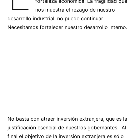
fortaleza económica. La fragilidad que
nos muestra el rezago de nuestro
desarrollo industrial, no puede continuar.
Necesitamos fortalecer nuestro desarrollo interno.
No basta con atraer inversión extranjera, que es la
justificación esencial de nuestros gobernantes. Al
final el objetivo de la inversión extranjera es sólo