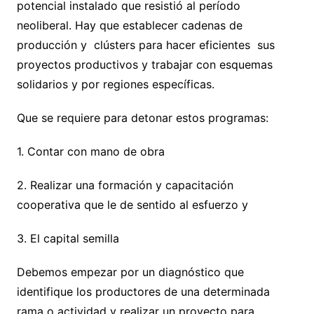
potencial instalado que resistió al período
neoliberal. Hay que establecer cadenas de
producción y clústers para hacer eficientes sus
proyectos productivos y trabajar con esquemas
solidarios y por regiones específicas.
Que se requiere para detonar estos programas:
1. Contar con mano de obra
2. Realizar una formación y capacitación
cooperativa que le de sentido al esfuerzo y
3. El capital semilla
Debemos empezar por un diagnóstico que
identifique los productores de una determinada
rama o actividad y realizar un proyecto para