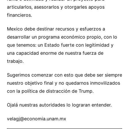
articularlos, asesorarlos y otorgarles apoyos
financieros.
Mexico debe destinar recursos y esfuerzos a
desarrollar un programa económico propio, con lo
que tenemos: un Estado fuerte con legitimidad y
una capacidad enorme de nuestra fuerza de
trabajo.
Sugerimos comenzar con esto que debe ser siempre
nuestro objetivo final y no quedarnos inmovilizados
con la política de distracción de Trump.
Ojalá nuestras autoridades lo lograran entender.
velagj@economia.unam.mx