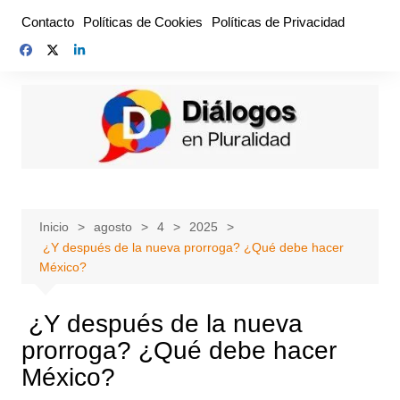
Saltar
Contacto
Políticas de Cookies
Políticas de Privacidad
al
contenido
Inicio
agosto
4
2025
¿Y después de la nueva prorroga? ¿Qué debe hacer
México?
¿Y después de la nueva
prorroga? ¿Qué debe hacer
México?