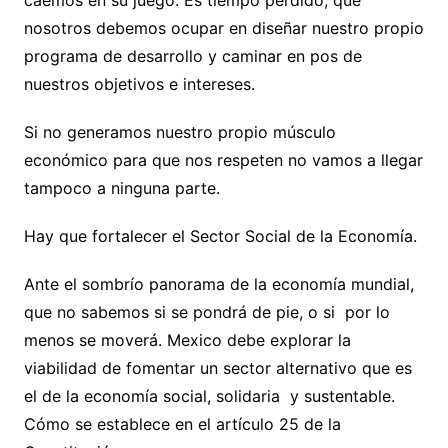
nosotros debemos ocupar en diseñar nuestro propio
programa de desarrollo y caminar en pos de
nuestros objetivos e intereses.
Si no generamos nuestro propio músculo
económico para que nos respeten no vamos a llegar
tampoco a ninguna parte.
Hay que fortalecer el Sector Social de la Economía.
Ante el sombrío panorama de la economía mundial,
que no sabemos si se pondrá de pie, o si por lo
menos se moverá. Mexico debe explorar la
viabilidad de fomentar un sector alternativo que es
el de la economía social, solidaria y sustentable.
Cómo se establece en el artículo 25 de la