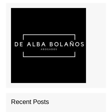
Recent Posts