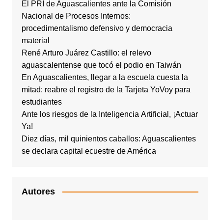
El PRI de Aguascalientes ante la Comisión
Nacional de Procesos Internos:
procedimentalismo defensivo y democracia
material
René Arturo Juárez Castillo: el relevo
aguascalentense que tocó el podio en Taiwán
En Aguascalientes, llegar a la escuela cuesta la
mitad: reabre el registro de la Tarjeta YoVoy para
estudiantes
Ante los riesgos de la Inteligencia Artificial, ¡Actuar
Ya!
Diez días, mil quinientos caballos: Aguascalientes
se declara capital ecuestre de América
Autores