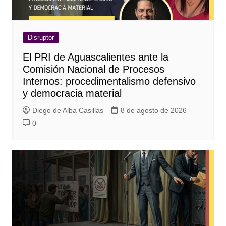
Disruptor
El PRI de Aguascalientes ante la
Comisión Nacional de Procesos
Internos: procedimentalismo defensivo
y democracia material
Diego de Alba Casillas
8 de agosto de 2026
0