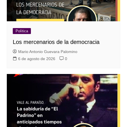
Política
Los mercenarios de la democracia
Mario Antonio Guevara Palomino
6 de agosto de 2026
0