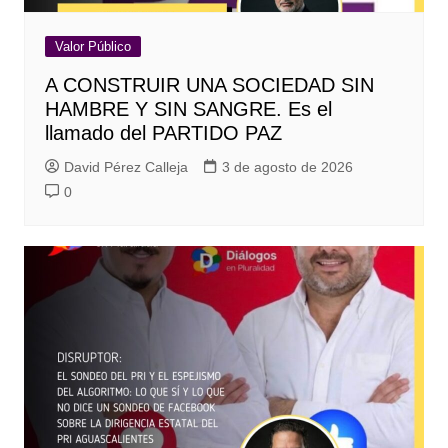
Valor Público
A CONSTRUIR UNA SOCIEDAD SIN
HAMBRE Y SIN SANGRE. Es el
llamado del PARTIDO PAZ
David Pérez Calleja
3 de agosto de 2026
0