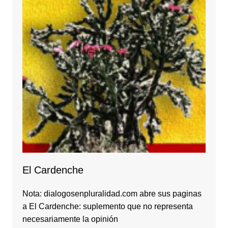
El Cardenche
Nota: dialogosenpluralidad.com abre sus paginas
a El Cardenche: suplemento que no representa
necesariamente la opinión