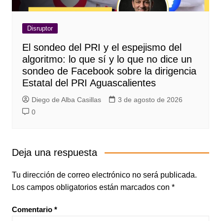
Disruptor
El sondeo del PRI y el espejismo del
algoritmo: lo que sí y lo que no dice un
sondeo de Facebook sobre la dirigencia
Estatal del PRI Aguascalientes
Diego de Alba Casillas
3 de agosto de 2026
0
Deja una respuesta
Tu dirección de correo electrónico no será publicada.
Los campos obligatorios están marcados con
*
Comentario
*