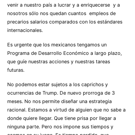
venir a nuestro país a lucrar y a enriquecerse y a
nosotros sólo nos quedan cuantos empleos de
precarios salarios comparados con los estándares
internacionales.
Es urgente que los mexicanos tengamos un
Programa de Desarrollo Económico a largo plazo,
que guíe nuestras acciones y nuestras tareas
futuras.
No podemos estar sujetos a los caprichos y
ocurrencias de Trump. De nuevo prorroga de 3
meses. No nos permite diseñar una estrategia
racional. Estamos a virtud de alguien que no sabe a
donde quiere llegar. Que tiene prisa por llegar a
ninguna parte. Pero nos impone sus tiempos y
caemos en su juego. Es tiempo perdido, que