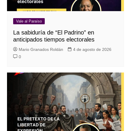
Vale al Paraíso
La sabiduría de “El Padrino” en
anticipados tiempos electorales
Mario Granados Roldán
4 de agosto de 2026
0