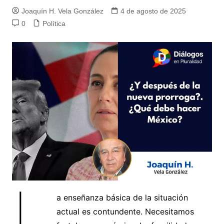
Joaquín H. Vela González
4 de agosto de 2025
0
Política
L
a enseñanza básica de la situación
actual es contundente. Necesitamos