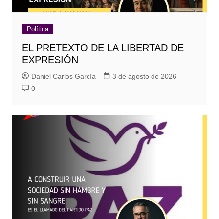
Política
EL PRETEXTO DE LA LIBERTAD DE
EXPRESIÓN
Daniel Carlos García
3 de agosto de 2026
0