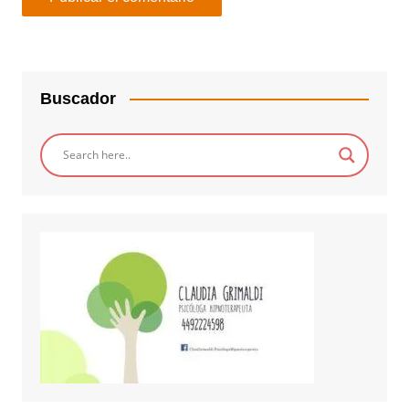
Buscador