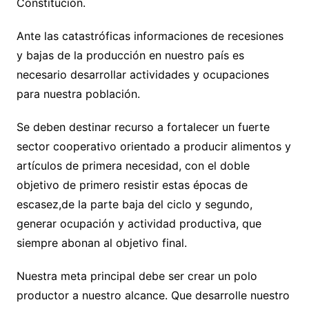
Constitución.
Ante las catastróficas informaciones de recesiones
y bajas de la producción en nuestro país es
necesario desarrollar actividades y ocupaciones
para nuestra población.
Se deben destinar recurso a fortalecer un fuerte
sector cooperativo orientado a producir alimentos y
artículos de primera necesidad, con el doble
objetivo de primero resistir estas épocas de
escasez,de la parte baja del ciclo y segundo,
generar ocupación y actividad productiva, que
siempre abonan al objetivo final.
Nuestra meta principal debe ser crear un polo
productor a nuestro alcance. Que desarrolle nuestro