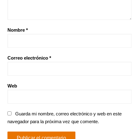
Nombre
*
Correo electrónico
*
Web
Guarda mi nombre, correo electrónico y web en este
navegador para la próxima vez que comente.