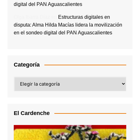
digital del PAN Aguascalientes
Olga Ibarra Díaz
en
Estructuras digitales en
disputa: Alma Hilda Macías lidera la movilización
en el sondeo digital del PAN Aguascalientes
Categoría
Categoría
El Cardenche